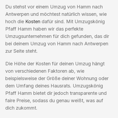
Du stehst vor einem Umzug von Hamm nach
Antwerpen und möchtest natürlich wissen, wie
hoch die
Kosten
dafür sind. Mit Umzugskönig
Pfaff Hamm haben wir das perfekte
Umzugsunternehmen für dich gefunden, das dir
bei deinem Umzug von Hamm nach Antwerpen
zur Seite steht.
Die Höhe der Kosten für deinen Umzug hängt
von verschiedenen Faktoren ab, wie
beispielsweise der Größe deiner Wohnung oder
dem Umfang deines Hausrats. Umzugskönig
Pfaff Hamm bietet dir jedoch transparente und
faire Preise, sodass du genau weißt, was auf
dich zukommt.