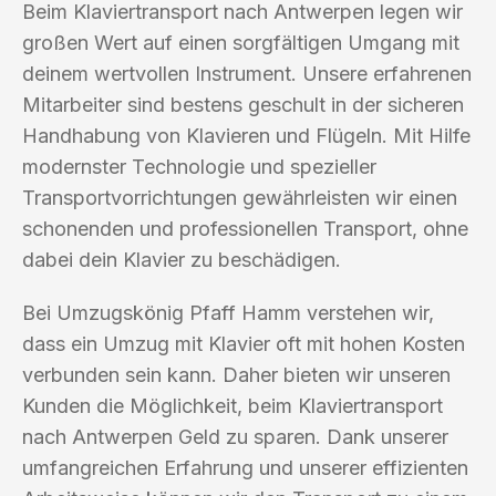
Beim Klaviertransport nach Antwerpen legen wir
großen Wert auf einen sorgfältigen Umgang mit
deinem wertvollen Instrument. Unsere erfahrenen
Mitarbeiter sind bestens geschult in der sicheren
Handhabung von Klavieren und Flügeln. Mit Hilfe
modernster Technologie und spezieller
Transportvorrichtungen gewährleisten wir einen
schonenden und professionellen Transport, ohne
dabei dein Klavier zu beschädigen.
Bei Umzugskönig Pfaff Hamm verstehen wir,
dass ein Umzug mit Klavier oft mit hohen Kosten
verbunden sein kann. Daher bieten wir unseren
Kunden die Möglichkeit, beim Klaviertransport
nach Antwerpen Geld zu sparen. Dank unserer
umfangreichen Erfahrung und unserer effizienten