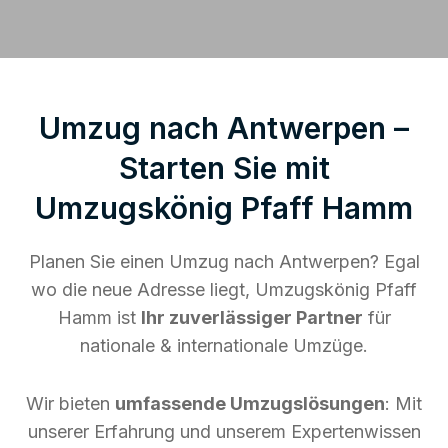
Umzug nach Antwerpen –
Starten Sie mit
Umzugskönig Pfaff Hamm
Planen Sie einen Umzug nach Antwerpen? Egal
wo die neue Adresse liegt, Umzugskönig Pfaff
Hamm ist
Ihr zuverlässiger Partner
für
nationale & internationale Umzüge.
Wir bieten
umfassende Umzugslösungen
: Mit
unserer Erfahrung und unserem Expertenwissen