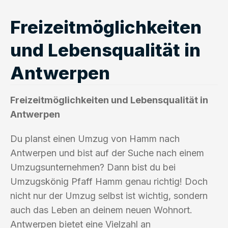
Freizeitmöglichkeiten
und Lebensqualität in
Antwerpen
Freizeitmöglichkeiten und Lebensqualität in
Antwerpen
Du planst einen Umzug von Hamm nach
Antwerpen und bist auf der Suche nach einem
Umzugsunternehmen? Dann bist du bei
Umzugskönig Pfaff Hamm genau richtig! Doch
nicht nur der Umzug selbst ist wichtig, sondern
auch das Leben an deinem neuen Wohnort.
Antwerpen bietet eine Vielzahl an