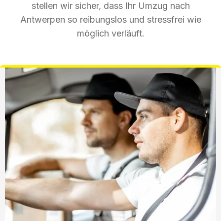
stellen wir sicher, dass Ihr Umzug nach
Antwerpen so reibungslos und stressfrei wie
möglich verläuft.