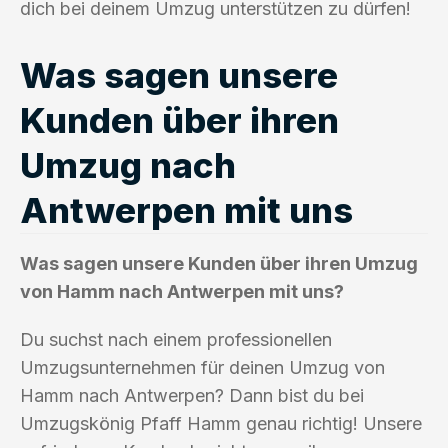
dich bei deinem Umzug unterstützen zu dürfen!
Was sagen unsere
Kunden über ihren
Umzug nach
Antwerpen mit uns
Was sagen unsere Kunden über ihren Umzug
von Hamm nach Antwerpen mit uns?
Du suchst nach einem professionellen
Umzugsunternehmen für deinen Umzug von
Hamm nach Antwerpen? Dann bist du bei
Umzugskönig Pfaff Hamm genau richtig! Unsere