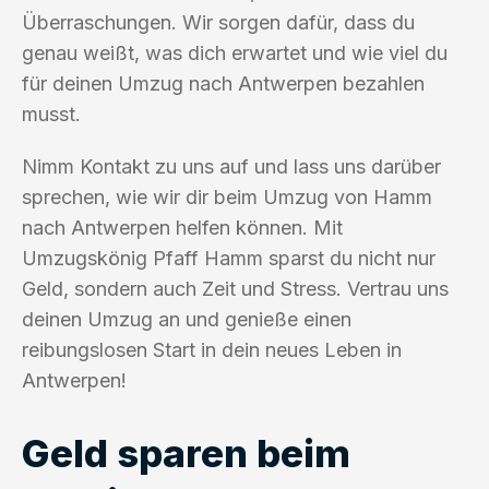
Überraschungen. Wir sorgen dafür, dass du
genau weißt, was dich erwartet und wie viel du
für deinen Umzug nach Antwerpen bezahlen
musst.
Nimm Kontakt zu uns auf und lass uns darüber
sprechen, wie wir dir beim Umzug von Hamm
nach Antwerpen helfen können. Mit
Umzugskönig Pfaff Hamm sparst du nicht nur
Geld, sondern auch Zeit und Stress. Vertrau uns
deinen Umzug an und genieße einen
reibungslosen Start in dein neues Leben in
Antwerpen!
Geld sparen beim