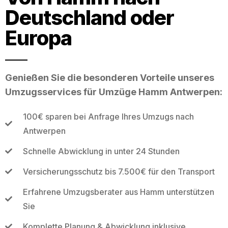
Deutschland oder
Europa
Genießen Sie die besonderen Vorteile unseres
Umzugsservices für Umzüge Hamm Antwerpen:
100€ sparen bei Anfrage Ihres Umzugs nach
Antwerpen
Schnelle Abwicklung in unter 24 Stunden
Versicherungsschutz bis 7.500€ für den Transport
Erfahrene Umzugsberater aus Hamm unterstützen
Sie
Komplette Planung & Abwicklung inklusive