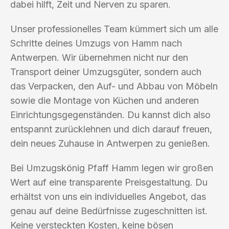
dabei hilft, Zeit und Nerven zu sparen.
Unser professionelles Team kümmert sich um alle
Schritte deines Umzugs von Hamm nach
Antwerpen. Wir übernehmen nicht nur den
Transport deiner Umzugsgüter, sondern auch
das Verpacken, den Auf- und Abbau von Möbeln
sowie die Montage von Küchen und anderen
Einrichtungsgegenständen. Du kannst dich also
entspannt zurücklehnen und dich darauf freuen,
dein neues Zuhause in Antwerpen zu genießen.
Bei Umzugskönig Pfaff Hamm legen wir großen
Wert auf eine transparente Preisgestaltung. Du
erhältst von uns ein individuelles Angebot, das
genau auf deine Bedürfnisse zugeschnitten ist.
Keine versteckten Kosten, keine bösen