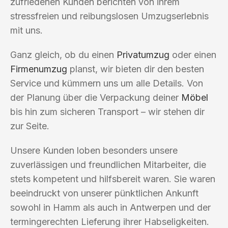
zufriedenen Kunden berichten von ihrem
stressfreien und reibungslosen Umzugserlebnis
mit uns.
Ganz gleich, ob du einen
Privatumzug
oder einen
Firmenumzug
planst, wir bieten dir den besten
Service und kümmern uns um alle Details. Von
der Planung über die Verpackung deiner
Möbel
bis hin zum sicheren Transport – wir stehen dir
zur Seite.
Unsere Kunden loben besonders unsere
zuverlässigen und freundlichen Mitarbeiter, die
stets kompetent und hilfsbereit waren. Sie waren
beeindruckt von unserer pünktlichen Ankunft
sowohl in Hamm als auch in Antwerpen und der
termingerechten Lieferung ihrer Habseligkeiten.