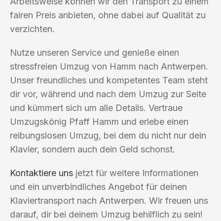
Arbeitsweise können wir den Transport zu einem
fairen Preis anbieten, ohne dabei auf Qualität zu
verzichten.
Nutze unseren Service und genieße einen
stressfreien Umzug von Hamm nach Antwerpen.
Unser freundliches und kompetentes Team steht
dir vor, während und nach dem Umzug zur Seite
und kümmert sich um alle Details. Vertraue
Umzugskönig Pfaff Hamm und erlebe einen
reibungslosen Umzug, bei dem du nicht nur dein
Klavier, sondern auch dein Geld schonst.
Kontaktiere uns
jetzt für weitere Informationen
und ein unverbindliches Angebot für deinen
Klaviertransport nach Antwerpen. Wir freuen uns
darauf, dir bei deinem Umzug behilflich zu sein!