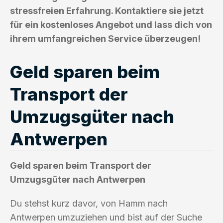
stressfreien Erfahrung. Kontaktiere sie jetzt
für ein kostenloses Angebot und lass dich von
ihrem umfangreichen Service überzeugen!
Geld sparen beim
Transport der
Umzugsgüter nach
Antwerpen
Geld sparen beim Transport der
Umzugsgüter nach Antwerpen
Du stehst kurz davor, von Hamm nach
Antwerpen umzuziehen und bist auf der Suche