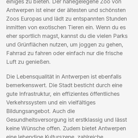
einiges zu bieten. Der nahegelegene Zoo von
Antwerpen ist einer der ältesten und schönsten
Zoos Europas und lädt zu entspannten Stunden
inmitten von exotischen Tieren ein. Wenn du es
eher sportlich magst, kannst du die vielen Parks
und Grünflächen nutzen, um joggen zu gehen,
Fahrrad zu fahren oder einfach nur die frische
Luft zu genießen.
Die Lebensqualität in Antwerpen ist ebenfalls
bemerkenswert. Die Stadt besticht durch eine
gute Infrastruktur, ein effizientes öffentliches
Verkehrssystem und ein vielfältiges
Bildungsangebot. Auch die
Gesundheitsversorgung ist erstklassig und lässt
keine Wünsche offen. Zudem bietet Antwerpen
eine lebendige Kulturszene, zahlreiche