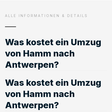
ALLE INFORMATIONEN & DETAILS
Was kostet ein Umzug
von Hamm nach
Antwerpen?
Was kostet ein Umzug
von Hamm nach
Antwerpen?