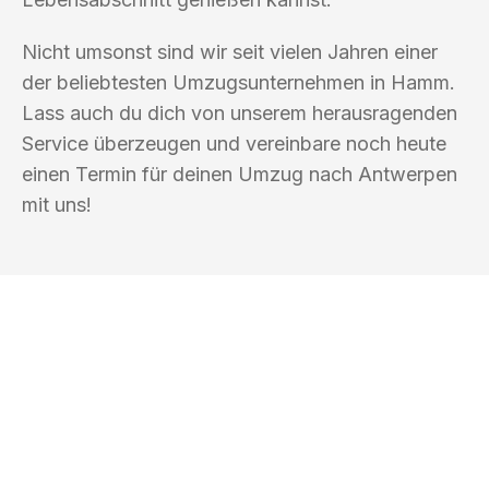
Nicht umsonst sind wir seit vielen Jahren einer
der beliebtesten Umzugsunternehmen in Hamm.
Lass auch du dich von unserem herausragenden
Service überzeugen und vereinbare noch heute
einen Termin für deinen Umzug nach Antwerpen
mit uns!
UMZUGSKÖNIG PFAFF HAMM
Ihr Umzug oder
Transport