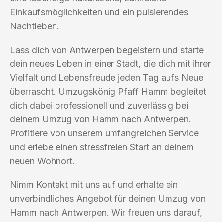
Einkaufsmöglichkeiten und ein pulsierendes
Nachtleben.
Lass dich von Antwerpen begeistern und starte
dein neues Leben in einer Stadt, die dich mit ihrer
Vielfalt und Lebensfreude jeden Tag aufs Neue
überrascht. Umzugskönig Pfaff Hamm begleitet
dich dabei professionell und zuverlässig bei
deinem Umzug von Hamm nach Antwerpen.
Profitiere von unserem umfangreichen Service
und erlebe einen stressfreien Start an deinem
neuen Wohnort.
Nimm Kontakt mit uns auf und erhalte ein
unverbindliches Angebot für deinen Umzug von
Hamm nach Antwerpen. Wir freuen uns darauf,