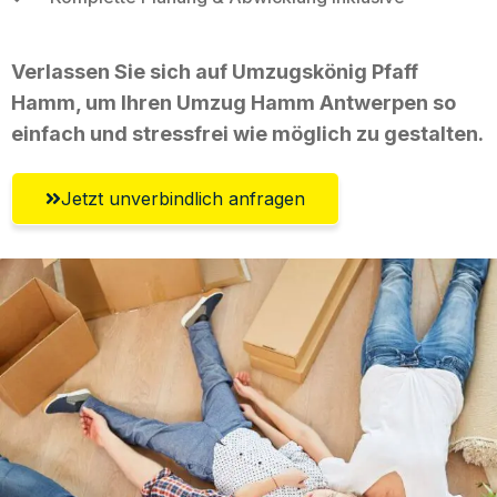
Verlassen Sie sich auf Umzugskönig Pfaff
Hamm, um Ihren Umzug Hamm Antwerpen so
einfach und stressfrei wie möglich zu gestalten.
Jetzt unverbindlich anfragen