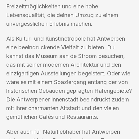
Freizeitmöglichkeiten und eine hohe
Lebensqualität, die deinen Umzug zu einem
unvergesslichen Erlebnis machen.
Als Kultur- und Kunstmetropole hat Antwerpen
eine beeindruckende Vielfalt zu bieten. Du
kannst das Museum aan de Stroom besuchen,
das mit seiner modernen Architektur und den
einzigartigen Ausstellungen begeistert. Oder wie
wäre es mit einem Spaziergang entlang der von
historischen Gebäuden geprägten Hafengebiete?
Die Antwerpener Innenstadt beeindruckt zudem
mit ihrer charmanten Altstadt und den vielen
gemütlichen Cafés und Restaurants.
Aber auch für Naturliebhaber hat Antwerpen