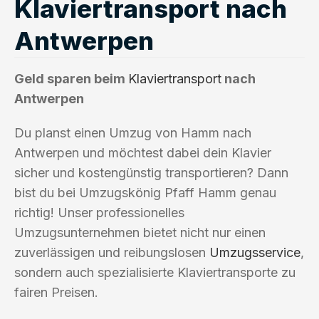
Klaviertransport nach
Antwerpen
Geld sparen beim
Klaviertransport
nach
Antwerpen
Du planst einen Umzug von Hamm nach
Antwerpen und möchtest dabei dein Klavier
sicher und kostengünstig transportieren? Dann
bist du bei Umzugskönig Pfaff Hamm genau
richtig! Unser professionelles
Umzugsunternehmen bietet nicht nur einen
zuverlässigen und reibungslosen
Umzugsservice
,
sondern auch spezialisierte Klaviertransporte zu
fairen Preisen.