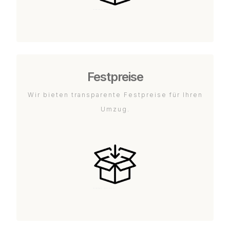
Festpreise
Wir bieten transparente Festpreise für Ihren
Umzug.