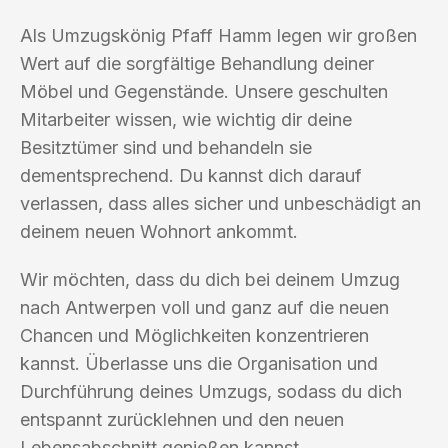
Als Umzugskönig Pfaff Hamm legen wir großen
Wert auf die sorgfältige Behandlung deiner
Möbel und Gegenstände. Unsere geschulten
Mitarbeiter wissen, wie wichtig dir deine
Besitztümer sind und behandeln sie
dementsprechend. Du kannst dich darauf
verlassen, dass alles sicher und unbeschädigt an
deinem neuen Wohnort ankommt.
Wir möchten, dass du dich bei deinem Umzug
nach Antwerpen voll und ganz auf die neuen
Chancen und Möglichkeiten konzentrieren
kannst. Überlasse uns die Organisation und
Durchführung deines Umzugs, sodass du dich
entspannt zurücklehnen und den neuen
Lebensabschnitt genießen kannst.