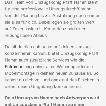
Das Team von Umzugskönig Pfaff Hamm steht
für eine professionelle Umzugsdurchführung.
Von der Planung bis zur Ausführung übernehmen
sie alles für dich. Dabei legen sie großen Wert
auf Zuverlässigkeit, Kompetenz und einen
reibungslosen Ablauf.
Damit du dich entspannt auf deinen Umzug
konzentrieren kannst, bietet Umzugskönig Pfaff
Hamm auch zusätzliche Services wie die
Entrümpelung
deiner alten Wohnung oder die
Möbelmontage in deinem neuen Zuhause an. So
kannst du dich voll und ganz auf das Einleben in
deiner neuen Umgebung konzentrieren.
Dein Umzug von Hamm nach Antwerpen wird
mit Umzugskönig Pfaff Hamm zu einer