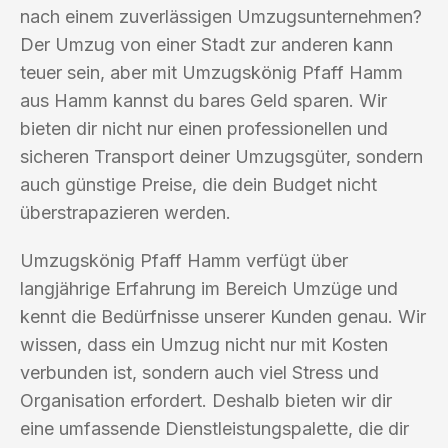
nach einem zuverlässigen Umzugsunternehmen?
Der Umzug von einer Stadt zur anderen kann
teuer sein, aber mit Umzugskönig Pfaff Hamm
aus Hamm kannst du bares Geld sparen. Wir
bieten dir nicht nur einen professionellen und
sicheren Transport deiner Umzugsgüter, sondern
auch günstige Preise, die dein Budget nicht
überstrapazieren werden.
Umzugskönig Pfaff Hamm verfügt über
langjährige Erfahrung im Bereich Umzüge und
kennt die Bedürfnisse unserer Kunden genau. Wir
wissen, dass ein Umzug nicht nur mit Kosten
verbunden ist, sondern auch viel Stress und
Organisation erfordert. Deshalb bieten wir dir
eine umfassende Dienstleistungspalette, die dir