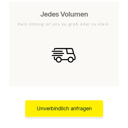
Jedes Volumen
Kein Umzug ist uns zu groß oder zu klein.
Unverbindlich anfragen