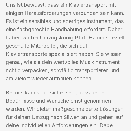
Uns ist bewusst, dass ein Klaviertransport mit
einigen Herausforderungen verbunden sein kann.
Es ist ein sensibles und sperriges Instrument, das
eine fachgerechte Handhabung erfordert. Daher
haben wir bei Umzugskönig Pfaff Hamm speziell
geschulte Mitarbeiter, die sich auf
Klaviertransporte spezialisiert haben. Sie wissen
genau, wie sie dein wertvolles Musikinstrument
richtig verpacken, sorgfältig transportieren und
am Zielort wieder aufbauen können.
Bei uns kannst du sicher sein, dass deine
Bedürfnisse und Wünsche ernst genommen
werden. Wir bieten maßgeschneiderte Lösungen
für deinen Umzug nach Sliwen an und gehen auf
deine individuellen Anforderungen ein. Dabei