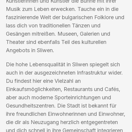
Künstlerinnen und Künstler die Bühne mit ihrer
Musik zum Leben erwecken. Tauche ein in die
faszinierende Welt der bulgarischen Folklore und
lass dich von traditionellen Tänzen und
Gesängen mitreißen. Museen, Galerien und
Theater sind ebenfalls Teil des kulturellen
Angebots in Sliwen.
Die hohe Lebensqualität in Sliwen spiegelt sich
auch in der ausgezeichneten Infrastruktur wider.
Du findest hier eine Vielzahl an
Einkaufsmöglichkeiten, Restaurants und Cafés,
aber auch moderne Sporteinrichtungen und
Gesundheitszentren. Die Stadt ist bekannt für
ihre freundlichen Einwohnerinnen und Einwohner,
die dir als Neuzugang herzlich entgegentreten
und dich schnell in ihre Gemeinschaft integrieren