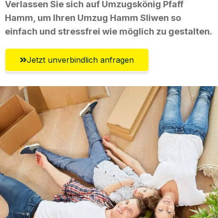
Verlassen Sie sich auf Umzugskönig Pfaff
Hamm, um Ihren Umzug Hamm Sliwen so
einfach und stressfrei wie möglich zu gestalten.
Jetzt unverbindlich anfragen