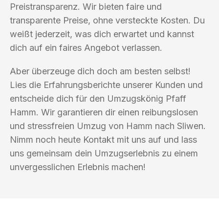
Preistransparenz. Wir bieten faire und
transparente Preise, ohne versteckte Kosten. Du
weißt jederzeit, was dich erwartet und kannst
dich auf ein faires Angebot verlassen.
Aber überzeuge dich doch am besten selbst!
Lies die Erfahrungsberichte unserer Kunden und
entscheide dich für den Umzugskönig Pfaff
Hamm. Wir garantieren dir einen reibungslosen
und stressfreien Umzug von Hamm nach Sliwen.
Nimm noch heute Kontakt mit uns auf und lass
uns gemeinsam dein Umzugserlebnis zu einem
unvergesslichen Erlebnis machen!