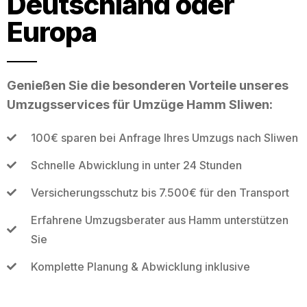
Deutschland oder
Europa
Genießen Sie die besonderen Vorteile unseres
Umzugsservices für Umzüge Hamm Sliwen:
100€ sparen bei Anfrage Ihres Umzugs nach Sliwen
Schnelle Abwicklung in unter 24 Stunden
Versicherungsschutz bis 7.500€ für den Transport
Erfahrene Umzugsberater aus Hamm unterstützen
Sie
Komplette Planung & Abwicklung inklusive