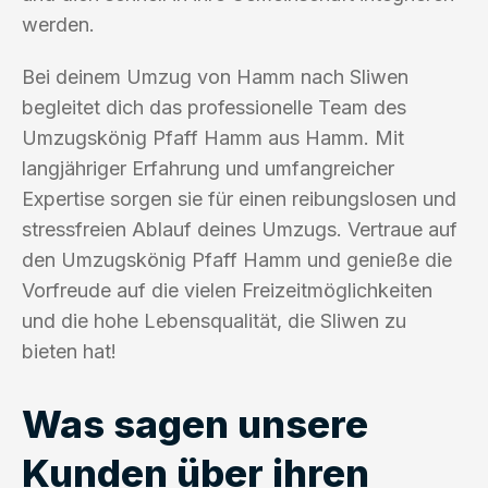
werden.
Bei deinem Umzug von Hamm nach Sliwen
begleitet dich das professionelle Team des
Umzugskönig Pfaff Hamm aus Hamm. Mit
langjähriger Erfahrung und umfangreicher
Expertise sorgen sie für einen reibungslosen und
stressfreien Ablauf deines Umzugs. Vertraue auf
den Umzugskönig Pfaff Hamm und genieße die
Vorfreude auf die vielen Freizeitmöglichkeiten
und die hohe Lebensqualität, die Sliwen zu
bieten hat!
Was sagen unsere
Kunden über ihren