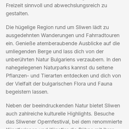
Freizeit sinnvoll und abwechslungsreich zu
gestalten.
Die hügelige Region rund um Sliwen lädt zu
ausgedehnten Wanderungen und Fahrradtouren
ein. Genieße atemberaubende Ausblicke auf die
umliegenden Berge und lass dich von der
unberührten Natur Bulgariens verzaubern. In den
nahegelegenen Naturparks kannst du seltene
Pflanzen- und Tierarten entdecken und dich von
der Vielfalt der bulgarischen Flora und Fauna
begeistern lassen.
Neben der beeindruckenden Natur bietet Sliwen
auch zahlreiche kulturelle Highlights. Besuche
das Sliwener Opernfestival, bei dem renommierte