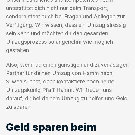
unterstützt dich nicht nur beim Transport,
sondern steht auch bei Fragen und Anliegen zur
Verfügung. Wir wissen, dass ein Umzug stressig
sein kann und möchten dir den gesamten
Umzugsprozess so angenehm wie möglich
gestalten.
Also, wenn du einen günstigen und zuverlässigen
Partner für deinen Umzug von Hamm nach
Sliwen suchst, dann kontaktiere noch heute
Umzugskönig Pfaff Hamm. Wir freuen uns
darauf, dir bei deinem Umzug zu helfen und Geld
zu sparen!
Geld sparen beim