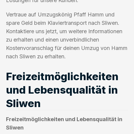
Lösungen für unsere Kunden.
Vertraue auf Umzugskönig Pfaff Hamm und
spare Geld beim Klaviertransport nach Sliwen.
Kontaktiere uns jetzt, um weitere Informationen
zu erhalten und einen unverbindlichen
Kostenvoranschlag für deinen Umzug von Hamm
nach Sliwen zu erhalten.
Freizeitmöglichkeiten
und Lebensqualität in
Sliwen
Freizeitmöglichkeiten und Lebensqualität in
Sliwen