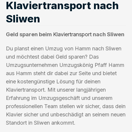
Klaviertransport nach
Sliwen
Geld sparen beim
Klaviertransport
nach Sliwen
Du planst einen Umzug von Hamm nach Sliwen
und möchtest dabei Geld sparen? Das
Umzugsunternehmen Umzugskönig Pfaff Hamm
aus Hamm steht dir dabei zur Seite und bietet
eine kostengünstige Lösung für deinen
Klaviertransport. Mit unserer langjährigen
Erfahrung im Umzugsgeschäft und unserem
professionellen Team stellen wir sicher, dass dein
Klavier sicher und unbeschädigt an seinem neuen
Standort in Sliwen ankommt.