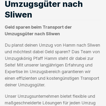
Umzugsgüter nach
Sliwen
Geld sparen beim Transport der
Umzugsgüter nach Sliwen
Du planst deinen Umzug von Hamm nach Sliwen
und möchtest dabei Geld sparen? Das Team von
Umzugskönig Pfaff Hamm steht dir dabei zur
Seite! Mit unserer langjährigen Erfahrung und
Expertise im Umzugsbereich garantieren wir
einen effizienten und kostengünstigen Transport
deiner Umzugsgüter.
Unser Umzugsunternehmen bietet flexible und
maßgeschneiderte Lösungen für jeden Umzug