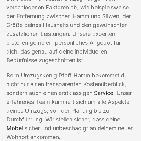
verschiedenen Faktoren ab, wie beispielsweise
der Entfernung zwischen Hamm und Sliwen, der
Größe deines Haushalts und den gewünschten
zusätzlichen Leistungen. Unsere Experten
erstellen gerne ein persönliches Angebot für
dich, das genau auf deine individuellen
Bedürfnisse zugeschnitten ist.
Beim Umzugskönig Pfaff Hamm bekommst du
nicht nur einen transparenten Kostenüberblick,
sondern auch einen erstklassigen
Service
. Unser
erfahrenes Team kümmert sich um alle Aspekte
deines Umzugs, von der Planung bis zur
Durchführung. Wir stellen sicher, dass deine
Möbel
sicher und unbeschädigt an deinem neuen
Wohnort ankommen.