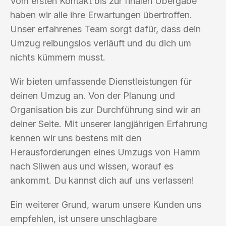
Vom ersten Kontakt bis zur finalen Übergabe
haben wir alle ihre Erwartungen übertroffen.
Unser erfahrenes Team sorgt dafür, dass dein
Umzug reibungslos verläuft und du dich um
nichts kümmern musst.
Wir bieten umfassende Dienstleistungen für
deinen Umzug an. Von der Planung und
Organisation bis zur Durchführung sind wir an
deiner Seite. Mit unserer langjährigen Erfahrung
kennen wir uns bestens mit den
Herausforderungen eines Umzugs von Hamm
nach Sliwen aus und wissen, worauf es
ankommt. Du kannst dich auf uns verlassen!
Ein weiterer Grund, warum unsere Kunden uns
empfehlen, ist unsere unschlagbare