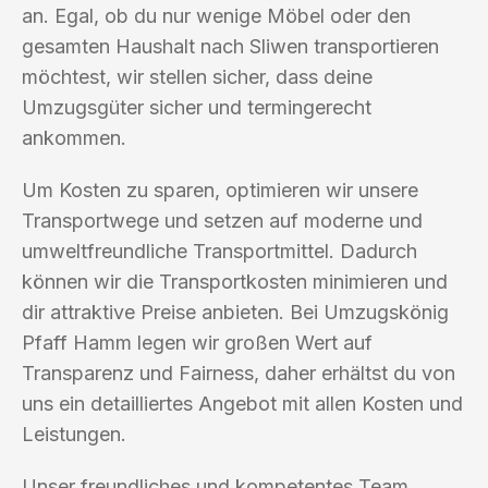
an. Egal, ob du nur wenige Möbel oder den
gesamten Haushalt nach Sliwen transportieren
möchtest, wir stellen sicher, dass deine
Umzugsgüter sicher und termingerecht
ankommen.
Um Kosten zu sparen, optimieren wir unsere
Transportwege und setzen auf moderne und
umweltfreundliche Transportmittel. Dadurch
können wir die Transportkosten minimieren und
dir attraktive Preise anbieten. Bei Umzugskönig
Pfaff Hamm legen wir großen Wert auf
Transparenz und Fairness, daher erhältst du von
uns ein detailliertes Angebot mit allen Kosten und
Leistungen.
Unser freundliches und kompetentes Team