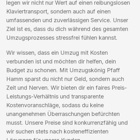
legen wir nicht nur Wert auf einen reibungslosen
Klaviertransport, sondern auch auf einen
umfassenden und zuverlässigen Service. Unser
Ziel ist es, dass du dich während des gesamten
Umzugsprozesses stressfrei fühlen kannst.
Wir wissen, dass ein Umzug mit Kosten
verbunden ist und möchten dir helfen, dein
Budget zu schonen. Mit Umzugskönig Pfaff
Hamm sparst du nicht nur Geld, sondern auch
Zeit und Nerven. Wir bieten dir ein faires Preis-
Leistungs-Verhältnis und transparente
Kostenvoranschläge, sodass du keine
unangenehmen Überraschungen befürchten
musst. Unsere Preise sind konkurrenzfähig und
wir suchen stets nach kosteneffizienten