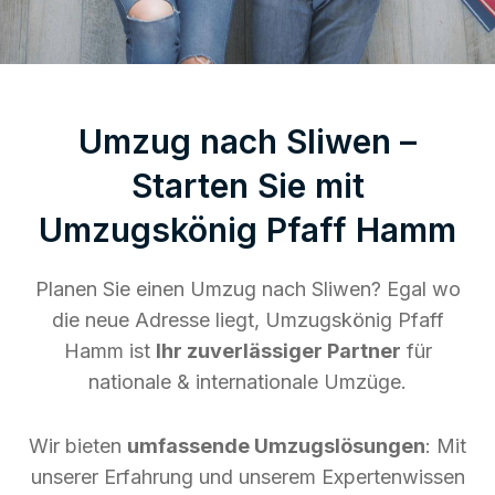
Umzug nach Sliwen –
Starten Sie mit
Umzugskönig Pfaff Hamm
Planen Sie einen Umzug nach Sliwen? Egal wo
die neue Adresse liegt, Umzugskönig Pfaff
Hamm ist
Ihr zuverlässiger Partner
für
nationale & internationale Umzüge.
Wir bieten
umfassende Umzugslösungen
: Mit
unserer Erfahrung und unserem Expertenwissen