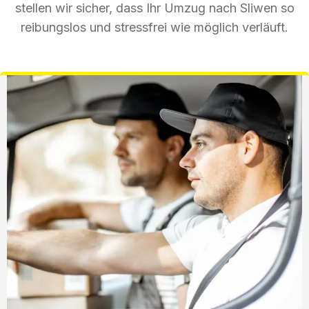
stellen wir sicher, dass Ihr Umzug nach Sliwen so
reibungslos und stressfrei wie möglich verläuft.