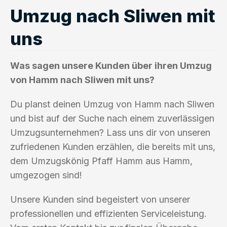
Umzug nach Sliwen mit
uns
Was sagen unsere Kunden über ihren Umzug
von Hamm nach Sliwen mit uns?
Du planst deinen Umzug von Hamm nach Sliwen
und bist auf der Suche nach einem zuverlässigen
Umzugsunternehmen? Lass uns dir von unseren
zufriedenen Kunden erzählen, die bereits mit uns,
dem Umzugskönig Pfaff Hamm aus Hamm,
umgezogen sind!
Unsere Kunden sind begeistert von unserer
professionellen und effizienten Serviceleistung.