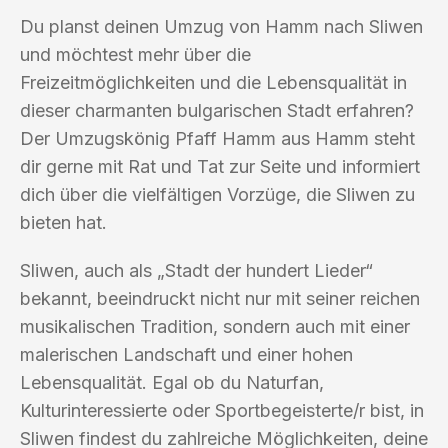
Du planst deinen Umzug von Hamm nach Sliwen
und möchtest mehr über die
Freizeitmöglichkeiten und die Lebensqualität in
dieser charmanten bulgarischen Stadt erfahren?
Der Umzugskönig Pfaff Hamm aus Hamm steht
dir gerne mit Rat und Tat zur Seite und informiert
dich über die vielfältigen Vorzüge, die Sliwen zu
bieten hat.
Sliwen, auch als „Stadt der hundert Lieder“
bekannt, beeindruckt nicht nur mit seiner reichen
musikalischen Tradition, sondern auch mit einer
malerischen Landschaft und einer hohen
Lebensqualität. Egal ob du Naturfan,
Kulturinteressierte oder Sportbegeisterte/r bist, in
Sliwen findest du zahlreiche Möglichkeiten, deine