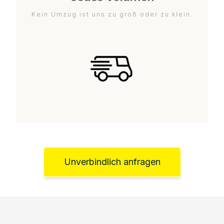
Kein Umzug ist uns zu groß oder zu klein.
Unverbindlich anfragen