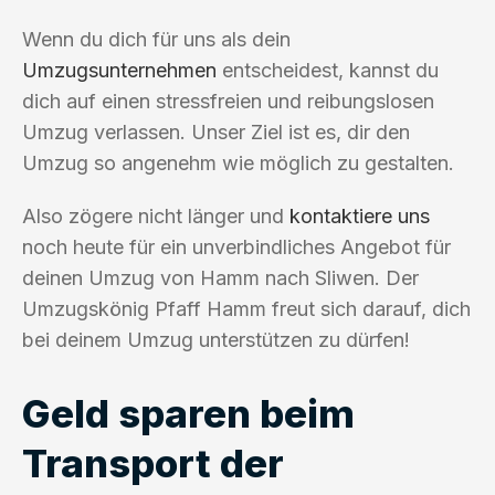
Wenn du dich für uns als dein
Umzugsunternehmen
entscheidest, kannst du
dich auf einen stressfreien und reibungslosen
Umzug verlassen. Unser Ziel ist es, dir den
Umzug so angenehm wie möglich zu gestalten.
Also zögere nicht länger und
kontaktiere uns
noch heute für ein unverbindliches Angebot für
deinen Umzug von Hamm nach Sliwen. Der
Umzugskönig Pfaff Hamm freut sich darauf, dich
bei deinem Umzug unterstützen zu dürfen!
Geld sparen beim
Transport der