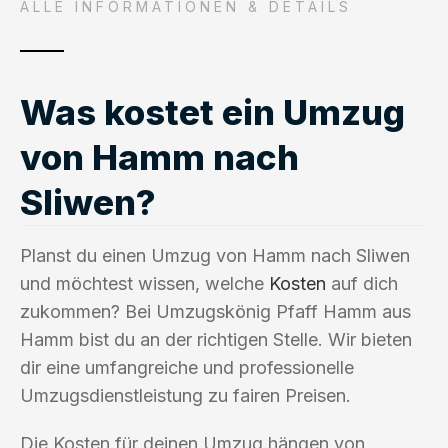
ALLE INFORMATIONEN & DETAILS
Was kostet ein Umzug
von Hamm nach
Sliwen?
Planst du einen Umzug von Hamm nach Sliwen
und möchtest wissen, welche
Kosten
auf dich
zukommen? Bei Umzugskönig Pfaff Hamm aus
Hamm bist du an der richtigen Stelle. Wir bieten
dir eine umfangreiche und professionelle
Umzugsdienstleistung zu fairen Preisen.
Die Kosten für deinen Umzug hängen von