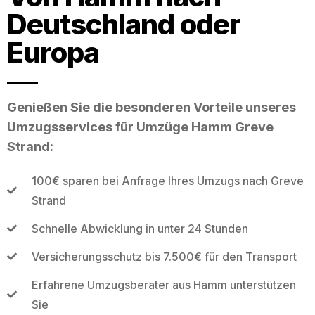
Deutschland oder
Europa
Genießen Sie die besonderen Vorteile unseres
Umzugsservices für Umzüge Hamm Greve
Strand:
100€ sparen bei Anfrage Ihres Umzugs nach Greve
Strand
Schnelle Abwicklung in unter 24 Stunden
Versicherungsschutz bis 7.500€ für den Transport
Erfahrene Umzugsberater aus Hamm unterstützen
Sie