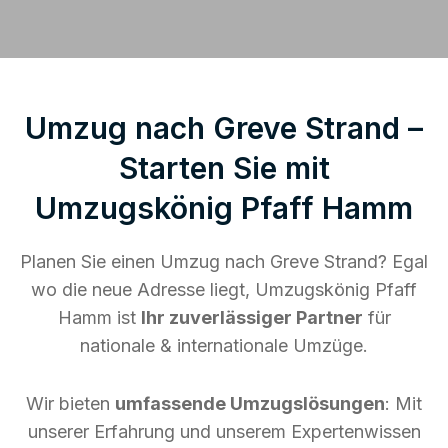
Umzug nach Greve Strand –
Starten Sie mit
Umzugskönig Pfaff Hamm
Planen Sie einen Umzug nach Greve Strand? Egal
wo die neue Adresse liegt, Umzugskönig Pfaff
Hamm ist
Ihr zuverlässiger Partner
für
nationale & internationale Umzüge.
Wir bieten
umfassende Umzugslösungen
: Mit
unserer Erfahrung und unserem Expertenwissen