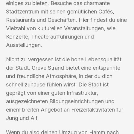
einiges zu bieten. Besuche das charmante
Stadtzentrum mit seinen gemütlichen Cafés,
Restaurants und Geschäften. Hier findest du eine
Vielzahl von kulturellen Veranstaltungen, wie
Konzerte, Theateraufführungen und
Ausstellungen.
Nicht zu vergessen ist die hohe Lebensqualität
der Stadt. Greve Strand bietet eine entspannte
und freundliche Atmosphäre, in der du dich
schnell zuhause fühlen wirst. Die Stadt ist
geprägt von einer guten Infrastruktur,
ausgezeichneten Bildungseinrichtungen und
einem breiten Angebot an Freizeitaktivitäten für
Jung und Alt.
Wenn du also deinen Umzug von Hamm nach