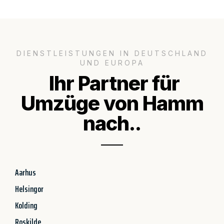
DIENSTLEISTUNGEN IN DEUTSCHLAND
UND EUROPA
Ihr Partner für
Umzüge von Hamm
nach..
Aarhus
Helsingor
Kolding
Roskilde