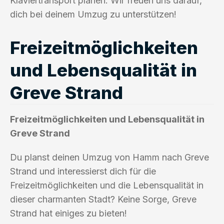
Klaviertransport planen. Wir freuen uns darauf,
dich bei deinem Umzug zu unterstützen!
Freizeitmöglichkeiten
und Lebensqualität in
Greve Strand
Freizeitmöglichkeiten und Lebensqualität in
Greve Strand
Du planst deinen Umzug von Hamm nach Greve
Strand und interessierst dich für die
Freizeitmöglichkeiten und die Lebensqualität in
dieser charmanten Stadt? Keine Sorge, Greve
Strand hat einiges zu bieten!