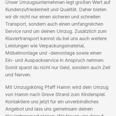
Unser Umzugsunternehmen legt großen Wert auf
Kundenzufriedenheit und Qualität. Daher bieten
wir dir nicht nur einen sicheren und schnellen
Transport, sondern auch einen umfangreichen
Service rund um deinen Umzug. Zusätzlich zum
Klaviertransport kannst du bei uns auch weitere
Leistungen wie Verpackungsmaterial,
Möbelmontage und -demontage sowie einen
Ein- und Auspackservice in Anspruch nehmen.
Somit sparst du nicht nur Geld, sondern auch Zeit
und Nerven.
Mit Umzugskönig Pfaff Hamm wird dein Umzug
von Hamm nach Greve Strand zum Kinderspiel.
Kontaktiere uns jetzt für ein unverbindliches
Angebot und lass uns gemeinsam deinen