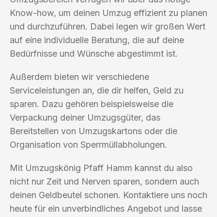
Know-how, um deinen Umzug effizient zu planen
und durchzuführen. Dabei legen wir großen Wert
auf eine individuelle Beratung, die auf deine
Bedürfnisse und Wünsche abgestimmt ist.
Außerdem bieten wir verschiedene
Serviceleistungen an, die dir helfen, Geld zu
sparen. Dazu gehören beispielsweise die
Verpackung deiner Umzugsgüter, das
Bereitstellen von Umzugskartons oder die
Organisation von Sperrmüllabholungen.
Mit Umzugskönig Pfaff Hamm kannst du also
nicht nur Zeit und Nerven sparen, sondern auch
deinen Geldbeutel schonen. Kontaktiere uns noch
heute für ein unverbindliches Angebot und lasse