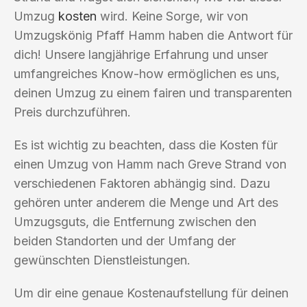
Umzug
kosten
wird. Keine Sorge, wir von
Umzugskönig Pfaff Hamm haben die Antwort für
dich! Unsere langjährige Erfahrung und unser
umfangreiches Know-how ermöglichen es uns,
deinen Umzug zu einem fairen und transparenten
Preis durchzuführen.
Es ist wichtig zu beachten, dass die Kosten für
einen Umzug von Hamm nach Greve Strand von
verschiedenen Faktoren abhängig sind. Dazu
gehören unter anderem die Menge und Art des
Umzugsguts, die Entfernung zwischen den
beiden Standorten und der Umfang der
gewünschten Dienstleistungen.
Um dir eine genaue Kostenaufstellung für deinen