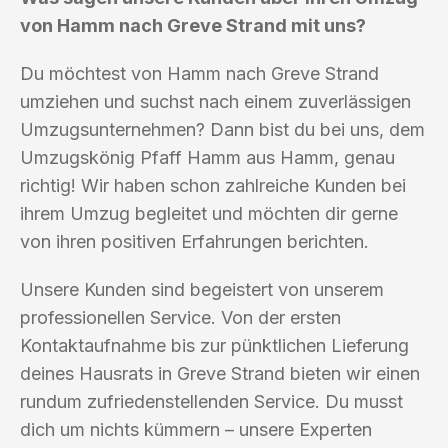
von Hamm nach Greve Strand mit uns?
Du möchtest von Hamm nach Greve Strand
umziehen und suchst nach einem zuverlässigen
Umzugsunternehmen? Dann bist du bei uns, dem
Umzugskönig Pfaff Hamm aus Hamm, genau
richtig! Wir haben schon zahlreiche Kunden bei
ihrem Umzug begleitet und möchten dir gerne
von ihren positiven Erfahrungen berichten.
Unsere Kunden sind begeistert von unserem
professionellen Service. Von der ersten
Kontaktaufnahme bis zur pünktlichen Lieferung
deines Hausrats in Greve Strand bieten wir einen
rundum zufriedenstellenden Service. Du musst
dich um nichts kümmern – unsere Experten