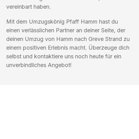
vereinbart haben.
Mit dem Umzugskönig Pfaff Hamm hast du
einen verlässlichen Partner an deiner Seite, der
deinen Umzug von Hamm nach Greve Strand zu
einem positiven Erlebnis macht. Überzeuge dich
selbst und kontaktiere uns noch heute für ein
unverbindliches Angebot!
UMZUGSKÖNIG PFAFF HAMM
Ihr Umzug oder