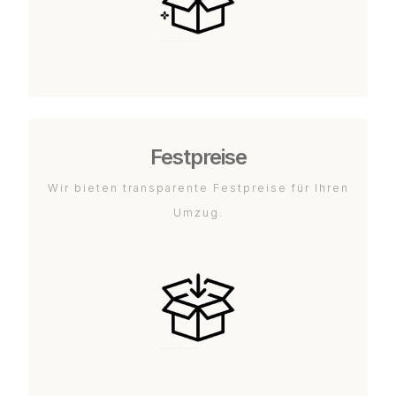
Festpreise
Wir bieten transparente Festpreise für Ihren
Umzug.