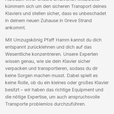
kümmern sich um den sicheren Transport deines
Klaviers und stellen sicher, dass es unbeschadet
in deinem neuen Zuhause in Greve Strand
ankommt.
Mit Umzugskönig Pfaff Hamm kannst du dich
entspannt zurücklehnen und dich auf das
Wesentliche konzentrieren. Unsere Experten
wissen genau, wie sie dein Klavier sicher
verpacken und transportieren, sodass du dir
keine Sorgen machen musst. Dabei spielt es
keine Rolle, ob du ein kleines oder großes Klavier
besitzt – wir haben das richtige Equipment und
die nötige Expertise, um auch anspruchsvolle
Transporte problemlos durchzuführen.