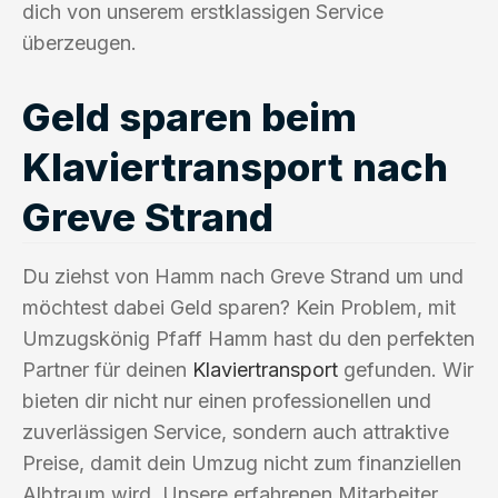
dich von unserem erstklassigen Service
überzeugen.
Geld sparen beim
Klaviertransport nach
Greve Strand
Du ziehst von Hamm nach Greve Strand um und
möchtest dabei Geld sparen? Kein Problem, mit
Umzugskönig Pfaff Hamm hast du den perfekten
Partner für deinen
Klaviertransport
gefunden. Wir
bieten dir nicht nur einen professionellen und
zuverlässigen Service, sondern auch attraktive
Preise, damit dein Umzug nicht zum finanziellen
Albtraum wird. Unsere erfahrenen Mitarbeiter