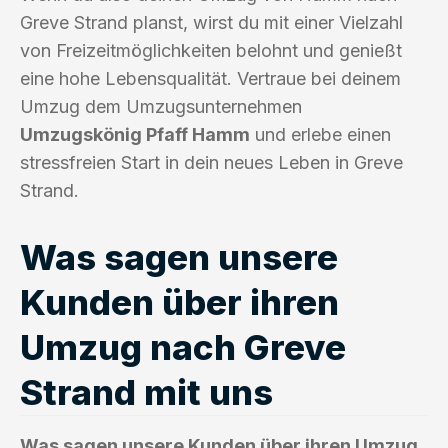
Greve Strand planst, wirst du mit einer Vielzahl
von Freizeitmöglichkeiten belohnt und genießt
eine hohe Lebensqualität. Vertraue bei deinem
Umzug dem Umzugsunternehmen
Umzugskönig Pfaff Hamm
und erlebe einen
stressfreien Start in dein neues Leben in Greve
Strand.
Was sagen unsere
Kunden über ihren
Umzug nach Greve
Strand mit uns
Was sagen unsere Kunden über ihren Umzug