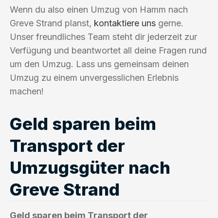
Wenn du also einen Umzug von Hamm nach
Greve Strand planst,
kontaktiere uns
gerne.
Unser freundliches Team steht dir jederzeit zur
Verfügung und beantwortet all deine Fragen rund
um den Umzug. Lass uns gemeinsam deinen
Umzug zu einem unvergesslichen Erlebnis
machen!
Geld sparen beim
Transport der
Umzugsgüter nach
Greve Strand
Geld sparen beim Transport der