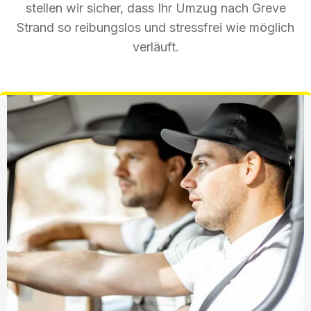
stellen wir sicher, dass Ihr Umzug nach Greve
Strand so reibungslos und stressfrei wie möglich
verläuft.