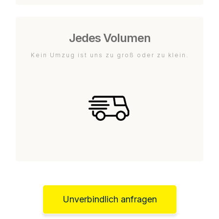
Jedes Volumen
Kein Umzug ist uns zu groß oder zu klein.
Unverbindlich anfragen