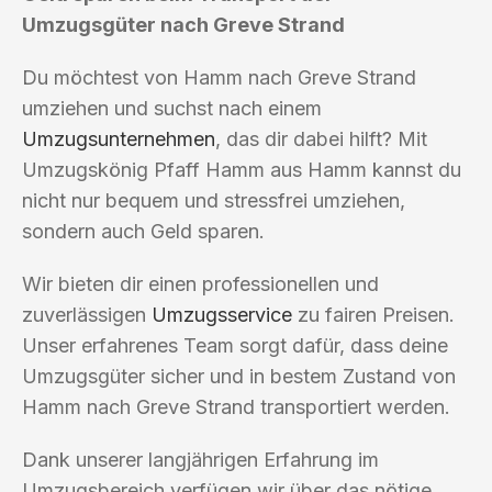
Umzugsgüter nach Greve Strand
Du möchtest von Hamm nach Greve Strand
umziehen und suchst nach einem
Umzugsunternehmen
, das dir dabei hilft? Mit
Umzugskönig Pfaff Hamm aus Hamm kannst du
nicht nur bequem und stressfrei umziehen,
sondern auch Geld sparen.
Wir bieten dir einen professionellen und
zuverlässigen
Umzugsservice
zu fairen Preisen.
Unser erfahrenes Team sorgt dafür, dass deine
Umzugsgüter sicher und in bestem Zustand von
Hamm nach Greve Strand transportiert werden.
Dank unserer langjährigen Erfahrung im
Umzugsbereich verfügen wir über das nötige