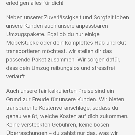
erledigen alles für dich!
Neben unserer Zuverlässigkeit und Sorgfalt loben
unsere Kunden auch unsere anpassbaren
Umzugspakete. Egal ob du nur einige
Möbelstücke oder dein komplettes Hab und Gut
transportieren möchtest, wir stellen dir das
passende Paket zusammen. Wir sorgen dafür,
dass dein Umzug reibungslos und stressfrei
verläuft.
Auch unsere fair kalkulierten Preise sind ein
Grund zur Freude für unsere Kunden. Wir bieten
transparente Kostenvoranschläge, sodass du
genau weißt, welche Kosten auf dich zukommen.
Keine versteckten Gebühren, keine bösen
Überraschungen – du zahlst nur das, was wir