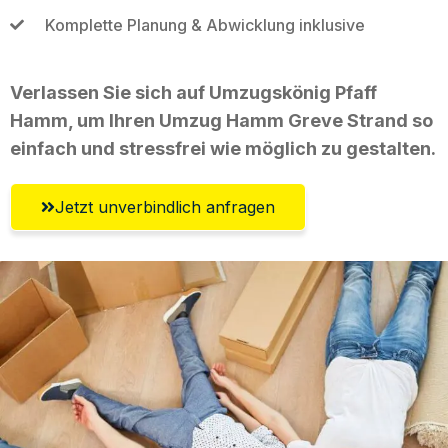
Komplette Planung & Abwicklung inklusive
Verlassen Sie sich auf Umzugskönig Pfaff
Hamm, um Ihren Umzug Hamm Greve Strand so
einfach und stressfrei wie möglich zu gestalten.
Jetzt unverbindlich anfragen