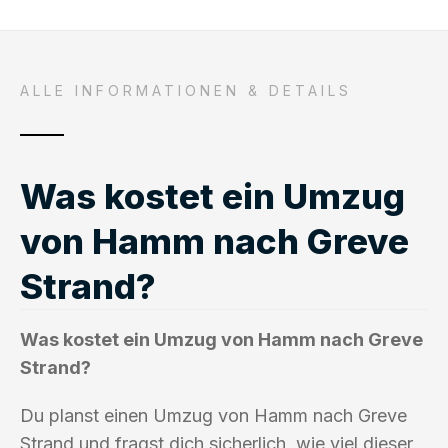
ALLE INFORMATIONEN & DETAILS
Was kostet ein Umzug
von Hamm nach Greve
Strand?
Was kostet ein Umzug von Hamm nach Greve
Strand?
Du planst einen Umzug von Hamm nach Greve
Strand und fragst dich sicherlich, wie viel dieser