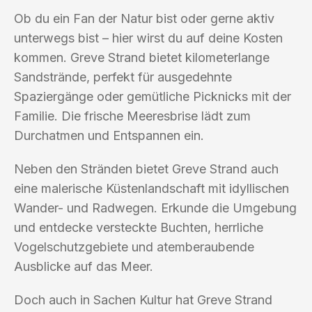
Ob du ein Fan der Natur bist oder gerne aktiv
unterwegs bist – hier wirst du auf deine Kosten
kommen. Greve Strand bietet kilometerlange
Sandstrände, perfekt für ausgedehnte
Spaziergänge oder gemütliche Picknicks mit der
Familie. Die frische Meeresbrise lädt zum
Durchatmen und Entspannen ein.
Neben den Stränden bietet Greve Strand auch
eine malerische Küstenlandschaft mit idyllischen
Wander- und Radwegen. Erkunde die Umgebung
und entdecke versteckte Buchten, herrliche
Vogelschutzgebiete und atemberaubende
Ausblicke auf das Meer.
Doch auch in Sachen Kultur hat Greve Strand