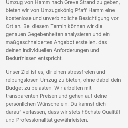
Umzug von Hamm nach Greve Strand zu geben,
bieten wir von Umzugskönig Pfaff Hamm eine
kostenlose und unverbindliche Besichtigung vor
Ort an. Bei diesem Termin können wir die
genauen Gegebenheiten analysieren und ein
maßgeschneidertes Angebot erstellen, das
deinen individuellen Anforderungen und
Bedürfnissen entspricht.
Unser Ziel ist es, dir einen stressfreien und
reibungslosen Umzug zu bieten, ohne dabei dein
Budget zu belasten. Wir arbeiten mit
transparenten Preisen und gehen auf deine
persönlichen Wünsche ein. Du kannst dich
darauf verlassen, dass wir stets höchste Qualität
und Professionalität gewährleisten.