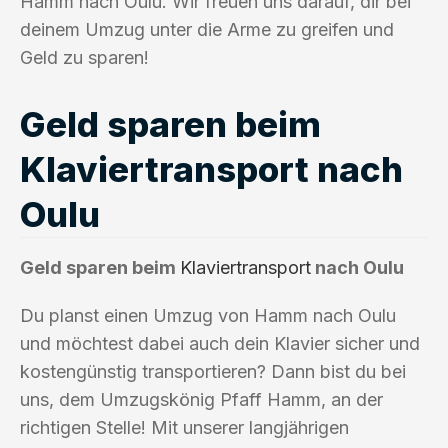
Hamm nach Oulu. Wir freuen uns darauf, dir bei
deinem Umzug unter die Arme zu greifen und
Geld zu sparen!
Geld sparen beim
Klaviertransport nach
Oulu
Geld sparen beim
Klaviertransport
nach Oulu
Du planst einen Umzug von Hamm nach Oulu
und möchtest dabei auch dein Klavier sicher und
kostengünstig transportieren? Dann bist du bei
uns, dem Umzugskönig Pfaff Hamm, an der
richtigen Stelle! Mit unserer langjährigen