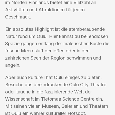
im Norden Finnlands bietet eine Vielzahl an
Aktivitäten und Attraktionen für jeden
Geschmack.
Ein absolutes Highlight ist die atemberaubende
Natur rund um Oulu. Hier kannst du bei endlosen
Spaziergängen entlang der malerischen Küste die
frische Meeresluft genießen oder in den
zahlreichen Seen der Region schwimmen und
angeln.
Aber auch kulturell hat Oulu einiges zu bieten.
Besuche das beeindruckende Oulu City Theatre
oder tauche in die faszinierende Welt der
Wissenschaft im Tietomaa Science Centre ein.
Mit seinen vielen Museen, Galerien und Theatern
ist Oulu ein wahrer kultureller Hotspot.