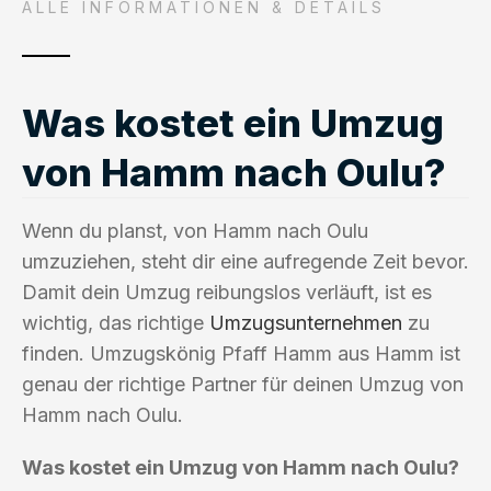
ALLE INFORMATIONEN & DETAILS
Was kostet ein Umzug
von Hamm nach Oulu?
Wenn du planst, von Hamm nach Oulu
umzuziehen, steht dir eine aufregende Zeit bevor.
Damit dein Umzug reibungslos verläuft, ist es
wichtig, das richtige
Umzugsunternehmen
zu
finden. Umzugskönig Pfaff Hamm aus Hamm ist
genau der richtige Partner für deinen Umzug von
Hamm nach Oulu.
Was kostet ein Umzug von Hamm nach Oulu?