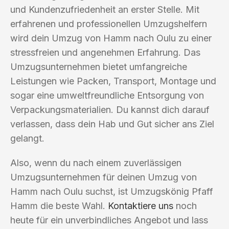
und Kundenzufriedenheit an erster Stelle. Mit
erfahrenen und professionellen Umzugshelfern
wird dein Umzug von Hamm nach Oulu zu einer
stressfreien und angenehmen Erfahrung. Das
Umzugsunternehmen bietet umfangreiche
Leistungen wie Packen, Transport, Montage und
sogar eine umweltfreundliche Entsorgung von
Verpackungsmaterialien. Du kannst dich darauf
verlassen, dass dein Hab und Gut sicher ans Ziel
gelangt.
Also, wenn du nach einem zuverlässigen
Umzugsunternehmen für deinen Umzug von
Hamm nach Oulu suchst, ist Umzugskönig Pfaff
Hamm die beste Wahl.
Kontaktiere uns
noch
heute für ein unverbindliches Angebot und lass