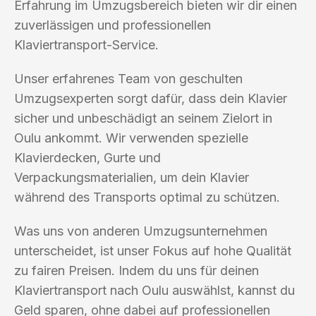
Erfahrung im Umzugsbereich bieten wir dir einen
zuverlässigen und professionellen
Klaviertransport-Service.
Unser erfahrenes Team von geschulten
Umzugsexperten sorgt dafür, dass dein Klavier
sicher und unbeschädigt an seinem Zielort in
Oulu ankommt. Wir verwenden spezielle
Klavierdecken, Gurte und
Verpackungsmaterialien, um dein Klavier
während des Transports optimal zu schützen.
Was uns von anderen Umzugsunternehmen
unterscheidet, ist unser Fokus auf hohe Qualität
zu fairen Preisen. Indem du uns für deinen
Klaviertransport nach Oulu auswählst, kannst du
Geld sparen, ohne dabei auf professionellen