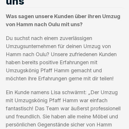
uns
Was sagen unsere Kunden über ihren Umzug
von Hamm nach Oulu mit uns?
Du suchst nach einem zuverlässigen
Umzugsunternehmen für deinen Umzug von
Hamm nach Oulu? Unsere zufriedenen Kunden
haben bereits positive Erfahrungen mit
Umzugskönig Pfaff Hamm gemacht und
möchten ihre Erfahrungen gerne mit dir teilen!
Ein Kunde namens Lisa schwärmt: „Der Umzug
mit Umzugskönig Pfaff Hamm war einfach
fantastisch! Das Team war äußerst professionell
und freundlich. Sie haben alle meine Möbel und
persönlichen Gegenstände sicher von Hamm