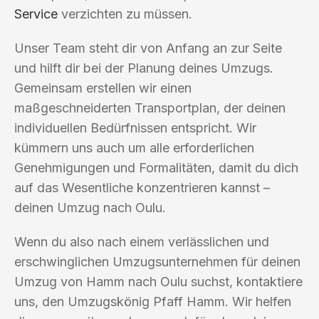
Service
verzichten zu müssen.
Unser Team steht dir von Anfang an zur Seite
und hilft dir bei der Planung deines Umzugs.
Gemeinsam erstellen wir einen
maßgeschneiderten Transportplan, der deinen
individuellen Bedürfnissen entspricht. Wir
kümmern uns auch um alle erforderlichen
Genehmigungen und Formalitäten, damit du dich
auf das Wesentliche konzentrieren kannst –
deinen Umzug nach Oulu.
Wenn du also nach einem verlässlichen und
erschwinglichen Umzugsunternehmen für deinen
Umzug von Hamm nach Oulu suchst, kontaktiere
uns, den Umzugskönig Pfaff Hamm. Wir helfen