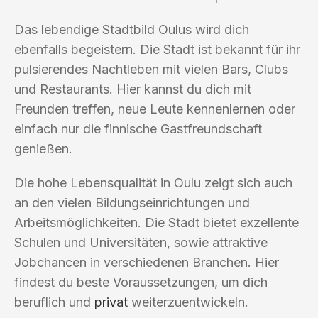
Das lebendige Stadtbild Oulus wird dich
ebenfalls begeistern. Die Stadt ist bekannt für ihr
pulsierendes Nachtleben mit vielen Bars, Clubs
und Restaurants. Hier kannst du dich mit
Freunden treffen, neue Leute kennenlernen oder
einfach nur die finnische Gastfreundschaft
genießen.
Die hohe Lebensqualität in Oulu zeigt sich auch
an den vielen Bildungseinrichtungen und
Arbeitsmöglichkeiten. Die Stadt bietet exzellente
Schulen und Universitäten, sowie attraktive
Jobchancen in verschiedenen Branchen. Hier
findest du beste Voraussetzungen, um dich
beruflich und
privat
weiterzuentwickeln.