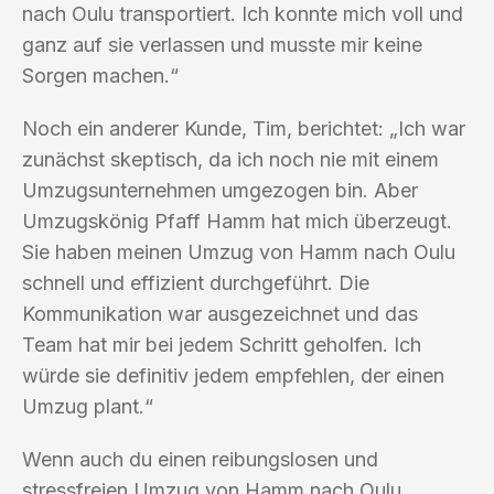
nach Oulu transportiert. Ich konnte mich voll und
ganz auf sie verlassen und musste mir keine
Sorgen machen.“
Noch ein anderer Kunde, Tim, berichtet: „Ich war
zunächst skeptisch, da ich noch nie mit einem
Umzugsunternehmen umgezogen bin. Aber
Umzugskönig Pfaff Hamm hat mich überzeugt.
Sie haben meinen Umzug von Hamm nach Oulu
schnell und effizient durchgeführt. Die
Kommunikation war ausgezeichnet und das
Team hat mir bei jedem Schritt geholfen. Ich
würde sie definitiv jedem empfehlen, der einen
Umzug plant.“
Wenn auch du einen reibungslosen und
stressfreien Umzug von Hamm nach Oulu