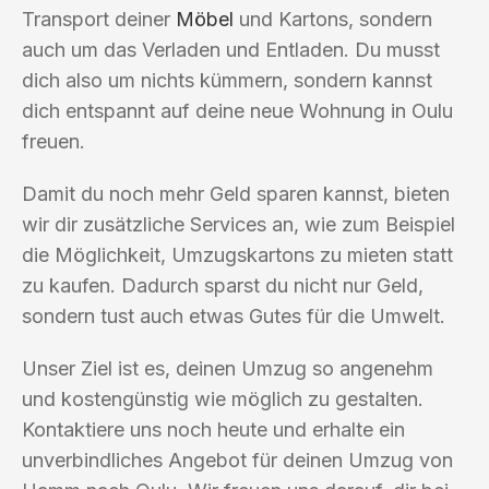
Transport deiner
Möbel
und Kartons, sondern
auch um das Verladen und Entladen. Du musst
dich also um nichts kümmern, sondern kannst
dich entspannt auf deine neue Wohnung in Oulu
freuen.
Damit du noch mehr Geld sparen kannst, bieten
wir dir zusätzliche Services an, wie zum Beispiel
die Möglichkeit, Umzugskartons zu mieten statt
zu kaufen. Dadurch sparst du nicht nur Geld,
sondern tust auch etwas Gutes für die Umwelt.
Unser Ziel ist es, deinen Umzug so angenehm
und kostengünstig wie möglich zu gestalten.
Kontaktiere uns noch heute und erhalte ein
unverbindliches Angebot für deinen Umzug von