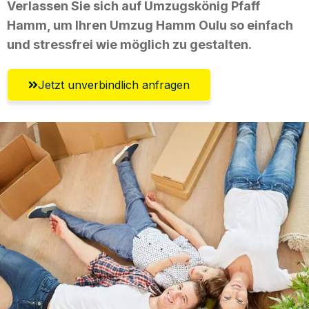
Verlassen Sie sich auf Umzugskönig Pfaff
Hamm, um Ihren Umzug Hamm Oulu so einfach
und stressfrei wie möglich zu gestalten.
Jetzt unverbindlich anfragen