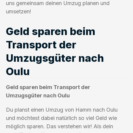
uns gemeinsam deinen Umzug planen und
umsetzen!
Geld sparen beim
Transport der
Umzugsgüter nach
Oulu
Geld sparen beim Transport der
Umzugsgüter nach Oulu
Du planst einen Umzug von Hamm nach Oulu
und möchtest dabei natürlich so viel Geld wie
möglich sparen. Das verstehen wir! Als dein