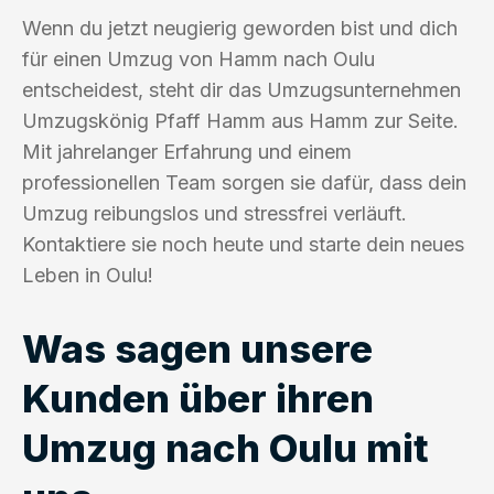
Wenn du jetzt neugierig geworden bist und dich
für einen Umzug von Hamm nach Oulu
entscheidest, steht dir das Umzugsunternehmen
Umzugskönig Pfaff Hamm aus Hamm zur Seite.
Mit jahrelanger Erfahrung und einem
professionellen Team sorgen sie dafür, dass dein
Umzug reibungslos und stressfrei verläuft.
Kontaktiere sie noch heute und starte dein neues
Leben in Oulu!
Was sagen unsere
Kunden über ihren
Umzug nach Oulu mit