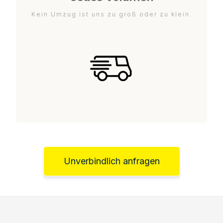
Kein Umzug ist uns zu groß oder zu klein.
Unverbindlich anfragen