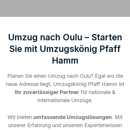
Umzug nach Oulu – Starten
Sie mit Umzugskönig Pfaff
Hamm
Planen Sie einen Umzug nach Oulu? Egal wo die
neue Adresse liegt, Umzugskönig Pfaff Hamm ist
Ihr zuverlässiger Partner
für nationale &
internationale Umzüge.
Wir bieten
umfassende Umzugslösungen
: Mit
unserer Erfahrung und unserem Expertenwissen