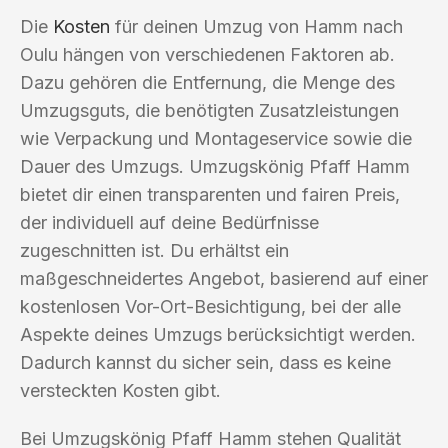
Die
Kosten
für deinen Umzug von Hamm nach
Oulu hängen von verschiedenen Faktoren ab.
Dazu gehören die Entfernung, die Menge des
Umzugsguts, die benötigten Zusatzleistungen
wie Verpackung und Montageservice sowie die
Dauer des Umzugs. Umzugskönig Pfaff Hamm
bietet dir einen transparenten und fairen Preis,
der individuell auf deine Bedürfnisse
zugeschnitten ist. Du erhältst ein
maßgeschneidertes Angebot, basierend auf einer
kostenlosen Vor-Ort-Besichtigung, bei der alle
Aspekte deines Umzugs berücksichtigt werden.
Dadurch kannst du sicher sein, dass es keine
versteckten Kosten gibt.
Bei Umzugskönig Pfaff Hamm stehen Qualität