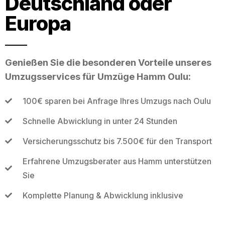
Deutschland oder
Europa
Genießen Sie die besonderen Vorteile unseres
Umzugsservices für Umzüge Hamm Oulu:
100€ sparen bei Anfrage Ihres Umzugs nach Oulu
Schnelle Abwicklung in unter 24 Stunden
Versicherungsschutz bis 7.500€ für den Transport
Erfahrene Umzugsberater aus Hamm unterstützen
Sie
Komplette Planung & Abwicklung inklusive