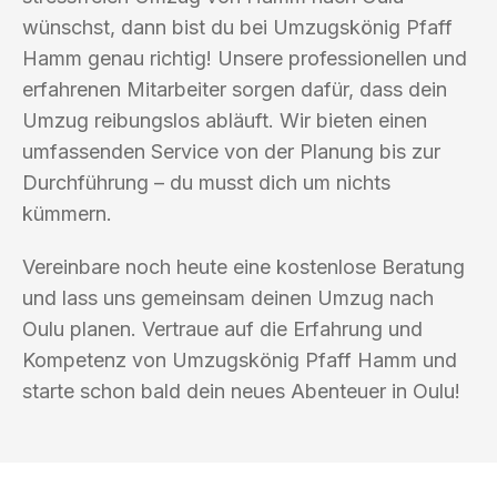
wünschst, dann bist du bei Umzugskönig Pfaff
Hamm genau richtig! Unsere professionellen und
erfahrenen Mitarbeiter sorgen dafür, dass dein
Umzug reibungslos abläuft. Wir bieten einen
umfassenden Service von der Planung bis zur
Durchführung – du musst dich um nichts
kümmern.
Vereinbare noch heute eine kostenlose Beratung
und lass uns gemeinsam deinen Umzug nach
Oulu planen. Vertraue auf die Erfahrung und
Kompetenz von Umzugskönig Pfaff Hamm und
starte schon bald dein neues Abenteuer in Oulu!