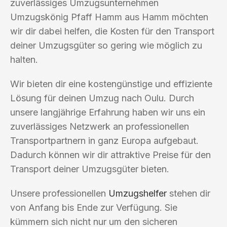
zuverlässiges Umzugsunternehmen
Umzugskönig Pfaff Hamm aus Hamm möchten
wir dir dabei helfen, die Kosten für den Transport
deiner Umzugsgüter so gering wie möglich zu
halten.
Wir bieten dir eine kostengünstige und effiziente
Lösung für deinen Umzug nach Oulu. Durch
unsere langjährige Erfahrung haben wir uns ein
zuverlässiges Netzwerk an professionellen
Transportpartnern in ganz Europa aufgebaut.
Dadurch können wir dir attraktive Preise für den
Transport deiner Umzugsgüter bieten.
Unsere professionellen
Umzugshelfer
stehen dir
von Anfang bis Ende zur Verfügung. Sie
kümmern sich nicht nur um den sicheren