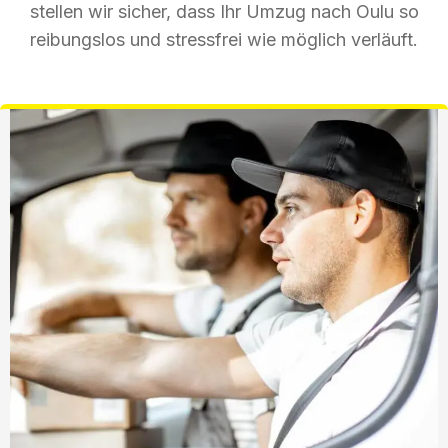
stellen wir sicher, dass Ihr Umzug nach Oulu so
reibungslos und stressfrei wie möglich verläuft.