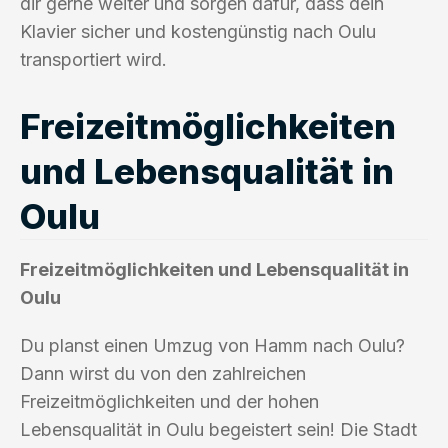
dir gerne weiter und sorgen dafür, dass dein
Klavier sicher und kostengünstig nach Oulu
transportiert wird.
Freizeitmöglichkeiten
und Lebensqualität in
Oulu
Freizeitmöglichkeiten und Lebensqualität in
Oulu
Du planst einen Umzug von Hamm nach Oulu?
Dann wirst du von den zahlreichen
Freizeitmöglichkeiten und der hohen
Lebensqualität in Oulu begeistert sein! Die Stadt