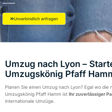
Unverbindlich anfragen
Umzug nach Lyon – Starte
Umzugskönig Pfaff Ham
Planen Sie einen Umzug nach Lyon? Egal wo die n
Umzugskönig Pfaff Hamm ist
Ihr zuverlässiger Pa
internationale Umzüge.