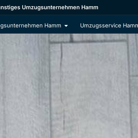
nstiges Umzugsunternehmen Hamm
gsunternehmen Hamm
Umzugsservice Ham