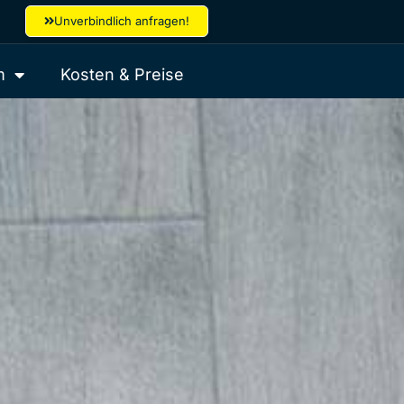
Unverbindlich anfragen!
m
Kosten & Preise