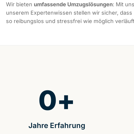
Wir bieten
umfassende Umzugslösungen
: Mit un
unserem Expertenwissen stellen wir sicher, dass
so reibungslos und stressfrei wie möglich verläuft
0
+
Jahre Erfahrung