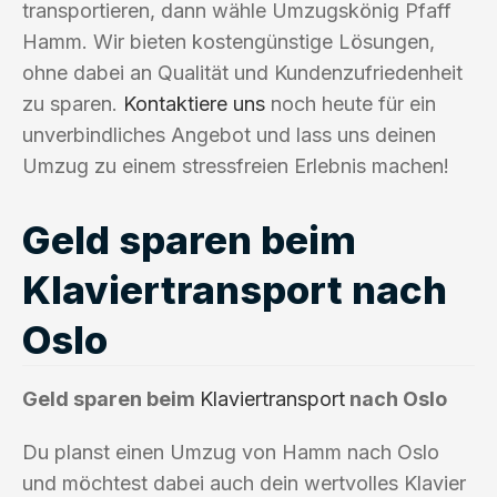
transportieren, dann wähle Umzugskönig Pfaff
Hamm. Wir bieten kostengünstige Lösungen,
ohne dabei an Qualität und Kundenzufriedenheit
zu sparen.
Kontaktiere uns
noch heute für ein
unverbindliches Angebot und lass uns deinen
Umzug zu einem stressfreien Erlebnis machen!
Geld sparen beim
Klaviertransport nach
Oslo
Geld sparen beim
Klaviertransport
nach Oslo
Du planst einen Umzug von Hamm nach Oslo
und möchtest dabei auch dein wertvolles Klavier