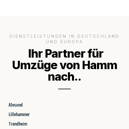
DIENSTLEISTUNGEN IN DEUTSCHLAND
UND EUROPA
Ihr Partner für
Umzüge von Hamm
nach..
Alesund
Lillehammer
Trondheim