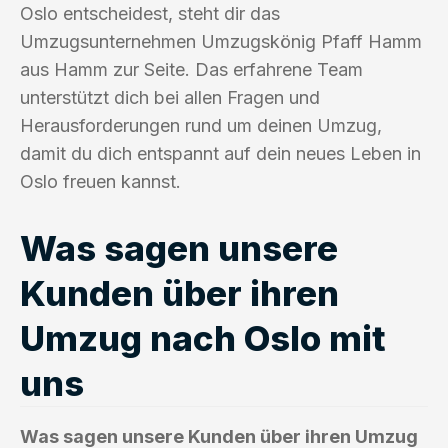
Oslo entscheidest, steht dir das
Umzugsunternehmen Umzugskönig Pfaff Hamm
aus Hamm zur Seite. Das erfahrene Team
unterstützt dich bei allen Fragen und
Herausforderungen rund um deinen Umzug,
damit du dich entspannt auf dein neues Leben in
Oslo freuen kannst.
Was sagen unsere
Kunden über ihren
Umzug nach Oslo mit
uns
Was sagen unsere Kunden über ihren Umzug