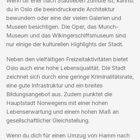
Wenn dir eher nach Stadtleben zumute ist, kannst
du in Oslo die beeindruckende Architektur
bewundern oder eine der vielen Galerien und
Museen besichtigen. Die Oper, das Munch-
Museum und das Wikingerschiffsmuseum sind
nur einige der kulturellen Highlights der Stadt.
Neben den vielfältigen Freizeitaktivitäten bietet
Oslo auch eine hohe Lebensqualität. Die Stadt
zeichnet sich durch eine geringe Kriminalitätsrate,
eine gute Infrastruktur und ein breites
Bildungsangebot aus. Zudem punktet die
Hauptstadt Norwegens mit einer hohen
Lebenserwartung und einem hohen Maß an
gesellschaftlicher Gleichstellung.
Wenn du dich für einen Umzug von Hamm nach