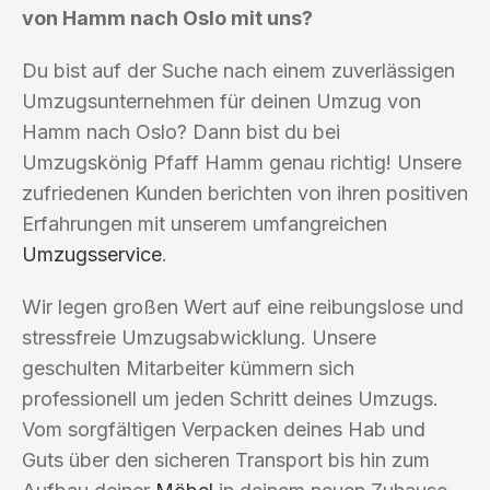
von Hamm nach Oslo mit uns?
Du bist auf der Suche nach einem zuverlässigen
Umzugsunternehmen für deinen Umzug von
Hamm nach Oslo? Dann bist du bei
Umzugskönig Pfaff Hamm genau richtig! Unsere
zufriedenen Kunden berichten von ihren positiven
Erfahrungen mit unserem umfangreichen
Umzugsservice
.
Wir legen großen Wert auf eine reibungslose und
stressfreie Umzugsabwicklung. Unsere
geschulten Mitarbeiter kümmern sich
professionell um jeden Schritt deines Umzugs.
Vom sorgfältigen Verpacken deines Hab und
Guts über den sicheren Transport bis hin zum