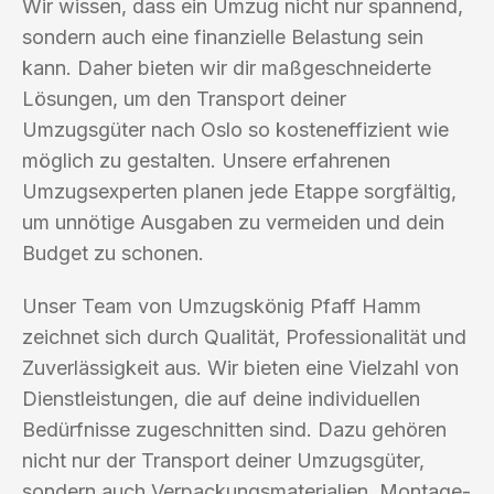
Wir wissen, dass ein Umzug nicht nur spannend,
sondern auch eine finanzielle Belastung sein
kann. Daher bieten wir dir maßgeschneiderte
Lösungen, um den Transport deiner
Umzugsgüter nach Oslo so kosteneffizient wie
möglich zu gestalten. Unsere erfahrenen
Umzugsexperten planen jede Etappe sorgfältig,
um unnötige Ausgaben zu vermeiden und dein
Budget zu schonen.
Unser Team von Umzugskönig Pfaff Hamm
zeichnet sich durch Qualität, Professionalität und
Zuverlässigkeit aus. Wir bieten eine Vielzahl von
Dienstleistungen, die auf deine individuellen
Bedürfnisse zugeschnitten sind. Dazu gehören
nicht nur der Transport deiner Umzugsgüter,
sondern auch Verpackungsmaterialien, Montage-