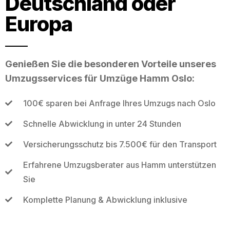
Deutschland oder
Europa
Genießen Sie die besonderen Vorteile unseres
Umzugsservices für Umzüge Hamm Oslo:
100€ sparen bei Anfrage Ihres Umzugs nach Oslo
Schnelle Abwicklung in unter 24 Stunden
Versicherungsschutz bis 7.500€ für den Transport
Erfahrene Umzugsberater aus Hamm unterstützen
Sie
Komplette Planung & Abwicklung inklusive