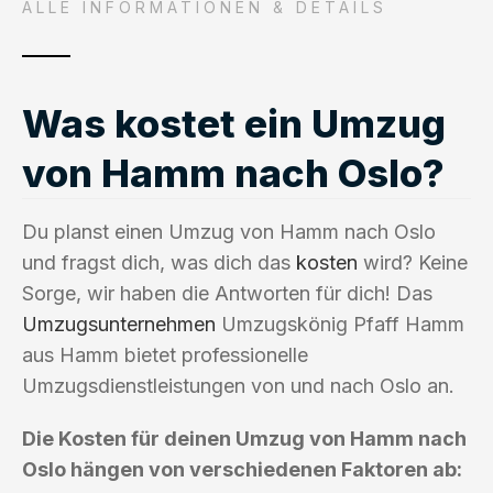
ALLE INFORMATIONEN & DETAILS
Was kostet ein Umzug
von Hamm nach Oslo?
Du planst einen Umzug von Hamm nach Oslo
und fragst dich, was dich das
kosten
wird? Keine
Sorge, wir haben die Antworten für dich! Das
Umzugsunternehmen
Umzugskönig Pfaff Hamm
aus Hamm bietet professionelle
Umzugsdienstleistungen von und nach Oslo an.
Die Kosten für deinen Umzug von Hamm nach
Oslo hängen von verschiedenen Faktoren ab: