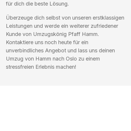
für dich die beste Lösung.
Überzeuge dich selbst von unseren erstklassigen
Leistungen und werde ein weiterer zufriedener
Kunde von Umzugskönig Pfaff Hamm.
Kontaktiere uns noch heute für ein
unverbindliches Angebot und lass uns deinen
Umzug von Hamm nach Oslo zu einem
stressfreien Erlebnis machen!
UMZUGSKÖNIG PFAFF HAMM
Ihr Umzug oder