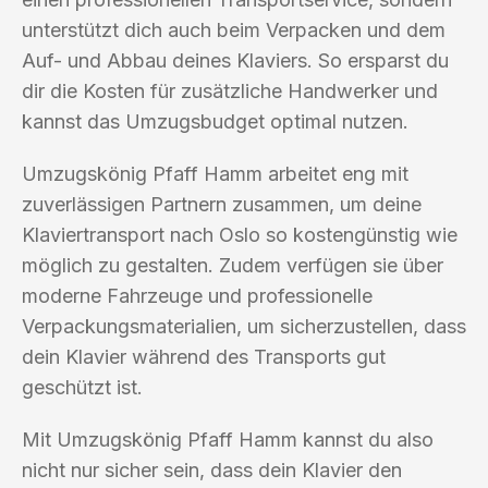
unterstützt dich auch beim Verpacken und dem
Auf- und Abbau deines Klaviers. So ersparst du
dir die Kosten für zusätzliche Handwerker und
kannst das Umzugsbudget optimal nutzen.
Umzugskönig Pfaff Hamm arbeitet eng mit
zuverlässigen Partnern zusammen, um deine
Klaviertransport nach Oslo so kostengünstig wie
möglich zu gestalten. Zudem verfügen sie über
moderne Fahrzeuge und professionelle
Verpackungsmaterialien, um sicherzustellen, dass
dein Klavier während des Transports gut
geschützt ist.
Mit Umzugskönig Pfaff Hamm kannst du also
nicht nur sicher sein, dass dein Klavier den