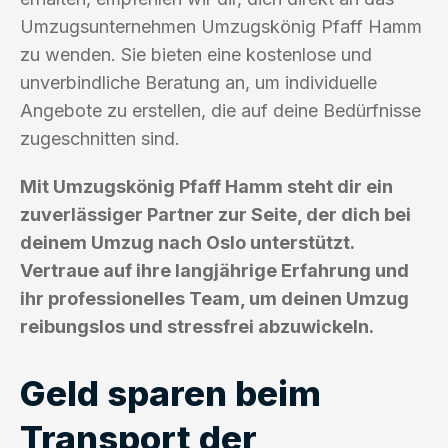
Umzugsunternehmen Umzugskönig Pfaff Hamm
zu wenden. Sie bieten eine kostenlose und
unverbindliche Beratung an, um individuelle
Angebote zu erstellen, die auf deine Bedürfnisse
zugeschnitten sind.
Mit Umzugskönig Pfaff Hamm steht dir ein
zuverlässiger Partner zur Seite, der dich bei
deinem Umzug nach Oslo unterstützt.
Vertraue auf ihre langjährige Erfahrung und
ihr professionelles Team, um deinen Umzug
reibungslos und stressfrei abzuwickeln.
Geld sparen beim
Transport der