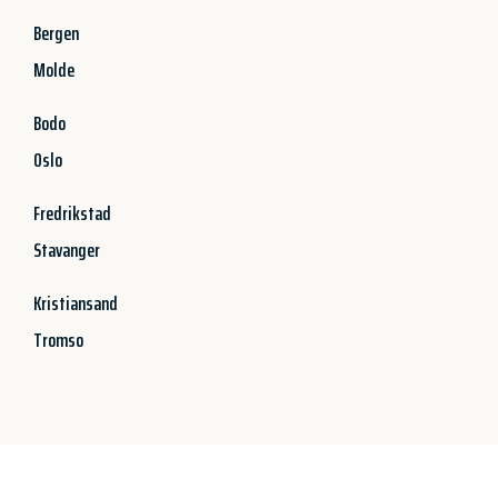
Bergen
Molde
Bodo
Oslo
Fredrikstad
Stavanger
Kristiansand
Tromso