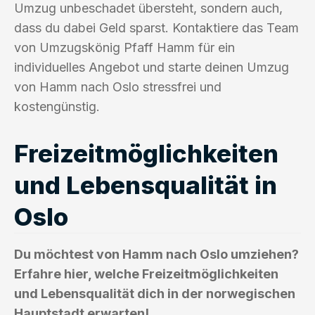
Umzug unbeschadet übersteht, sondern auch,
dass du dabei Geld sparst. Kontaktiere das Team
von Umzugskönig Pfaff Hamm für ein
individuelles Angebot und starte deinen Umzug
von Hamm nach Oslo stressfrei und
kostengünstig.
Freizeitmöglichkeiten
und Lebensqualität in
Oslo
Du möchtest von Hamm nach Oslo umziehen?
Erfahre hier, welche Freizeitmöglichkeiten
und Lebensqualität dich in der norwegischen
Hauptstadt erwarten!