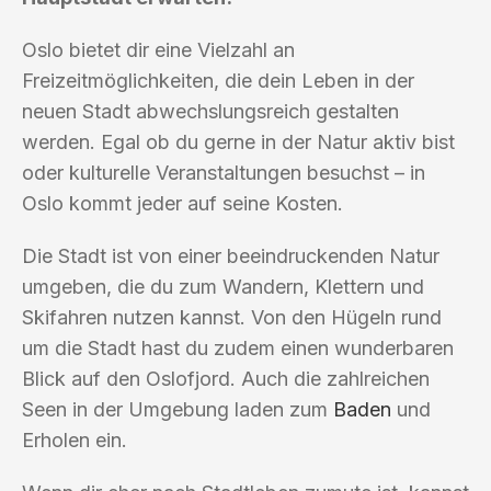
Oslo bietet dir eine Vielzahl an
Freizeitmöglichkeiten, die dein Leben in der
neuen Stadt abwechslungsreich gestalten
werden. Egal ob du gerne in der Natur aktiv bist
oder kulturelle Veranstaltungen besuchst – in
Oslo kommt jeder auf seine Kosten.
Die Stadt ist von einer beeindruckenden Natur
umgeben, die du zum Wandern, Klettern und
Skifahren nutzen kannst. Von den Hügeln rund
um die Stadt hast du zudem einen wunderbaren
Blick auf den Oslofjord. Auch die zahlreichen
Seen in der Umgebung laden zum
Baden
und
Erholen ein.