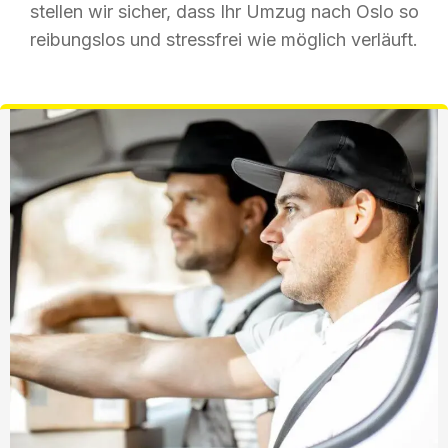
stellen wir sicher, dass Ihr Umzug nach Oslo so
reibungslos und stressfrei wie möglich verläuft.