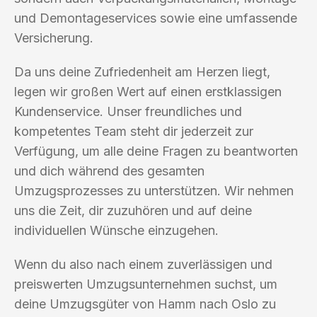
und Demontageservices sowie eine umfassende
Versicherung.
Da uns deine Zufriedenheit am Herzen liegt,
legen wir großen Wert auf einen erstklassigen
Kundenservice. Unser freundliches und
kompetentes Team steht dir jederzeit zur
Verfügung, um alle deine Fragen zu beantworten
und dich während des gesamten
Umzugsprozesses zu unterstützen. Wir nehmen
uns die Zeit, dir zuzuhören und auf deine
individuellen Wünsche einzugehen.
Wenn du also nach einem zuverlässigen und
preiswerten Umzugsunternehmen suchst, um
deine Umzugsgüter von Hamm nach Oslo zu