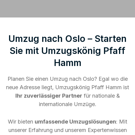
Umzug nach Oslo – Starten
Sie mit Umzugskönig Pfaff
Hamm
Planen Sie einen Umzug nach Oslo? Egal wo die
neue Adresse liegt, Umzugskönig Pfaff Hamm ist
Ihr zuverlässiger Partner
für nationale &
internationale Umzüge.
Wir bieten
umfassende Umzugslösungen
: Mit
unserer Erfahrung und unserem Expertenwissen