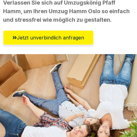
Verlassen Sie sich auf Umzugskönig Pfaff
Hamm, um Ihren Umzug Hamm Oslo so einfach
und stressfrei wie möglich zu gestalten.
Jetzt unverbindlich anfragen