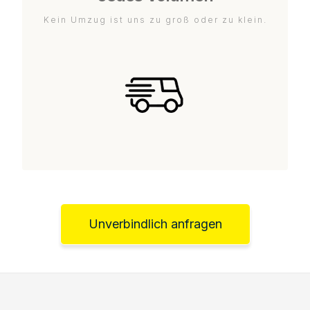
Kein Umzug ist uns zu groß oder zu klein.
Unverbindlich anfragen