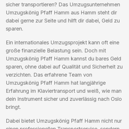
sicher transportieren? Das Umzugsunternehmen
Umzugskönig Pfaff Hamm aus Hamm steht dir
dabei gerne zur Seite und hilft dir dabei, Geld zu
sparen.
Ein internationales Umzugsprojekt kann oft eine
große finanzielle Belastung sein. Doch mit
Umzugskönig Pfaff Hamm kannst du bares Geld
sparen, ohne dabei auf Qualität und Sicherheit zu
verzichten. Das erfahrene Team von
Umzugskönig Pfaff Hamm hat langjährige
Erfahrung im Klaviertransport und weiß, wie man
dein Instrument sicher und zuverlässig nach Oslo
bringt.
Dabei bietet Umzugskönig Pfaff Hamm nicht nur
einen professionellen Transportservice, sondern