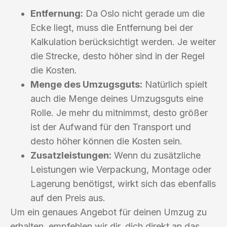
Entfernung:
Da Oslo nicht gerade um die
Ecke liegt, muss die Entfernung bei der
Kalkulation berücksichtigt werden. Je weiter
die Strecke, desto höher sind in der Regel
die Kosten.
Menge des Umzugsguts:
Natürlich spielt
auch die Menge deines Umzugsguts eine
Rolle. Je mehr du mitnimmst, desto größer
ist der Aufwand für den Transport und
desto höher können die Kosten sein.
Zusatzleistungen:
Wenn du zusätzliche
Leistungen wie Verpackung, Montage oder
Lagerung benötigst, wirkt sich das ebenfalls
auf den Preis aus.
Um ein genaues Angebot für deinen Umzug zu
erhalten, empfehlen wir dir, dich direkt an das