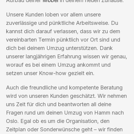
Aufbau deiner
Möbel
in deinem neuen Zuhause.
Unsere Kunden loben vor allem unsere
zuverlässige und pünktliche Arbeitsweise. Du
kannst dich darauf verlassen, dass wir zu dem
vereinbarten Termin pünktlich vor Ort sind und
dich bei deinem Umzug unterstützen. Dank
unserer langjährigen Erfahrung wissen wir genau,
worauf es bei einem Umzug ankommt und
setzen unser Know-how gezielt ein.
Auch die freundliche und kompetente Beratung
wird von unseren Kunden geschätzt. Wir nehmen
uns Zeit für dich und beantworten all deine
Fragen rund um deinen Umzug von Hamm nach
Oslo. Egal ob es um die Organisation, den
Zeitplan oder Sonderwünsche geht – wir finden