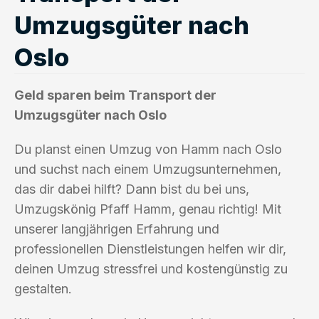
Umzugsgüter nach
Oslo
Geld sparen beim Transport der
Umzugsgüter nach Oslo
Du planst einen Umzug von Hamm nach Oslo
und suchst nach einem Umzugsunternehmen,
das dir dabei hilft? Dann bist du bei uns,
Umzugskönig Pfaff Hamm, genau richtig! Mit
unserer langjährigen Erfahrung und
professionellen Dienstleistungen helfen wir dir,
deinen Umzug stressfrei und kostengünstig zu
gestalten.