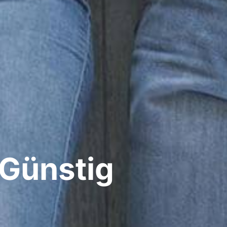
Günstig