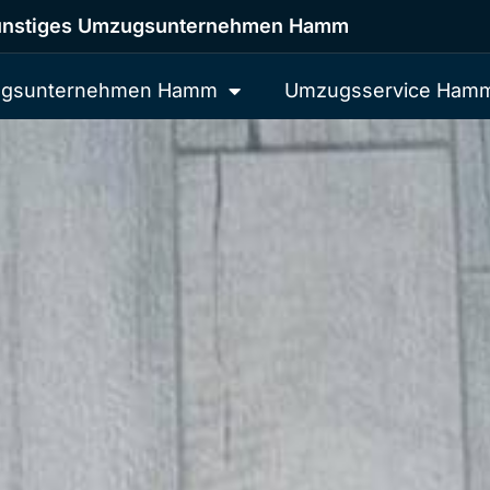
nstiges Umzugsunternehmen Hamm
gsunternehmen Hamm
Umzugsservice Ham