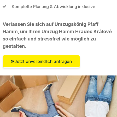
Komplette Planung & Abwicklung inklusive
Verlassen Sie sich auf Umzugskönig Pfaff
Hamm, um Ihren Umzug Hamm Hradec Králové
so einfach und stressfrei wie möglich zu
gestalten.
Jetzt unverbindlich anfragen