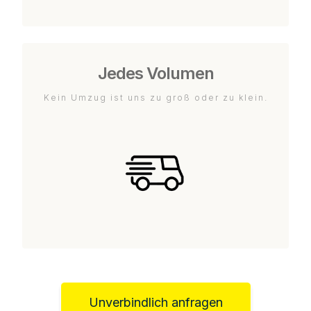
Jedes Volumen
Kein Umzug ist uns zu groß oder zu klein.
Unverbindlich anfragen