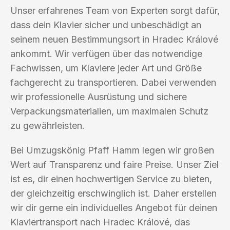
Unser erfahrenes Team von Experten sorgt dafür,
dass dein Klavier sicher und unbeschädigt an
seinem neuen Bestimmungsort in Hradec Králové
ankommt. Wir verfügen über das notwendige
Fachwissen, um Klaviere jeder Art und Größe
fachgerecht zu transportieren. Dabei verwenden
wir professionelle Ausrüstung und sichere
Verpackungsmaterialien, um maximalen Schutz
zu gewährleisten.
Bei Umzugskönig Pfaff Hamm legen wir großen
Wert auf Transparenz und faire Preise. Unser Ziel
ist es, dir einen hochwertigen Service zu bieten,
der gleichzeitig erschwinglich ist. Daher erstellen
wir dir gerne ein individuelles Angebot für deinen
Klaviertransport nach Hradec Králové, das