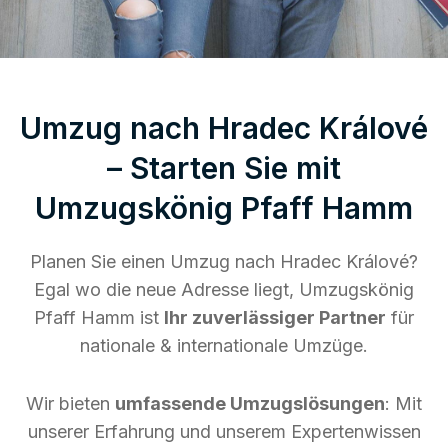
Umzug nach Hradec Králové
– Starten Sie mit
Umzugskönig Pfaff Hamm
Planen Sie einen Umzug nach Hradec Králové?
Egal wo die neue Adresse liegt, Umzugskönig
Pfaff Hamm ist
Ihr zuverlässiger Partner
für
nationale & internationale Umzüge.
Wir bieten
umfassende Umzugslösungen
: Mit
unserer Erfahrung und unserem Expertenwissen