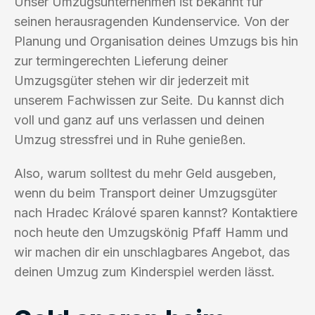
Unser Umzugsunternehmen ist bekannt für
seinen herausragenden Kundenservice. Von der
Planung und Organisation deines Umzugs bis hin
zur termingerechten Lieferung deiner
Umzugsgüter stehen wir dir jederzeit mit
unserem Fachwissen zur Seite. Du kannst dich
voll und ganz auf uns verlassen und deinen
Umzug stressfrei und in Ruhe genießen.
Also, warum solltest du mehr Geld ausgeben,
wenn du beim Transport deiner Umzugsgüter
nach Hradec Králové sparen kannst? Kontaktiere
noch heute den Umzugskönig Pfaff Hamm und
wir machen dir ein unschlagbares Angebot, das
deinen Umzug zum Kinderspiel werden lässt.