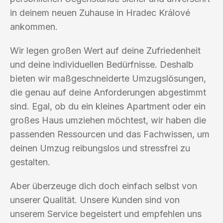
in deinem neuen Zuhause in Hradec Králové
ankommen.
Wir legen großen Wert auf deine Zufriedenheit
und deine individuellen Bedürfnisse. Deshalb
bieten wir maßgeschneiderte Umzugslösungen,
die genau auf deine Anforderungen abgestimmt
sind. Egal, ob du ein kleines Apartment oder ein
großes Haus umziehen möchtest, wir haben die
passenden Ressourcen und das Fachwissen, um
deinen Umzug reibungslos und stressfrei zu
gestalten.
Aber überzeuge dich doch einfach selbst von
unserer Qualität. Unsere Kunden sind von
unserem Service begeistert und empfehlen uns