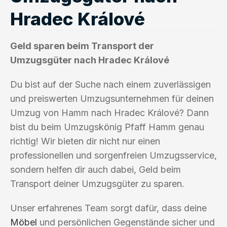
Hradec Králové
Geld sparen beim Transport der
Umzugsgüter nach Hradec Králové
Du bist auf der Suche nach einem zuverlässigen
und preiswerten Umzugsunternehmen für deinen
Umzug von Hamm nach Hradec Králové? Dann
bist du beim Umzugskönig Pfaff Hamm genau
richtig! Wir bieten dir nicht nur einen
professionellen und sorgenfreien Umzugsservice,
sondern helfen dir auch dabei, Geld beim
Transport deiner Umzugsgüter zu sparen.
Unser erfahrenes Team sorgt dafür, dass deine
Möbel
und persönlichen Gegenstände sicher und