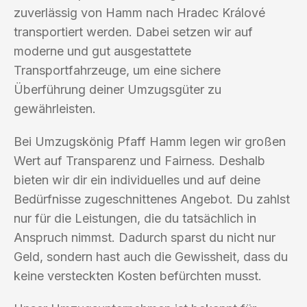
zuverlässig von Hamm nach Hradec Králové
transportiert werden. Dabei setzen wir auf
moderne und gut ausgestattete
Transportfahrzeuge, um eine sichere
Überführung deiner Umzugsgüter zu
gewährleisten.
Bei Umzugskönig Pfaff Hamm legen wir großen
Wert auf Transparenz und Fairness. Deshalb
bieten wir dir ein individuelles und auf deine
Bedürfnisse zugeschnittenes Angebot. Du zahlst
nur für die Leistungen, die du tatsächlich in
Anspruch nimmst. Dadurch sparst du nicht nur
Geld, sondern hast auch die Gewissheit, dass du
keine versteckten Kosten befürchten musst.