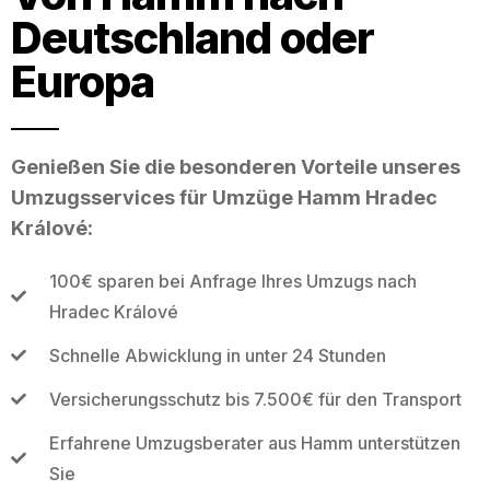
Deutschland oder
Europa
Genießen Sie die besonderen Vorteile unseres
Umzugsservices für Umzüge Hamm Hradec
Králové:
100€ sparen bei Anfrage Ihres Umzugs nach
Hradec Králové
Schnelle Abwicklung in unter 24 Stunden
Versicherungsschutz bis 7.500€ für den Transport
Erfahrene Umzugsberater aus Hamm unterstützen
Sie