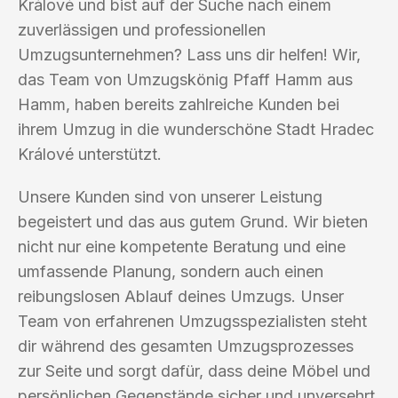
Králové und bist auf der Suche nach einem
zuverlässigen und professionellen
Umzugsunternehmen? Lass uns dir helfen! Wir,
das Team von Umzugskönig Pfaff Hamm aus
Hamm, haben bereits zahlreiche Kunden bei
ihrem Umzug in die wunderschöne Stadt Hradec
Králové unterstützt.
Unsere Kunden sind von unserer Leistung
begeistert und das aus gutem Grund. Wir bieten
nicht nur eine kompetente Beratung und eine
umfassende Planung, sondern auch einen
reibungslosen Ablauf deines Umzugs. Unser
Team von erfahrenen Umzugsspezialisten steht
dir während des gesamten Umzugsprozesses
zur Seite und sorgt dafür, dass deine Möbel und
persönlichen Gegenstände sicher und unversehrt