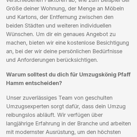
Größe deiner Wohnung, der Menge an Möbeln
und Kartons, der Entfernung zwischen den
beiden Städten und weiteren individuellen
Wünschen. Um dir ein genaues Angebot zu
machen, bieten wir eine kostenlose Besichtigung
an, bei der wir deine persönlichen Bedürfnisse
und Anforderungen berücksichtigen.
Warum solltest du dich für Umzugskönig Pfaff
Hamm entscheiden?
Unser zuverlässiges Team von geschulten
Umzugsexperten sorgt dafür, dass dein Umzug
reibungslos abläuft. Wir verfügen über
langjährige Erfahrung in der Branche und arbeiten
mit modernster Ausrüstung, um den höchsten