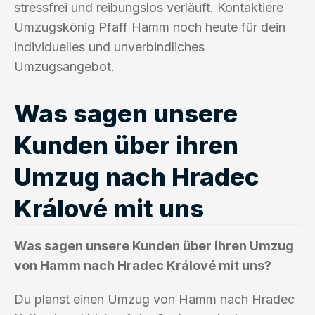
stressfrei und reibungslos verläuft. Kontaktiere
Umzugskönig Pfaff Hamm noch heute für dein
individuelles und unverbindliches
Umzugsangebot.
Was sagen unsere
Kunden über ihren
Umzug nach Hradec
Králové mit uns
Was sagen unsere Kunden über ihren Umzug
von Hamm nach Hradec Králové mit uns?
Du planst einen Umzug von Hamm nach Hradec