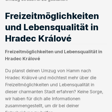
Freizeitmöglichkeiten
und Lebensqualität in
Hradec Králové
Freizeitmöglichkeiten und Lebensqualität in
Hradec Králové
Du planst deinen Umzug von Hamm nach
Hradec Králové und möchtest mehr über die
Freizeitmöglichkeiten und Lebensqualität in
dieser charmanten Stadt erfahren? Keine Sorge,
wir haben für dich alle Informationen
zusammengestellt, um dir bei deiner