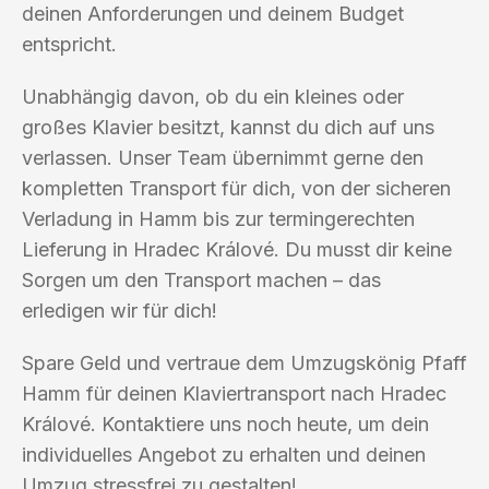
deinen Anforderungen und deinem Budget
entspricht.
Unabhängig davon, ob du ein kleines oder
großes Klavier besitzt, kannst du dich auf uns
verlassen. Unser Team übernimmt gerne den
kompletten Transport für dich, von der sicheren
Verladung in Hamm bis zur termingerechten
Lieferung in Hradec Králové. Du musst dir keine
Sorgen um den Transport machen – das
erledigen wir für dich!
Spare Geld und vertraue dem Umzugskönig Pfaff
Hamm für deinen Klaviertransport nach Hradec
Králové. Kontaktiere uns noch heute, um dein
individuelles Angebot zu erhalten und deinen
Umzug stressfrei zu gestalten!