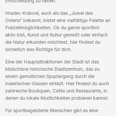
Entscheidung zu helfen.
Hradec Králové, auch als das „Juwel des
Ostens“ bekannt, bietet eine vielfältige Palette an
Freizeitmöglichkeiten. Ob du gerne sportlich
aktiv bist, Kunst und Kultur genießt oder einfach
die Natur erkunden möchtest, hier findest du
sicherlich das Richtige für dich.
Eine der Hauptattraktionen der Stadt ist das
bildschöne historische Stadtzentrum, das zu
einem gemütlichen Spaziergang durch die
malerischen Gassen einlädt. Hier findest du auch
zahlreiche Boutiquen, Cafés und Restaurants, in
denen du lokale Köstlichkeiten probieren kannst.
Für sportbegeisterte Menschen gibt es eine