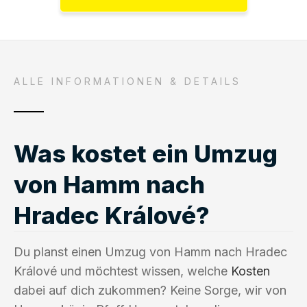
ALLE INFORMATIONEN & DETAILS
Was kostet ein Umzug
von Hamm nach
Hradec Králové?
Du planst einen Umzug von Hamm nach Hradec
Králové und möchtest wissen, welche
Kosten
dabei auf dich zukommen? Keine Sorge, wir von