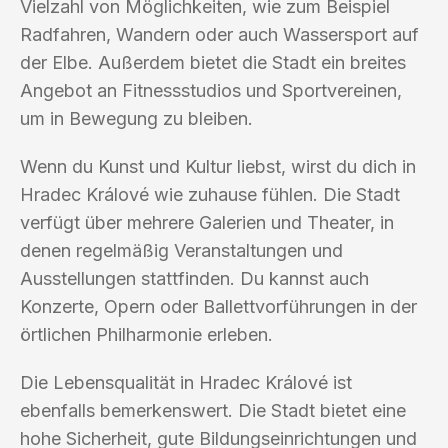
Vielzahl von Möglichkeiten, wie zum Beispiel
Radfahren, Wandern oder auch Wassersport auf
der Elbe. Außerdem bietet die Stadt ein breites
Angebot an Fitnessstudios und Sportvereinen,
um in Bewegung zu bleiben.
Wenn du Kunst und Kultur liebst, wirst du dich in
Hradec Králové wie zuhause fühlen. Die Stadt
verfügt über mehrere Galerien und Theater, in
denen regelmäßig Veranstaltungen und
Ausstellungen stattfinden. Du kannst auch
Konzerte, Opern oder Ballettvorführungen in der
örtlichen Philharmonie erleben.
Die Lebensqualität in Hradec Králové ist
ebenfalls bemerkenswert. Die Stadt bietet eine
hohe Sicherheit, gute Bildungseinrichtungen und