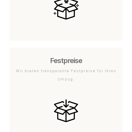
Festpreise
Wir bieten transparente Festpreise für Ihren
Umzug.