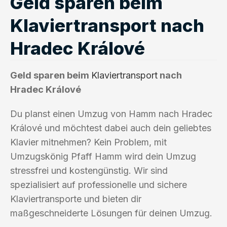
Geld sparen beim
Klaviertransport nach
Hradec Králové
Geld sparen beim
Klaviertransport
nach
Hradec Králové
Du planst einen Umzug von Hamm nach Hradec
Králové und möchtest dabei auch dein geliebtes
Klavier mitnehmen? Kein Problem, mit
Umzugskönig Pfaff Hamm wird dein Umzug
stressfrei und kostengünstig. Wir sind
spezialisiert auf professionelle und sichere
Klaviertransporte und bieten dir
maßgeschneiderte Lösungen für deinen Umzug.