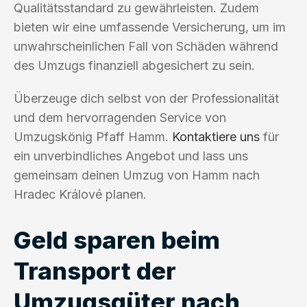
Qualitätsstandard zu gewährleisten. Zudem
bieten wir eine umfassende Versicherung, um im
unwahrscheinlichen Fall von Schäden während
des Umzugs finanziell abgesichert zu sein.
Überzeuge dich selbst von der Professionalität
und dem hervorragenden Service von
Umzugskönig Pfaff Hamm.
Kontaktiere uns
für
ein unverbindliches Angebot und lass uns
gemeinsam deinen Umzug von Hamm nach
Hradec Králové planen.
Geld sparen beim
Transport der
Umzugsgüter nach