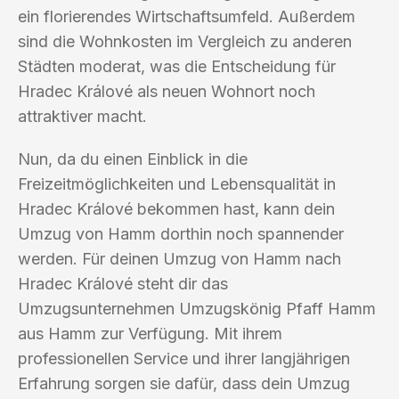
ein florierendes Wirtschaftsumfeld. Außerdem
sind die Wohnkosten im Vergleich zu anderen
Städten moderat, was die Entscheidung für
Hradec Králové als neuen Wohnort noch
attraktiver macht.
Nun, da du einen Einblick in die
Freizeitmöglichkeiten und Lebensqualität in
Hradec Králové bekommen hast, kann dein
Umzug von Hamm dorthin noch spannender
werden. Für deinen Umzug von Hamm nach
Hradec Králové steht dir das
Umzugsunternehmen Umzugskönig Pfaff Hamm
aus Hamm zur Verfügung. Mit ihrem
professionellen Service und ihrer langjährigen
Erfahrung sorgen sie dafür, dass dein Umzug