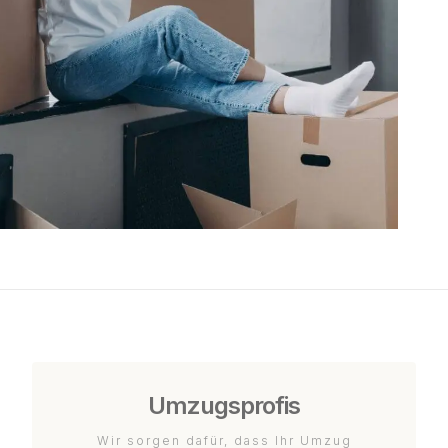
Umzugsprofis
Wir sorgen dafür, dass Ihr Umzug