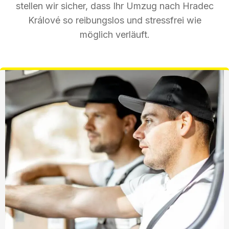
stellen wir sicher, dass Ihr Umzug nach Hradec
Králové so reibungslos und stressfrei wie
möglich verläuft.