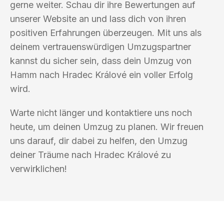
gerne weiter. Schau dir ihre Bewertungen auf
unserer Website an und lass dich von ihren
positiven Erfahrungen überzeugen. Mit uns als
deinem vertrauenswürdigen Umzugspartner
kannst du sicher sein, dass dein Umzug von
Hamm nach Hradec Králové ein voller Erfolg
wird.
Warte nicht länger und kontaktiere uns noch
heute, um deinen Umzug zu planen. Wir freuen
uns darauf, dir dabei zu helfen, den Umzug
deiner Träume nach Hradec Králové zu
verwirklichen!