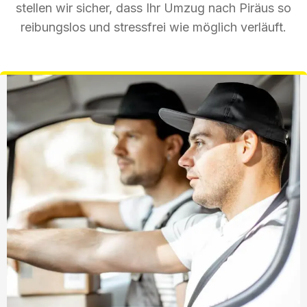
stellen wir sicher, dass Ihr Umzug nach Piräus so
reibungslos und stressfrei wie möglich verläuft.