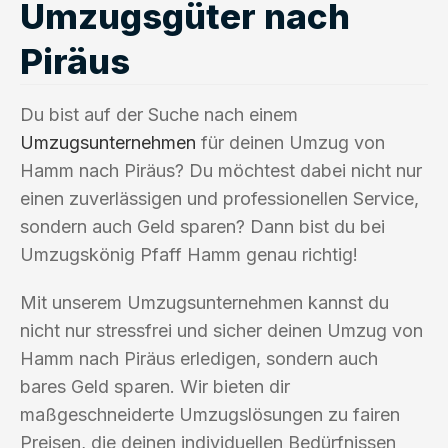
Umzugsgüter nach
Piräus
Du bist auf der Suche nach einem
Umzugsunternehmen
für deinen Umzug von
Hamm nach Piräus? Du möchtest dabei nicht nur
einen zuverlässigen und professionellen Service,
sondern auch Geld sparen? Dann bist du bei
Umzugskönig Pfaff Hamm genau richtig!
Mit unserem Umzugsunternehmen kannst du
nicht nur stressfrei und sicher deinen Umzug von
Hamm nach Piräus erledigen, sondern auch
bares Geld sparen. Wir bieten dir
maßgeschneiderte Umzugslösungen zu fairen
Preisen, die deinen individuellen Bedürfnissen