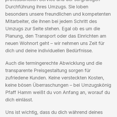
Durchführung ihres Umzugs. Sie loben
besonders unsere freundlichen und kompetenten
Mitarbeiter, die ihnen bei jedem Schritt des
Umzugs zur Seite stehen. Egal ob es um die
Planung, den Transport oder das Einrichten am
neuen Wohnort geht – wir nehmen uns Zeit für
dich und deine individuellen Bedürfnisse.
Auch die termingerechte Abwicklung und die
transparente Preisgestaltung sorgen für
zufriedene Kunden. Keine versteckten Kosten,
keine bösen Überraschungen – bei Umzugskönig
Pfaff Hamm weißt du von Anfang an, worauf du
dich einlässt.
Uns ist wichtig, dass du dich während deines