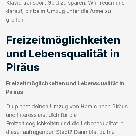
Klaviertransport Geld zu sparen. Wir freuen uns
darauf, dir beim Umzug unter die Arme zu
greifen!
Freizeitmöglichkeiten
und Lebensqualität in
Piräus
Freizeitmöglichkeiten und Lebensqualität in
Piräus
Du planst deinen Umzug von Hamm nach Piräus
und interessierst dich für die
Freizeitmöglichkeiten und die Lebensqualität in
dieser aufregenden Stadt? Dann bist du hier