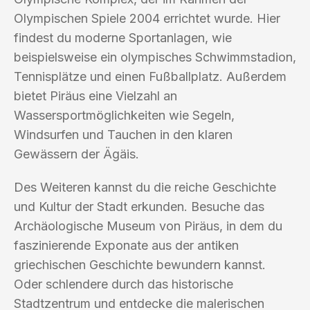
Olympischen Spiele 2004 errichtet wurde. Hier
findest du moderne Sportanlagen, wie
beispielsweise ein olympisches Schwimmstadion,
Tennisplätze und einen Fußballplatz. Außerdem
bietet Piräus eine Vielzahl an
Wassersportmöglichkeiten wie Segeln,
Windsurfen und Tauchen in den klaren
Gewässern der Ägäis.
Des Weiteren kannst du die reiche Geschichte
und Kultur der Stadt erkunden. Besuche das
Archäologische Museum von Piräus, in dem du
faszinierende Exponate aus der antiken
griechischen Geschichte bewundern kannst.
Oder schlendere durch das historische
Stadtzentrum und entdecke die malerischen