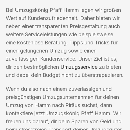
Bei Umzugskönig Pfaff Hamm legen wir großen
Wert auf Kundenzufriedenheit. Daher bieten wir
neben einer transparenten Preisgestaltung auch
weitere Serviceleistungen wie beispielsweise
eine kostenlose Beratung, Tipps und Tricks für
einen gelungenen Umzug sowie einen
zuverlässigen Kundenservice. Unser Ziel ist es,
dir den bestmöglichen
Umzugsservice
zu bieten
und dabei dein Budget nicht zu überstrapazieren.
Wenn du also nach einem zuverlässigen und
preisgünstigen Umzugsunternehmen für deinen
Umzug von Hamm nach Piräus suchst, dann
kontaktiere jetzt Umzugskönig Pfaff Hamm. Wir
freuen uns darauf, dir beim Sparen von Geld und
beim stressfreien Transport deiner Umzugsgüter