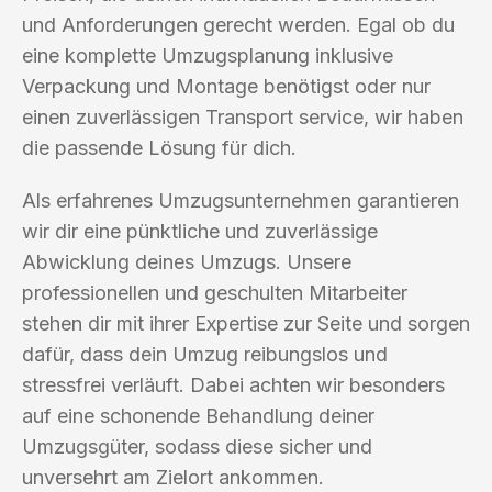
und Anforderungen gerecht werden. Egal ob du
eine komplette Umzugsplanung inklusive
Verpackung und Montage benötigst oder nur
einen zuverlässigen Transport service, wir haben
die passende Lösung für dich.
Als erfahrenes Umzugsunternehmen garantieren
wir dir eine pünktliche und zuverlässige
Abwicklung deines Umzugs. Unsere
professionellen und geschulten Mitarbeiter
stehen dir mit ihrer Expertise zur Seite und sorgen
dafür, dass dein Umzug reibungslos und
stressfrei verläuft. Dabei achten wir besonders
auf eine schonende Behandlung deiner
Umzugsgüter, sodass diese sicher und
unversehrt am Zielort ankommen.