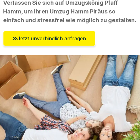
Verlassen Sie sich auf Umzugskönig Pfaff
Hamm, um Ihren Umzug Hamm Piräus so
einfach und stressfrei wie möglich zu gestalten.
Jetzt unverbindlich anfragen