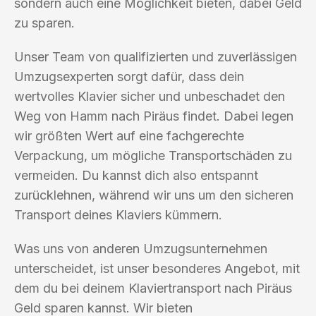
sondern auch eine Möglichkeit bieten, dabei Geld
zu sparen.
Unser Team von qualifizierten und zuverlässigen
Umzugsexperten sorgt dafür, dass dein
wertvolles Klavier sicher und unbeschadet den
Weg von Hamm nach Piräus findet. Dabei legen
wir größten Wert auf eine fachgerechte
Verpackung, um mögliche Transportschäden zu
vermeiden. Du kannst dich also entspannt
zurücklehnen, während wir uns um den sicheren
Transport deines Klaviers kümmern.
Was uns von anderen Umzugsunternehmen
unterscheidet, ist unser besonderes Angebot, mit
dem du bei deinem Klaviertransport nach Piräus
Geld sparen kannst. Wir bieten