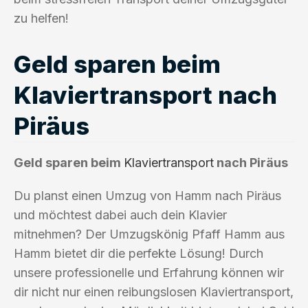
zu helfen!
Geld sparen beim
Klaviertransport nach
Piräus
Geld sparen beim
Klaviertransport
nach Piräus
Du planst einen Umzug von Hamm nach Piräus
und möchtest dabei auch dein Klavier
mitnehmen? Der Umzugskönig Pfaff Hamm aus
Hamm bietet dir die perfekte Lösung! Durch
unsere professionelle und Erfahrung können wir
dir nicht nur einen reibungslosen Klaviertransport,