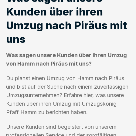
Kunden über ihren
Umzug nach Piräus mit
uns
Was sagen unsere Kunden über ihren Umzug
von Hamm nach Piräus mit uns?
Du planst einen Umzug von Hamm nach Piräus
und bist auf der Suche nach einem zuverlässigen
Umzugsunternehmen? Erfahre hier, was unsere
Kunden über ihren Umzug mit Umzugskönig
Pfaff Hamm zu berichten haben.
Unsere Kunden sind begeistert von unserem
professionellen Service und der sorgfältigen