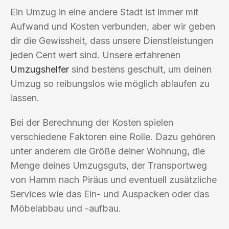
Ein Umzug in eine andere Stadt ist immer mit
Aufwand und Kosten verbunden, aber wir geben
dir die Gewissheit, dass unsere Dienstleistungen
jeden Cent wert sind. Unsere erfahrenen
Umzugshelfer
sind bestens geschult, um deinen
Umzug so reibungslos wie möglich ablaufen zu
lassen.
Bei der Berechnung der Kosten spielen
verschiedene Faktoren eine Rolle. Dazu gehören
unter anderem die Größe deiner Wohnung, die
Menge deines Umzugsguts, der Transportweg
von Hamm nach Piräus und eventuell zusätzliche
Services wie das Ein- und Auspacken oder das
Möbelabbau und -aufbau.