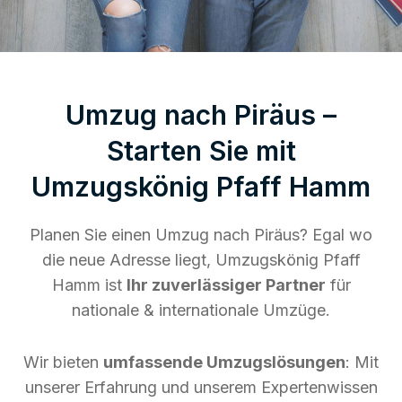
Umzug nach Piräus –
Starten Sie mit
Umzugskönig Pfaff Hamm
Planen Sie einen Umzug nach Piräus? Egal wo
die neue Adresse liegt, Umzugskönig Pfaff
Hamm ist
Ihr zuverlässiger Partner
für
nationale & internationale Umzüge.
Wir bieten
umfassende Umzugslösungen
: Mit
unserer Erfahrung und unserem Expertenwissen