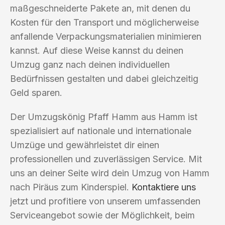
maßgeschneiderte Pakete an, mit denen du
Kosten für den Transport und möglicherweise
anfallende Verpackungsmaterialien minimieren
kannst. Auf diese Weise kannst du deinen
Umzug ganz nach deinen individuellen
Bedürfnissen gestalten und dabei gleichzeitig
Geld sparen.
Der Umzugskönig Pfaff Hamm aus Hamm ist
spezialisiert auf nationale und internationale
Umzüge und gewährleistet dir einen
professionellen und zuverlässigen Service. Mit
uns an deiner Seite wird dein Umzug von Hamm
nach Piräus zum Kinderspiel.
Kontaktiere uns
jetzt und profitiere von unserem umfassenden
Serviceangebot sowie der Möglichkeit, beim