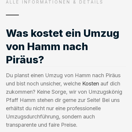
ALLE INFORMATIONEN & DETAILS
Was kostet ein Umzug
von Hamm nach
Piräus?
Du planst einen Umzug von Hamm nach Piräus
und bist noch unsicher, welche
Kosten
auf dich
zukommen? Keine Sorge, wir von Umzugskönig
Pfaff Hamm stehen dir gerne zur Seite! Bei uns
erhältst du nicht nur eine professionelle
Umzugsdurchführung, sondern auch
transparente und faire Preise.