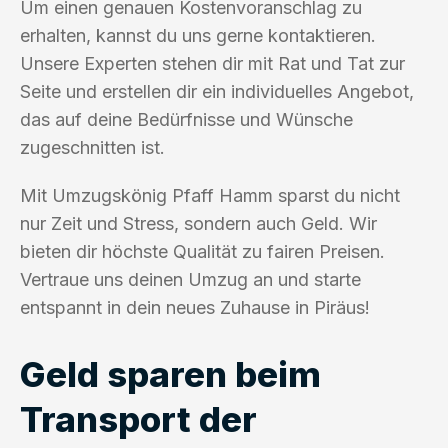
Um einen genauen Kostenvoranschlag zu
erhalten, kannst du uns gerne kontaktieren.
Unsere Experten stehen dir mit Rat und Tat zur
Seite und erstellen dir ein individuelles Angebot,
das auf deine Bedürfnisse und Wünsche
zugeschnitten ist.
Mit Umzugskönig Pfaff Hamm sparst du nicht
nur Zeit und Stress, sondern auch Geld. Wir
bieten dir höchste Qualität zu fairen Preisen.
Vertraue uns deinen Umzug an und starte
entspannt in dein neues Zuhause in Piräus!
Geld sparen beim
Transport der