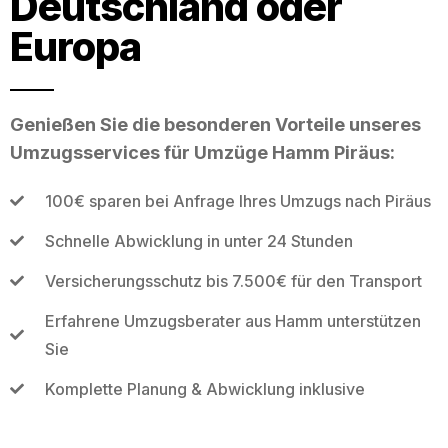
Deutschland oder
Europa
Genießen Sie die besonderen Vorteile unseres
Umzugsservices für Umzüge Hamm Piräus:
100€ sparen bei Anfrage Ihres Umzugs nach Piräus
Schnelle Abwicklung in unter 24 Stunden
Versicherungsschutz bis 7.500€ für den Transport
Erfahrene Umzugsberater aus Hamm unterstützen
Sie
Komplette Planung & Abwicklung inklusive