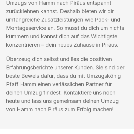
Umzugs von Hamm nach Piräus entspannt
zurücklehnen kannst. Deshalb bieten wir dir
umfangreiche Zusatzleistungen wie Pack- und
Montageservice an. So musst du dich um nichts
kümmern und kannst dich auf das Wichtigste
konzentrieren – dein neues Zuhause in Piräus.
Überzeug dich selbst und lies die positiven
Erfahrungsberichte unserer Kunden. Sie sind der
beste Beweis dafür, dass du mit Umzugskönig
Pfaff Hamm einen verlässlichen Partner für
deinen Umzug findest. Kontaktiere uns noch
heute und lass uns gemeinsam deinen Umzug
von Hamm nach Piräus zum Erfolg machen!