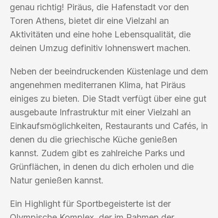
genau richtig! Piräus, die Hafenstadt vor den
Toren Athens, bietet dir eine Vielzahl an
Aktivitäten und eine hohe Lebensqualität, die
deinen Umzug definitiv lohnenswert machen.
Neben der beeindruckenden Küstenlage und dem
angenehmen mediterranen Klima, hat Piräus
einiges zu bieten. Die Stadt verfügt über eine gut
ausgebaute Infrastruktur mit einer Vielzahl an
Einkaufsmöglichkeiten, Restaurants und Cafés, in
denen du die griechische Küche genießen
kannst. Zudem gibt es zahlreiche Parks und
Grünflächen, in denen du dich erholen und die
Natur genießen kannst.
Ein Highlight für Sportbegeisterte ist der
Olympische Komplex, der im Rahmen der