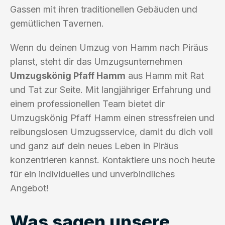
Gassen mit ihren traditionellen Gebäuden und
gemütlichen Tavernen.
Wenn du deinen Umzug von Hamm nach Piräus
planst, steht dir das Umzugsunternehmen
Umzugskönig Pfaff Hamm
aus Hamm mit Rat
und Tat zur Seite. Mit langjähriger Erfahrung und
einem professionellen Team bietet dir
Umzugskönig Pfaff Hamm einen stressfreien und
reibungslosen Umzugsservice, damit du dich voll
und ganz auf dein neues Leben in Piräus
konzentrieren kannst. Kontaktiere uns noch heute
für ein individuelles und unverbindliches
Angebot!
Was sagen unsere