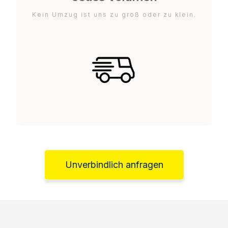
Kein Umzug ist uns zu groß oder zu klein.
Unverbindlich anfragen