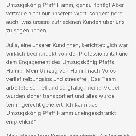
Umzugskönig Pfaff Hamm, genau richtig! Aber
vertraue nicht nur unserem Wort, sondern höre
auch, was unsere zufriedenen Kunden über uns
zu sagen haben.
Julia, eine unserer Kundinnen, berichtet: „Ich war
wirklich beeindruckt von der Professionalität und
dem Engagement des Umzugskönig Pfaffs
Hamm. Mein Umzug von Hamm nach Volos
verlief reibungslos und stressfrei. Das Team
arbeitete schnell und sorgfältig, meine Möbel
wurden sicher transportiert und alles wurde
termingerecht geliefert. Ich kann das
Umzugskönig Pfaff Hamm uneingeschränkt
empfehlen!“