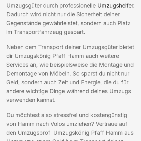
Umzugsgüter durch professionelle
Umzugshelfer
.
Dadurch wird nicht nur die Sicherheit deiner
Gegenstände gewährleistet, sondern auch Platz
im Transportfahrzeug gespart.
Neben dem Transport deiner Umzugsgüter bietet
dir Umzugskönig Pfaff Hamm auch weitere
Services an, wie beispielsweise die Montage und
Demontage von Möbeln. So sparst du nicht nur
Geld, sondern auch Zeit und Energie, die du für
andere wichtige Dinge während deines Umzugs
verwenden kannst.
Du möchtest also stressfrei und kostengünstig
von Hamm nach Volos umziehen? Vertraue auf
den Umzugsprofi Umzugskönig Pfaff Hamm aus