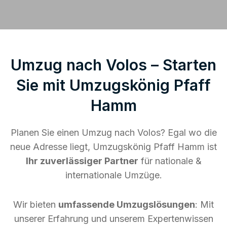
Umzug nach Volos – Starten
Sie mit Umzugskönig Pfaff
Hamm
Planen Sie einen Umzug nach Volos? Egal wo die
neue Adresse liegt, Umzugskönig Pfaff Hamm ist
Ihr zuverlässiger Partner
für nationale &
internationale Umzüge.
Wir bieten
umfassende Umzugslösungen
: Mit
unserer Erfahrung und unserem Expertenwissen