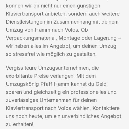
können wir dir nicht nur einen günstigen
Klaviertransport anbieten, sondern auch weitere
Dienstleistungen im Zusammenhang mit deinem
Umzug von Hamm nach Volos. Ob
Verpackungsmaterial, Montage oder Lagerung –
wir haben alles im Angebot, um deinen Umzug
so stressfrei wie möglich zu gestalten.
Vergiss teure Umzugsunternehmen, die
exorbitante Preise verlangen. Mit dem
Umzugskönig Pfaff Hamm kannst du Geld
sparen und gleichzeitig ein professionelles und
zuverlässiges Unternehmen für deinen
Klaviertransport nach Volos wählen. Kontaktiere
uns noch heute, um ein unverbindliches Angebot
zu erhalten!