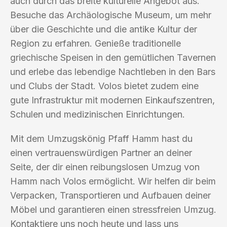
auch durch das breite kulturelle Angebot aus.
Besuche das Archäologische Museum, um mehr
über die Geschichte und die antike Kultur der
Region zu erfahren. Genieße traditionelle
griechische Speisen in den gemütlichen Tavernen
und erlebe das lebendige Nachtleben in den Bars
und Clubs der Stadt. Volos bietet zudem eine
gute Infrastruktur mit modernen Einkaufszentren,
Schulen und medizinischen Einrichtungen.
Mit dem Umzugskönig Pfaff Hamm hast du
einen vertrauenswürdigen Partner an deiner
Seite, der dir einen reibungslosen Umzug von
Hamm nach Volos ermöglicht. Wir helfen dir beim
Verpacken, Transportieren und Aufbauen deiner
Möbel und garantieren einen stressfreien Umzug.
Kontaktiere uns noch heute und lass uns