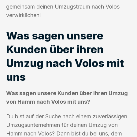
gemeinsam deinen Umzugstraum nach Volos
verwirklichen!
Was sagen unsere
Kunden über ihren
Umzug nach Volos mit
uns
Was sagen unsere Kunden über ihren Umzug
von Hamm nach Volos mit uns?
Du bist auf der Suche nach einem zuverlässigen
Umzugsunternehmen für deinen Umzug von
Hamm nach Volos? Dann bist du bei uns, dem