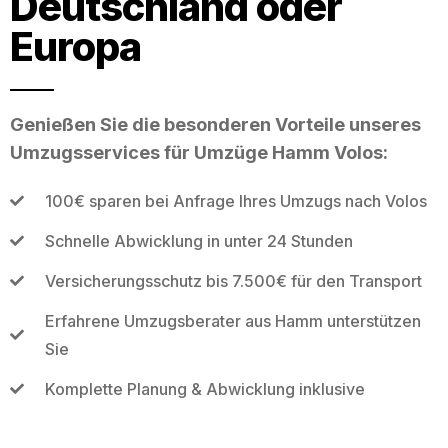
Deutschland oder
Europa
Genießen Sie die besonderen Vorteile unseres
Umzugsservices für Umzüge Hamm Volos:
100€ sparen bei Anfrage Ihres Umzugs nach Volos
Schnelle Abwicklung in unter 24 Stunden
Versicherungsschutz bis 7.500€ für den Transport
Erfahrene Umzugsberater aus Hamm unterstützen
Sie
Komplette Planung & Abwicklung inklusive