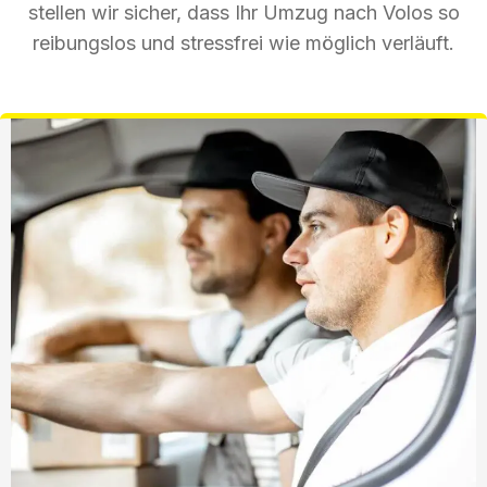
stellen wir sicher, dass Ihr Umzug nach Volos so
reibungslos und stressfrei wie möglich verläuft.