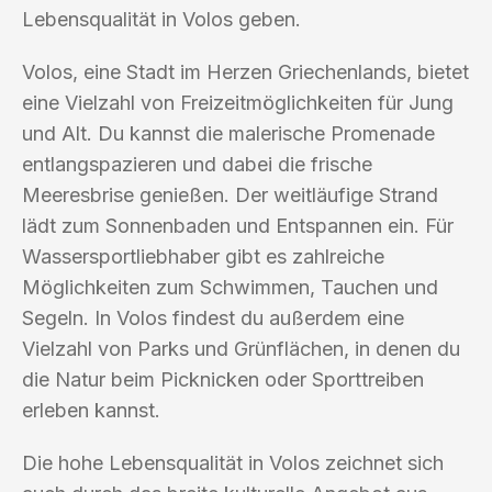
Lebensqualität in Volos geben.
Volos, eine Stadt im Herzen Griechenlands, bietet
eine Vielzahl von Freizeitmöglichkeiten für Jung
und Alt. Du kannst die malerische Promenade
entlangspazieren und dabei die frische
Meeresbrise genießen. Der weitläufige Strand
lädt zum Sonnenbaden und Entspannen ein. Für
Wassersportliebhaber gibt es zahlreiche
Möglichkeiten zum Schwimmen, Tauchen und
Segeln. In Volos findest du außerdem eine
Vielzahl von Parks und Grünflächen, in denen du
die Natur beim Picknicken oder Sporttreiben
erleben kannst.
Die hohe Lebensqualität in Volos zeichnet sich