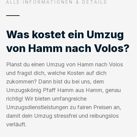
ALLE INFORMATIONEN & DETAILS
Was kostet ein Umzug
von Hamm nach Volos?
Planst du einen Umzug von Hamm nach Volos
und fragst dich, welche Kosten auf dich
zukommen? Dann bist du bei uns, dem
Umzugskönig Pfaff Hamm aus Hamm, genau
richtig! Wir bieten umfangreiche
Umzugsdienstleistungen zu fairen Preisen an,
damit dein Umzug stressfrei und reibungslos
verläuft.