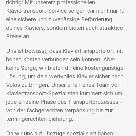
richtig! Mit unserem professionellen
Klaviertransport-Service sorgen wir nicht nur für
eine sichere und zuverlässige Beförderung
deines Klaviers, sondern bieten auch attraktive
Preise an.
Uns ist bewusst, dass Klaviertransporte oft mit
hohen Kosten verbunden sein können. Aber
keine Sorge, wir bieten dir eine kostengünstige
Lösung, um dein wertvolles Klavier sicher nach
Volos zu bringen. Unser erfahrenes Team von
Klaviertransport-Spezialisten kümmert sich um
jede einzelne Phase des Transportprozesses –
von der fachgerechten Verpackung bis zur
termingerechten Lieferung.
Da wir uns auf Umzüge spezialisiert haben,