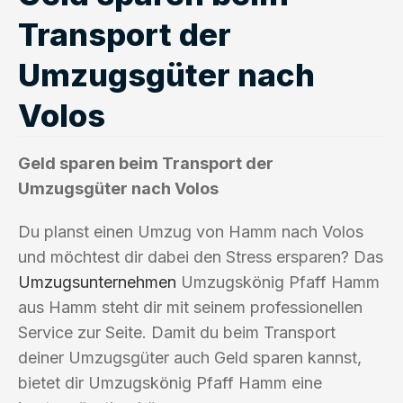
Transport der
Umzugsgüter nach
Volos
Geld sparen beim Transport der
Umzugsgüter nach Volos
Du planst einen Umzug von Hamm nach Volos
und möchtest dir dabei den Stress ersparen? Das
Umzugsunternehmen
Umzugskönig Pfaff Hamm
aus Hamm steht dir mit seinem professionellen
Service zur Seite. Damit du beim Transport
deiner Umzugsgüter auch Geld sparen kannst,
bietet dir Umzugskönig Pfaff Hamm eine