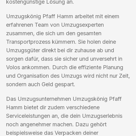
kostengünstige Lösung an.
Umzugskönig Pfaff Hamm arbeitet mit einem
erfahrenen Team von Umzugsexperten
zusammen, die sich um den gesamten
Transportprozess kümmern. Sie holen deine
Umzugsgüter direkt bei dir zuhause ab und
sorgen dafür, dass sie sicher und unversehrt in
Volos ankommen. Durch die effiziente Planung
und Organisation des Umzugs wird nicht nur Zeit,
sondern auch Geld gespart.
Das Umzugsunternehmen Umzugskönig Pfaff
Hamm bietet dir zudem verschiedene
Serviceleistungen an, die dein Umzugserlebnis
noch angenehmer machen. Dazu gehört
beispielsweise das Verpacken deiner