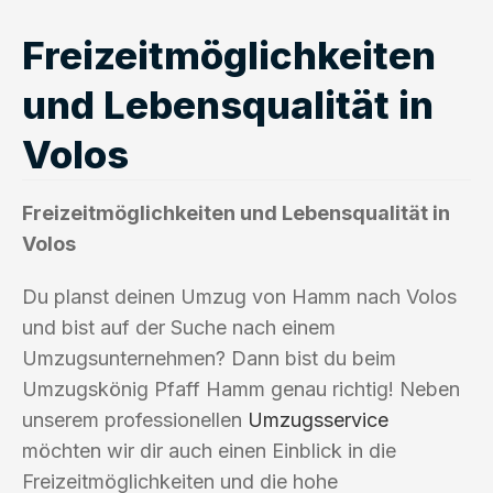
Freizeitmöglichkeiten
und Lebensqualität in
Volos
Freizeitmöglichkeiten und Lebensqualität in
Volos
Du planst deinen Umzug von Hamm nach Volos
und bist auf der Suche nach einem
Umzugsunternehmen? Dann bist du beim
Umzugskönig Pfaff Hamm genau richtig! Neben
unserem professionellen
Umzugsservice
möchten wir dir auch einen Einblick in die
Freizeitmöglichkeiten und die hohe