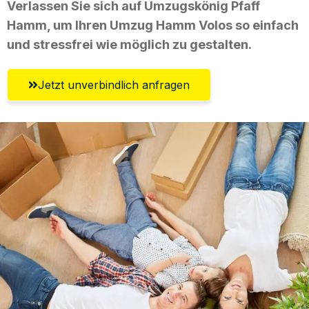
Verlassen Sie sich auf Umzugskönig Pfaff
Hamm, um Ihren Umzug Hamm Volos so einfach
und stressfrei wie möglich zu gestalten.
Jetzt unverbindlich anfragen