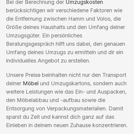
Bei der Berechnung der
Umzugskosten
berücksichtigen wir verschiedene Faktoren wie
die Entfernung zwischen Hamm und Volos, die
Größe deines Haushalts und den Umfang deiner
Umzugsgüter. Ein persönliches
Beratungsgespräch hilft uns dabei, den genauen
Umfang deines Umzugs zu ermitteln und dir ein
individuelles Angebot zu erstellen.
Unsere Preise beinhalten nicht nur den Transport
deiner
Möbel
und Umzugskartons, sondern auch
weitere Leistungen wie das Ein- und Auspacken,
den Möbelabbau und -aufbau sowie die
Entsorgung von Verpackungsmaterialien. Damit
sparst du Zeit und kannst dich ganz auf das
Einleben in deinem neuen Zuhause konzentrieren.