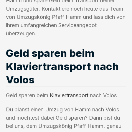
Hamm und spare Geld beim Transport deiner
Umzugsgüter. Kontaktiere noch heute das Team
von Umzugskönig Pfaff Hamm und lass dich von
ihrem umfangreichen Serviceangebot
überzeugen.
Geld sparen beim
Klaviertransport nach
Volos
Geld sparen beim
Klaviertransport
nach Volos
Du planst einen Umzug von Hamm nach Volos
und möchtest dabei Geld sparen? Dann bist du
bei uns, dem Umzugskönig Pfaff Hamm, genau