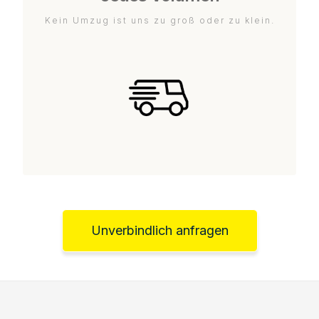
Kein Umzug ist uns zu groß oder zu klein.
Unverbindlich anfragen