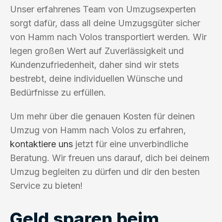
Unser erfahrenes Team von Umzugsexperten
sorgt dafür, dass all deine Umzugsgüter sicher
von Hamm nach Volos transportiert werden. Wir
legen großen Wert auf Zuverlässigkeit und
Kundenzufriedenheit, daher sind wir stets
bestrebt, deine individuellen Wünsche und
Bedürfnisse zu erfüllen.
Um mehr über die genauen Kosten für deinen
Umzug von Hamm nach Volos zu erfahren,
kontaktiere uns
jetzt für eine unverbindliche
Beratung. Wir freuen uns darauf, dich bei deinem
Umzug begleiten zu dürfen und dir den besten
Service zu bieten!
Geld sparen beim