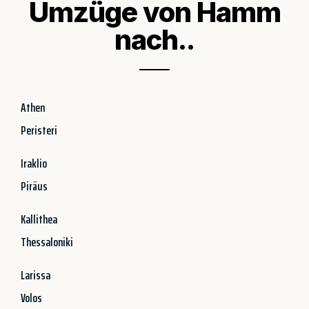
Umzüge von Hamm
nach..
Athen
Peristeri
Iraklio
Piräus
Kallithea
Thessaloniki
Larissa
Volos