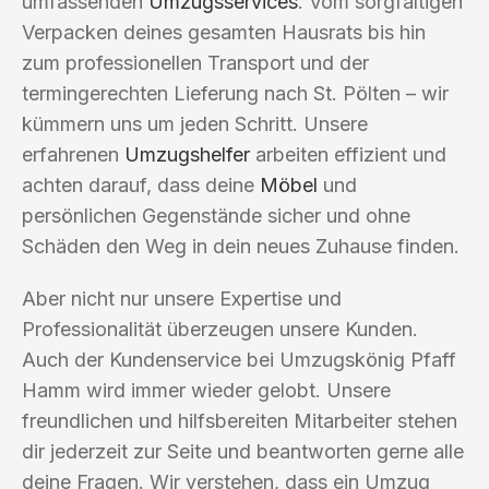
umfassenden
Umzugsservices
. Vom sorgfältigen
Verpacken deines gesamten Hausrats bis hin
zum professionellen Transport und der
termingerechten Lieferung nach St. Pölten – wir
kümmern uns um jeden Schritt. Unsere
erfahrenen
Umzugshelfer
arbeiten effizient und
achten darauf, dass deine
Möbel
und
persönlichen Gegenstände sicher und ohne
Schäden den Weg in dein neues Zuhause finden.
Aber nicht nur unsere Expertise und
Professionalität überzeugen unsere Kunden.
Auch der Kundenservice bei Umzugskönig Pfaff
Hamm wird immer wieder gelobt. Unsere
freundlichen und hilfsbereiten Mitarbeiter stehen
dir jederzeit zur Seite und beantworten gerne alle
deine Fragen. Wir verstehen, dass ein Umzug