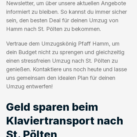
Newsletter, um über unsere aktuellen Angebote
informiert zu bleiben. So kannst du immer sicher
sein, den besten Deal für deinen Umzug von
Hamm nach St. Pölten zu bekommen.
Vertraue dem Umzugskönig Pfaff Hamm, um
dein Budget nicht zu sprengen und gleichzeitig
einen stressfreien Umzug nach St. Pölten zu
genießen. Kontaktiere uns noch heute und lasse
uns gemeinsam den idealen Plan für deinen
Umzug entwerfen!
Geld sparen beim
Klaviertransport nach
St. Pölten