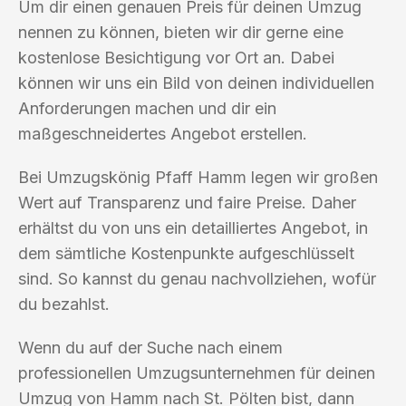
Um dir einen genauen Preis für deinen Umzug
nennen zu können, bieten wir dir gerne eine
kostenlose Besichtigung vor Ort an. Dabei
können wir uns ein Bild von deinen individuellen
Anforderungen machen und dir ein
maßgeschneidertes Angebot erstellen.
Bei Umzugskönig Pfaff Hamm legen wir großen
Wert auf Transparenz und faire Preise. Daher
erhältst du von uns ein detailliertes Angebot, in
dem sämtliche Kostenpunkte aufgeschlüsselt
sind. So kannst du genau nachvollziehen, wofür
du bezahlst.
Wenn du auf der Suche nach einem
professionellen Umzugsunternehmen für deinen
Umzug von Hamm nach St. Pölten bist, dann