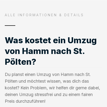
ALLE INFORMATIONEN & DETAILS
Was kostet ein Umzug
von Hamm nach St.
Pölten?
Du planst einen Umzug von Hamm nach St.
Pölten und möchtest wissen, was dich das
kostet? Kein Problem, wir helfen dir gerne dabei,
deinen Umzug stressfrei und zu einem fairen
Preis durchzuführen!