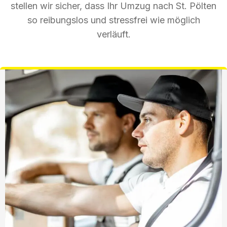
stellen wir sicher, dass Ihr Umzug nach St. Pölten
so reibungslos und stressfrei wie möglich
verläuft.