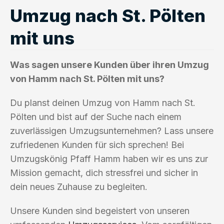
Umzug nach St. Pölten
mit uns
Was sagen unsere Kunden über ihren Umzug
von Hamm nach St. Pölten mit uns?
Du planst deinen Umzug von Hamm nach St.
Pölten und bist auf der Suche nach einem
zuverlässigen Umzugsunternehmen? Lass unsere
zufriedenen Kunden für sich sprechen! Bei
Umzugskönig Pfaff Hamm haben wir es uns zur
Mission gemacht, dich stressfrei und sicher in
dein neues Zuhause zu begleiten.
Unsere Kunden sind begeistert von unseren