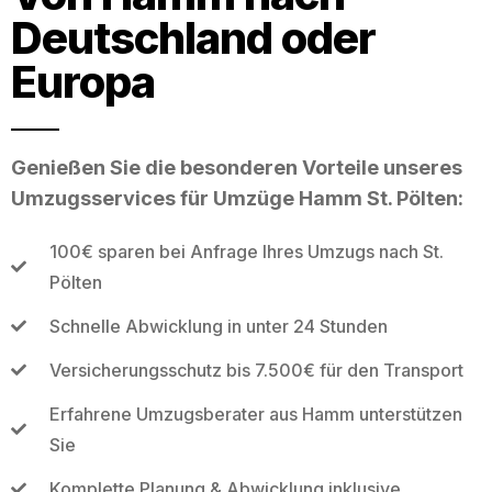
Deutschland oder
Europa
Genießen Sie die besonderen Vorteile unseres
Umzugsservices für Umzüge Hamm St. Pölten:
100€ sparen bei Anfrage Ihres Umzugs nach St.
Pölten
Schnelle Abwicklung in unter 24 Stunden
Versicherungsschutz bis 7.500€ für den Transport
Erfahrene Umzugsberater aus Hamm unterstützen
Sie
Komplette Planung & Abwicklung inklusive