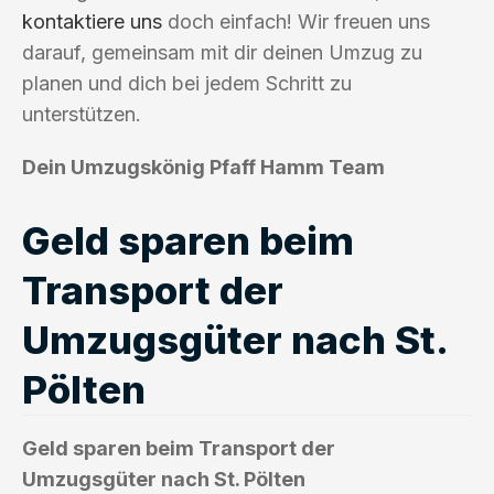
kontaktiere uns
doch einfach! Wir freuen uns
darauf, gemeinsam mit dir deinen Umzug zu
planen und dich bei jedem Schritt zu
unterstützen.
Dein Umzugskönig Pfaff Hamm Team
Geld sparen beim
Transport der
Umzugsgüter nach St.
Pölten
Geld sparen beim Transport der
Umzugsgüter nach St. Pölten