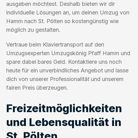
ausgeben möchtest. Deshalb bieten wir dir
individuelle Lösungen an, um deinen Umzug von
Hamm nach St. Pölten so kostengünstig wie
möglich zu gestalten.
Vertraue beim Klaviertransport auf den
Umzugsexperten Umzugskönig Pfaff Hamm und
spare dabei bares Geld. Kontaktiere uns noch
heute für ein unverbindliches Angebot und lasse
dich von unserer Professionalität und unserem
fairen Preis überzeugen.
Freizeitmöglichkeiten
und Lebensqualität in
St. Pölten