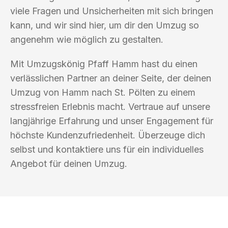
viele Fragen und Unsicherheiten mit sich bringen
kann, und wir sind hier, um dir den Umzug so
angenehm wie möglich zu gestalten.
Mit Umzugskönig Pfaff Hamm hast du einen
verlässlichen Partner an deiner Seite, der deinen
Umzug von Hamm nach St. Pölten zu einem
stressfreien Erlebnis macht. Vertraue auf unsere
langjährige Erfahrung und unser Engagement für
höchste Kundenzufriedenheit. Überzeuge dich
selbst und kontaktiere uns für ein individuelles
Angebot für deinen Umzug.