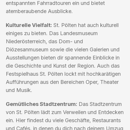
entspannten Fahrradtouren ein und bietet
atemberaubende Ausblicke.
Kulturelle Vielfalt:
St. Pölten hat auch kulturell
einiges zu bieten. Das Landesmuseum
Niederösterreich, das Dom- und
Diözesanmuseum sowie die vielen Galerien und
Ausstellungen bieten dir spannende Einblicke in
die Geschichte und Kunst der Region. Auch das
Festspielhaus St. Pölten lockt mit hochkarätigen
Aufführungen aus den Bereichen Oper, Theater
und Musik.
Gemütliches Stadtzentrum:
Das Stadtzentrum
von St. Pölten lädt zum Verweilen und Entdecken
ein. Hier findest du viele Geschäfte, Restaurants
und Cafés, in denen du dich nach deinem Umzug