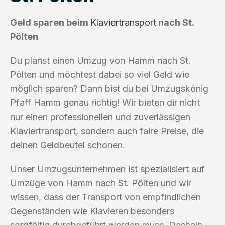
Geld sparen beim
Klaviertransport
nach St.
Pölten
Du planst einen Umzug von Hamm nach St.
Pölten und möchtest dabei so viel Geld wie
möglich sparen? Dann bist du bei Umzugskönig
Pfaff Hamm genau richtig! Wir bieten dir nicht
nur einen professionellen und zuverlässigen
Klaviertransport, sondern auch faire Preise, die
deinen Geldbeutel schonen.
Unser Umzugsunternehmen ist spezialisiert auf
Umzüge von Hamm nach St. Pölten und wir
wissen, dass der Transport von empfindlichen
Gegenständen wie Klavieren besonders