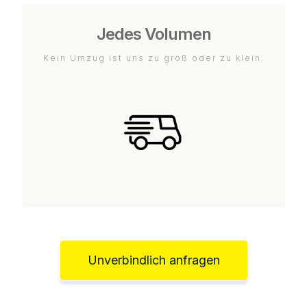
Jedes Volumen
Kein Umzug ist uns zu groß oder zu klein.
Unverbindlich anfragen