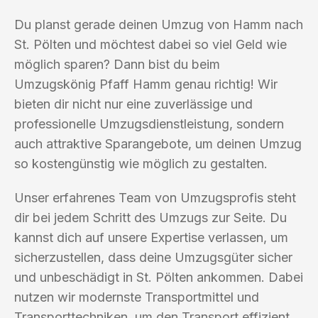
Du planst gerade deinen Umzug von Hamm nach
St. Pölten und möchtest dabei so viel Geld wie
möglich sparen? Dann bist du beim
Umzugskönig Pfaff Hamm genau richtig! Wir
bieten dir nicht nur eine zuverlässige und
professionelle Umzugsdienstleistung, sondern
auch attraktive Sparangebote, um deinen Umzug
so kostengünstig wie möglich zu gestalten.
Unser erfahrenes Team von Umzugsprofis steht
dir bei jedem Schritt des Umzugs zur Seite. Du
kannst dich auf unsere Expertise verlassen, um
sicherzustellen, dass deine Umzugsgüter sicher
und unbeschädigt in St. Pölten ankommen. Dabei
nutzen wir modernste Transportmittel und
Transporttechniken, um den Transport effizient