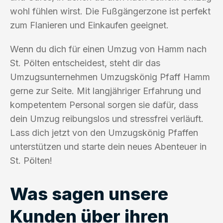
wohl fühlen wirst. Die Fußgängerzone ist perfekt
zum Flanieren und Einkaufen geeignet.
Wenn du dich für einen Umzug von Hamm nach
St. Pölten entscheidest, steht dir das
Umzugsunternehmen Umzugskönig Pfaff Hamm
gerne zur Seite. Mit langjähriger Erfahrung und
kompetentem Personal sorgen sie dafür, dass
dein Umzug reibungslos und stressfrei verläuft.
Lass dich jetzt von den Umzugskönig Pfaffen
unterstützen und starte dein neues Abenteuer in
St. Pölten!
Was sagen unsere
Kunden über ihren