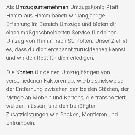
Als
Umzugsunternehmen
Umzugskönig Pfaff
Hamm aus Hamm haben wir langjährige
Erfahrung im Bereich Umzüge und bieten dir
einen maßgeschneiderten Service für deinen
Umzug von Hamm nach St. Pölten. Unser Ziel ist
es, dass du dich entspannt zurücklehnen kannst
und wir den Rest für dich erledigen.
Die
Kosten
für deinen Umzug hängen von
verschiedenen Faktoren ab, wie beispielsweise
der Entfernung zwischen den beiden Städten, der
Menge an Möbeln und Kartons, die transportiert
werden müssen, und den benötigten
Zusatzleistungen wie Packen, Montieren und
Entrümpeln.