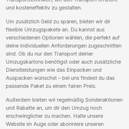
und kosteneffektiv zu gestalten.
Um zusätzlich Geld zu sparen, bieten wir dir
flexible Umzugspakete an. Du kannst aus
verschiedenen Optionen wählen, die perfekt auf
deine individuellen Anforderungen zugeschnitten
sind. Ob du nur den Transport deiner
Umzugskartons benötigst oder auch zusätzliche
Dienstleistungen wie das Einpacken und
Auspacken wünschst – bei uns findest du das
passende Paket zu einem fairen Preis.
Außerdem bieten wir regelmäßig Sonderaktionen
und Rabatte an, um dir den Umzug noch
erschwinglicher zu machen. Halte unsere
Website im Auge oder abonniere unseren