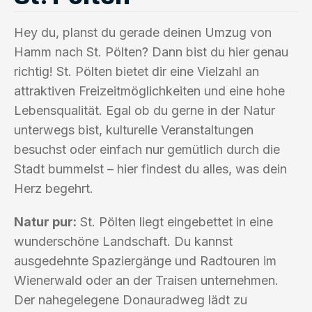
Hey du, planst du gerade deinen Umzug von
Hamm nach St. Pölten? Dann bist du hier genau
richtig! St. Pölten bietet dir eine Vielzahl an
attraktiven Freizeitmöglichkeiten und eine hohe
Lebensqualität. Egal ob du gerne in der Natur
unterwegs bist, kulturelle Veranstaltungen
besuchst oder einfach nur gemütlich durch die
Stadt bummelst – hier findest du alles, was dein
Herz begehrt.
Natur pur:
St. Pölten liegt eingebettet in eine
wunderschöne Landschaft. Du kannst
ausgedehnte Spaziergänge und Radtouren im
Wienerwald oder an der Traisen unternehmen.
Der nahegelegene Donauradweg lädt zu