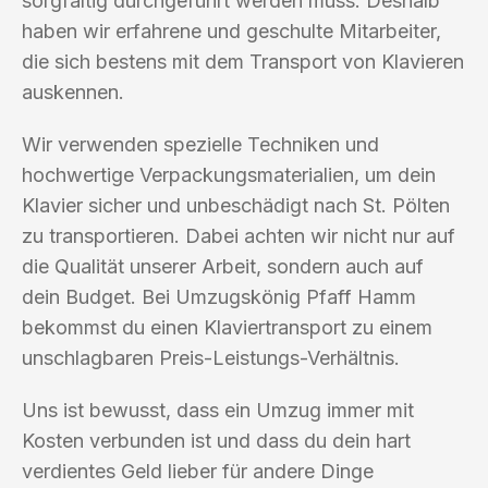
sorgfältig durchgeführt werden muss. Deshalb
haben wir erfahrene und geschulte Mitarbeiter,
die sich bestens mit dem Transport von Klavieren
auskennen.
Wir verwenden spezielle Techniken und
hochwertige Verpackungsmaterialien, um dein
Klavier sicher und unbeschädigt nach St. Pölten
zu transportieren. Dabei achten wir nicht nur auf
die Qualität unserer Arbeit, sondern auch auf
dein Budget. Bei Umzugskönig Pfaff Hamm
bekommst du einen Klaviertransport zu einem
unschlagbaren Preis-Leistungs-Verhältnis.
Uns ist bewusst, dass ein Umzug immer mit
Kosten verbunden ist und dass du dein hart
verdientes Geld lieber für andere Dinge