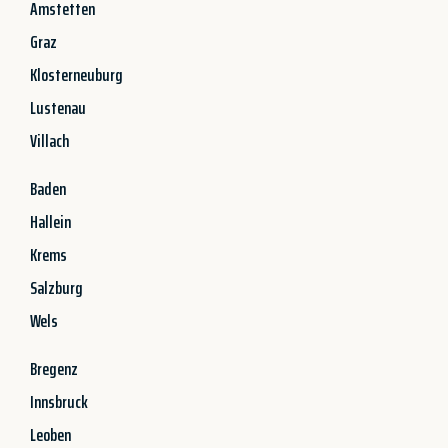
Amstetten
Graz
Klosterneuburg
Lustenau
Villach
Baden
Hallein
Krems
Salzburg
Wels
Bregenz
Innsbruck
Leoben