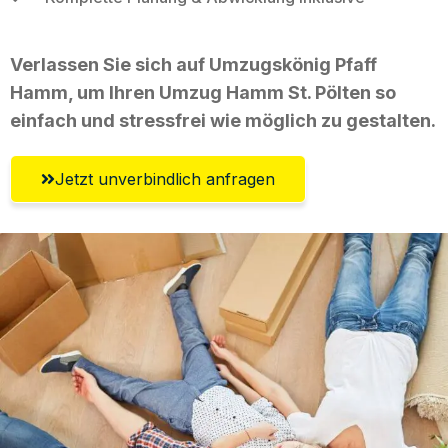
Verlassen Sie sich auf Umzugskönig Pfaff
Hamm, um Ihren Umzug Hamm St. Pölten so
einfach und stressfrei wie möglich zu gestalten.
Jetzt unverbindlich anfragen