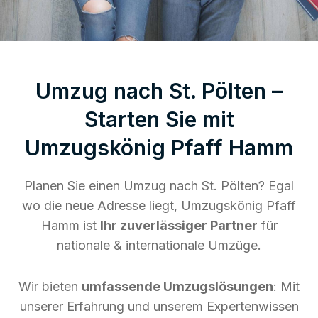
Umzug nach St. Pölten –
Starten Sie mit
Umzugskönig Pfaff Hamm
Planen Sie einen Umzug nach St. Pölten? Egal
wo die neue Adresse liegt, Umzugskönig Pfaff
Hamm ist
Ihr zuverlässiger Partner
für
nationale & internationale Umzüge.
Wir bieten
umfassende Umzugslösungen
: Mit
unserer Erfahrung und unserem Expertenwissen