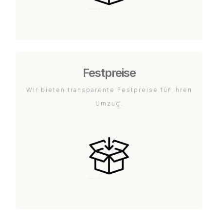
Festpreise
Wir bieten transparente Festpreise für Ihren
Umzug.