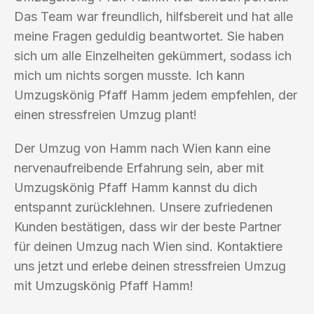
Das Team war freundlich, hilfsbereit und hat alle
meine Fragen geduldig beantwortet. Sie haben
sich um alle Einzelheiten gekümmert, sodass ich
mich um nichts sorgen musste. Ich kann
Umzugskönig Pfaff Hamm jedem empfehlen, der
einen stressfreien Umzug plant!
Der Umzug von Hamm nach Wien kann eine
nervenaufreibende Erfahrung sein, aber mit
Umzugskönig Pfaff Hamm kannst du dich
entspannt zurücklehnen. Unsere zufriedenen
Kunden bestätigen, dass wir der beste Partner
für deinen Umzug nach Wien sind. Kontaktiere
uns jetzt und erlebe deinen stressfreien Umzug
mit Umzugskönig Pfaff Hamm!