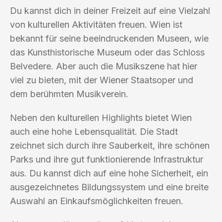
Du kannst dich in deiner Freizeit auf eine Vielzahl
von kulturellen Aktivitäten freuen. Wien ist
bekannt für seine beeindruckenden Museen, wie
das Kunsthistorische Museum oder das Schloss
Belvedere. Aber auch die Musikszene hat hier
viel zu bieten, mit der Wiener Staatsoper und
dem berühmten Musikverein.
Neben den kulturellen Highlights bietet Wien
auch eine hohe Lebensqualität. Die Stadt
zeichnet sich durch ihre Sauberkeit, ihre schönen
Parks und ihre gut funktionierende Infrastruktur
aus. Du kannst dich auf eine hohe Sicherheit, ein
ausgezeichnetes Bildungssystem und eine breite
Auswahl an Einkaufsmöglichkeiten freuen.