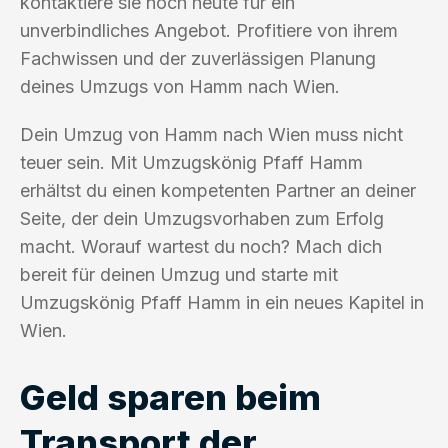
kontaktiere sie noch heute für ein
unverbindliches Angebot. Profitiere von ihrem
Fachwissen und der zuverlässigen Planung
deines Umzugs von Hamm nach Wien.
Dein Umzug von Hamm nach Wien muss nicht
teuer sein. Mit Umzugskönig Pfaff Hamm
erhältst du einen kompetenten Partner an deiner
Seite, der dein Umzugsvorhaben zum Erfolg
macht. Worauf wartest du noch? Mach dich
bereit für deinen Umzug und starte mit
Umzugskönig Pfaff Hamm in ein neues Kapitel in
Wien.
Geld sparen beim
Transport der