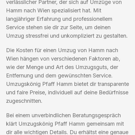
verlässlicher Partner, der sich auf Umzüge von
Hamm nach Wien spezialisiert hat. Mit
langjähriger Erfahrung und professionellem
Service stehen sie dir zur Seite, um deinen
Umzug stressfrei und unkompliziert zu gestalten.
Die Kosten für einen Umzug von Hamm nach
Wien hängen von verschiedenen Faktoren ab,
wie der Menge und Art des Umzugsguts, der
Entfernung und dem gewünschten Service.
Umzugskönig Pfaff Hamm bietet dir transparente
und faire Preise, individuell auf deine Bedürfnisse
zugeschnitten.
Bei einem unverbindlichen Beratungsgespräch
klärt Umzugskönig Pfaff Hamm gemeinsam mit
dir alle wichtigen Details. Du erhältst eine genaue