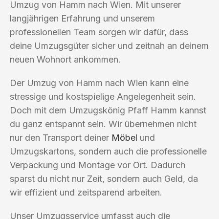
Umzug von Hamm nach Wien. Mit unserer
langjährigen Erfahrung und unserem
professionellen Team sorgen wir dafür, dass
deine Umzugsgüter sicher und zeitnah an deinem
neuen Wohnort ankommen.
Der Umzug von Hamm nach Wien kann eine
stressige und kostspielige Angelegenheit sein.
Doch mit dem Umzugskönig Pfaff Hamm kannst
du ganz entspannt sein. Wir übernehmen nicht
nur den Transport deiner
Möbel
und
Umzugskartons, sondern auch die professionelle
Verpackung und Montage vor Ort. Dadurch
sparst du nicht nur Zeit, sondern auch Geld, da
wir effizient und zeitsparend arbeiten.
Unser Umzugsservice umfasst auch die