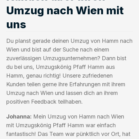
Umzug nach Wien mit
uns
Du planst gerade deinen Umzug von Hamm nach
Wien und bist auf der Suche nach einem
zuverlässigen Umzugsunternehmen? Dann bist
du bei uns, Umzugskönig Pfaff Hamm aus
Hamm, genau richtig! Unsere zufriedenen
Kunden teilen gerne ihre Erfahrungen mit ihrem
Umzug nach Wien und lassen dich an ihrem
positiven Feedback teilhaben.
Johanna:
Mein Umzug von Hamm nach Wien
mit Umzugskönig Pfaff Hamm war einfach
fantastisch! Das Team war pünktlich vor Ort, hat