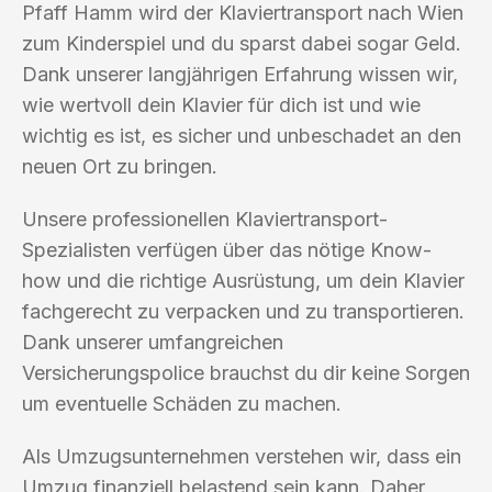
Pfaff Hamm wird der Klaviertransport nach Wien
zum Kinderspiel und du sparst dabei sogar Geld.
Dank unserer langjährigen Erfahrung wissen wir,
wie wertvoll dein Klavier für dich ist und wie
wichtig es ist, es sicher und unbeschadet an den
neuen Ort zu bringen.
Unsere professionellen Klaviertransport-
Spezialisten verfügen über das nötige Know-
how und die richtige Ausrüstung, um dein Klavier
fachgerecht zu verpacken und zu transportieren.
Dank unserer umfangreichen
Versicherungspolice brauchst du dir keine Sorgen
um eventuelle Schäden zu machen.
Als Umzugsunternehmen verstehen wir, dass ein
Umzug finanziell belastend sein kann. Daher