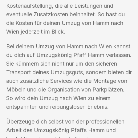
Kostenaufstellung, die alle Leistungen und
eventuelle Zusatzkosten beinhaltet. So hast du
die Kosten für deinen Umzug von Hamm nach
Wien jederzeit im Blick.
Bei deinem Umzug von Hamm nach Wien kannst
du dich auf Umzugskönig Pfaff Hamm verlassen.
Sie kümmern sich nicht nur um den sicheren
Transport deines Umzugsguts, sondern bieten dir
auch zusätzliche Services wie die Montage von
Möbeln und die Organisation von Parkplätzen.
So wird dein Umzug nach Wien zu einem
entspannten und reibungslosen Erlebnis.
Überzeuge dich selbst von der professionellen
Arbeit des Umzugskönig Pfaffs Hamm und