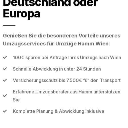
Deutschland oder
Europa
Genießen Sie die besonderen Vorteile unseres
Umzugsservices für Umzüge Hamm Wien:
100€ sparen bei Anfrage Ihres Umzugs nach Wien
Schnelle Abwicklung in unter 24 Stunden
Versicherungsschutz bis 7.500€ für den Transport
Erfahrene Umzugsberater aus Hamm unterstützen
Sie
Komplette Planung & Abwicklung inklusive