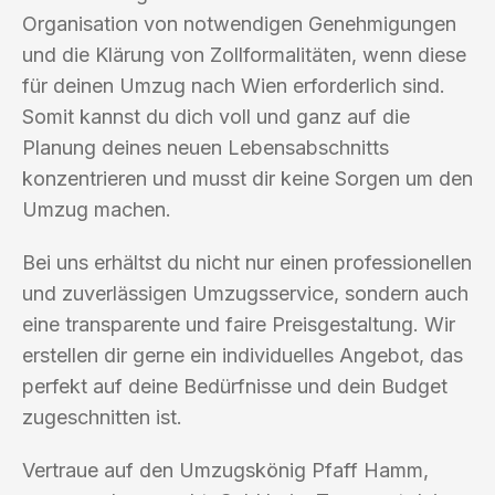
Organisation von notwendigen Genehmigungen
und die Klärung von Zollformalitäten, wenn diese
für deinen Umzug nach Wien erforderlich sind.
Somit kannst du dich voll und ganz auf die
Planung deines neuen Lebensabschnitts
konzentrieren und musst dir keine Sorgen um den
Umzug machen.
Bei uns erhältst du nicht nur einen professionellen
und zuverlässigen Umzugsservice, sondern auch
eine transparente und faire Preisgestaltung. Wir
erstellen dir gerne ein individuelles Angebot, das
perfekt auf deine Bedürfnisse und dein Budget
zugeschnitten ist.
Vertraue auf den Umzugskönig Pfaff Hamm,