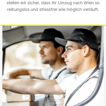
stellen wir sicher, dass Ihr Umzug nach Wien so
reibungslos und stressfrei wie möglich verläuft.