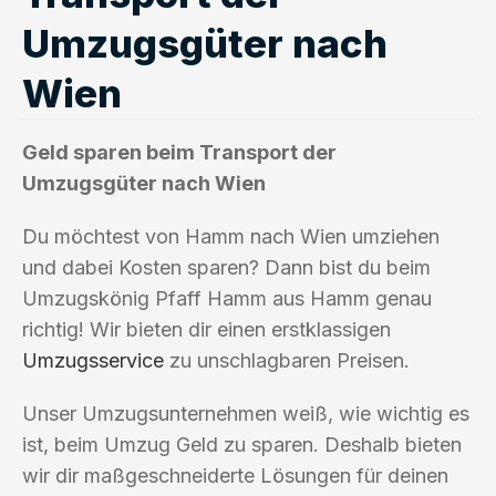
Umzugsgüter nach
Wien
Geld sparen beim Transport der
Umzugsgüter nach Wien
Du möchtest von Hamm nach Wien umziehen
und dabei Kosten sparen? Dann bist du beim
Umzugskönig Pfaff Hamm aus Hamm genau
richtig! Wir bieten dir einen erstklassigen
Umzugsservice
zu unschlagbaren Preisen.
Unser Umzugsunternehmen weiß, wie wichtig es
ist, beim Umzug Geld zu sparen. Deshalb bieten
wir dir maßgeschneiderte Lösungen für deinen