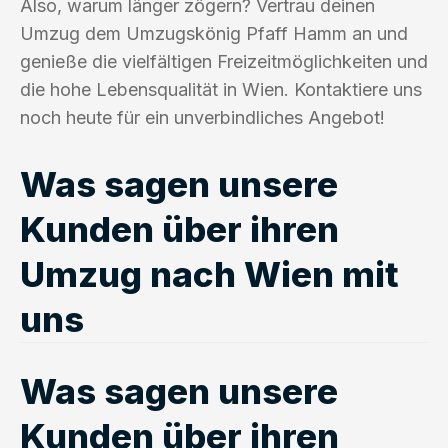
Also, warum länger zögern? Vertrau deinen
Umzug dem Umzugskönig Pfaff Hamm an und
genieße die vielfältigen Freizeitmöglichkeiten und
die hohe Lebensqualität in Wien. Kontaktiere uns
noch heute für ein unverbindliches Angebot!
Was sagen unsere
Kunden über ihren
Umzug nach Wien mit
uns
Was sagen unsere
Kunden über ihren