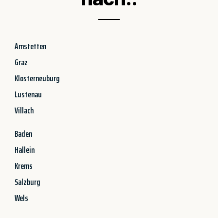
Amstetten
Graz
Klosterneuburg
Lustenau
Villach
Baden
Hallein
Krems
Salzburg
Wels