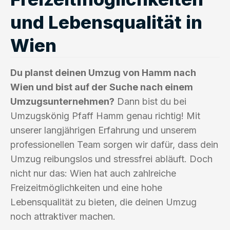
und Lebensqualität in
Wien
Du planst deinen Umzug von Hamm nach
Wien und bist auf der Suche nach einem
Umzugsunternehmen?
Dann bist du bei
Umzugskönig Pfaff Hamm genau richtig! Mit
unserer langjährigen Erfahrung und unserem
professionellen Team sorgen wir dafür, dass dein
Umzug reibungslos und stressfrei abläuft. Doch
nicht nur das: Wien hat auch zahlreiche
Freizeitmöglichkeiten und eine hohe
Lebensqualität zu bieten, die deinen Umzug
noch attraktiver machen.