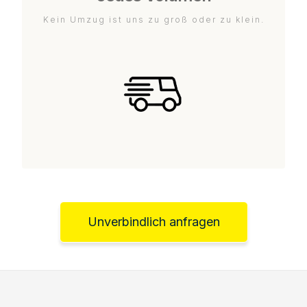
Kein Umzug ist uns zu groß oder zu klein.
Unverbindlich anfragen