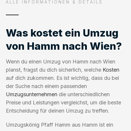
ALLE INFORMATIONEN & DETAILS
Was kostet ein Umzug
von Hamm nach Wien?
Wenn du einen Umzug von Hamm nach Wien
planst, fragst du dich sicherlich, welche
Kosten
auf dich zukommen. Es ist wichtig, dass du bei
der Suche nach einem passenden
Umzugsunternehmen
die unterschiedlichen
Preise und Leistungen vergleichst, um die beste
Entscheidung für deinen Umzug zu treffen.
Umzugskönig Pfaff Hamm aus Hamm ist ein