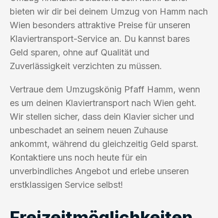
bieten wir dir bei deinem Umzug von Hamm nach
Wien besonders attraktive Preise für unseren
Klaviertransport-Service an. Du kannst bares
Geld sparen, ohne auf Qualität und
Zuverlässigkeit verzichten zu müssen.
Vertraue dem Umzugskönig Pfaff Hamm, wenn
es um deinen Klaviertransport nach Wien geht.
Wir stellen sicher, dass dein Klavier sicher und
unbeschadet an seinem neuen Zuhause
ankommt, während du gleichzeitig Geld sparst.
Kontaktiere uns noch heute für ein
unverbindliches Angebot und erlebe unseren
erstklassigen Service selbst!
Freizeitmöglichkeiten