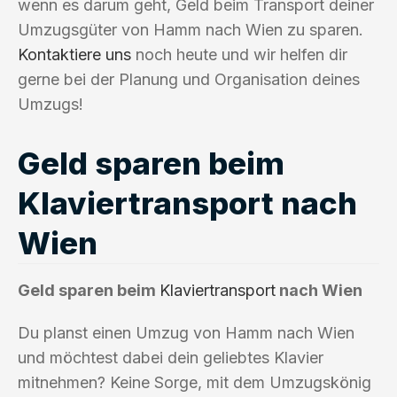
wenn es darum geht, Geld beim Transport deiner
Umzugsgüter von Hamm nach Wien zu sparen.
Kontaktiere uns
noch heute und wir helfen dir
gerne bei der Planung und Organisation deines
Umzugs!
Geld sparen beim
Klaviertransport nach
Wien
Geld sparen beim
Klaviertransport
nach Wien
Du planst einen Umzug von Hamm nach Wien
und möchtest dabei dein geliebtes Klavier
mitnehmen? Keine Sorge, mit dem Umzugskönig