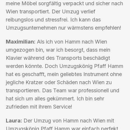
meine Möbel sorgfältig verpackt und sicher nach
Wien transportiert. Der Umzug verlief
reibungslos und stressfrei. Ich kann das
Umzugsunternehmen nur wärmstens empfehlen!
Maximilian:
Als ich von Hamm nach Wien
umgezogen bin, war ich besorgt, dass mein
Klavier während des Transports beschädigt
werden könnte. Doch Umzugskönig Pfaff Hamm
hat es geschafft, mein geliebtes Instrument ohne
jegliche Kratzer oder Schäden nach Wien zu
transportieren. Das Team war professionell und
hat sich um alles gekümmert. Ich bin sehr
zufrieden mit ihrem Service!
Laura:
Der Umzug von Hamm nach Wien mit
Umzugskönig Pfaff Hamm war einfach perfekt.