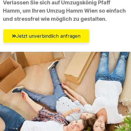
Verlassen Sie sich auf Umzugskönig Pfaff
Hamm, um Ihren Umzug Hamm Wien so einfach
und stressfrei wie möglich zu gestalten.
Jetzt unverbindlich anfragen