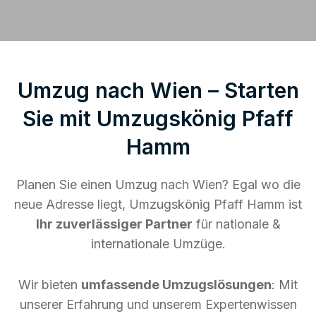
Umzug nach Wien – Starten
Sie mit Umzugskönig Pfaff
Hamm
Planen Sie einen Umzug nach Wien? Egal wo die
neue Adresse liegt, Umzugskönig Pfaff Hamm ist
Ihr zuverlässiger Partner
für nationale &
internationale Umzüge.
Wir bieten
umfassende Umzugslösungen
: Mit
unserer Erfahrung und unserem Expertenwissen