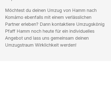
Möchtest du deinen Umzug von Hamm nach
Komárno ebenfalls mit einem verlässlichen
Partner erleben? Dann kontaktiere Umzugskönig
Pfaff Hamm noch heute für ein individuelles
Angebot und lass uns gemeinsam deinen
Umzugstraum Wirklichkeit werden!
UMZUGSKÖNIG PFAFF HAMM
Ihr Umzug oder
Transport