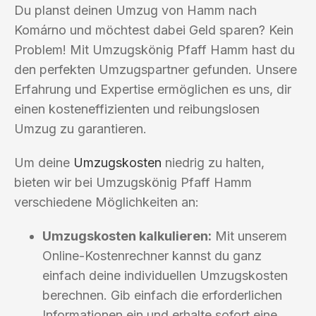
Du planst deinen Umzug von Hamm nach
Komárno und möchtest dabei Geld sparen? Kein
Problem! Mit Umzugskönig Pfaff Hamm hast du
den perfekten Umzugspartner gefunden. Unsere
Erfahrung und Expertise ermöglichen es uns, dir
einen kosteneffizienten und reibungslosen
Umzug zu garantieren.
Um deine
Umzugskosten
niedrig zu halten,
bieten wir bei Umzugskönig Pfaff Hamm
verschiedene Möglichkeiten an:
Umzugskosten kalkulieren:
Mit unserem
Online-Kostenrechner kannst du ganz
einfach deine individuellen Umzugskosten
berechnen. Gib einfach die erforderlichen
Informationen ein und erhalte sofort eine