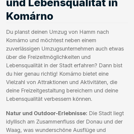
und Lebensqualität in
Komárno
Du planst deinen Umzug von Hamm nach
Komárno und möchtest neben einem
zuverlässigen Umzugsunternehmen auch etwas
über die Freizeitmöglichkeiten und
Lebensqualität in der Stadt erfahren? Dann bist
du hier genau richtig! Komárno bietet eine
Vielzahl von Attraktionen und Aktivitäten, die
deine Freizeitgestaltung bereichern und deine
Lebensqualität verbessern können.
Natur und Outdoor-Erlebnisse:
Die Stadt liegt
idyllisch am Zusammenfluss der Donau und der
Waag, was wunderschöne Ausflüge und