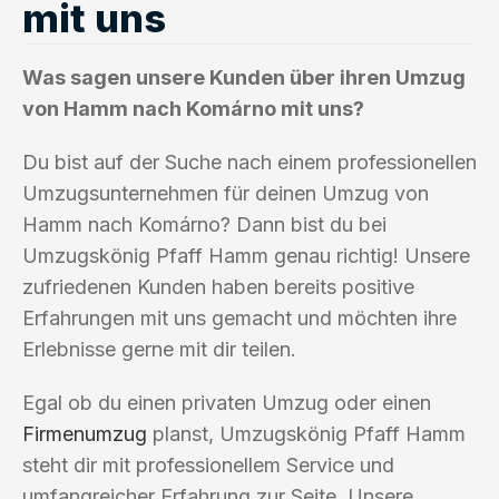
mit uns
Was sagen unsere Kunden über ihren Umzug
von Hamm nach Komárno mit uns?
Du bist auf der Suche nach einem professionellen
Umzugsunternehmen für deinen Umzug von
Hamm nach Komárno? Dann bist du bei
Umzugskönig Pfaff Hamm genau richtig! Unsere
zufriedenen Kunden haben bereits positive
Erfahrungen mit uns gemacht und möchten ihre
Erlebnisse gerne mit dir teilen.
Egal ob du einen privaten Umzug oder einen
Firmenumzug
planst, Umzugskönig Pfaff Hamm
steht dir mit professionellem Service und
umfangreicher Erfahrung zur Seite. Unsere