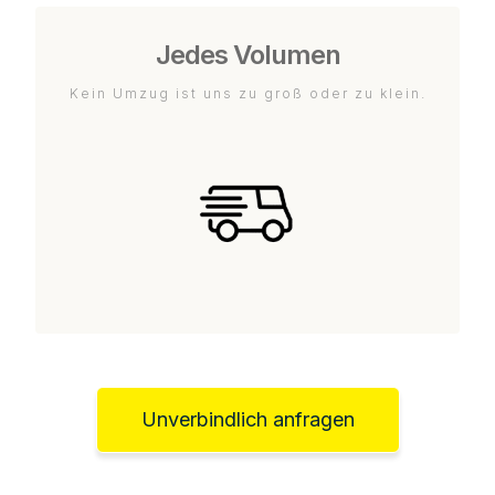
Jedes Volumen
Kein Umzug ist uns zu groß oder zu klein.
Unverbindlich anfragen