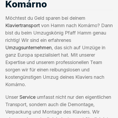
Komárno
Möchtest du Geld sparen bei deinem
Klaviertransport
von Hamm nach Komárno? Dann
bist du beim Umzugskönig Pfaff Hamm genau
richtig! Wir sind ein erfahrenes
Umzugsunternehmen
, das sich auf Umzüge in
ganz Europa spezialisiert hat. Mit unserer
Expertise und unserem professionellen Team
sorgen wir für einen reibungslosen und
kostengünstigen Umzug deines Klaviers nach
Komárno.
Unser
Service
umfasst nicht nur den eigentlichen
Transport, sondern auch die Demontage,
Verpackung und Montage des Klaviers. Wir