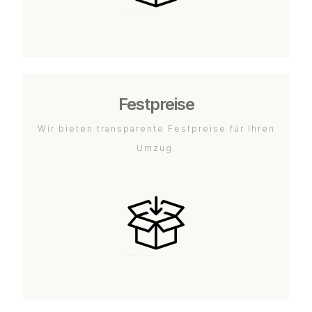
Festpreise
Wir bieten transparente Festpreise für Ihren
Umzug.