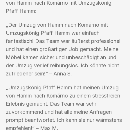
von Hamm nach Komárno mit Umzugskönig
Pfaff Hamm:
„Der Umzug von Hamm nach Komárno mit
Umzugskönig Pfaff Hamm war einfach
fantastisch! Das Team war äußerst professionell
und hat einen großartigen Job gemacht. Meine
Möbel kamen sicher und unbeschädigt an und
der Umzug verlief reibungslos. Ich könnte nicht
zufriedener sein!“ – Anna S.
„Umzugskönig Pfaff Hamm hat meinen Umzug
von Hamm nach Komárno zu einem stressfreien
Erlebnis gemacht. Das Team war sehr
zuvorkommend und hat alle meine Anfragen
prompt beantwortet. Ich kann sie nur wärmstens
empfehlen!“ – Max M.