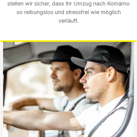
stellen wir sicher, dass Ihr Umzug nach Komárno
so reibungslos und stressfrei wie möglich
verläuft.