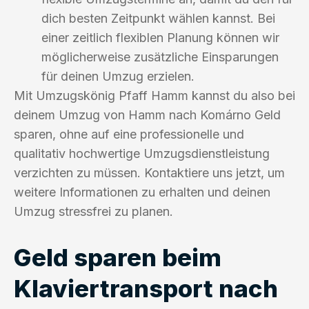
dich besten Zeitpunkt wählen kannst. Bei
einer zeitlich flexiblen Planung können wir
möglicherweise zusätzliche Einsparungen
für deinen Umzug erzielen.
Mit Umzugskönig Pfaff Hamm kannst du also bei
deinem Umzug von Hamm nach Komárno Geld
sparen, ohne auf eine professionelle und
qualitativ hochwertige Umzugsdienstleistung
verzichten zu müssen. Kontaktiere uns jetzt, um
weitere Informationen zu erhalten und deinen
Umzug stressfrei zu planen.
Geld sparen beim
Klaviertransport nach