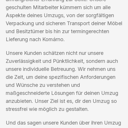
geschulten Mitarbeiter kümmern sich um alle
Aspekte deines Umzugs, von der sorgfältigen
Verpackung und sicheren Transport deiner Möbel
und Besitztümer bis hin zur termingerechten
Lieferung nach Komárno.
Unsere Kunden schätzen nicht nur unsere
Zuverlässigkeit und Pünktlichkeit, sondern auch
unsere individuelle Betreuung. Wir nehmen uns
die Zeit, um deine spezifischen Anforderungen
und Wünsche zu verstehen und
maßgeschneiderte Lösungen für deinen Umzug
anzubieten. Unser Ziel ist es, dir den Umzug so
stressfrei wie möglich zu gestalten.
Und das sagen unsere Kunden über ihren Umzug