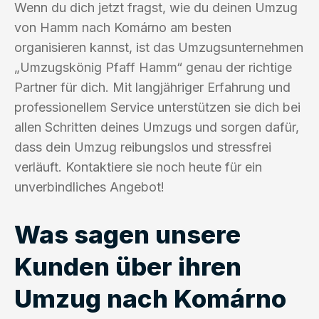
Wenn du dich jetzt fragst, wie du deinen Umzug
von Hamm nach Komárno am besten
organisieren kannst, ist das Umzugsunternehmen
„Umzugskönig Pfaff Hamm“ genau der richtige
Partner für dich. Mit langjähriger Erfahrung und
professionellem Service unterstützen sie dich bei
allen Schritten deines Umzugs und sorgen dafür,
dass dein Umzug reibungslos und stressfrei
verläuft. Kontaktiere sie noch heute für ein
unverbindliches Angebot!
Was sagen unsere
Kunden über ihren
Umzug nach Komárno