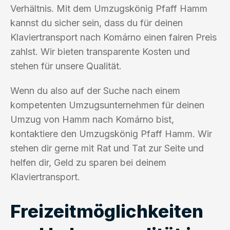
Verhältnis. Mit dem Umzugskönig Pfaff Hamm
kannst du sicher sein, dass du für deinen
Klaviertransport nach Komárno einen fairen Preis
zahlst. Wir bieten transparente Kosten und
stehen für unsere Qualität.
Wenn du also auf der Suche nach einem
kompetenten Umzugsunternehmen für deinen
Umzug von Hamm nach Komárno bist,
kontaktiere den Umzugskönig Pfaff Hamm. Wir
stehen dir gerne mit Rat und Tat zur Seite und
helfen dir, Geld zu sparen bei deinem
Klaviertransport.
Freizeitmöglichkeiten