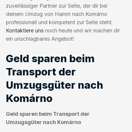
zuverlässiger Partner zur Seite, der dir bei
deinem Umzug von Hamm nach Komárno
professionell und kompetent zur Seite steht.
Kontaktiere uns
noch heute und wir machen dir
ein unschlagbares Angebot!
Geld sparen beim
Transport der
Umzugsgüter nach
Komárno
Geld sparen beim Transport der
Umzugsgüter nach Komárno