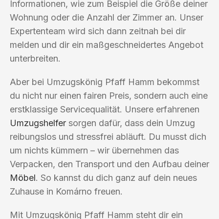
Informationen, wie zum Beispiel die Größe deiner
Wohnung oder die Anzahl der Zimmer an. Unser
Expertenteam wird sich dann zeitnah bei dir
melden und dir ein maßgeschneidertes Angebot
unterbreiten.
Aber bei Umzugskönig Pfaff Hamm bekommst
du nicht nur einen fairen Preis, sondern auch eine
erstklassige Servicequalität. Unsere erfahrenen
Umzugshelfer
sorgen dafür, dass dein Umzug
reibungslos und stressfrei abläuft. Du musst dich
um nichts kümmern – wir übernehmen das
Verpacken, den Transport und den Aufbau deiner
Möbel
. So kannst du dich ganz auf dein neues
Zuhause in Komárno freuen.
Mit Umzugskönig Pfaff Hamm steht dir ein