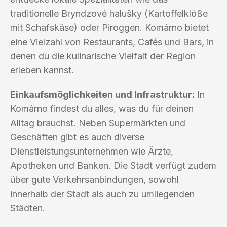
traditionelle Bryndzové halušky (Kartoffelklöße
mit Schafskäse) oder Piroggen. Komárno bietet
eine Vielzahl von Restaurants, Cafés und Bars, in
denen du die kulinarische Vielfalt der Region
erleben kannst.
Einkaufsmöglichkeiten und Infrastruktur:
In
Komárno findest du alles, was du für deinen
Alltag brauchst. Neben Supermärkten und
Geschäften gibt es auch diverse
Dienstleistungsunternehmen wie Ärzte,
Apotheken und Banken. Die Stadt verfügt zudem
über gute Verkehrsanbindungen, sowohl
innerhalb der Stadt als auch zu umliegenden
Städten.