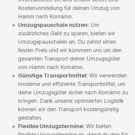
Kostenvorstellung für deinen Umzug von
Hamm nach Komárno.
Umzugspauschale nutzen:
Um
zusätzliches Geld zu sparen, bieten wir
Umzugspauschalen an. Du zahlst einen
festen Preis und wir kümmern uns um den
gesamten Transport deiner Umzugsgüter
von Hamm nach Komárno.
Günstige Transportmittel:
Wir verwenden
moderne und effiziente Transportmittel, um
deine Umzugsgüter sicher nach Komárno zu
bringen. Dank unserer optimierten Logistik
können wir den Transport kostengünstig
gestalten.
Flexible Umzugstermine:
Wir bieten
flexible Umzugstermine an, damit du den für