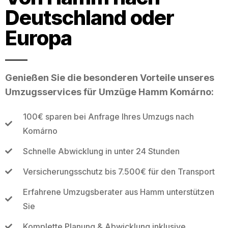
Deutschland oder
Europa
Genießen Sie die besonderen Vorteile unseres
Umzugsservices für Umzüge Hamm Komárno:
100€ sparen bei Anfrage Ihres Umzugs nach
Komárno
Schnelle Abwicklung in unter 24 Stunden
Versicherungsschutz bis 7.500€ für den Transport
Erfahrene Umzugsberater aus Hamm unterstützen
Sie
Komplette Planung & Abwicklung inklusive