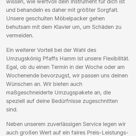
wissen, wie wertvoll dein Instrument für dich ist
und behandeln es daher mit größter Sorgfalt.
Unsere geschulten Möbelpacker gehen
behutsam mit dem Klavier um, um Schäden zu
vermeiden.
Ein weiterer Vorteil bei der Wahl des
Umzugskönig Pfaffs Hamm ist unsere Flexibilität.
Egal, ob du einen Termin in der Woche oder am
Wochenende bevorzugst, wir passen uns deinen
Wünschen an. Wir bieten auch
maßgeschneiderte Umzugspakete an, die
speziell auf deine Bedürfnisse zugeschnitten
sind.
Neben unserem zuverlässigen Service legen wir
auch großen Wert auf ein faires Preis-Leistungs-