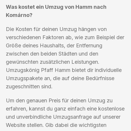
Was kostet ein Umzug von Hamm nach
Komárno?
Die Kosten für deinen Umzug hängen von
verschiedenen Faktoren ab, wie zum Beispiel der
Größe deines Haushalts, der Entfernung
zwischen den beiden Städten und den
gewünschten zusätzlichen Leistungen.
Umzugskönig Pfaff Hamm bietet dir individuelle
Umzugspakete an, die auf deine Bedürfnisse
zugeschnitten sind.
Um den genauen Preis für deinen Umzug zu
erfahren, kannst du ganz einfach eine kostenlose
und unverbindliche Umzugsanfrage auf unserer
Website stellen. Gib dabei die wichtigsten