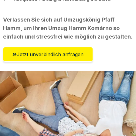
Verlassen Sie sich auf Umzugskönig Pfaff
Hamm, um Ihren Umzug Hamm Komárno so
einfach und stressfrei wie möglich zu gestalten.
Jetzt unverbindlich anfragen