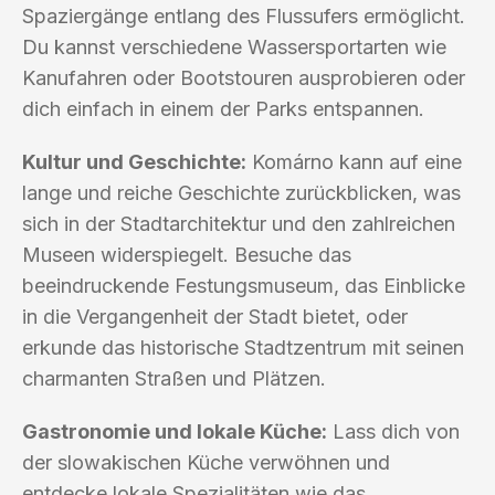
Spaziergänge entlang des Flussufers ermöglicht.
Du kannst verschiedene Wassersportarten wie
Kanufahren oder Bootstouren ausprobieren oder
dich einfach in einem der Parks entspannen.
Kultur und Geschichte:
Komárno kann auf eine
lange und reiche Geschichte zurückblicken, was
sich in der Stadtarchitektur und den zahlreichen
Museen widerspiegelt. Besuche das
beeindruckende Festungsmuseum, das Einblicke
in die Vergangenheit der Stadt bietet, oder
erkunde das historische Stadtzentrum mit seinen
charmanten Straßen und Plätzen.
Gastronomie und lokale Küche:
Lass dich von
der slowakischen Küche verwöhnen und
entdecke lokale Spezialitäten wie das