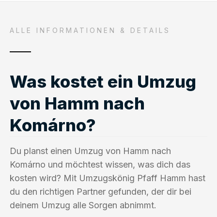
ALLE INFORMATIONEN & DETAILS
Was kostet ein Umzug
von Hamm nach
Komárno?
Du planst einen Umzug von Hamm nach
Komárno und möchtest wissen, was dich das
kosten wird? Mit Umzugskönig Pfaff Hamm hast
du den richtigen Partner gefunden, der dir bei
deinem Umzug alle Sorgen abnimmt.