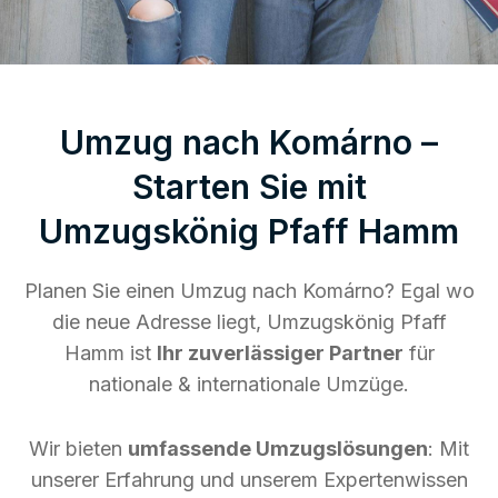
Umzug nach Komárno –
Starten Sie mit
Umzugskönig Pfaff Hamm
Planen Sie einen Umzug nach Komárno? Egal wo
die neue Adresse liegt, Umzugskönig Pfaff
Hamm ist
Ihr zuverlässiger Partner
für
nationale & internationale Umzüge.
Wir bieten
umfassende Umzugslösungen
: Mit
unserer Erfahrung und unserem Expertenwissen