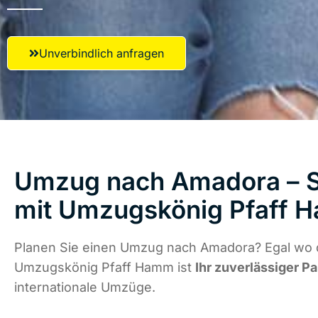
Unverbindlich anfragen
Umzug nach Amadora – S
mit Umzugskönig Pfaff 
Planen Sie einen Umzug nach Amadora? Egal wo d
Umzugskönig Pfaff Hamm ist
Ihr zuverlässiger Pa
internationale Umzüge.