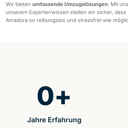
Wir bieten
umfassende Umzugslösungen
: Mit un
unserem Expertenwissen stellen wir sicher, dass
Amadora so reibungslos und stressfrei wie möglic
0
+
Jahre Erfahrung