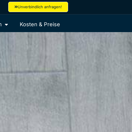
Unverbindlich anfragen!
m
Kosten & Preise