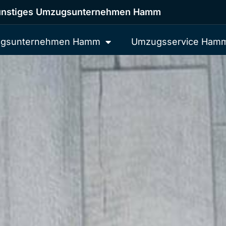
nstiges Umzugsunternehmen Hamm
gsunternehmen Hamm
Umzugsservice Ham