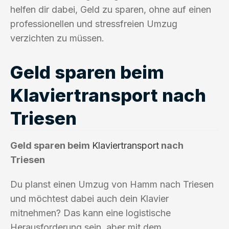
helfen dir dabei, Geld zu sparen, ohne auf einen
professionellen und stressfreien Umzug
verzichten zu müssen.
Geld sparen beim
Klaviertransport nach
Triesen
Geld sparen beim
Klaviertransport
nach
Triesen
Du planst einen Umzug von Hamm nach Triesen
und möchtest dabei auch dein Klavier
mitnehmen? Das kann eine logistische
Herausforderung sein, aber mit dem