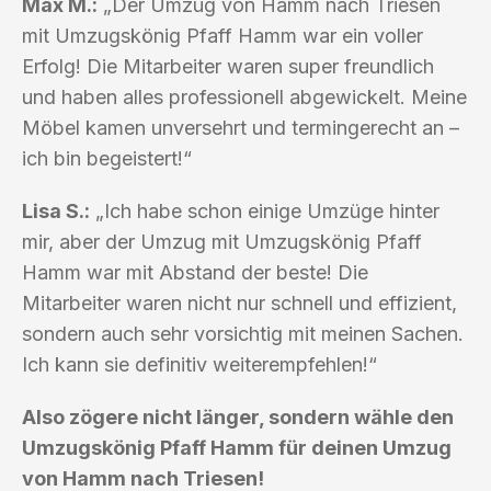
Max M.:
„Der Umzug von Hamm nach Triesen
mit Umzugskönig Pfaff Hamm war ein voller
Erfolg! Die Mitarbeiter waren super freundlich
und haben alles professionell abgewickelt. Meine
Möbel kamen unversehrt und termingerecht an –
ich bin begeistert!“
Lisa S.:
„Ich habe schon einige Umzüge hinter
mir, aber der Umzug mit Umzugskönig Pfaff
Hamm war mit Abstand der beste! Die
Mitarbeiter waren nicht nur schnell und effizient,
sondern auch sehr vorsichtig mit meinen Sachen.
Ich kann sie definitiv weiterempfehlen!“
Also zögere nicht länger, sondern wähle den
Umzugskönig Pfaff Hamm für deinen Umzug
von Hamm nach Triesen!