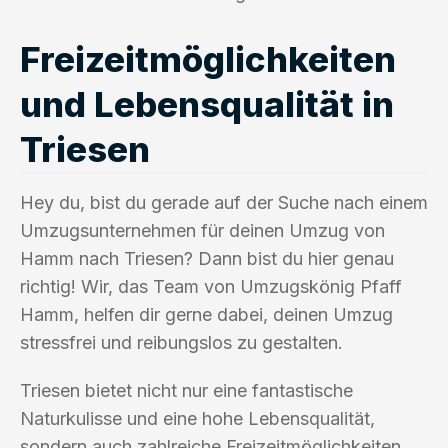
Freizeitmöglichkeiten
und Lebensqualität in
Triesen
Hey du, bist du gerade auf der Suche nach einem
Umzugsunternehmen für deinen Umzug von
Hamm nach Triesen? Dann bist du hier genau
richtig! Wir, das Team von Umzugskönig Pfaff
Hamm, helfen dir gerne dabei, deinen Umzug
stressfrei und reibungslos zu gestalten.
Triesen bietet nicht nur eine fantastische
Naturkulisse und eine hohe Lebensqualität,
sondern auch zahlreiche Freizeitmöglichkeiten,