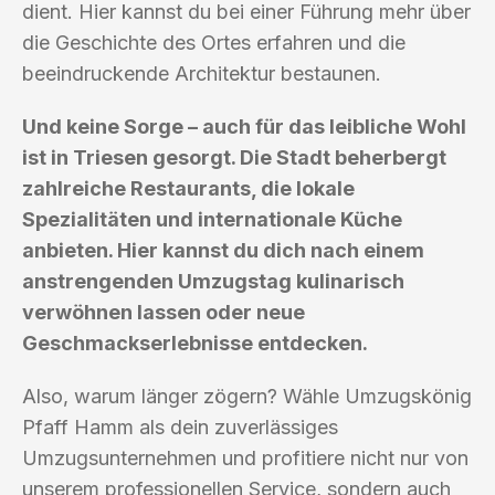
dient. Hier kannst du bei einer Führung mehr über
die Geschichte des Ortes erfahren und die
beeindruckende Architektur bestaunen.
Und keine Sorge – auch für das leibliche Wohl
ist in Triesen gesorgt. Die Stadt beherbergt
zahlreiche Restaurants, die lokale
Spezialitäten und internationale Küche
anbieten. Hier kannst du dich nach einem
anstrengenden Umzugstag kulinarisch
verwöhnen lassen oder neue
Geschmackserlebnisse entdecken.
Also, warum länger zögern? Wähle Umzugskönig
Pfaff Hamm als dein zuverlässiges
Umzugsunternehmen und profitiere nicht nur von
unserem professionellen Service, sondern auch