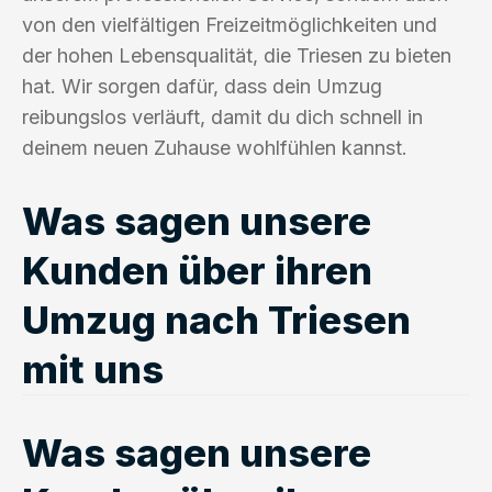
von den vielfältigen Freizeitmöglichkeiten und
der hohen Lebensqualität, die Triesen zu bieten
hat. Wir sorgen dafür, dass dein Umzug
reibungslos verläuft, damit du dich schnell in
deinem neuen Zuhause wohlfühlen kannst.
Was sagen unsere
Kunden über ihren
Umzug nach Triesen
mit uns
Was sagen unsere