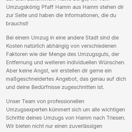
Umzugskönig Pfaff Hamm aus Hamm stehen dir
zur Seite und haben die Informationen, die du
brauchst!
Bei einem Umzug in eine andere Stadt sind die
Kosten natürlich abhängig von verschiedenen
Faktoren wie der Menge des Umzugsguts, der
Entfernung und weiteren individuellen Wünschen.
Aber keine Angst, wir erstellen dir gerne ein
maßgeschneidertes Angebot, das genau auf dich
und deine Bedürfnisse zugeschnitten ist.
Unser Team von professionellen
Umzugsexperten kümmert sich um alle wichtigen
Schritte deines Umzugs von Hamm nach Triesen.
Wir bieten nicht nur einen zuverlässigen