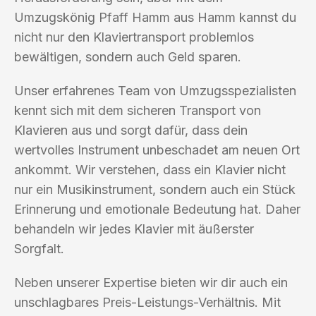
Umzugskönig Pfaff Hamm aus Hamm kannst du
nicht nur den Klaviertransport problemlos
bewältigen, sondern auch Geld sparen.
Unser erfahrenes Team von Umzugsspezialisten
kennt sich mit dem sicheren Transport von
Klavieren aus und sorgt dafür, dass dein
wertvolles Instrument unbeschadet am neuen Ort
ankommt. Wir verstehen, dass ein Klavier nicht
nur ein Musikinstrument, sondern auch ein Stück
Erinnerung und emotionale Bedeutung hat. Daher
behandeln wir jedes Klavier mit äußerster
Sorgfalt.
Neben unserer Expertise bieten wir dir auch ein
unschlagbares Preis-Leistungs-Verhältnis. Mit