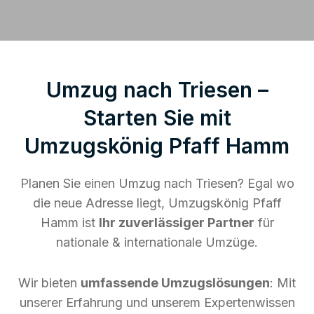
Umzug nach Triesen –
Starten Sie mit
Umzugskönig Pfaff Hamm
Planen Sie einen Umzug nach Triesen? Egal wo
die neue Adresse liegt, Umzugskönig Pfaff
Hamm ist
Ihr zuverlässiger Partner
für
nationale & internationale Umzüge.
Wir bieten
umfassende Umzugslösungen
: Mit
unserer Erfahrung und unserem Expertenwissen