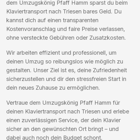
dem Umzugskönig Pfaff Hamm sparst du beim
Klaviertransport nach Triesen bares Geld. Du
kannst dich auf einen transparenten
Kostenvoranschlag und faire Preise verlassen,
ohne versteckte Gebühren oder Zusatzkosten.
Wir arbeiten effizient und professionell, um
deinen Umzug so reibungslos wie möglich zu
gestalten. Unser Ziel ist es, deine Zufriedenheit
sicherzustellen und dir den stressfreien Start in
dein neues Zuhause zu ermöglichen.
Vertraue dem Umzugskönig Pfaff Hamm für
deinen Klaviertransport nach Triesen und erlebe
einen zuverlässigen Service, der dein Klavier
sicher an den gewünschten Ort bringt – und
dabei auch noch dein Budget schont.