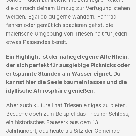
die dir nach deinem Umzug zur Verfügung stehen
werden. Egal ob du gerne wandern, Fahrrad
fahren oder gemütlich spazieren gehst, die
malerische Umgebung von Triesen hält für jeden
etwas Passendes bereit.
Ein Highlight ist der nahegelegene Alte Rhein,
der sich perfekt für ausgiebige Picknicks oder
entspannte Stunden am Wasser eignet. Du
kannst hier die Seele baumeln lassen und die
idyllische Atmosphäre genießen.
Aber auch kulturell hat Triesen einiges zu bieten.
Besuche doch zum Beispiel das Triesner Schloss,
ein historisches Bauwerk aus dem 13.
Jahrhundert, das heute als Sitz der Gemeinde