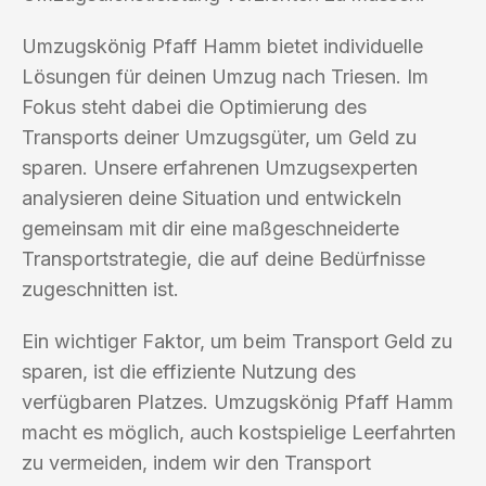
Umzugskönig Pfaff Hamm bietet individuelle
Lösungen für deinen Umzug nach Triesen. Im
Fokus steht dabei die Optimierung des
Transports deiner Umzugsgüter, um Geld zu
sparen. Unsere erfahrenen Umzugsexperten
analysieren deine Situation und entwickeln
gemeinsam mit dir eine maßgeschneiderte
Transportstrategie, die auf deine Bedürfnisse
zugeschnitten ist.
Ein wichtiger Faktor, um beim Transport Geld zu
sparen, ist die effiziente Nutzung des
verfügbaren Platzes. Umzugskönig Pfaff Hamm
macht es möglich, auch kostspielige Leerfahrten
zu vermeiden, indem wir den Transport