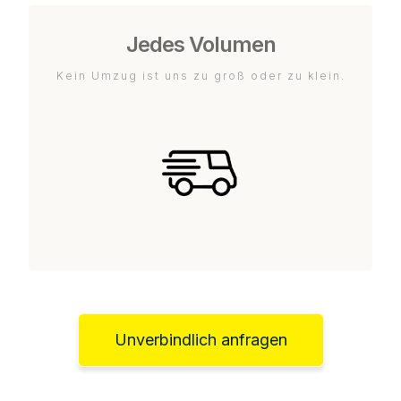
Jedes Volumen
Kein Umzug ist uns zu groß oder zu klein.
Unverbindlich anfragen