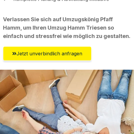
Verlassen Sie sich auf Umzugskönig Pfaff
Hamm, um Ihren Umzug Hamm Triesen so
einfach und stressfrei wie möglich zu gestalten.
Jetzt unverbindlich anfragen