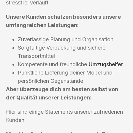
stressfrei verläuft.
Unsere Kunden schätzen besonders unsere
umfangreichen Leistungen:
Zuverlässige Planung und Organisation
Sorgfältige Verpackung und sichere
Transportmittel
Kompetente und freundliche
Umzugshelfer
Pünktliche Lieferung deiner Möbel und
persönlichen Gegenstände
Aber überzeuge dich am besten selbst von
der Qualität unserer Leistungen:
Hier sind einige Statements unserer zufriedenen
Kunden: