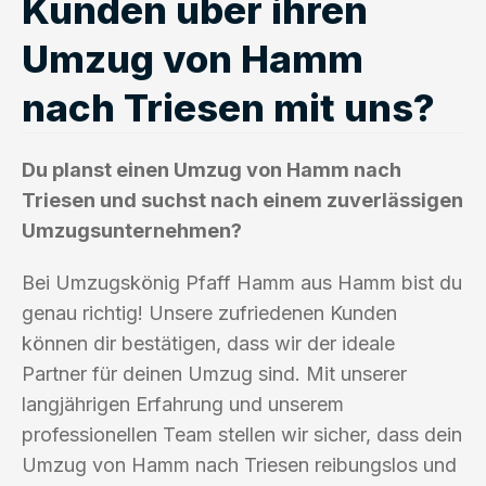
Kunden über ihren
Umzug von Hamm
nach Triesen mit uns?
Du planst einen Umzug von Hamm nach
Triesen und suchst nach einem zuverlässigen
Umzugsunternehmen?
Bei Umzugskönig Pfaff Hamm aus Hamm bist du
genau richtig! Unsere zufriedenen Kunden
können dir bestätigen, dass wir der ideale
Partner für deinen Umzug sind. Mit unserer
langjährigen Erfahrung und unserem
professionellen Team stellen wir sicher, dass dein
Umzug von Hamm nach Triesen reibungslos und