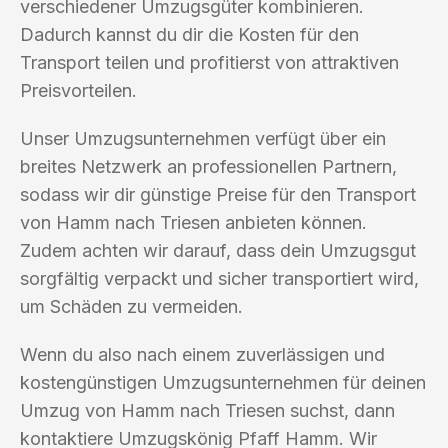
verschiedener Umzugsgüter kombinieren.
Dadurch kannst du dir die Kosten für den
Transport teilen und profitierst von attraktiven
Preisvorteilen.
Unser Umzugsunternehmen verfügt über ein
breites Netzwerk an professionellen Partnern,
sodass wir dir günstige Preise für den Transport
von Hamm nach Triesen anbieten können.
Zudem achten wir darauf, dass dein Umzugsgut
sorgfältig verpackt und sicher transportiert wird,
um Schäden zu vermeiden.
Wenn du also nach einem zuverlässigen und
kostengünstigen Umzugsunternehmen für deinen
Umzug von Hamm nach Triesen suchst, dann
kontaktiere Umzugskönig Pfaff Hamm. Wir