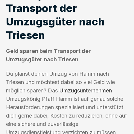
Transport der
Umzugsgüter nach
Triesen
Geld sparen beim Transport der
Umzugsgüter nach Triesen
Du planst deinen Umzug von Hamm nach
Triesen und möchtest dabei so viel Geld wie
möglich sparen? Das
Umzugsunternehmen
Umzugskönig Pfaff Hamm ist auf genau solche
Herausforderungen spezialisiert und unterstützt
dich gerne dabei, Kosten zu reduzieren, ohne auf
eine sichere und zuverlässige
Umzugsdienstleistung verzichten zu müssen.