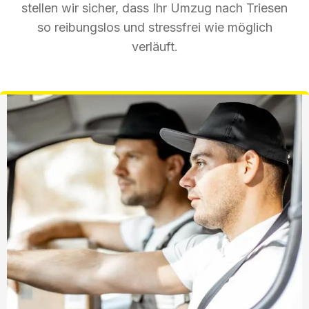
stellen wir sicher, dass Ihr Umzug nach Triesen
so reibungslos und stressfrei wie möglich
verläuft.