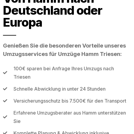
Deutschland oder
Europa
Genießen Sie die besonderen Vorteile unseres
Umzugsservices für Umzüge Hamm Triesen:
100€ sparen bei Anfrage Ihres Umzugs nach
Triesen
Schnelle Abwicklung in unter 24 Stunden
Versicherungsschutz bis 7.500€ für den Transport
Erfahrene Umzugsberater aus Hamm unterstützen
Sie
Komplette Planung & Abwicklung inklusive