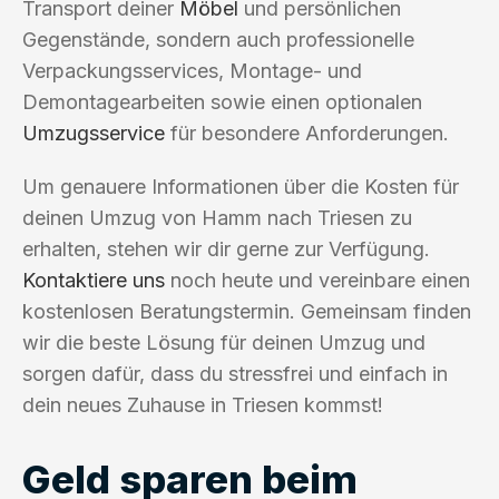
Transport deiner
Möbel
und persönlichen
Gegenstände, sondern auch professionelle
Verpackungsservices, Montage- und
Demontagearbeiten sowie einen optionalen
Umzugsservice
für besondere Anforderungen.
Um genauere Informationen über die Kosten für
deinen Umzug von Hamm nach Triesen zu
erhalten, stehen wir dir gerne zur Verfügung.
Kontaktiere uns
noch heute und vereinbare einen
kostenlosen Beratungstermin. Gemeinsam finden
wir die beste Lösung für deinen Umzug und
sorgen dafür, dass du stressfrei und einfach in
dein neues Zuhause in Triesen kommst!
Geld sparen beim