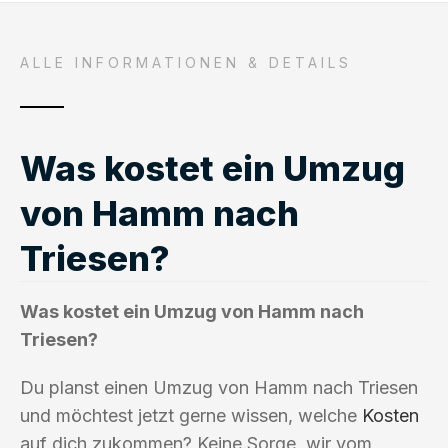
ALLE INFORMATIONEN & DETAILS
Was kostet ein Umzug
von Hamm nach
Triesen?
Was kostet ein Umzug von Hamm nach
Triesen?
Du planst einen Umzug von Hamm nach Triesen
und möchtest jetzt gerne wissen, welche
Kosten
auf dich zukommen? Keine Sorge, wir vom