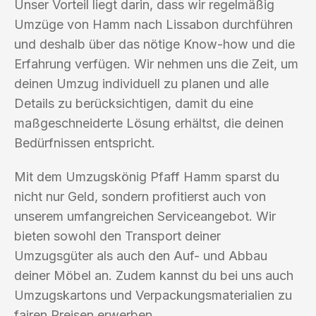
Unser Vorteil liegt darin, dass wir regelmäßig
Umzüge von Hamm nach Lissabon durchführen
und deshalb über das nötige Know-how und die
Erfahrung verfügen. Wir nehmen uns die Zeit, um
deinen Umzug individuell zu planen und alle
Details zu berücksichtigen, damit du eine
maßgeschneiderte Lösung erhältst, die deinen
Bedürfnissen entspricht.
Mit dem Umzugskönig Pfaff Hamm sparst du
nicht nur Geld, sondern profitierst auch von
unserem umfangreichen Serviceangebot. Wir
bieten sowohl den Transport deiner
Umzugsgüter als auch den Auf- und Abbau
deiner Möbel an. Zudem kannst du bei uns auch
Umzugskartons und Verpackungsmaterialien zu
fairen Preisen erwerben.