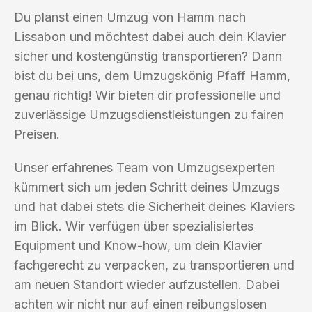
Du planst einen Umzug von Hamm nach
Lissabon und möchtest dabei auch dein Klavier
sicher und kostengünstig transportieren? Dann
bist du bei uns, dem Umzugskönig Pfaff Hamm,
genau richtig! Wir bieten dir professionelle und
zuverlässige Umzugsdienstleistungen zu fairen
Preisen.
Unser erfahrenes Team von Umzugsexperten
kümmert sich um jeden Schritt deines Umzugs
und hat dabei stets die Sicherheit deines Klaviers
im Blick. Wir verfügen über spezialisiertes
Equipment und Know-how, um dein Klavier
fachgerecht zu verpacken, zu transportieren und
am neuen Standort wieder aufzustellen. Dabei
achten wir nicht nur auf einen reibungslosen