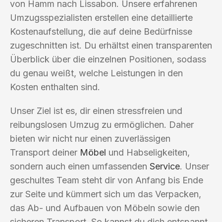
von Hamm nach Lissabon. Unsere erfahrenen
Umzugsspezialisten erstellen eine detaillierte
Kostenaufstellung, die auf deine Bedürfnisse
zugeschnitten ist. Du erhältst einen transparenten
Überblick über die einzelnen Positionen, sodass
du genau weißt, welche Leistungen in den
Kosten enthalten sind.
Unser Ziel ist es, dir einen stressfreien und
reibungslosen Umzug zu ermöglichen. Daher
bieten wir nicht nur einen zuverlässigen
Transport deiner
Möbel
und Habseligkeiten,
sondern auch einen umfassenden
Service
. Unser
geschultes Team steht dir von Anfang bis Ende
zur Seite und kümmert sich um das Verpacken,
das Ab- und Aufbauen von Möbeln sowie den
sicheren Transport. So kannst du dich entspannt