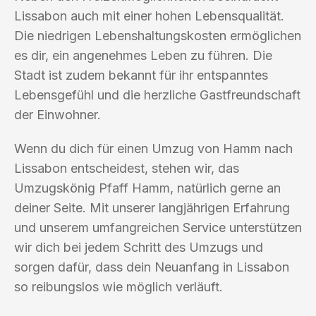
Lissabon auch mit einer hohen Lebensqualität.
Die niedrigen Lebenshaltungskosten ermöglichen
es dir, ein angenehmes Leben zu führen. Die
Stadt ist zudem bekannt für ihr entspanntes
Lebensgefühl und die herzliche Gastfreundschaft
der Einwohner.
Wenn du dich für einen Umzug von Hamm nach
Lissabon entscheidest, stehen wir, das
Umzugskönig Pfaff Hamm, natürlich gerne an
deiner Seite. Mit unserer langjährigen Erfahrung
und unserem umfangreichen Service unterstützen
wir dich bei jedem Schritt des Umzugs und
sorgen dafür, dass dein Neuanfang in Lissabon
so reibungslos wie möglich verläuft.