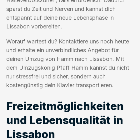
Halteverbotszonen, falls erforderlich. Dadurch
sparst du Zeit und Nerven und kannst dich
entspannt auf deine neue Lebensphase in
Lissabon vorbereiten.
Worauf wartest du? Kontaktiere uns noch heute
und erhalte ein unverbindliches Angebot für
deinen Umzug von Hamm nach Lissabon. Mit
dem Umzugskönig Pfaff Hamm kannst du nicht
nur stressfrei und sicher, sondern auch
kostengünstig dein Klavier transportieren.
Freizeitmöglichkeiten
und Lebensqualität in
Lissabon