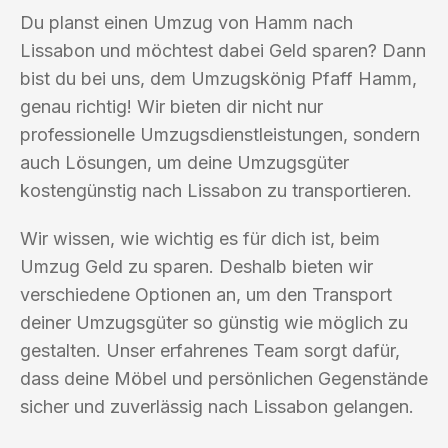
Du planst einen Umzug von Hamm nach
Lissabon und möchtest dabei Geld sparen? Dann
bist du bei uns, dem Umzugskönig Pfaff Hamm,
genau richtig! Wir bieten dir nicht nur
professionelle Umzugsdienstleistungen, sondern
auch Lösungen, um deine Umzugsgüter
kostengünstig nach Lissabon zu transportieren.
Wir wissen, wie wichtig es für dich ist, beim
Umzug Geld zu sparen. Deshalb bieten wir
verschiedene Optionen an, um den Transport
deiner Umzugsgüter so günstig wie möglich zu
gestalten. Unser erfahrenes Team sorgt dafür,
dass deine Möbel und persönlichen Gegenstände
sicher und zuverlässig nach Lissabon gelangen.