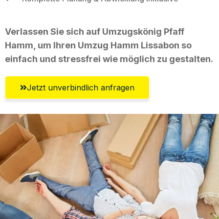
Verlassen Sie sich auf Umzugskönig Pfaff
Hamm, um Ihren Umzug Hamm Lissabon so
einfach und stressfrei wie möglich zu gestalten.
Jetzt unverbindlich anfragen