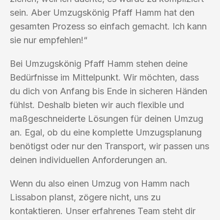
sein. Aber Umzugskönig Pfaff Hamm hat den
gesamten Prozess so einfach gemacht. Ich kann
sie nur empfehlen!“
Bei Umzugskönig Pfaff Hamm stehen deine
Bedürfnisse im Mittelpunkt. Wir möchten, dass
du dich von Anfang bis Ende in sicheren Händen
fühlst. Deshalb bieten wir auch flexible und
maßgeschneiderte Lösungen für deinen Umzug
an. Egal, ob du eine komplette Umzugsplanung
benötigst oder nur den Transport, wir passen uns
deinen individuellen Anforderungen an.
Wenn du also einen Umzug von Hamm nach
Lissabon planst, zögere nicht, uns zu
kontaktieren. Unser erfahrenes Team steht dir