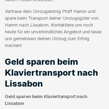
Vertraue dem Umzugskönig Pfaff Hamm und
spare beim Transport deiner Umzugsgüter von
Hamm nach Lissabon. Kontaktiere uns noch
heute für ein unverbindliches Angebot und lasse
uns gemeinsam deinen Umzug zum Erfolg
machen!
Geld sparen beim
Klaviertransport nach
Lissabon
Geld sparen beim
Klaviertransport
nach
Lissabon