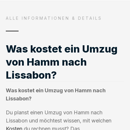
ALLE INFORMATIONEN & DETAILS
Was kostet ein Umzug
von Hamm nach
Lissabon?
Was kostet ein Umzug von Hamm nach
Lissabon?
Du planst einen Umzug von Hamm nach
Lissabon und möchtest wissen, mit welchen
Kosten
du rechnen musst? Das