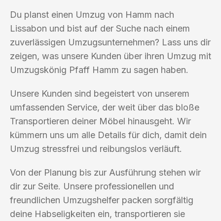
Du planst einen Umzug von Hamm nach
Lissabon und bist auf der Suche nach einem
zuverlässigen Umzugsunternehmen? Lass uns dir
zeigen, was unsere Kunden über ihren Umzug mit
Umzugskönig Pfaff Hamm zu sagen haben.
Unsere Kunden sind begeistert von unserem
umfassenden Service, der weit über das bloße
Transportieren deiner Möbel hinausgeht. Wir
kümmern uns um alle Details für dich, damit dein
Umzug stressfrei und reibungslos verläuft.
Von der Planung bis zur Ausführung stehen wir
dir zur Seite. Unsere professionellen und
freundlichen Umzugshelfer packen sorgfältig
deine Habseligkeiten ein, transportieren sie