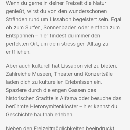
Wenn du gerne in deiner Freizeit die Natur
genießt, wirst du von den wunderschönen
Stränden rund um Lissabon begeistert sein. Egal
ob zum Surfen, Sonnenbaden oder einfach zum
Entspannen – hier findest du immer den
perfekten Ort, um dem stressigen Alltag zu
entfliehen.
Aber auch kulturell hat Lissabon viel zu bieten.
Zahlreiche Museen, Theater und Konzertsäle
laden dich zu kulturellen Erlebnissen ein.
Spaziere durch die engen Gassen des
historischen Stadtteils Alfama oder besuche das
berühmte Hieronymitenkloster – hier kannst du
Geschichte hautnah erleben.
Neben den Freizeitmöglichkeiten beeindruckt