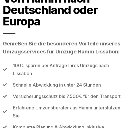
Deutschland oder
Europa
Genießen Sie die besonderen Vorteile unseres
Umzugsservices für Umzüge Hamm Lissabon:
100€ sparen bei Anfrage Ihres Umzugs nach
Lissabon
Schnelle Abwicklung in unter 24 Stunden
Versicherungsschutz bis 7.500€ für den Transport
Erfahrene Umzugsberater aus Hamm unterstützen
Sie
Komplette Planung & Abwicklung inklusive