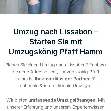
Umzug nach Lissabon –
Starten Sie mit
Umzugskönig Pfaff Hamm
Planen Sie einen Umzug nach Lissabon? Egal wo
die neue Adresse liegt, Umzugskönig Pfaff
Hamm ist
Ihr zuverlässiger Partner
für
nationale & internationale Umzüge.
Wir bieten
umfassende Umzugslösungen
: Mit
unserer Erfahrung und unserem Expertenwissen