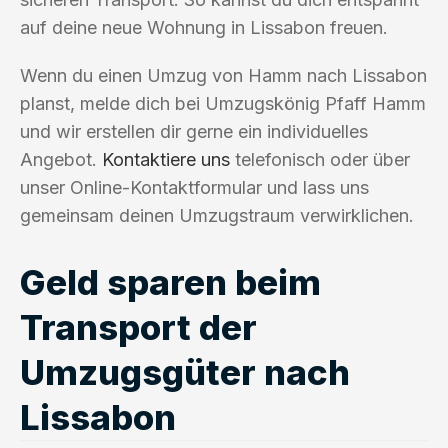
auf deine neue Wohnung in Lissabon freuen.
Wenn du einen Umzug von Hamm nach Lissabon
planst, melde dich bei Umzugskönig Pfaff Hamm
und wir erstellen dir gerne ein individuelles
Angebot.
Kontaktiere uns
telefonisch oder über
unser Online-Kontaktformular und lass uns
gemeinsam deinen Umzugstraum verwirklichen.
Geld sparen beim
Transport der
Umzugsgüter nach
Lissabon