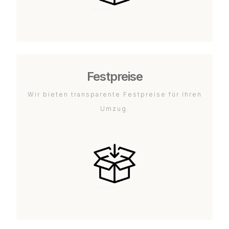
Festpreise
Wir bieten transparente Festpreise für Ihren
Umzug.