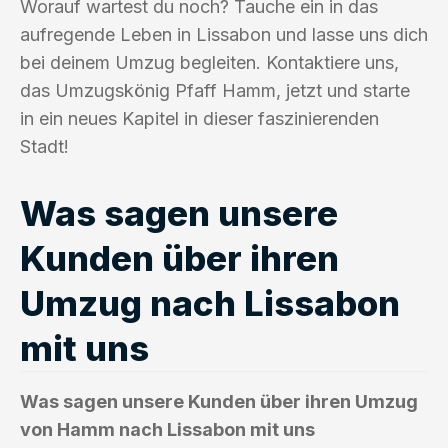
Worauf wartest du noch? Tauche ein in das
aufregende Leben in Lissabon und lasse uns dich
bei deinem Umzug begleiten. Kontaktiere uns,
das Umzugskönig Pfaff Hamm, jetzt und starte
in ein neues Kapitel in dieser faszinierenden
Stadt!
Was sagen unsere
Kunden über ihren
Umzug nach Lissabon
mit uns
Was sagen unsere Kunden über ihren Umzug
von Hamm nach Lissabon mit uns