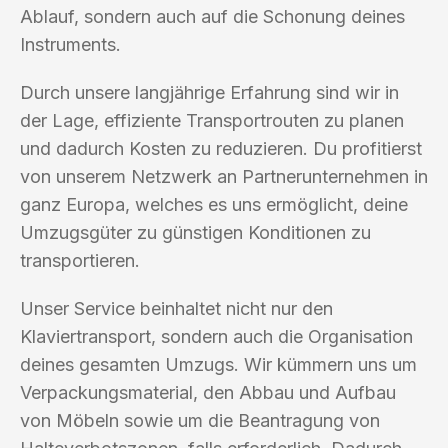
Ablauf, sondern auch auf die Schonung deines
Instruments.
Durch unsere langjährige Erfahrung sind wir in
der Lage, effiziente Transportrouten zu planen
und dadurch Kosten zu reduzieren. Du profitierst
von unserem Netzwerk an Partnerunternehmen in
ganz Europa, welches es uns ermöglicht, deine
Umzugsgüter zu günstigen Konditionen zu
transportieren.
Unser Service beinhaltet nicht nur den
Klaviertransport, sondern auch die Organisation
deines gesamten Umzugs. Wir kümmern uns um
Verpackungsmaterial, den Abbau und Aufbau
von Möbeln sowie um die Beantragung von