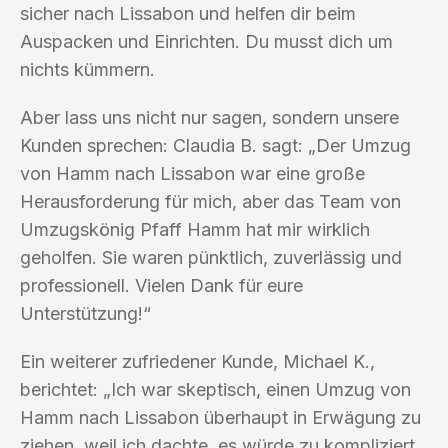
sicher nach Lissabon und helfen dir beim
Auspacken und Einrichten. Du musst dich um
nichts kümmern.
Aber lass uns nicht nur sagen, sondern unsere
Kunden sprechen: Claudia B. sagt: „Der Umzug
von Hamm nach Lissabon war eine große
Herausforderung für mich, aber das Team von
Umzugskönig Pfaff Hamm hat mir wirklich
geholfen. Sie waren pünktlich, zuverlässig und
professionell. Vielen Dank für eure
Unterstützung!“
Ein weiterer zufriedener Kunde, Michael K.,
berichtet: „Ich war skeptisch, einen Umzug von
Hamm nach Lissabon überhaupt in Erwägung zu
ziehen, weil ich dachte, es würde zu kompliziert