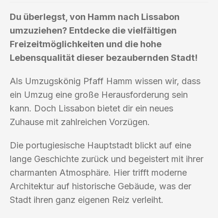
Du überlegst, von Hamm nach Lissabon
umzuziehen? Entdecke die vielfältigen
Freizeitmöglichkeiten und die hohe
Lebensqualität dieser bezaubernden Stadt!
Als Umzugskönig Pfaff Hamm wissen wir, dass
ein Umzug eine große Herausforderung sein
kann. Doch Lissabon bietet dir ein neues
Zuhause mit zahlreichen Vorzügen.
Die portugiesische Hauptstadt blickt auf eine
lange Geschichte zurück und begeistert mit ihrer
charmanten Atmosphäre. Hier trifft moderne
Architektur auf historische Gebäude, was der
Stadt ihren ganz eigenen Reiz verleiht.