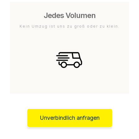
Jedes Volumen
Kein Umzug ist uns zu groß oder zu klein.
Unverbindlich anfragen