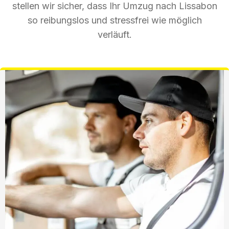
stellen wir sicher, dass Ihr Umzug nach Lissabon
so reibungslos und stressfrei wie möglich
verläuft.