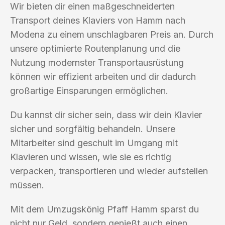
Wir bieten dir einen maßgeschneiderten
Transport deines Klaviers von Hamm nach
Modena zu einem unschlagbaren Preis an. Durch
unsere optimierte Routenplanung und die
Nutzung modernster Transportausrüstung
können wir effizient arbeiten und dir dadurch
großartige Einsparungen ermöglichen.
Du kannst dir sicher sein, dass wir dein Klavier
sicher und sorgfältig behandeln. Unsere
Mitarbeiter sind geschult im Umgang mit
Klavieren und wissen, wie sie es richtig
verpacken, transportieren und wieder aufstellen
müssen.
Mit dem Umzugskönig Pfaff Hamm sparst du
nicht nur Geld, sondern genießt auch einen