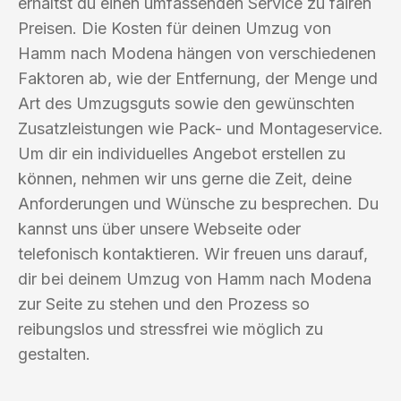
erhältst du einen umfassenden Service zu fairen
Preisen. Die Kosten für deinen Umzug von
Hamm nach Modena hängen von verschiedenen
Faktoren ab, wie der Entfernung, der Menge und
Art des Umzugsguts sowie den gewünschten
Zusatzleistungen wie Pack- und Montageservice.
Um dir ein individuelles Angebot erstellen zu
können, nehmen wir uns gerne die Zeit, deine
Anforderungen und Wünsche zu besprechen. Du
kannst uns über unsere Webseite oder
telefonisch kontaktieren. Wir freuen uns darauf,
dir bei deinem Umzug von Hamm nach Modena
zur Seite zu stehen und den Prozess so
reibungslos und stressfrei wie möglich zu
gestalten.