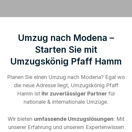
Umzug nach Modena –
Starten Sie mit
Umzugskönig Pfaff Hamm
Planen Sie einen Umzug nach Modena? Egal wo
die neue Adresse liegt, Umzugskönig Pfaff
Hamm ist
Ihr zuverlässiger Partner
für
nationale & internationale Umzüge.
Wir bieten
umfassende Umzugslösungen
: Mit
unserer Erfahrung und unserem Expertenwissen