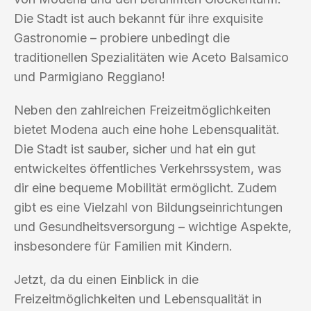
Die Stadt ist auch bekannt für ihre exquisite
Gastronomie – probiere unbedingt die
traditionellen Spezialitäten wie Aceto Balsamico
und Parmigiano Reggiano!
Neben den zahlreichen Freizeitmöglichkeiten
bietet Modena auch eine hohe Lebensqualität.
Die Stadt ist sauber, sicher und hat ein gut
entwickeltes öffentliches Verkehrssystem, was
dir eine bequeme Mobilität ermöglicht. Zudem
gibt es eine Vielzahl von Bildungseinrichtungen
und Gesundheitsversorgung – wichtige Aspekte,
insbesondere für Familien mit Kindern.
Jetzt, da du einen Einblick in die
Freizeitmöglichkeiten und Lebensqualität in