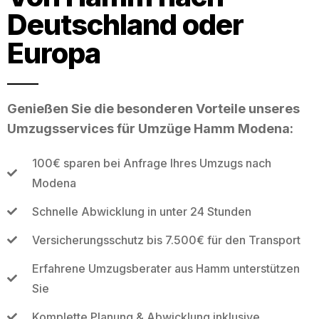
Deutschland oder
Europa
Genießen Sie die besonderen Vorteile unseres
Umzugsservices für Umzüge Hamm Modena:
100€ sparen bei Anfrage Ihres Umzugs nach
Modena
Schnelle Abwicklung in unter 24 Stunden
Versicherungsschutz bis 7.500€ für den Transport
Erfahrene Umzugsberater aus Hamm unterstützen
Sie
Komplette Planung & Abwicklung inklusive