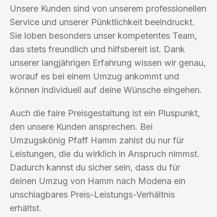
Unsere Kunden sind von unserem professionellen
Service und unserer Pünktlichkeit beeindruckt.
Sie loben besonders unser kompetentes Team,
das stets freundlich und hilfsbereit ist. Dank
unserer langjährigen Erfahrung wissen wir genau,
worauf es bei einem Umzug ankommt und
können individuell auf deine Wünsche eingehen.
Auch die faire Preisgestaltung ist ein Pluspunkt,
den unsere Kunden ansprechen. Bei
Umzugskönig Pfaff Hamm zahlst du nur für
Leistungen, die du wirklich in Anspruch nimmst.
Dadurch kannst du sicher sein, dass du für
deinen Umzug von Hamm nach Modena ein
unschlagbares Preis-Leistungs-Verhältnis
erhältst.