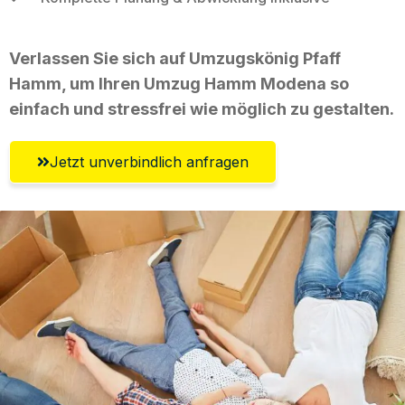
Verlassen Sie sich auf Umzugskönig Pfaff
Hamm, um Ihren Umzug Hamm Modena so
einfach und stressfrei wie möglich zu gestalten.
Jetzt unverbindlich anfragen