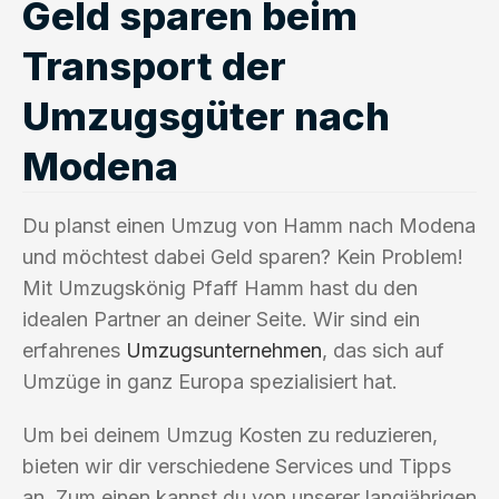
Geld sparen beim
Transport der
Umzugsgüter nach
Modena
Du planst einen Umzug von Hamm nach Modena
und möchtest dabei Geld sparen? Kein Problem!
Mit Umzugskönig Pfaff Hamm hast du den
idealen Partner an deiner Seite. Wir sind ein
erfahrenes
Umzugsunternehmen
, das sich auf
Umzüge in ganz Europa spezialisiert hat.
Um bei deinem Umzug Kosten zu reduzieren,
bieten wir dir verschiedene Services und Tipps
an. Zum einen kannst du von unserer langjährigen