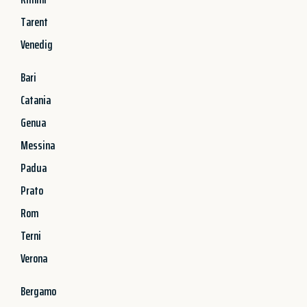
Tarent
Venedig
Bari
Catania
Genua
Messina
Padua
Prato
Rom
Terni
Verona
Bergamo