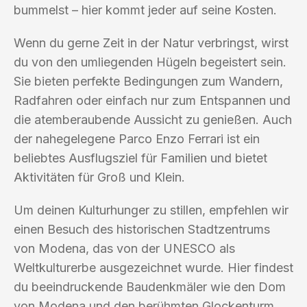
bummelst – hier kommt jeder auf seine Kosten.
Wenn du gerne Zeit in der Natur verbringst, wirst
du von den umliegenden Hügeln begeistert sein.
Sie bieten perfekte Bedingungen zum Wandern,
Radfahren oder einfach nur zum Entspannen und
die atemberaubende Aussicht zu genießen. Auch
der nahegelegene Parco Enzo Ferrari ist ein
beliebtes Ausflugsziel für Familien und bietet
Aktivitäten für Groß und Klein.
Um deinen Kulturhunger zu stillen, empfehlen wir
einen Besuch des historischen Stadtzentrums
von Modena, das von der UNESCO als
Weltkulturerbe ausgezeichnet wurde. Hier findest
du beeindruckende Baudenkmäler wie den Dom
von Modena und den berühmten Glockenturm.