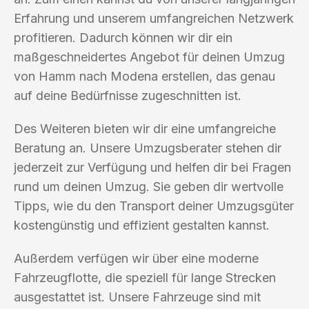
Erfahrung und unserem umfangreichen Netzwerk
profitieren. Dadurch können wir dir ein
maßgeschneidertes Angebot für deinen Umzug
von Hamm nach Modena erstellen, das genau
auf deine Bedürfnisse zugeschnitten ist.
Des Weiteren bieten wir dir eine umfangreiche
Beratung an. Unsere Umzugsberater stehen dir
jederzeit zur Verfügung und helfen dir bei Fragen
rund um deinen Umzug. Sie geben dir wertvolle
Tipps, wie du den Transport deiner Umzugsgüter
kostengünstig und effizient gestalten kannst.
Außerdem verfügen wir über eine moderne
Fahrzeugflotte, die speziell für lange Strecken
ausgestattet ist. Unsere Fahrzeuge sind mit