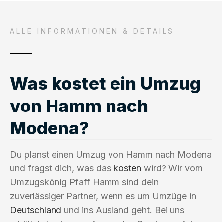
ALLE INFORMATIONEN & DETAILS
Was kostet ein Umzug
von Hamm nach
Modena?
Du planst einen Umzug von Hamm nach Modena
und fragst dich, was das
kosten
wird? Wir vom
Umzugskönig Pfaff Hamm sind dein
zuverlässiger Partner, wenn es um Umzüge in
Deutschland
und ins Ausland geht. Bei uns