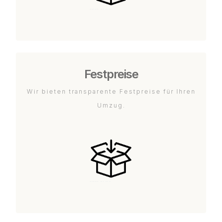
Festpreise
Wir bieten transparente Festpreise für Ihren
Umzug.