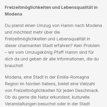
Freizeitmöglichkeiten und Lebensqualität in
Modena
Du planst einen Umzug von Hamm nach Modena
und möchtest mehr über die
Freizeitmöglichkeiten und Lebensqualität in
dieser charmanten Stadt erfahren? Kein Problem
– wir vom Umzugskönig Pfaff Hamm sind für
dich da und geben dir alle Informationen, die du
brauchst!
Modena, eine Stadt in der Emilia-Romagna
Region im Norden Italiens, bietet eine Vielzahl
von Freizeitmöglichkeiten für jeden Geschmack.
Ob du gerne die Natur erkundest, kulturelle
Veranstaltungen besuchst oder in der Stadt