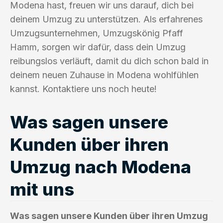
Modena hast, freuen wir uns darauf, dich bei
deinem Umzug zu unterstützen. Als erfahrenes
Umzugsunternehmen, Umzugskönig Pfaff
Hamm, sorgen wir dafür, dass dein Umzug
reibungslos verläuft, damit du dich schon bald in
deinem neuen Zuhause in Modena wohlfühlen
kannst. Kontaktiere uns noch heute!
Was sagen unsere
Kunden über ihren
Umzug nach Modena
mit uns
Was sagen unsere Kunden über ihren Umzug