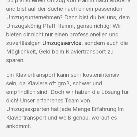
Du planst einen Umzug von Hamm nach Modena
und bist auf der Suche nach einem passenden
Umzugsunternehmen? Dann bist du bei uns, dem
Umzugskönig Pfaff Hamm, genau richtig! Wir
bieten dir nicht nur einen professionellen und
zuverlässigen
Umzugsservice
, sondern auch die
Möglichkeit, Geld beim Klaviertransport zu
sparen.
Ein Klaviertransport kann sehr kostenintensiv
sein, da Klaviere oft groß, schwer und
empfindlich sind. Doch wir haben die Lösung für
dich! Unser erfahrenes Team von
Umzugsexperten hat jede Menge Erfahrung im
Klaviertransport und weiß genau, worauf es
ankommt.