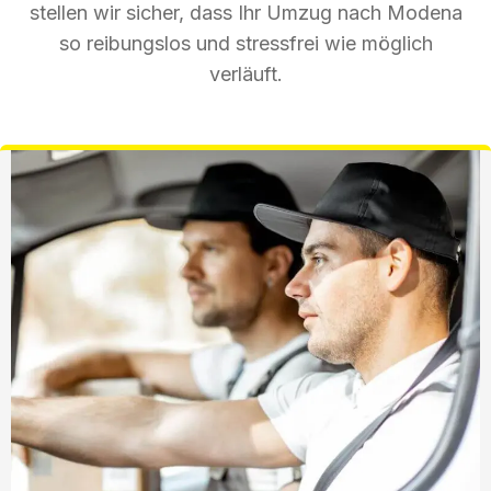
stellen wir sicher, dass Ihr Umzug nach Modena
so reibungslos und stressfrei wie möglich
verläuft.