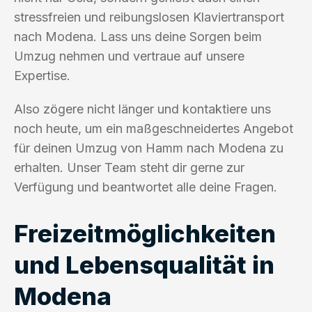
stressfreien und reibungslosen Klaviertransport
nach Modena. Lass uns deine Sorgen beim
Umzug nehmen und vertraue auf unsere
Expertise.
Also zögere nicht länger und kontaktiere uns
noch heute, um ein maßgeschneidertes Angebot
für deinen Umzug von Hamm nach Modena zu
erhalten. Unser Team steht dir gerne zur
Verfügung und beantwortet alle deine Fragen.
Freizeitmöglichkeiten
und Lebensqualität in
Modena