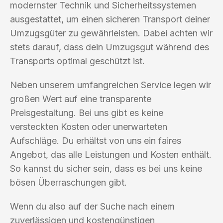
modernster Technik und Sicherheitssystemen
ausgestattet, um einen sicheren Transport deiner
Umzugsgüter zu gewährleisten. Dabei achten wir
stets darauf, dass dein Umzugsgut während des
Transports optimal geschützt ist.
Neben unserem umfangreichen Service legen wir
großen Wert auf eine transparente
Preisgestaltung. Bei uns gibt es keine
versteckten Kosten oder unerwarteten
Aufschläge. Du erhältst von uns ein faires
Angebot, das alle Leistungen und Kosten enthält.
So kannst du sicher sein, dass es bei uns keine
bösen Überraschungen gibt.
Wenn du also auf der Suche nach einem
zuverlässigen und kostengünstigen