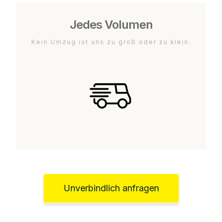
Jedes Volumen
Kein Umzug ist uns zu groß oder zu klein.
Unverbindlich anfragen