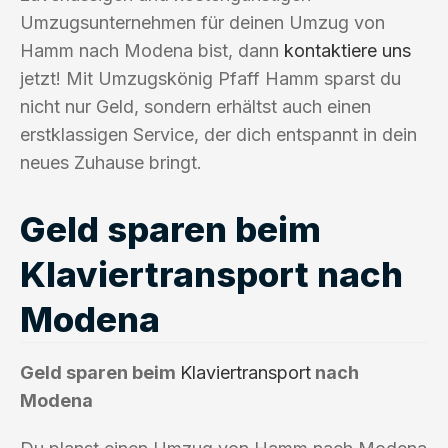
Umzugsunternehmen für deinen Umzug von
Hamm nach Modena bist, dann
kontaktiere uns
jetzt! Mit Umzugskönig Pfaff Hamm sparst du
nicht nur Geld, sondern erhältst auch einen
erstklassigen Service, der dich entspannt in dein
neues Zuhause bringt.
Geld sparen beim
Klaviertransport nach
Modena
Geld sparen beim
Klaviertransport
nach
Modena