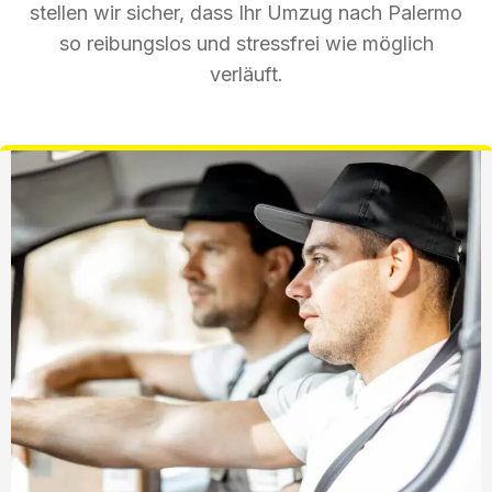
stellen wir sicher, dass Ihr Umzug nach Palermo
so reibungslos und stressfrei wie möglich
verläuft.