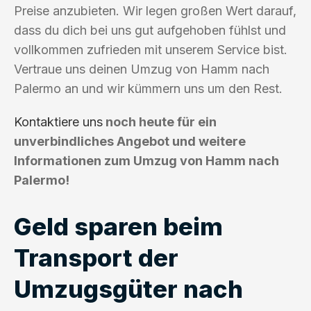
Preise anzubieten. Wir legen großen Wert darauf,
dass du dich bei uns gut aufgehoben fühlst und
vollkommen zufrieden mit unserem Service bist.
Vertraue uns deinen Umzug von Hamm nach
Palermo an und wir kümmern uns um den Rest.
Kontaktiere uns
noch heute für ein
unverbindliches Angebot und weitere
Informationen zum Umzug von Hamm nach
Palermo!
Geld sparen beim
Transport der
Umzugsgüter nach