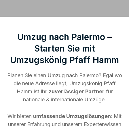
Umzug nach Palermo –
Starten Sie mit
Umzugskönig Pfaff Hamm
Planen Sie einen Umzug nach Palermo? Egal wo
die neue Adresse liegt, Umzugskönig Pfaff
Hamm ist
Ihr zuverlässiger Partner
für
nationale & internationale Umzüge.
Wir bieten
umfassende Umzugslösungen
: Mit
unserer Erfahrung und unserem Expertenwissen