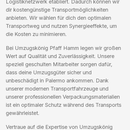
Logistiknetzwerk etabliert. Dadurch können wir
dir kostengünstige Transportmöglichkeiten
anbieten. Wir wählen für dich den optimalen
Transportweg und nutzen Synergieeffekte, um
die Kosten zu minimieren.
Bei Umzugskönig Pfaff Hamm legen wir großen
Wert auf Qualität und Zuverlässigkeit. Unsere
speziell geschulten Mitarbeiter sorgen dafür,
dass deine Umzugsgüter sicher und
unbeschädigt in Palermo ankommen. Dank
unserer modernen Transportfahrzeuge und
unserer professionellen Verpackungsmaterialien
ist ein optimaler Schutz während des Transports
gewährleistet.
Vertraue auf die Expertise von Umzugskönig