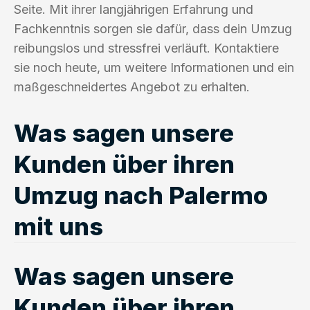
Seite. Mit ihrer langjährigen Erfahrung und
Fachkenntnis sorgen sie dafür, dass dein Umzug
reibungslos und stressfrei verläuft. Kontaktiere
sie noch heute, um weitere Informationen und ein
maßgeschneidertes Angebot zu erhalten.
Was sagen unsere
Kunden über ihren
Umzug nach Palermo
mit uns
Was sagen unsere
Kunden über ihren