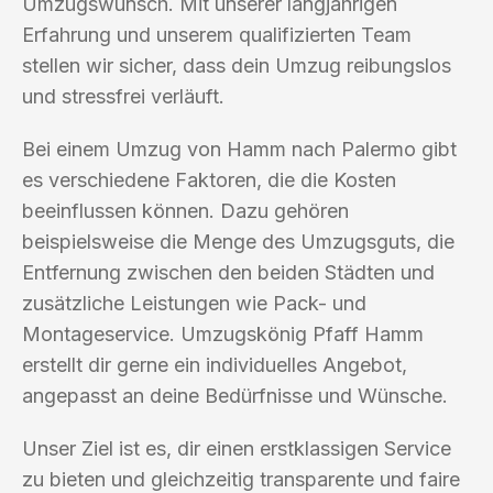
Umzugswunsch. Mit unserer langjährigen
Erfahrung und unserem qualifizierten Team
stellen wir sicher, dass dein Umzug reibungslos
und stressfrei verläuft.
Bei einem Umzug von Hamm nach Palermo gibt
es verschiedene Faktoren, die die Kosten
beeinflussen können. Dazu gehören
beispielsweise die Menge des Umzugsguts, die
Entfernung zwischen den beiden Städten und
zusätzliche Leistungen wie Pack- und
Montageservice. Umzugskönig Pfaff Hamm
erstellt dir gerne ein individuelles Angebot,
angepasst an deine Bedürfnisse und Wünsche.
Unser Ziel ist es, dir einen erstklassigen Service
zu bieten und gleichzeitig transparente und faire