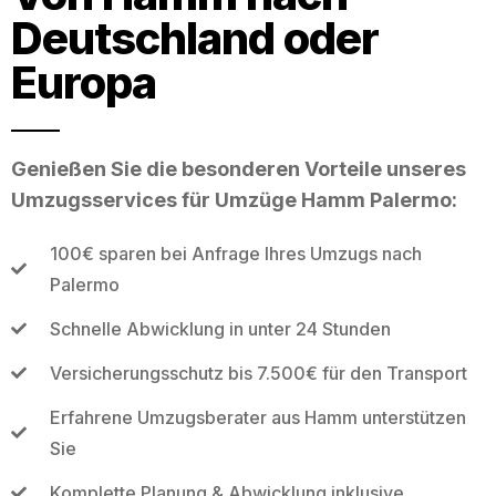
Deutschland oder
Europa
Genießen Sie die besonderen Vorteile unseres
Umzugsservices für Umzüge Hamm Palermo:
100€ sparen bei Anfrage Ihres Umzugs nach
Palermo
Schnelle Abwicklung in unter 24 Stunden
Versicherungsschutz bis 7.500€ für den Transport
Erfahrene Umzugsberater aus Hamm unterstützen
Sie
Komplette Planung & Abwicklung inklusive