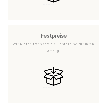
Festpreise
Wir bieten transparente Festpreise für Ihren
Umzug.