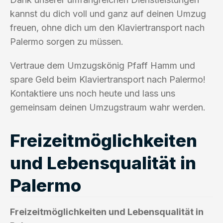
kannst du dich voll und ganz auf deinen Umzug
freuen, ohne dich um den Klaviertransport nach
Palermo sorgen zu müssen.
Vertraue dem Umzugskönig Pfaff Hamm und
spare Geld beim Klaviertransport nach Palermo!
Kontaktiere uns noch heute und lass uns
gemeinsam deinen Umzugstraum wahr werden.
Freizeitmöglichkeiten
und Lebensqualität in
Palermo
Freizeitmöglichkeiten und Lebensqualität in