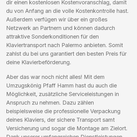
dir einen kostenlosen Kostenvoranschlag, damit
du von Anfang an die volle Kostenkontrolle hast.
Außerdem verfügen wir über ein großes
Netzwerk an Partnern und können dadurch
attraktive Sonderkonditionen für den
Klaviertransport nach Palermo anbieten. Somit
zahlst du bei uns garantiert den besten Preis für
deine Klavierbeförderung.
Aber das war noch nicht alles! Mit dem
Umzugskönig Pfaff Hamm hast du auch die
Möglichkeit, zusätzliche Serviceleistungen in
Anspruch zu nehmen. Dazu zählen
beispielsweise die professionelle Verpackung
deines Klaviers, der sichere Transport samt
Versicherung und sogar die Montage am Zielort.
Dank unserer umfangreichen Dienstleistungen