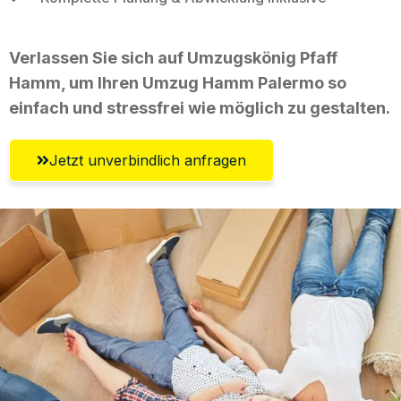
Verlassen Sie sich auf Umzugskönig Pfaff
Hamm, um Ihren Umzug Hamm Palermo so
einfach und stressfrei wie möglich zu gestalten.
Jetzt unverbindlich anfragen