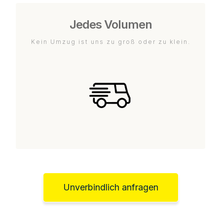
Jedes Volumen
Kein Umzug ist uns zu groß oder zu klein.
Unverbindlich anfragen