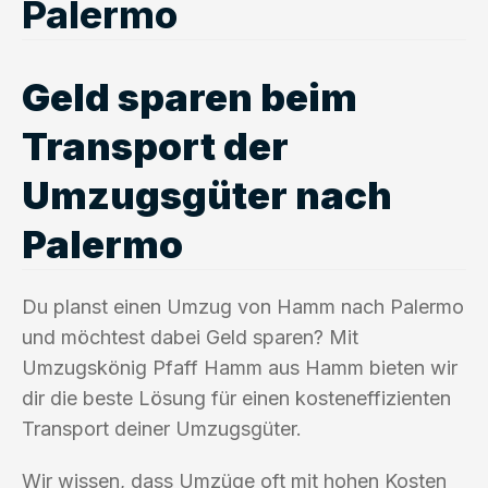
Palermo
Geld sparen beim
Transport der
Umzugsgüter nach
Palermo
Du planst einen Umzug von Hamm nach Palermo
und möchtest dabei Geld sparen? Mit
Umzugskönig Pfaff Hamm aus Hamm bieten wir
dir die beste Lösung für einen kosteneffizienten
Transport deiner Umzugsgüter.
Wir wissen, dass Umzüge oft mit hohen Kosten