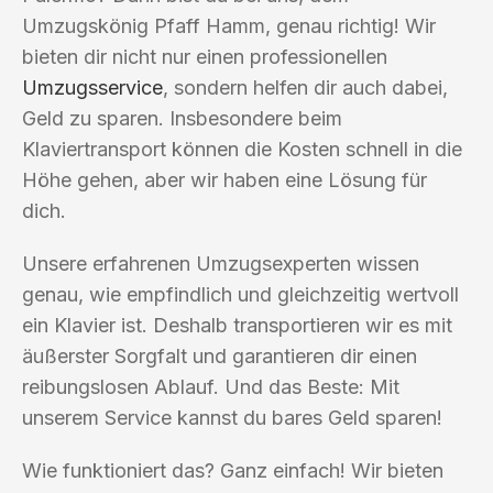
Umzugskönig Pfaff Hamm, genau richtig! Wir
bieten dir nicht nur einen professionellen
Umzugsservice
, sondern helfen dir auch dabei,
Geld zu sparen. Insbesondere beim
Klaviertransport können die Kosten schnell in die
Höhe gehen, aber wir haben eine Lösung für
dich.
Unsere erfahrenen Umzugsexperten wissen
genau, wie empfindlich und gleichzeitig wertvoll
ein Klavier ist. Deshalb transportieren wir es mit
äußerster Sorgfalt und garantieren dir einen
reibungslosen Ablauf. Und das Beste: Mit
unserem Service kannst du bares Geld sparen!
Wie funktioniert das? Ganz einfach! Wir bieten