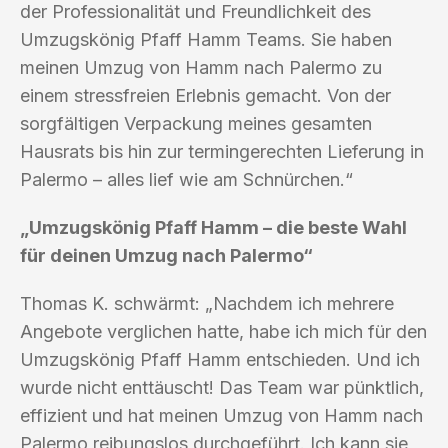
der Professionalität und Freundlichkeit des
Umzugskönig Pfaff Hamm Teams. Sie haben
meinen Umzug von Hamm nach Palermo zu
einem stressfreien Erlebnis gemacht. Von der
sorgfältigen Verpackung meines gesamten
Hausrats bis hin zur termingerechten Lieferung in
Palermo – alles lief wie am Schnürchen.“
„Umzugskönig Pfaff Hamm – die beste Wahl
für deinen Umzug nach Palermo“
Thomas K. schwärmt: „Nachdem ich mehrere
Angebote verglichen hatte, habe ich mich für den
Umzugskönig Pfaff Hamm entschieden. Und ich
wurde nicht enttäuscht! Das Team war pünktlich,
effizient und hat meinen Umzug von Hamm nach
Palermo reibungslos durchgeführt. Ich kann sie