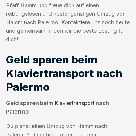
Pfaff Hamm und freue dich auf einen
reibungslosen und kostengünstigen Umzug von
Hamm nach Palermo. Kontaktiere uns noch heute
und gemeinsam finden wir die beste Lösung für
dich!
Geld sparen beim
Klaviertransport nach
Palermo
Geld sparen beim
Klaviertransport
nach
Palermo
Du planst einen Umzug von Hamm nach
Palermo? Dann bist du bei uns, dem