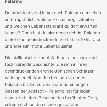
Palermo
Du möchtest von Hamm nach Palermo umziehen
und fragst dich, welche Freizeitmöglichkeiten
und welchen Lebensstandard du dort erwarten
kannst? Dann bist du hier genau richtig! Palermo
bietet eine beeindruckende Vielfalt an Aktivitäten
und eine sehr hohe Lebensqualität.
Die sizilianische Hauptstadt hat eine lange und
faszinierende Geschichte, die sich in ihren
beeindruckenden architektonischen Schätzen
widerspiegelt. Von den beeindruckenden
Palästen bis hin zu den charmanten engen
Gassen der Altstadt – Palermo hat für jeden
etwas zu bieten. Besuche den berühmten Dom,
erfreue dich an den schön gestalteten