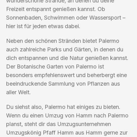
wunderschöne Strände, an denen du deine
Freizeit entspannt genießen kannst. Ob
Sonnenbaden, Schwimmen oder Wassersport –
hier ist für jeden etwas dabei.
Neben den schönen Stränden bietet Palermo
auch zahlreiche Parks und Gärten, in denen du
dich entspannen und die Natur genießen kannst.
Der Botanische Garten von Palermo ist
besonders empfehlenswert und beherbergt eine
beeindruckende Sammlung von Pflanzen aus
aller Welt.
Du siehst also, Palermo hat einiges zu bieten.
Wenn du einen Umzug von Hamm nach Palermo
planst, steht dir das Umzugsunternehmen
Umzugskönig Pfaff Hamm aus Hamm gerne zur