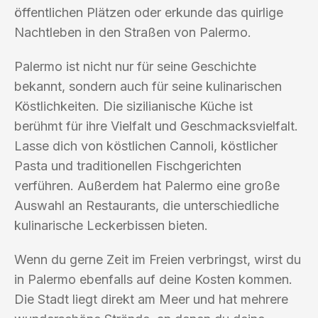
öffentlichen Plätzen oder erkunde das quirlige
Nachtleben in den Straßen von Palermo.
Palermo ist nicht nur für seine Geschichte
bekannt, sondern auch für seine kulinarischen
Köstlichkeiten. Die sizilianische Küche ist
berühmt für ihre Vielfalt und Geschmacksvielfalt.
Lasse dich von köstlichen Cannoli, köstlicher
Pasta und traditionellen Fischgerichten
verführen. Außerdem hat Palermo eine große
Auswahl an Restaurants, die unterschiedliche
kulinarische Leckerbissen bieten.
Wenn du gerne Zeit im Freien verbringst, wirst du
in Palermo ebenfalls auf deine Kosten kommen.
Die Stadt liegt direkt am Meer und hat mehrere