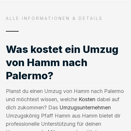
ALLE INFORMATIONEN & DETAILS
Was kostet ein Umzug
von Hamm nach
Palermo?
Planst du einen Umzug von Hamm nach Palermo
und möchtest wissen, welche
Kosten
dabei auf
dich zukommen? Das
Umzugsunternehmen
Umzugskönig Pfaff Hamm aus Hamm bietet dir
professionelle Unterstützung für deinen