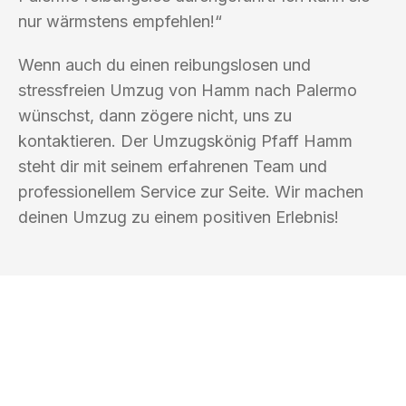
nur wärmstens empfehlen!“
Wenn auch du einen reibungslosen und
stressfreien Umzug von Hamm nach Palermo
wünschst, dann zögere nicht, uns zu
kontaktieren. Der Umzugskönig Pfaff Hamm
steht dir mit seinem erfahrenen Team und
professionellem Service zur Seite. Wir machen
deinen Umzug zu einem positiven Erlebnis!
UMZUGSKÖNIG PFAFF HAMM
Ihr Umzug oder