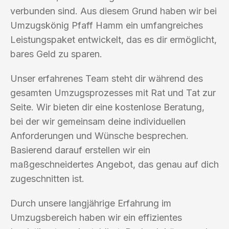
verbunden sind. Aus diesem Grund haben wir bei
Umzugskönig Pfaff Hamm ein umfangreiches
Leistungspaket entwickelt, das es dir ermöglicht,
bares Geld zu sparen.
Unser erfahrenes Team steht dir während des
gesamten Umzugsprozesses mit Rat und Tat zur
Seite. Wir bieten dir eine kostenlose Beratung,
bei der wir gemeinsam deine individuellen
Anforderungen und Wünsche besprechen.
Basierend darauf erstellen wir ein
maßgeschneidertes Angebot, das genau auf dich
zugeschnitten ist.
Durch unsere langjährige Erfahrung im
Umzugsbereich haben wir ein effizientes