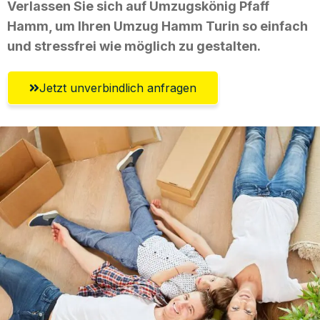
Verlassen Sie sich auf Umzugskönig Pfaff
Hamm, um Ihren Umzug Hamm Turin so einfach
und stressfrei wie möglich zu gestalten.
Jetzt unverbindlich anfragen