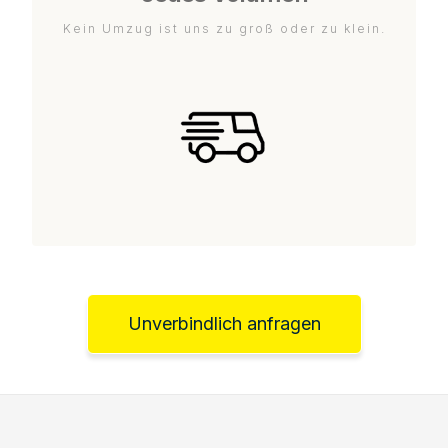
Kein Umzug ist uns zu groß oder zu klein.
Unverbindlich anfragen