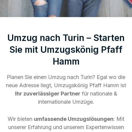
Umzug nach Turin – Starten
Sie mit Umzugskönig Pfaff
Hamm
Planen Sie einen Umzug nach Turin? Egal wo die
neue Adresse liegt, Umzugskönig Pfaff Hamm ist
Ihr zuverlässiger Partner
für nationale &
internationale Umzüge.
Wir bieten
umfassende Umzugslösungen
: Mit
unserer Erfahrung und unserem Expertenwissen