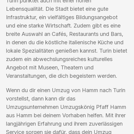
Turin punktet auch mit einer hohen
Lebensqualität. Die Stadt bietet eine gute
Infrastruktur, ein vielfältiges Bildungsangebot
und eine starke Wirtschaft. Zudem gibt es eine
breite Auswahl an Cafés, Restaurants und Bars,
in denen du die köstliche italienische Küche und
lokale Spezialitäten genießen kannst. Turin bietet
zudem ein abwechslungsreiches kulturelles
Angebot mit Museen, Theatern und
Veranstaltungen, die dich begeistern werden.
Wenn du dir einen Umzug von Hamm nach Turin
vorstellst, dann kann dir das
Umzugsunternehmen Umzugskönig Pfaff Hamm
aus Hamm bei deinem Vorhaben helfen. Mit ihrer
langjährigen Erfahrung und ihrem zuverlässigen
Service sorgen sie dafür, dass dein Umzug