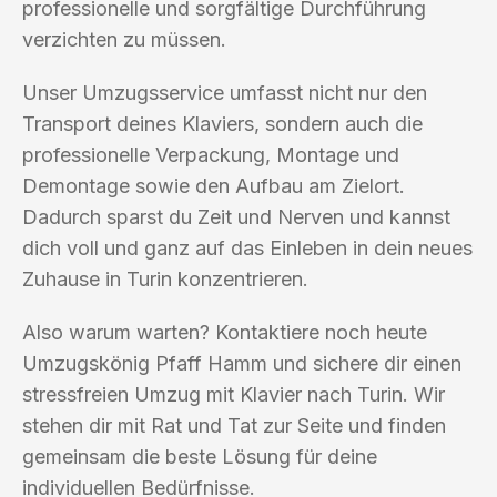
professionelle und sorgfältige Durchführung
verzichten zu müssen.
Unser Umzugsservice umfasst nicht nur den
Transport deines Klaviers, sondern auch die
professionelle Verpackung, Montage und
Demontage sowie den Aufbau am Zielort.
Dadurch sparst du Zeit und Nerven und kannst
dich voll und ganz auf das Einleben in dein neues
Zuhause in Turin konzentrieren.
Also warum warten? Kontaktiere noch heute
Umzugskönig Pfaff Hamm und sichere dir einen
stressfreien Umzug mit Klavier nach Turin. Wir
stehen dir mit Rat und Tat zur Seite und finden
gemeinsam die beste Lösung für deine
individuellen Bedürfnisse.