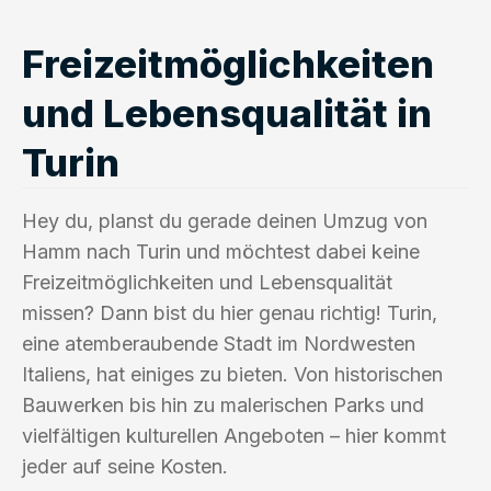
Freizeitmöglichkeiten
und Lebensqualität in
Turin
Hey du, planst du gerade deinen Umzug von
Hamm nach Turin und möchtest dabei keine
Freizeitmöglichkeiten und Lebensqualität
missen? Dann bist du hier genau richtig! Turin,
eine atemberaubende Stadt im Nordwesten
Italiens, hat einiges zu bieten. Von historischen
Bauwerken bis hin zu malerischen Parks und
vielfältigen kulturellen Angeboten – hier kommt
jeder auf seine Kosten.