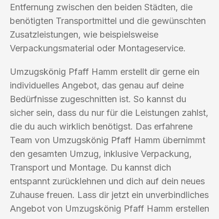
Entfernung zwischen den beiden Städten, die
benötigten Transportmittel und die gewünschten
Zusatzleistungen, wie beispielsweise
Verpackungsmaterial oder Montageservice.
Umzugskönig Pfaff Hamm erstellt dir gerne ein
individuelles Angebot, das genau auf deine
Bedürfnisse zugeschnitten ist. So kannst du
sicher sein, dass du nur für die Leistungen zahlst,
die du auch wirklich benötigst. Das erfahrene
Team von Umzugskönig Pfaff Hamm übernimmt
den gesamten Umzug, inklusive Verpackung,
Transport und Montage. Du kannst dich
entspannt zurücklehnen und dich auf dein neues
Zuhause freuen. Lass dir jetzt ein unverbindliches
Angebot von Umzugskönig Pfaff Hamm erstellen