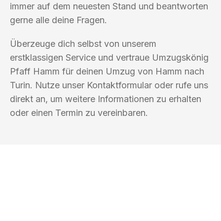
immer auf dem neuesten Stand und beantworten
gerne alle deine Fragen.
Überzeuge dich selbst von unserem
erstklassigen Service und vertraue Umzugskönig
Pfaff Hamm für deinen Umzug von Hamm nach
Turin. Nutze unser Kontaktformular oder rufe uns
direkt an, um weitere Informationen zu erhalten
oder einen Termin zu vereinbaren.
UMZUGSKÖNIG PFAFF HAMM
Ihr Umzug oder