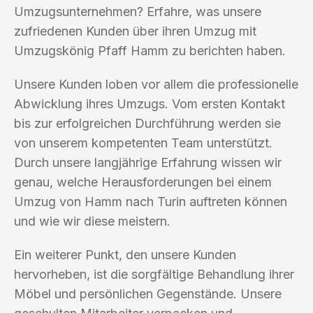
Umzugsunternehmen? Erfahre, was unsere
zufriedenen Kunden über ihren Umzug mit
Umzugskönig Pfaff Hamm zu berichten haben.
Unsere Kunden loben vor allem die professionelle
Abwicklung ihres Umzugs. Vom ersten Kontakt
bis zur erfolgreichen Durchführung werden sie
von unserem kompetenten Team unterstützt.
Durch unsere langjährige Erfahrung wissen wir
genau, welche Herausforderungen bei einem
Umzug von Hamm nach Turin auftreten können
und wie wir diese meistern.
Ein weiterer Punkt, den unsere Kunden
hervorheben, ist die sorgfältige Behandlung ihrer
Möbel und persönlichen Gegenstände. Unsere