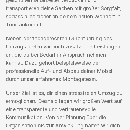
geschulten Mitarbeiter verpacken und
transportieren deine Sachen mit großer Sorgfalt,
sodass alles sicher an deinem neuen Wohnort in
Turin ankommt.
Neben der fachgerechten Durchführung des
Umzugs bieten wir auch zusätzliche Leistungen
an, die du bei Bedarf in Anspruch nehmen
kannst. Dazu gehört beispielsweise der
professionelle Auf- und Abbau deiner Möbel
durch unser erfahrenes Montageteam.
Unser Ziel ist es, dir einen stressfreien Umzug zu
ermöglichen. Deshalb legen wir großen Wert auf
eine transparente und vertrauensvolle
Kommunikation. Von der Planung über die
Organisation bis zur Abwicklung halten wir dich