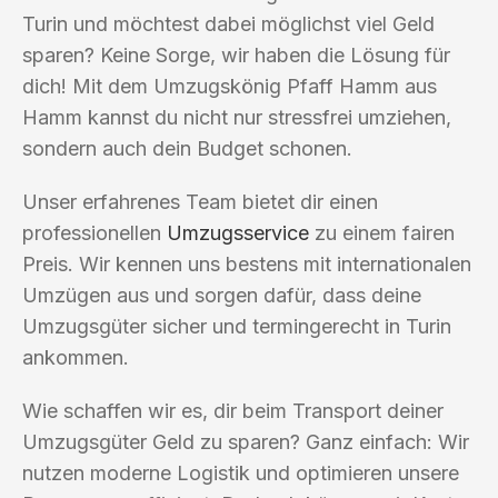
Turin und möchtest dabei möglichst viel Geld
sparen? Keine Sorge, wir haben die Lösung für
dich! Mit dem Umzugskönig Pfaff Hamm aus
Hamm kannst du nicht nur stressfrei umziehen,
sondern auch dein Budget schonen.
Unser erfahrenes Team bietet dir einen
professionellen
Umzugsservice
zu einem fairen
Preis. Wir kennen uns bestens mit internationalen
Umzügen aus und sorgen dafür, dass deine
Umzugsgüter sicher und termingerecht in Turin
ankommen.
Wie schaffen wir es, dir beim Transport deiner
Umzugsgüter Geld zu sparen? Ganz einfach: Wir
nutzen moderne Logistik und optimieren unsere