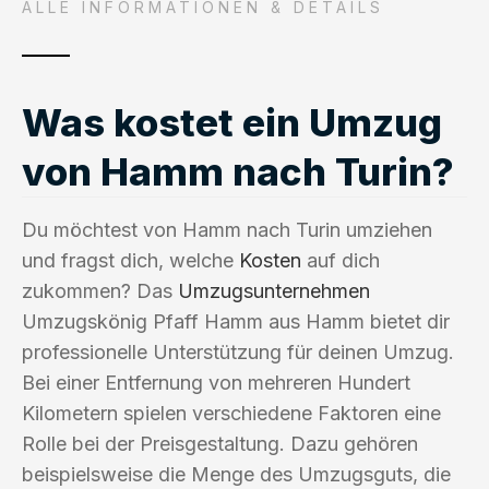
ALLE INFORMATIONEN & DETAILS
Was kostet ein Umzug
von Hamm nach Turin?
Du möchtest von Hamm nach Turin umziehen
und fragst dich, welche
Kosten
auf dich
zukommen? Das
Umzugsunternehmen
Umzugskönig Pfaff Hamm aus Hamm bietet dir
professionelle Unterstützung für deinen Umzug.
Bei einer Entfernung von mehreren Hundert
Kilometern spielen verschiedene Faktoren eine
Rolle bei der Preisgestaltung. Dazu gehören
beispielsweise die Menge des Umzugsguts, die