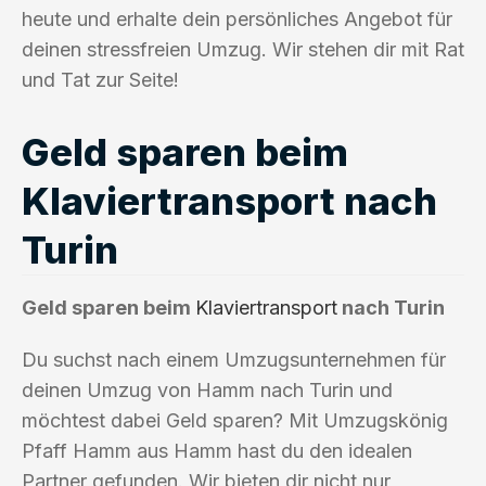
heute und erhalte dein persönliches Angebot für
deinen stressfreien Umzug. Wir stehen dir mit Rat
und Tat zur Seite!
Geld sparen beim
Klaviertransport nach
Turin
Geld sparen beim
Klaviertransport
nach Turin
Du suchst nach einem Umzugsunternehmen für
deinen Umzug von Hamm nach Turin und
möchtest dabei Geld sparen? Mit Umzugskönig
Pfaff Hamm aus Hamm hast du den idealen
Partner gefunden. Wir bieten dir nicht nur