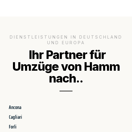
DIENSTLEISTUNGEN IN DEUTSCHLAND
UND EUROPA
Ihr Partner für
Umzüge von Hamm
nach..
Ancona
Cagliari
Forli