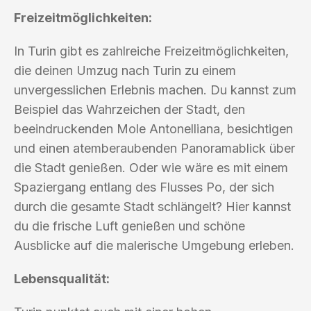
Freizeitmöglichkeiten:
In Turin gibt es zahlreiche Freizeitmöglichkeiten,
die deinen Umzug nach Turin zu einem
unvergesslichen Erlebnis machen. Du kannst zum
Beispiel das Wahrzeichen der Stadt, den
beeindruckenden Mole Antonelliana, besichtigen
und einen atemberaubenden Panoramablick über
die Stadt genießen. Oder wie wäre es mit einem
Spaziergang entlang des Flusses Po, der sich
durch die gesamte Stadt schlängelt? Hier kannst
du die frische Luft genießen und schöne
Ausblicke auf die malerische Umgebung erleben.
Lebensqualität: