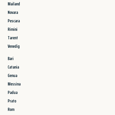
Mailand
Novara
Pescara
Rimini
Tarent
Venedig
Bari
Catania
Genua
Messina
Padua
Prato
Rom