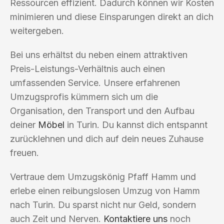
Ressourcen effizient. Dadurch können wir Kosten
minimieren und diese Einsparungen direkt an dich
weitergeben.
Bei uns erhältst du neben einem attraktiven
Preis-Leistungs-Verhältnis auch einen
umfassenden Service. Unsere erfahrenen
Umzugsprofis kümmern sich um die
Organisation, den Transport und den Aufbau
deiner
Möbel
in Turin. Du kannst dich entspannt
zurücklehnen und dich auf dein neues Zuhause
freuen.
Vertraue dem Umzugskönig Pfaff Hamm und
erlebe einen reibungslosen Umzug von Hamm
nach Turin. Du sparst nicht nur Geld, sondern
auch Zeit und Nerven.
Kontaktiere uns
noch