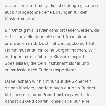
professionelle Umzugsdienstleistungen, sondern
auch maßgeschneiderte Lösungen für den
Klaviertransport.
Ein Umzug mit Klavier kann oft teuer werden, da
dafür spezielle Kenntnisse und Ausrüstung
erforderlich sind. Doch mit Umzugskönig Pfaff
Hamm musst du dir keine Sorgen machen. Wir
verfügen über erfahrene Klaviertransport-
Spezialisten, die dein Instrument sicher und
zuverlässig nach Turin transportieren.
Dabei achten wir nicht nur auf die Sicherheit
deines Klaviers, sondern auch auf dein Budget.
Mit unserem fairen Preis-Leistungs-Verhältnis
kannst du Geld sparen, ohne dabei auf eine