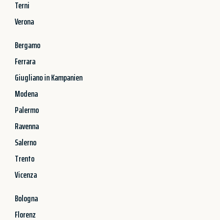
Terni
Verona
Bergamo
Ferrara
Giugliano in Kampanien
Modena
Palermo
Ravenna
Salerno
Trento
Vicenza
Bologna
Florenz