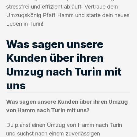
stressfrei und effizient abläuft. Vertraue dem
Umzugskönig Pfaff Hamm und starte dein neues
Leben in Turin!
Was sagen unsere
Kunden über ihren
Umzug nach Turin mit
uns
Was sagen unsere Kunden über ihren Umzug
von Hamm nach Turin mit uns?
Du planst einen Umzug von Hamm nach Turin
und suchst nach einem zuverlässigen