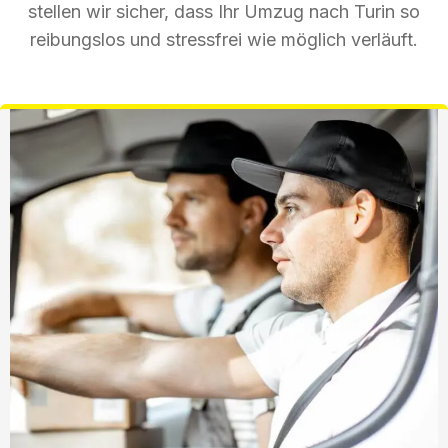
stellen wir sicher, dass Ihr Umzug nach Turin so
reibungslos und stressfrei wie möglich verläuft.