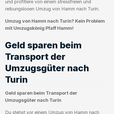
und profitiere von einem stressfreien und
reibungslosen Umzug von Hamm nach Turin.
Umzug von Hamm nach Turin? Kein Problem
mit Umzugskönig Pfaff Hamm!
Geld sparen beim
Transport der
Umzugsgüter nach
Turin
Geld sparen beim Transport der
Umzugsgüter nach Turin
Du stehst vor einem Umzug von Hamm nach