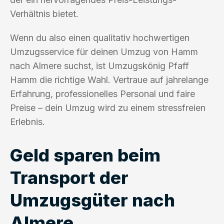
Verhältnis bietet.
Wenn du also einen qualitativ hochwertigen
Umzugsservice für deinen Umzug von Hamm
nach Almere suchst, ist Umzugskönig Pfaff
Hamm die richtige Wahl. Vertraue auf jahrelange
Erfahrung, professionelles Personal und faire
Preise – dein Umzug wird zu einem stressfreien
Erlebnis.
Geld sparen beim
Transport der
Umzugsgüter nach
Almere