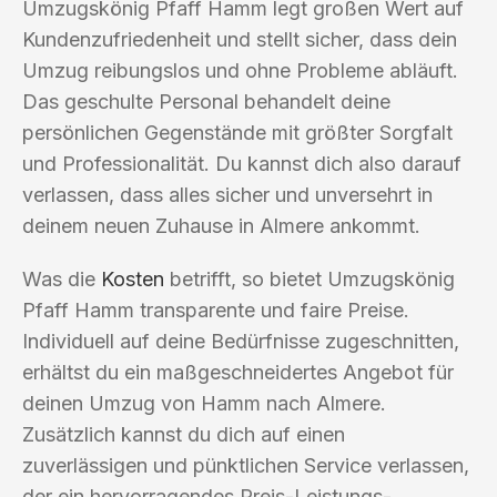
Umzugskönig Pfaff Hamm legt großen Wert auf
Kundenzufriedenheit und stellt sicher, dass dein
Umzug reibungslos und ohne Probleme abläuft.
Das geschulte Personal behandelt deine
persönlichen Gegenstände mit größter Sorgfalt
und Professionalität. Du kannst dich also darauf
verlassen, dass alles sicher und unversehrt in
deinem neuen Zuhause in Almere ankommt.
Was die
Kosten
betrifft, so bietet Umzugskönig
Pfaff Hamm transparente und faire Preise.
Individuell auf deine Bedürfnisse zugeschnitten,
erhältst du ein maßgeschneidertes Angebot für
deinen Umzug von Hamm nach Almere.
Zusätzlich kannst du dich auf einen
zuverlässigen und pünktlichen Service verlassen,
der ein hervorragendes Preis-Leistungs-