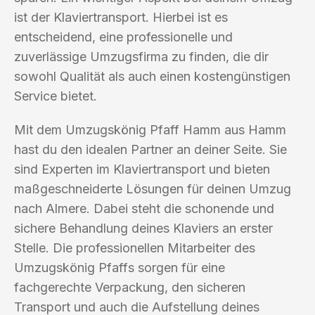
ist der Klaviertransport. Hierbei ist es
entscheidend, eine professionelle und
zuverlässige Umzugsfirma zu finden, die dir
sowohl Qualität als auch einen kostengünstigen
Service bietet.
Mit dem Umzugskönig Pfaff Hamm aus Hamm
hast du den idealen Partner an deiner Seite. Sie
sind Experten im Klaviertransport und bieten
maßgeschneiderte Lösungen für deinen Umzug
nach Almere. Dabei steht die schonende und
sichere Behandlung deines Klaviers an erster
Stelle. Die professionellen Mitarbeiter des
Umzugskönig Pfaffs sorgen für eine
fachgerechte Verpackung, den sicheren
Transport und auch die Aufstellung deines