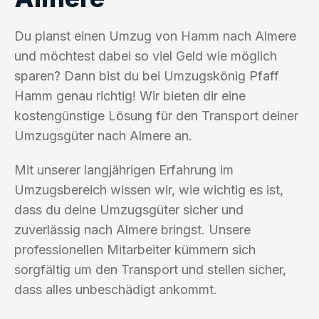
Du planst einen Umzug von Hamm nach Almere
und möchtest dabei so viel Geld wie möglich
sparen? Dann bist du bei Umzugskönig Pfaff
Hamm genau richtig! Wir bieten dir eine
kostengünstige Lösung für den Transport deiner
Umzugsgüter nach Almere an.
Mit unserer langjährigen Erfahrung im
Umzugsbereich wissen wir, wie wichtig es ist,
dass du deine Umzugsgüter sicher und
zuverlässig nach Almere bringst. Unsere
professionellen Mitarbeiter kümmern sich
sorgfältig um den Transport und stellen sicher,
dass alles unbeschädigt ankommt.