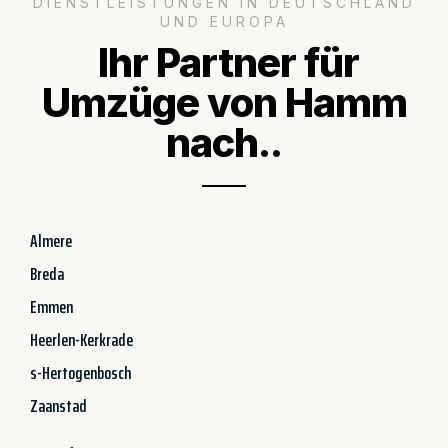
DIENSTLEISTUNGEN IN DEUTSCHLAND
UND EUROPA
Ihr Partner für
Umzüge von Hamm
nach..
Almere
Breda
Emmen
Heerlen-Kerkrade
s-Hertogenbosch
Zaanstad