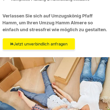
Verlassen Sie sich auf Umzugskönig Pfaff
Hamm, um Ihren Umzug Hamm Almere so
einfach und stressfrei wie möglich zu gestalten.
Jetzt unverbindlich anfragen