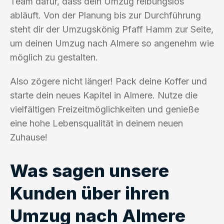
Team dafür, dass dein Umzug reibungslos
abläuft. Von der Planung bis zur Durchführung
steht dir der Umzugskönig Pfaff Hamm zur Seite,
um deinen Umzug nach Almere so angenehm wie
möglich zu gestalten.
Also zögere nicht länger! Pack deine Koffer und
starte dein neues Kapitel in Almere. Nutze die
vielfältigen Freizeitmöglichkeiten und genieße
eine hohe Lebensqualität in deinem neuen
Zuhause!
Was sagen unsere
Kunden über ihren
Umzug nach Almere