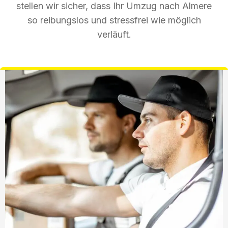
stellen wir sicher, dass Ihr Umzug nach Almere
so reibungslos und stressfrei wie möglich
verläuft.