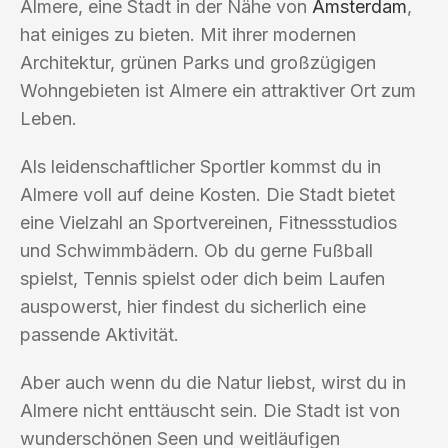
Almere, eine Stadt in der Nähe von
Amsterdam
,
hat einiges zu bieten. Mit ihrer modernen
Architektur, grünen Parks und großzügigen
Wohngebieten ist Almere ein attraktiver Ort zum
Leben.
Als leidenschaftlicher Sportler kommst du in
Almere voll auf deine Kosten. Die Stadt bietet
eine Vielzahl an Sportvereinen, Fitnessstudios
und Schwimmbädern. Ob du gerne Fußball
spielst, Tennis spielst oder dich beim Laufen
auspowerst, hier findest du sicherlich eine
passende Aktivität.
Aber auch wenn du die Natur liebst, wirst du in
Almere nicht enttäuscht sein. Die Stadt ist von
wunderschönen Seen und weitläufigen