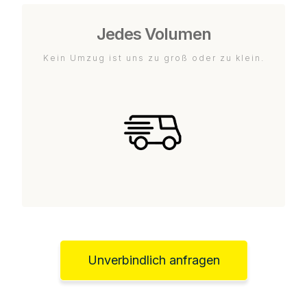
Jedes Volumen
Kein Umzug ist uns zu groß oder zu klein.
Unverbindlich anfragen