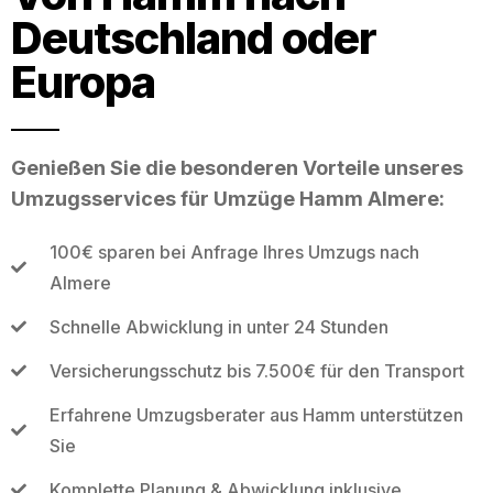
Deutschland oder
Europa
Genießen Sie die besonderen Vorteile unseres
Umzugsservices für Umzüge Hamm Almere:
100€ sparen bei Anfrage Ihres Umzugs nach
Almere
Schnelle Abwicklung in unter 24 Stunden
Versicherungsschutz bis 7.500€ für den Transport
Erfahrene Umzugsberater aus Hamm unterstützen
Sie
Komplette Planung & Abwicklung inklusive