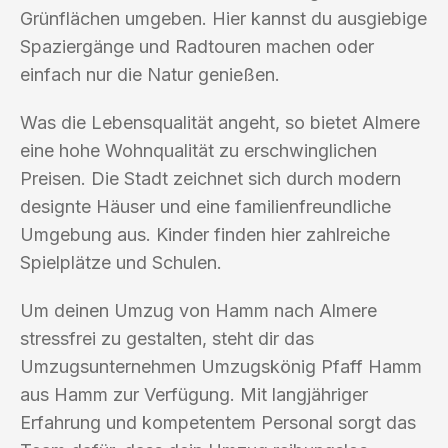
Grünflächen umgeben. Hier kannst du ausgiebige
Spaziergänge und Radtouren machen oder
einfach nur die Natur genießen.
Was die Lebensqualität angeht, so bietet Almere
eine hohe Wohnqualität zu erschwinglichen
Preisen. Die Stadt zeichnet sich durch modern
designte Häuser und eine familienfreundliche
Umgebung aus. Kinder finden hier zahlreiche
Spielplätze und Schulen.
Um deinen Umzug von Hamm nach Almere
stressfrei zu gestalten, steht dir das
Umzugsunternehmen Umzugskönig Pfaff Hamm
aus Hamm zur Verfügung. Mit langjähriger
Erfahrung und kompetentem Personal sorgt das