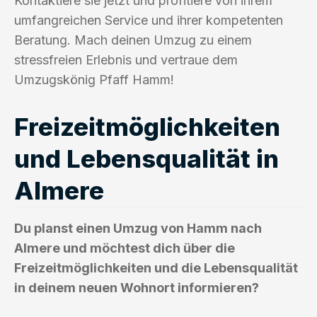
Kontaktiere sie jetzt und profitiere von ihrem
umfangreichen Service und ihrer kompetenten
Beratung. Mach deinen Umzug zu einem
stressfreien Erlebnis und vertraue dem
Umzugskönig Pfaff Hamm!
Freizeitmöglichkeiten
und Lebensqualität in
Almere
Du planst einen Umzug von Hamm nach
Almere und möchtest dich über die
Freizeitmöglichkeiten und die Lebensqualität
in deinem neuen Wohnort informieren?