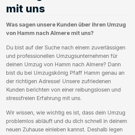
mit uns
Was sagen unsere Kunden über ihren Umzug
von Hamm nach Almere mit uns?
Du bist auf der Suche nach einem zuverlässigen
und professionellen Umzugsunternehmen für
deinen Umzug von Hamm nach Almere? Dann
bist du bei Umzugskönig Pfaff Hamm genau an
der richtigen Adresse! Unsere zufriedenen
Kunden berichten von einer reibungslosen und
stressfreien Erfahrung mit uns.
Wir wissen, wie wichtig es ist, dass dein Umzug
problemlos abläuft und du dich schnell in deinem
neuen Zuhause einleben kannst. Deshalb legen