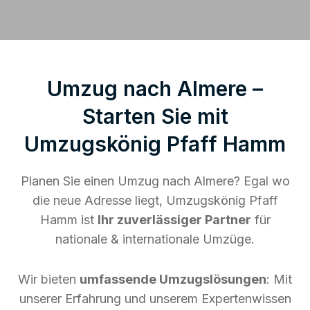
Umzug nach Almere –
Starten Sie mit
Umzugskönig Pfaff Hamm
Planen Sie einen Umzug nach Almere? Egal wo
die neue Adresse liegt, Umzugskönig Pfaff
Hamm ist
Ihr zuverlässiger Partner
für
nationale & internationale Umzüge.
Wir bieten
umfassende Umzugslösungen
: Mit
unserer Erfahrung und unserem Expertenwissen