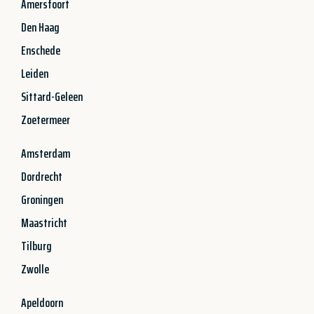
Amersfoort
Den Haag
Enschede
Leiden
Sittard-Geleen
Zoetermeer
Amsterdam
Dordrecht
Groningen
Maastricht
Tilburg
Zwolle
Apeldoorn