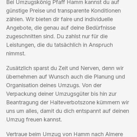
Bei Umzugskönig Pfaff Hamm kannst du auf
günstige Preise und transparente Konditionen
zählen. Wir bieten dir faire und individuelle
Angebote, die genau auf deine Bedürfnisse
zugeschnitten sind. Du zahlst nur für die
Leistungen, die du tatsächlich in Anspruch
nimmst.
Zusätzlich sparst du Zeit und Nerven, denn wir
übernehmen auf Wunsch auch die Planung und
Organisation deines Umzugs. Von der
Verpackung deiner Umzugsgüter bis hin zur
Beantragung der Halteverbotszone kümmern wir
uns um alles, damit du dich entspannt auf deinen
Umzug freuen kannst.
Vertraue beim Umzug von Hamm nach Almere