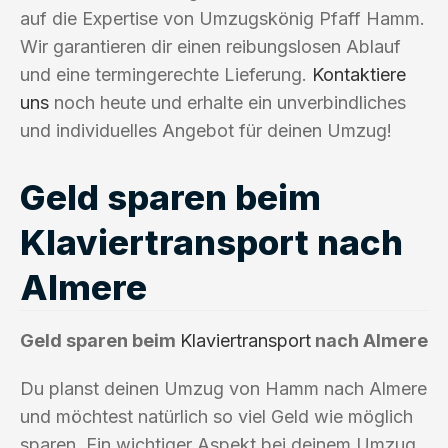
auf die Expertise von Umzugskönig Pfaff Hamm.
Wir garantieren dir einen reibungslosen Ablauf
und eine termingerechte Lieferung.
Kontaktiere
uns
noch heute und erhalte ein unverbindliches
und individuelles Angebot für deinen Umzug!
Geld sparen beim
Klaviertransport nach
Almere
Geld sparen beim
Klaviertransport
nach Almere
Du planst deinen Umzug von Hamm nach Almere
und möchtest natürlich so viel Geld wie möglich
sparen. Ein wichtiger Aspekt bei deinem Umzug