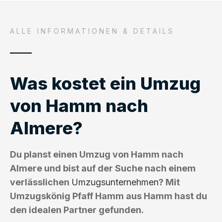
ALLE INFORMATIONEN & DETAILS
Was kostet ein Umzug
von Hamm nach
Almere?
Du planst einen Umzug von Hamm nach
Almere und bist auf der Suche nach einem
verlässlichen
Umzugsunternehmen
? Mit
Umzugskönig Pfaff Hamm aus Hamm hast du
den idealen Partner gefunden.