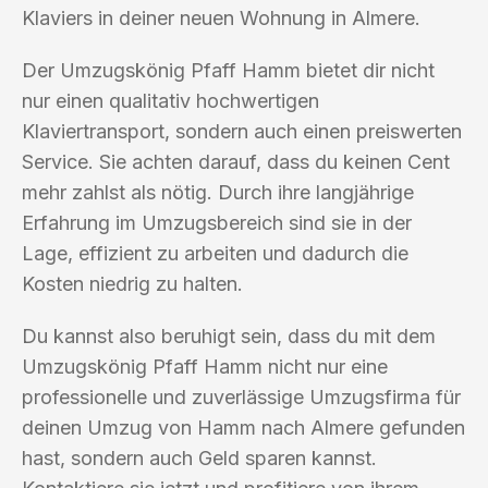
Klaviers in deiner neuen Wohnung in Almere.
Der Umzugskönig Pfaff Hamm bietet dir nicht
nur einen qualitativ hochwertigen
Klaviertransport, sondern auch einen preiswerten
Service. Sie achten darauf, dass du keinen Cent
mehr zahlst als nötig. Durch ihre langjährige
Erfahrung im Umzugsbereich sind sie in der
Lage, effizient zu arbeiten und dadurch die
Kosten niedrig zu halten.
Du kannst also beruhigt sein, dass du mit dem
Umzugskönig Pfaff Hamm nicht nur eine
professionelle und zuverlässige Umzugsfirma für
deinen Umzug von Hamm nach Almere gefunden
hast, sondern auch Geld sparen kannst.