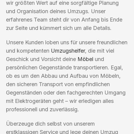
wir größten Wert auf eine sorgfältige Planung
und Organisation deines Umzugs. Unser
erfahrenes Team steht dir von Anfang bis Ende
zur Seite und kümmert sich um alle Details.
Unsere Kunden loben uns für unsere freundlichen
und kompetenten
Umzugshelfer
, die mit viel
Geschick und Vorsicht deine
Möbel
und
persönlichen Gegenstände transportieren. Egal,
ob es um den Abbau und Aufbau von Möbeln,
den sicheren Transport von empfindlichen
Gegenständen oder den fachgerechten Umgang
mit Elektrogeräten geht – wir erledigen alles
professionell und zuverlässig.
Überzeuge dich selbst von unserem
erstklassigen Service und lege deinen Umzug