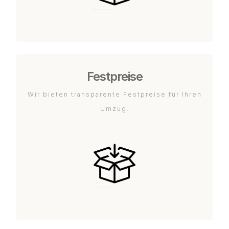
Festpreise
Wir bieten transparente Festpreise für Ihren
Umzug.