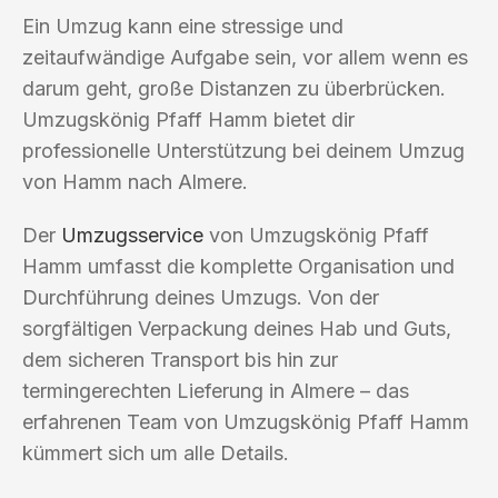
Ein Umzug kann eine stressige und
zeitaufwändige Aufgabe sein, vor allem wenn es
darum geht, große Distanzen zu überbrücken.
Umzugskönig Pfaff Hamm bietet dir
professionelle Unterstützung bei deinem Umzug
von Hamm nach Almere.
Der
Umzugsservice
von Umzugskönig Pfaff
Hamm umfasst die komplette Organisation und
Durchführung deines Umzugs. Von der
sorgfältigen Verpackung deines Hab und Guts,
dem sicheren Transport bis hin zur
termingerechten Lieferung in Almere – das
erfahrenen Team von Umzugskönig Pfaff Hamm
kümmert sich um alle Details.