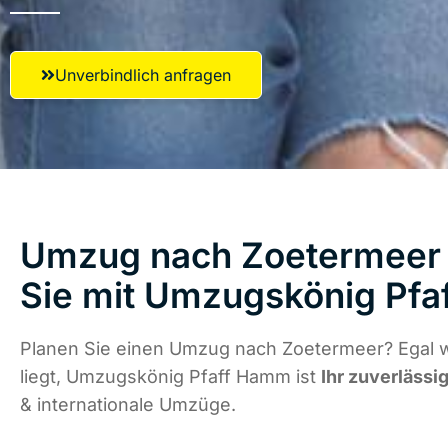
Unverbindlich anfragen
Umzug nach Zoetermeer 
Sie mit Umzugskönig Pf
Planen Sie einen Umzug nach Zoetermeer? Egal 
liegt, Umzugskönig Pfaff Hamm ist
Ihr zuverlässi
& internationale Umzüge.