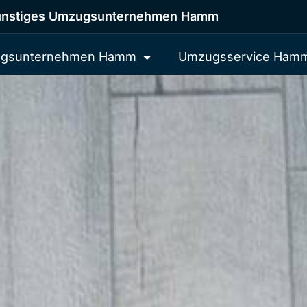
nstiges Umzugsunternehmen Hamm
gsunternehmen Hamm
Umzugsservice Ham