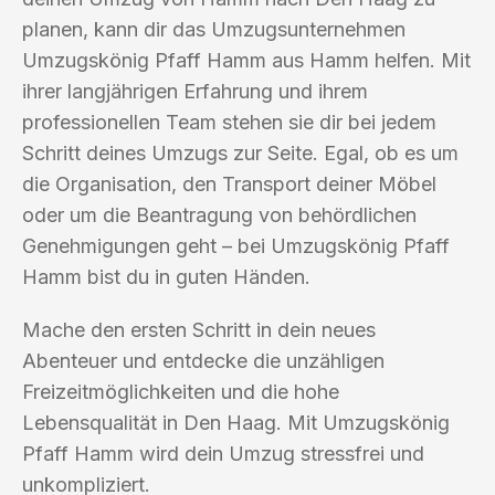
planen, kann dir das Umzugsunternehmen
Umzugskönig Pfaff Hamm aus Hamm helfen. Mit
ihrer langjährigen Erfahrung und ihrem
professionellen Team stehen sie dir bei jedem
Schritt deines Umzugs zur Seite. Egal, ob es um
die Organisation, den Transport deiner Möbel
oder um die Beantragung von behördlichen
Genehmigungen geht – bei Umzugskönig Pfaff
Hamm bist du in guten Händen.
Mache den ersten Schritt in dein neues
Abenteuer und entdecke die unzähligen
Freizeitmöglichkeiten und die hohe
Lebensqualität in Den Haag. Mit Umzugskönig
Pfaff Hamm wird dein Umzug stressfrei und
unkompliziert.