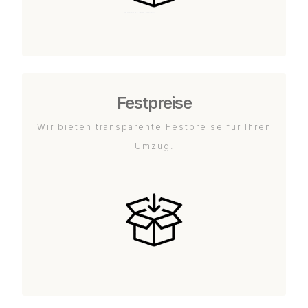
Festpreise
Wir bieten transparente Festpreise für Ihren
Umzug.