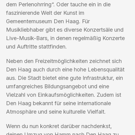
dem Perlenohrring“. Oder tauche ein in die
faszinierende Welt der Kunst im
Gemeentemuseum Den Haag. Für
Musikliebhaber gibt es diverse Konzertsäle und
Live-Musik-Bars, in denen regelmäßig Konzerte
und Auftritte stattfinden.
Neben den Freizeitmöglichkeiten zeichnet sich
Den Haag auch durch eine hohe Lebensqualität
aus. Die Stadt bietet eine gute Infrastruktur, ein
umfangreiches Bildungsangebot und eine
Vielzahl von Einkaufsmöglichkeiten. Zudem ist
Den Haag bekannt für seine internationale
Atmosphäre und seine kulturelle Vielfalt.
Wenn du nun konkret darüber nachdenkst,
deinen Umzug von Hamm nach Den Haag zu