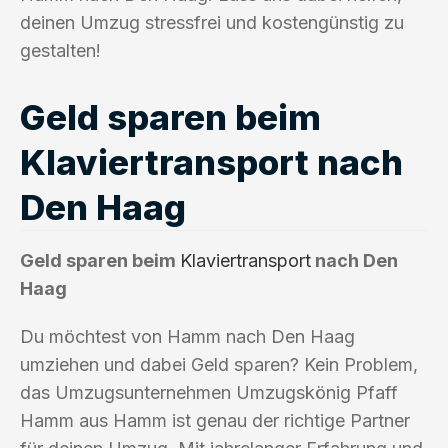
deinen Umzug stressfrei und kostengünstig zu
gestalten!
Geld sparen beim
Klaviertransport nach
Den Haag
Geld sparen beim
Klaviertransport
nach Den
Haag
Du möchtest von Hamm nach Den Haag
umziehen und dabei Geld sparen? Kein Problem,
das Umzugsunternehmen Umzugskönig Pfaff
Hamm aus Hamm ist genau der richtige Partner