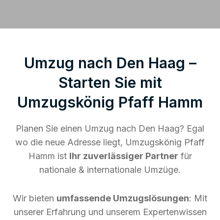
Umzug nach Den Haag –
Starten Sie mit
Umzugskönig Pfaff Hamm
Planen Sie einen Umzug nach Den Haag? Egal
wo die neue Adresse liegt, Umzugskönig Pfaff
Hamm ist
Ihr zuverlässiger Partner
für
nationale & internationale Umzüge.
Wir bieten
umfassende Umzugslösungen
: Mit
unserer Erfahrung und unserem Expertenwissen