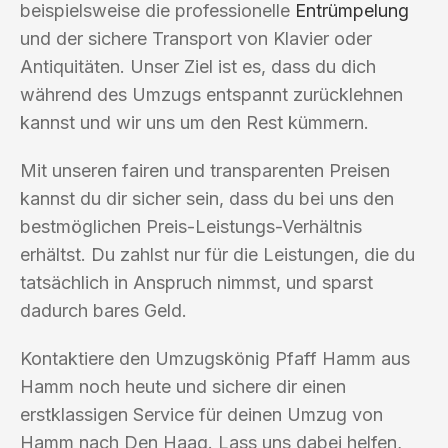
beispielsweise die professionelle
Entrümpelung
und der sichere Transport von Klavier oder
Antiquitäten. Unser Ziel ist es, dass du dich
während des Umzugs entspannt zurücklehnen
kannst und wir uns um den Rest kümmern.
Mit unseren fairen und transparenten Preisen
kannst du dir sicher sein, dass du bei uns den
bestmöglichen Preis-Leistungs-Verhältnis
erhältst. Du zahlst nur für die Leistungen, die du
tatsächlich in Anspruch nimmst, und sparst
dadurch bares Geld.
Kontaktiere den Umzugskönig Pfaff Hamm aus
Hamm noch heute und sichere dir einen
erstklassigen Service für deinen Umzug von
Hamm nach Den Haag. Lass uns dabei helfen,