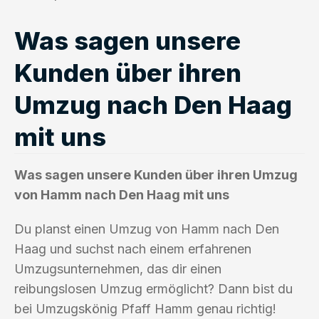
Was sagen unsere
Kunden über ihren
Umzug nach Den Haag
mit uns
Was sagen unsere Kunden über ihren Umzug
von Hamm nach Den Haag mit uns
Du planst einen Umzug von Hamm nach Den
Haag und suchst nach einem erfahrenen
Umzugsunternehmen, das dir einen
reibungslosen Umzug ermöglicht? Dann bist du
bei Umzugskönig Pfaff Hamm genau richtig!