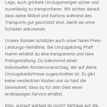
Lage, auch größere Umzugsmengen sicher und
zuverlässig zu transportieren. Wir achten darauf,
dass deine Möbel und Kartons während des
Transports gut geschützt sind, damit sie ohne
Schäden ankommen.
Unsere Kunden schätzen auch unser faires Preis-
Leistungs-Verhältnis. Bei Umzugskönig Pfaff
Hamm erhältst du eine transparente und faire
Preisgestaltung. Du bekommst einen
individuellen Kostenvoranschlag, der auf deine
Umzugsbedürfnisse zugeschnitten ist. Es gibt
keine versteckten Kosten und du hast die
Gewissheit, dass du für dein Geld einen
erstklassigen Service erhältst.
Also, worauf wartest du noch? Vertraue auf die