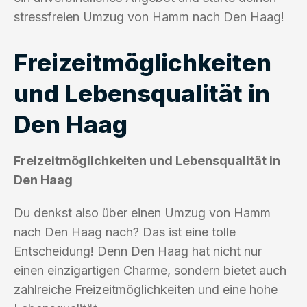
stressfreien Umzug von Hamm nach Den Haag!
Freizeitmöglichkeiten
und Lebensqualität in
Den Haag
Freizeitmöglichkeiten und Lebensqualität in
Den Haag
Du denkst also über einen Umzug von Hamm
nach Den Haag nach? Das ist eine tolle
Entscheidung! Denn Den Haag hat nicht nur
einen einzigartigen Charme, sondern bietet auch
zahlreiche Freizeitmöglichkeiten und eine hohe