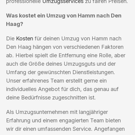
professionelle
Umzugsservices
zu fairen Preisen.
Was kostet ein Umzug von Hamm nach Den
Haag?
Die
Kosten
für deinen Umzug von Hamm nach
Den Haag hängen von verschiedenen Faktoren
ab. Hierbei spielt die Entfernung eine Rolle, aber
auch die Größe deines Umzugsguts und der
Umfang der gewünschten Dienstleistungen.
Unser erfahrenes Team erstellt gerne ein
individuelles Angebot für dich, das genau auf
deine Bedürfnisse zugeschnitten ist.
Als Umzugsunternehmen mit langjähriger
Erfahrung und einem engagierten Team bieten
wir dir einen umfassenden Service. Angefangen