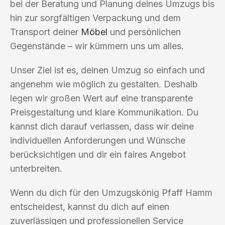
bei der Beratung und Planung deines Umzugs bis
hin zur sorgfältigen Verpackung und dem
Transport deiner
Möbel
und persönlichen
Gegenstände – wir kümmern uns um alles.
Unser Ziel ist es, deinen Umzug so einfach und
angenehm wie möglich zu gestalten. Deshalb
legen wir großen Wert auf eine transparente
Preisgestaltung und klare Kommunikation. Du
kannst dich darauf verlassen, dass wir deine
individuellen Anforderungen und Wünsche
berücksichtigen und dir ein faires Angebot
unterbreiten.
Wenn du dich für den Umzugskönig Pfaff Hamm
entscheidest, kannst du dich auf einen
zuverlässigen und professionellen Service