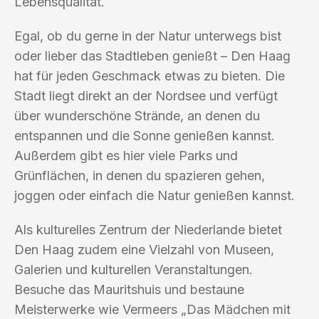
Lebensqualität.
Egal, ob du gerne in der Natur unterwegs bist
oder lieber das Stadtleben genießt – Den Haag
hat für jeden Geschmack etwas zu bieten. Die
Stadt liegt direkt an der Nordsee und verfügt
über wunderschöne Strände, an denen du
entspannen und die Sonne genießen kannst.
Außerdem gibt es hier viele Parks und
Grünflächen, in denen du spazieren gehen,
joggen oder einfach die Natur genießen kannst.
Als kulturelles Zentrum der Niederlande bietet
Den Haag zudem eine Vielzahl von Museen,
Galerien und kulturellen Veranstaltungen.
Besuche das Mauritshuis und bestaune
Meisterwerke wie Vermeers „Das Mädchen mit