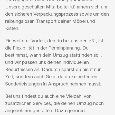
Unsere geschulten Mitarbeiter kümmern sich um
den sicheren Verpackungsprozess sowie um den
reibungslosen Transport deiner Möbel und
Kisten.
Ein weiterer Vorteil, den du bei uns genießt, ist
die Flexibilität in der Terminplanung. Du
bestimmst, wann dein Umzug stattfinden soll,
und wir passen uns deinen individuellen
Bedürfnissen an. Dadurch sparst du nicht nur
Zeit, sondern auch Geld, da du keine teuren
Sonderleistungen in Anspruch nehmen musst.
Bei uns findest du auch eine Vielzahl von
zusätzlichen Services, die deinen Umzug noch
angenehmer gestalten. Dazu gehören