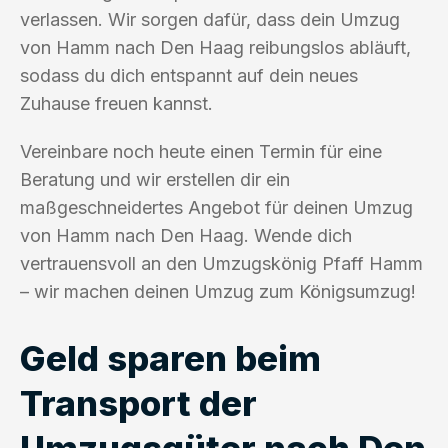
verlassen. Wir sorgen dafür, dass dein Umzug
von Hamm nach Den Haag reibungslos abläuft,
sodass du dich entspannt auf dein neues
Zuhause freuen kannst.
Vereinbare noch heute einen Termin für eine
Beratung und wir erstellen dir ein
maßgeschneidertes Angebot für deinen Umzug
von Hamm nach Den Haag. Wende dich
vertrauensvoll an den Umzugskönig Pfaff Hamm
– wir machen deinen Umzug zum Königsumzug!
Geld sparen beim
Transport der
Umzugsgüter nach Den