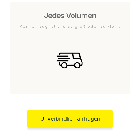
Jedes Volumen
Kein Umzug ist uns zu groß oder zu klein.
Unverbindlich anfragen