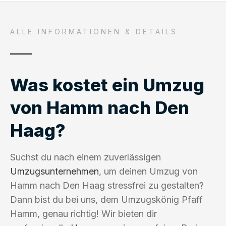
ALLE INFORMATIONEN & DETAILS
Was kostet ein Umzug
von Hamm nach Den
Haag?
Suchst du nach einem zuverlässigen
Umzugsunternehmen
, um deinen Umzug von
Hamm nach Den Haag stressfrei zu gestalten?
Dann bist du bei uns, dem Umzugskönig Pfaff
Hamm, genau richtig! Wir bieten dir