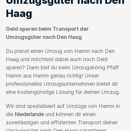
Haag
Geld sparen beim Transport der
Umzugsgüter nach Den Haag
Du planst einen Umzug von Hamm nach Den
Haag und möchtest dabei auch noch Geld
sparen? Dann bist du beim Umzugskönig Pfaff
Hamm aus Hamm genau richtig! Unser
professionelles Umzugsunternehmen bietet dir
eine kostengünstige Lösung für deinen Umzug.
Wir sind spezialisiert auf Umzüge von Hamm in
die
Niederlande
und können dir einen
zuverlässigen und effizienten Transport deiner
Umzugsgüter nach Den Haag garantieren.