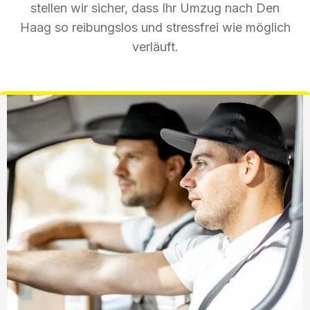
stellen wir sicher, dass Ihr Umzug nach Den
Haag so reibungslos und stressfrei wie möglich
verläuft.