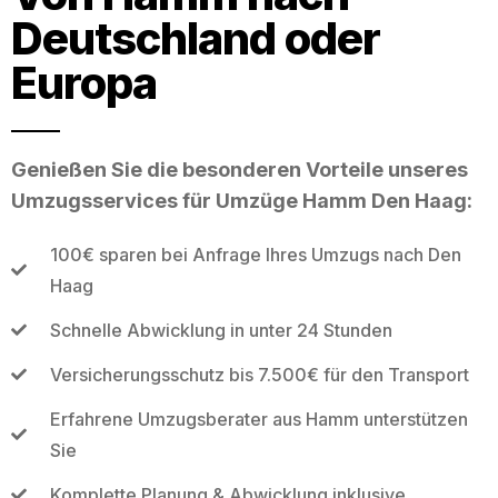
Deutschland oder
Europa
Genießen Sie die besonderen Vorteile unseres
Umzugsservices für Umzüge Hamm Den Haag:
100€ sparen bei Anfrage Ihres Umzugs nach Den
Haag
Schnelle Abwicklung in unter 24 Stunden
Versicherungsschutz bis 7.500€ für den Transport
Erfahrene Umzugsberater aus Hamm unterstützen
Sie
Komplette Planung & Abwicklung inklusive