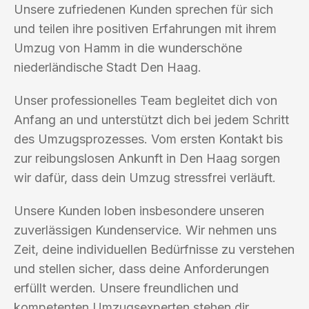
Unsere zufriedenen Kunden sprechen für sich
und teilen ihre positiven Erfahrungen mit ihrem
Umzug von Hamm in die wunderschöne
niederländische Stadt Den Haag.
Unser professionelles Team begleitet dich von
Anfang an und unterstützt dich bei jedem Schritt
des Umzugsprozesses. Vom ersten Kontakt bis
zur reibungslosen Ankunft in Den Haag sorgen
wir dafür, dass dein Umzug stressfrei verläuft.
Unsere Kunden loben insbesondere unseren
zuverlässigen Kundenservice. Wir nehmen uns
Zeit, deine individuellen Bedürfnisse zu verstehen
und stellen sicher, dass deine Anforderungen
erfüllt werden. Unsere freundlichen und
kompetenten Umzugsexperten stehen dir