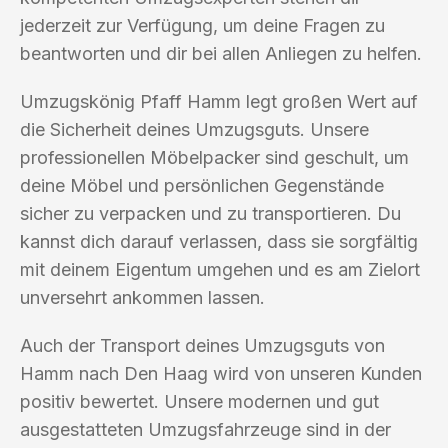
jederzeit zur Verfügung, um deine Fragen zu
beantworten und dir bei allen Anliegen zu helfen.
Umzugskönig Pfaff Hamm legt großen Wert auf
die Sicherheit deines Umzugsguts. Unsere
professionellen Möbelpacker sind geschult, um
deine Möbel und persönlichen Gegenstände
sicher zu verpacken und zu transportieren. Du
kannst dich darauf verlassen, dass sie sorgfältig
mit deinem Eigentum umgehen und es am Zielort
unversehrt ankommen lassen.
Auch der Transport deines Umzugsguts von
Hamm nach Den Haag wird von unseren Kunden
positiv bewertet. Unsere modernen und gut
ausgestatteten Umzugsfahrzeuge sind in der