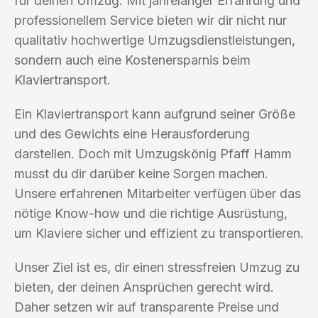
für deinen Umzug. Mit jahrelanger Erfahrung und
professionellem Service bieten wir dir nicht nur
qualitativ hochwertige Umzugsdienstleistungen,
sondern auch eine Kostenersparnis beim
Klaviertransport.
Ein Klaviertransport kann aufgrund seiner Größe
und des Gewichts eine Herausforderung
darstellen. Doch mit Umzugskönig Pfaff Hamm
musst du dir darüber keine Sorgen machen.
Unsere erfahrenen Mitarbeiter verfügen über das
nötige Know-how und die richtige Ausrüstung,
um Klaviere sicher und effizient zu transportieren.
Unser Ziel ist es, dir einen stressfreien Umzug zu
bieten, der deinen Ansprüchen gerecht wird.
Daher setzen wir auf transparente Preise und