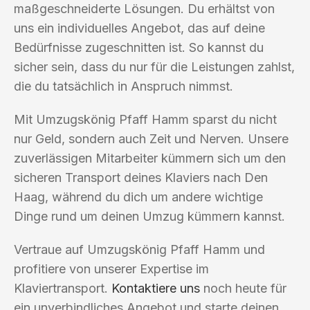
maßgeschneiderte Lösungen. Du erhältst von
uns ein individuelles Angebot, das auf deine
Bedürfnisse zugeschnitten ist. So kannst du
sicher sein, dass du nur für die Leistungen zahlst,
die du tatsächlich in Anspruch nimmst.
Mit Umzugskönig Pfaff Hamm sparst du nicht
nur Geld, sondern auch Zeit und Nerven. Unsere
zuverlässigen Mitarbeiter kümmern sich um den
sicheren Transport deines Klaviers nach Den
Haag, während du dich um andere wichtige
Dinge rund um deinen Umzug kümmern kannst.
Vertraue auf Umzugskönig Pfaff Hamm und
profitiere von unserer Expertise im
Klaviertransport.
Kontaktiere uns
noch heute für
ein unverbindliches Angebot und starte deinen