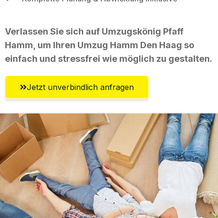
Verlassen Sie sich auf Umzugskönig Pfaff
Hamm, um Ihren Umzug Hamm Den Haag so
einfach und stressfrei wie möglich zu gestalten.
Jetzt unverbindlich anfragen