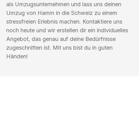
als Umzugsunternehmen und lass uns deinen
Umzug von Hamm in die Schweiz zu einem
stressfreien Erlebnis machen. Kontaktiere uns
noch heute und wir erstellen dir ein individuelles
Angebot, das genau auf deine Bedürfnisse
zugeschnitten ist. Mit uns bist du in guten
Händen!
UMZUGSKÖNIG PFAFF HAMM
Ihr Umzug oder
Transport