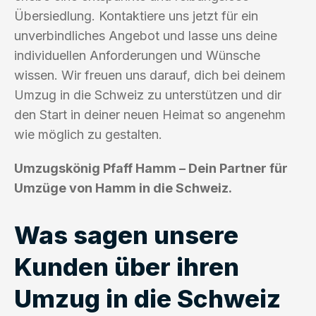
Übersiedlung. Kontaktiere uns jetzt für ein
unverbindliches Angebot und lasse uns deine
individuellen Anforderungen und Wünsche
wissen. Wir freuen uns darauf, dich bei deinem
Umzug in die Schweiz zu unterstützen und dir
den Start in deiner neuen Heimat so angenehm
wie möglich zu gestalten.
Umzugskönig Pfaff Hamm – Dein Partner für
Umzüge von Hamm in die Schweiz.
Was sagen unsere
Kunden über ihren
Umzug in die Schweiz