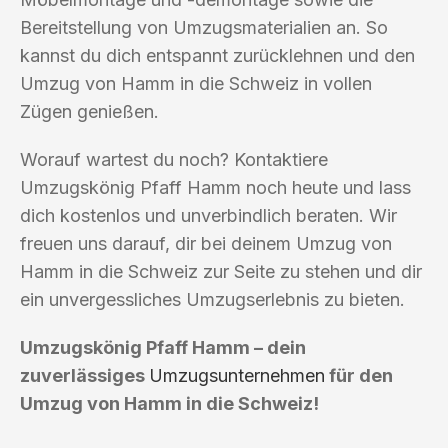
Bereitstellung von Umzugsmaterialien an. So
kannst du dich entspannt zurücklehnen und den
Umzug von Hamm in die Schweiz in vollen
Zügen genießen.
Worauf wartest du noch? Kontaktiere
Umzugskönig Pfaff Hamm noch heute und lass
dich kostenlos und unverbindlich beraten. Wir
freuen uns darauf, dir bei deinem Umzug von
Hamm in die Schweiz zur Seite zu stehen und dir
ein unvergessliches Umzugserlebnis zu bieten.
Umzugskönig Pfaff Hamm – dein
zuverlässiges
Umzugsunternehmen
für den
Umzug von Hamm in die Schweiz!