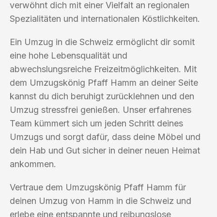
verwöhnt dich mit einer Vielfalt an regionalen
Spezialitäten und internationalen Köstlichkeiten.
Ein Umzug in die Schweiz ermöglicht dir somit
eine hohe Lebensqualität und
abwechslungsreiche Freizeitmöglichkeiten. Mit
dem Umzugskönig Pfaff Hamm an deiner Seite
kannst du dich beruhigt zurücklehnen und den
Umzug stressfrei genießen. Unser erfahrenes
Team kümmert sich um jeden Schritt deines
Umzugs und sorgt dafür, dass deine Möbel und
dein Hab und Gut sicher in deiner neuen Heimat
ankommen.
Vertraue dem Umzugskönig Pfaff Hamm für
deinen Umzug von Hamm in die Schweiz und
erlebe eine entspannte und reibungslose