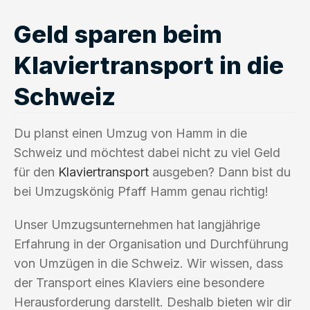
Geld sparen beim
Klaviertransport in die
Schweiz
Du planst einen Umzug von Hamm in die
Schweiz und möchtest dabei nicht zu viel Geld
für den
Klaviertransport
ausgeben? Dann bist du
bei Umzugskönig Pfaff Hamm genau richtig!
Unser Umzugsunternehmen hat langjährige
Erfahrung in der Organisation und Durchführung
von Umzügen in die Schweiz. Wir wissen, dass
der Transport eines Klaviers eine besondere
Herausforderung darstellt. Deshalb bieten wir dir