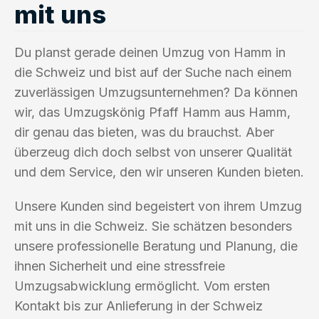
mit uns
Du planst gerade deinen Umzug von Hamm in
die Schweiz und bist auf der Suche nach einem
zuverlässigen Umzugsunternehmen? Da können
wir, das Umzugskönig Pfaff Hamm aus Hamm,
dir genau das bieten, was du brauchst. Aber
überzeug dich doch selbst von unserer Qualität
und dem Service, den wir unseren Kunden bieten.
Unsere Kunden sind begeistert von ihrem Umzug
mit uns in die Schweiz. Sie schätzen besonders
unsere professionelle Beratung und Planung, die
ihnen Sicherheit und eine stressfreie
Umzugsabwicklung ermöglicht. Vom ersten
Kontakt bis zur Anlieferung in der Schweiz