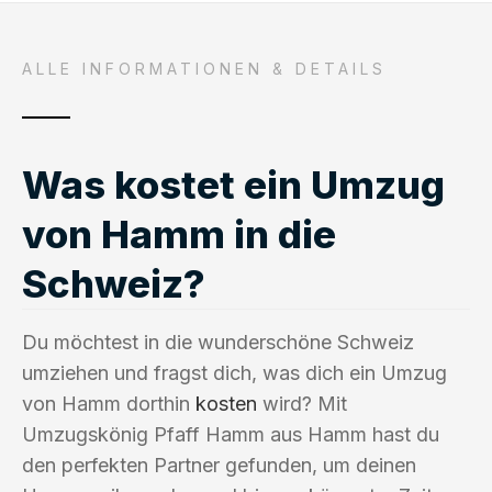
ALLE INFORMATIONEN & DETAILS
Was kostet ein Umzug
von Hamm in die
Schweiz?
Du möchtest in die wunderschöne Schweiz
umziehen und fragst dich, was dich ein Umzug
von Hamm dorthin
kosten
wird? Mit
Umzugskönig Pfaff Hamm aus Hamm hast du
den perfekten Partner gefunden, um deinen