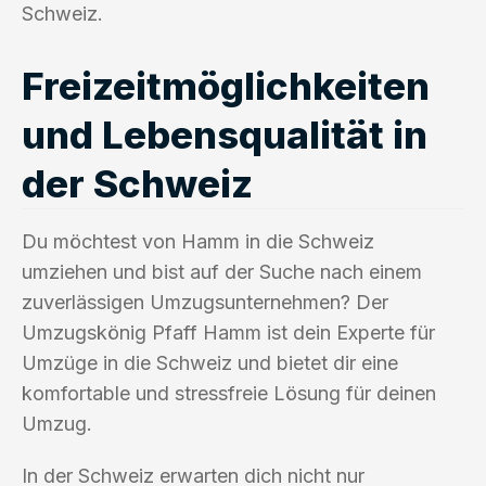
Schweiz.
Freizeitmöglichkeiten
und Lebensqualität in
der Schweiz
Du möchtest von Hamm in die Schweiz
umziehen und bist auf der Suche nach einem
zuverlässigen Umzugsunternehmen? Der
Umzugskönig Pfaff Hamm ist dein Experte für
Umzüge in die Schweiz und bietet dir eine
komfortable und stressfreie Lösung für deinen
Umzug.
In der Schweiz erwarten dich nicht nur