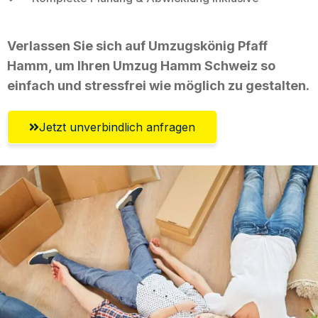
Verlassen Sie sich auf Umzugskönig Pfaff
Hamm, um Ihren Umzug Hamm Schweiz so
einfach und stressfrei wie möglich zu gestalten.
Jetzt unverbindlich anfragen