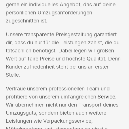
gerne ein individuelles Angebot, das auf deine
persönlichen Umzugsanforderungen
zugeschnitten ist.
Unsere transparente Preisgestaltung garantiert
dir, dass du nur für die Leistungen zahlst, die du
tatsächlich benötigst. Dabei legen wir großen
Wert auf faire Preise und höchste Qualität. Denn
Kundenzufriedenheit steht bei uns an erster
Stelle.
Vertraue unserem professionellen Team und
profitiere von unserem umfangreichen
Service
.
Wir übernehmen nicht nur den Transport deines
Umzugsguts, sondern bieten auch weitere
Leistungen wie Verpackungsservice,
Möbelmontage und -demontage sowie die