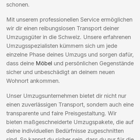
schonen.
Mit unserem professionellen Service ermöglichen
wir dir einen reibungslosen Transport deiner
Umzugsgüter in die Schweiz. Unsere erfahrenen
Umzugsspezialisten kümmern sich um jede
einzelne Phase deines Umzugs und sorgen dafür,
dass deine
Möbel
und persönlichen Gegenstände
sicher und unbeschädigt an deinem neuen
Wohnort ankommen.
Unser Umzugsunternehmen bietet dir nicht nur
einen zuverlässigen Transport, sondern auch eine
transparente und faire Preisgestaltung. Wir
bieten maßgeschneiderte Umzugspakete, die auf
deine individuellen Bedürfnisse zugeschnitten
sind. So kannst du sicher sein, dass du nur für die