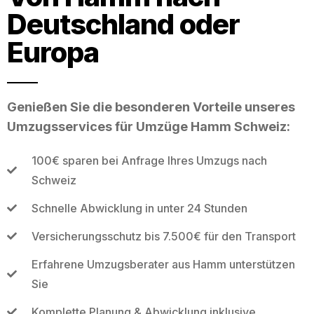
Deutschland oder
Europa
Genießen Sie die besonderen Vorteile unseres
Umzugsservices für Umzüge Hamm Schweiz:
100€ sparen bei Anfrage Ihres Umzugs nach
Schweiz
Schnelle Abwicklung in unter 24 Stunden
Versicherungsschutz bis 7.500€ für den Transport
Erfahrene Umzugsberater aus Hamm unterstützen
Sie
Komplette Planung & Abwicklung inklusive