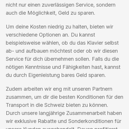
nicht nur einen zuverlässigen Service, sondern
auch die Möglichkeit, Geld zu sparen.
Um deine Kosten niedrig zu halten, bieten wir
verschiedene Optionen an. Du kannst
beispielsweise wählen, ob du das Klavier selbst
ab- und aufbauen möchtest oder ob wir diesen
Service für dich übernehmen sollen. Falls du die
nötigen Kenntnisse und Fähigkeiten hast, kannst
du durch Eigenleistung bares Geld sparen.
Zudem arbeiten wir eng mit unseren Partnern
zusammen, um dir die besten Konditionen für den
Transport in die Schweiz bieten zu können.
Durch unsere langjährige Zusammenarbeit haben
wir exklusive Rabatte und Sonderkonditionen für