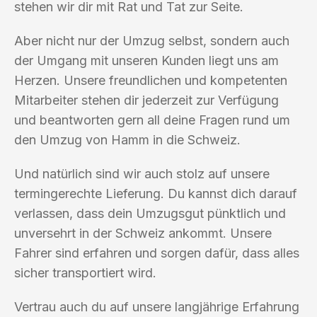
stehen wir dir mit Rat und Tat zur Seite.
Aber nicht nur der Umzug selbst, sondern auch
der Umgang mit unseren Kunden liegt uns am
Herzen. Unsere freundlichen und kompetenten
Mitarbeiter stehen dir jederzeit zur Verfügung
und beantworten gern all deine Fragen rund um
den Umzug von Hamm in die Schweiz.
Und natürlich sind wir auch stolz auf unsere
termingerechte Lieferung. Du kannst dich darauf
verlassen, dass dein Umzugsgut pünktlich und
unversehrt in der Schweiz ankommt. Unsere
Fahrer sind erfahren und sorgen dafür, dass alles
sicher transportiert wird.
Vertrau auch du auf unsere langjährige Erfahrung