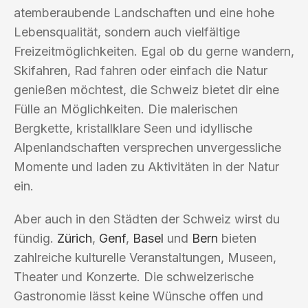
atemberaubende Landschaften und eine hohe
Lebensqualität, sondern auch vielfältige
Freizeitmöglichkeiten. Egal ob du gerne wandern,
Skifahren, Rad fahren oder einfach die Natur
genießen möchtest, die Schweiz bietet dir eine
Fülle an Möglichkeiten. Die malerischen
Bergkette, kristallklare Seen und idyllische
Alpenlandschaften versprechen unvergessliche
Momente und laden zu Aktivitäten in der Natur
ein.
Aber auch in den Städten der Schweiz wirst du
fündig.
Zürich
,
Genf
,
Basel
und
Bern
bieten
zahlreiche kulturelle Veranstaltungen, Museen,
Theater und Konzerte. Die schweizerische
Gastronomie lässt keine Wünsche offen und