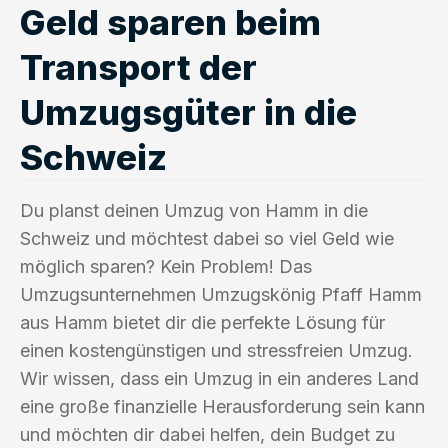
Geld sparen beim
Transport der
Umzugsgüter in die
Schweiz
Du planst deinen Umzug von Hamm in die
Schweiz und möchtest dabei so viel Geld wie
möglich sparen? Kein Problem! Das
Umzugsunternehmen Umzugskönig Pfaff Hamm
aus Hamm bietet dir die perfekte Lösung für
einen kostengünstigen und stressfreien Umzug.
Wir wissen, dass ein Umzug in ein anderes Land
eine große finanzielle Herausforderung sein kann
und möchten dir dabei helfen, dein Budget zu