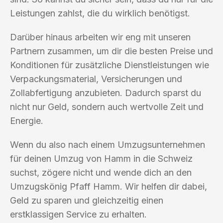
Leistungen zahlst, die du wirklich benötigst.
Darüber hinaus arbeiten wir eng mit unseren
Partnern zusammen, um dir die besten Preise und
Konditionen für zusätzliche Dienstleistungen wie
Verpackungsmaterial, Versicherungen und
Zollabfertigung anzubieten. Dadurch sparst du
nicht nur Geld, sondern auch wertvolle Zeit und
Energie.
Wenn du also nach einem Umzugsunternehmen
für deinen Umzug von Hamm in die Schweiz
suchst, zögere nicht und wende dich an den
Umzugskönig Pfaff Hamm. Wir helfen dir dabei,
Geld zu sparen und gleichzeitig einen
erstklassigen Service zu erhalten.