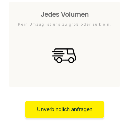
Jedes Volumen
Kein Umzug ist uns zu groß oder zu klein.
Unverbindlich anfragen