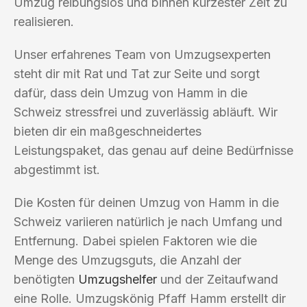
Umzug reibungslos und binnen kürzester Zeit zu
realisieren.
Unser erfahrenes Team von Umzugsexperten
steht dir mit Rat und Tat zur Seite und sorgt
dafür, dass dein Umzug von Hamm in die
Schweiz stressfrei und zuverlässig abläuft. Wir
bieten dir ein maßgeschneidertes
Leistungspaket, das genau auf deine Bedürfnisse
abgestimmt ist.
Die Kosten für deinen Umzug von Hamm in die
Schweiz variieren natürlich je nach Umfang und
Entfernung. Dabei spielen Faktoren wie die
Menge des Umzugsguts, die Anzahl der
benötigten
Umzugshelfer
und der Zeitaufwand
eine Rolle. Umzugskönig Pfaff Hamm erstellt dir