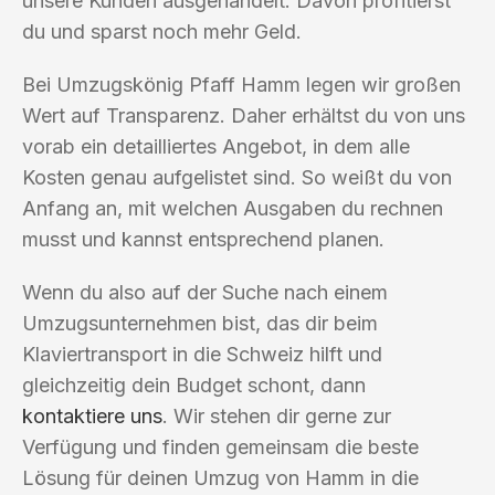
unsere Kunden ausgehandelt. Davon profitierst
du und sparst noch mehr Geld.
Bei Umzugskönig Pfaff Hamm legen wir großen
Wert auf Transparenz. Daher erhältst du von uns
vorab ein detailliertes Angebot, in dem alle
Kosten genau aufgelistet sind. So weißt du von
Anfang an, mit welchen Ausgaben du rechnen
musst und kannst entsprechend planen.
Wenn du also auf der Suche nach einem
Umzugsunternehmen bist, das dir beim
Klaviertransport in die Schweiz hilft und
gleichzeitig dein Budget schont, dann
kontaktiere uns
. Wir stehen dir gerne zur
Verfügung und finden gemeinsam die beste
Lösung für deinen Umzug von Hamm in die