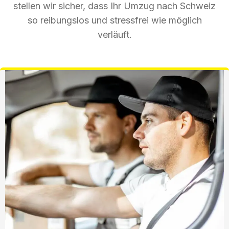
stellen wir sicher, dass Ihr Umzug nach Schweiz
so reibungslos und stressfrei wie möglich
verläuft.