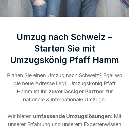
Umzug nach Schweiz –
Starten Sie mit
Umzugskönig Pfaff Hamm
Planen Sie einen Umzug nach Schweiz? Egal wo
die neue Adresse liegt, Umzugskönig Pfaff
Hamm ist
Ihr zuverlässiger Partner
für
nationale & internationale Umzüge.
Wir bieten
umfassende Umzugslösungen
: Mit
unserer Erfahrung und unserem Expertenwissen