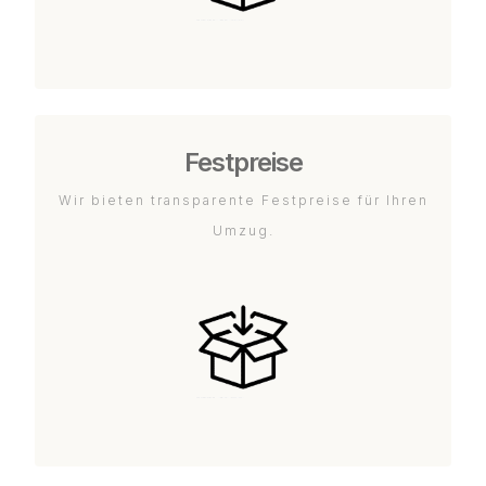
Festpreise
Wir bieten transparente Festpreise für Ihren
Umzug.