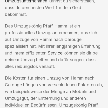
Umzugsunternehmen
kannst du sicherstellen,
dass du den besten Wert für dein Geld
bekommst.
Das Umzugskönig Pfaff Hamm ist ein
professionelles Umzugsunternehmen, das sich
auf Umzüge von Hamm nach Carouge
spezialisiert hat. Mit ihrer langjährigen Erfahrung
und ihrem effizienten
Service
können sie dir bei
deinem Umzug helfen und dafür sorgen, dass
alles reibungslos verläuft.
Die Kosten für einen Umzug von Hamm nach
Carouge hängen von verschiedenen Faktoren ab,
wie beispielsweise der Menge an Möbeln und
Umzugsgut, der Entfernung und anderen
individuellen Bedürfnissen. Umzugskönig Pfaff