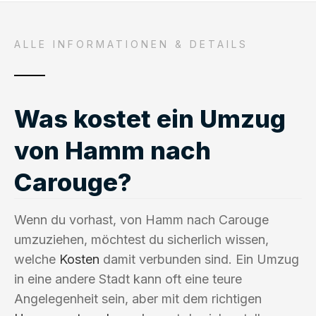
ALLE INFORMATIONEN & DETAILS
Was kostet ein Umzug
von Hamm nach
Carouge?
Wenn du vorhast, von Hamm nach Carouge
umzuziehen, möchtest du sicherlich wissen,
welche
Kosten
damit verbunden sind. Ein Umzug
in eine andere Stadt kann oft eine teure
Angelegenheit sein, aber mit dem richtigen