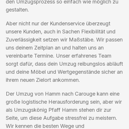
den Umzugsprozess so einfach wie möglich zu
gestalten.
Aber nicht nur der Kundenservice überzeugt
unsere Kunden, auch in Sachen Flexibilität und
Zuverlässigkeit setzen wir Maßstäbe. Wir passen
uns deinem Zeitplan an und halten uns an
vereinbarte Termine. Unser erfahrenes Team
sorgt dafür, dass dein Umzug reibungslos abläuft
und deine Möbel und Wertgegenstände sicher an
ihrem neuen Zielort ankommen.
Der Umzug von Hamm nach Carouge kann eine
große logistische Herausforderung sein, aber wir
als Umzugskönig Pfaff Hamm stehen dir zur
Seite, um diese Aufgabe stressfrei zu meistern.
Wir kennen die besten Wege und