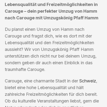
Lebensqualität und Freizeitmöglichkeiten in
Carouge – dein perfekter Umzug von Hamm
nach Carouge mit Umzugskönig Pfaff Hamm
Du planst einen Umzug von Hamm nach
Carouge und fragst dich, wie es dort mit der
Lebensqualität und den Freizeitmöglichkeiten
aussieht? Wir von Umzugskönig Pfaff Hamm
unterstützen dich nicht nur bei deinem Umzug,
sondern geben dir auch einen Einblick in das
traumhafte Carouge.
Carouge, eine charmante Stadt in der
Schweiz
,
bietet eine hohe Lebensqualität und hält
zahlreiche Freizeitmöglichkeiten für dich bereit.
Ob du kulturelle Veranstaltungen liebst, gern die