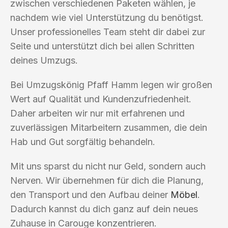
zwischen verschiedenen Paketen wählen, je
nachdem wie viel Unterstützung du benötigst.
Unser professionelles Team steht dir dabei zur
Seite und unterstützt dich bei allen Schritten
deines Umzugs.
Bei Umzugskönig Pfaff Hamm legen wir großen
Wert auf Qualität und Kundenzufriedenheit.
Daher arbeiten wir nur mit erfahrenen und
zuverlässigen Mitarbeitern zusammen, die dein
Hab und Gut sorgfältig behandeln.
Mit uns sparst du nicht nur Geld, sondern auch
Nerven. Wir übernehmen für dich die Planung,
den Transport und den Aufbau deiner
Möbel
.
Dadurch kannst du dich ganz auf dein neues
Zuhause in Carouge konzentrieren.