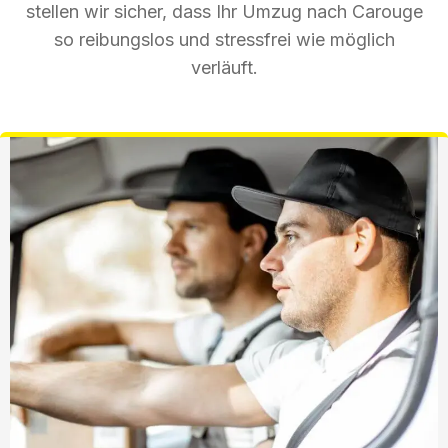
stellen wir sicher, dass Ihr Umzug nach Carouge
so reibungslos und stressfrei wie möglich
verläuft.