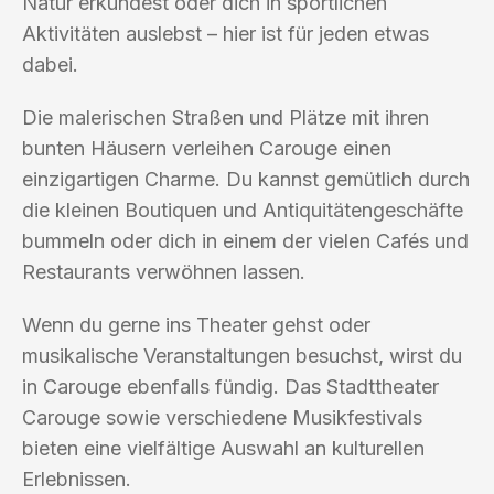
Natur erkundest oder dich in sportlichen
Aktivitäten auslebst – hier ist für jeden etwas
dabei.
Die malerischen Straßen und Plätze mit ihren
bunten Häusern verleihen Carouge einen
einzigartigen Charme. Du kannst gemütlich durch
die kleinen Boutiquen und Antiquitätengeschäfte
bummeln oder dich in einem der vielen Cafés und
Restaurants verwöhnen lassen.
Wenn du gerne ins Theater gehst oder
musikalische Veranstaltungen besuchst, wirst du
in Carouge ebenfalls fündig. Das Stadttheater
Carouge sowie verschiedene Musikfestivals
bieten eine vielfältige Auswahl an kulturellen
Erlebnissen.