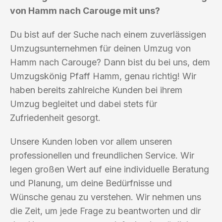
von Hamm nach Carouge mit uns?
Du bist auf der Suche nach einem zuverlässigen
Umzugsunternehmen für deinen Umzug von
Hamm nach Carouge? Dann bist du bei uns, dem
Umzugskönig Pfaff Hamm, genau richtig! Wir
haben bereits zahlreiche Kunden bei ihrem
Umzug begleitet und dabei stets für
Zufriedenheit gesorgt.
Unsere Kunden loben vor allem unseren
professionellen und freundlichen Service. Wir
legen großen Wert auf eine individuelle Beratung
und Planung, um deine Bedürfnisse und
Wünsche genau zu verstehen. Wir nehmen uns
die Zeit, um jede Frage zu beantworten und dir