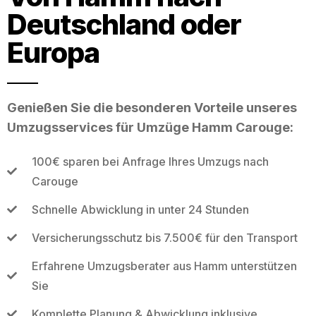
Deutschland oder
Europa
Genießen Sie die besonderen Vorteile unseres
Umzugsservices für Umzüge Hamm Carouge:
100€ sparen bei Anfrage Ihres Umzugs nach
Carouge
Schnelle Abwicklung in unter 24 Stunden
Versicherungsschutz bis 7.500€ für den Transport
Erfahrene Umzugsberater aus Hamm unterstützen
Sie
Komplette Planung & Abwicklung inklusive