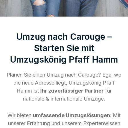
Umzug nach Carouge –
Starten Sie mit
Umzugskönig Pfaff Hamm
Planen Sie einen Umzug nach Carouge? Egal wo
die neue Adresse liegt, Umzugskönig Pfaff
Hamm ist
Ihr zuverlässiger Partner
für
nationale & internationale Umzüge.
Wir bieten
umfassende Umzugslösungen
: Mit
unserer Erfahrung und unserem Expertenwissen