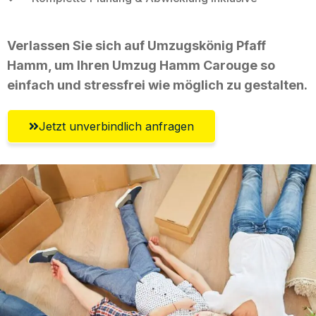
Verlassen Sie sich auf Umzugskönig Pfaff
Hamm, um Ihren Umzug Hamm Carouge so
einfach und stressfrei wie möglich zu gestalten.
Jetzt unverbindlich anfragen