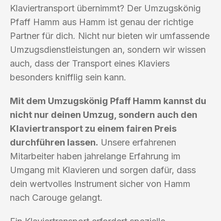
Klaviertransport übernimmt? Der Umzugskönig
Pfaff Hamm aus Hamm ist genau der richtige
Partner für dich. Nicht nur bieten wir umfassende
Umzugsdienstleistungen an, sondern wir wissen
auch, dass der Transport eines Klaviers
besonders knifflig sein kann.
Mit dem Umzugskönig Pfaff Hamm kannst du
nicht nur deinen Umzug, sondern auch den
Klaviertransport zu einem fairen Preis
durchführen lassen.
Unsere erfahrenen
Mitarbeiter haben jahrelange Erfahrung im
Umgang mit Klavieren und sorgen dafür, dass
dein wertvolles Instrument sicher von Hamm
nach Carouge gelangt.