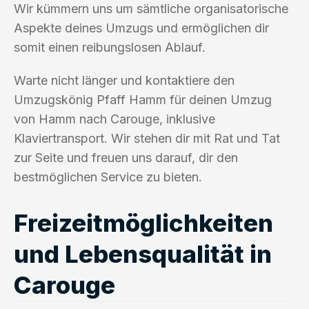
Wir kümmern uns um sämtliche organisatorische
Aspekte deines Umzugs und ermöglichen dir
somit einen reibungslosen Ablauf.
Warte nicht länger und kontaktiere den
Umzugskönig Pfaff Hamm für deinen Umzug
von Hamm nach Carouge, inklusive
Klaviertransport. Wir stehen dir mit Rat und Tat
zur Seite und freuen uns darauf, dir den
bestmöglichen Service zu bieten.
Freizeitmöglichkeiten
und Lebensqualität in
Carouge