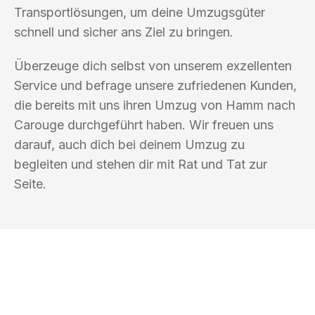
Transportlösungen, um deine Umzugsgüter
schnell und sicher ans Ziel zu bringen.
Überzeuge dich selbst von unserem exzellenten
Service und befrage unsere zufriedenen Kunden,
die bereits mit uns ihren Umzug von Hamm nach
Carouge durchgeführt haben. Wir freuen uns
darauf, auch dich bei deinem Umzug zu
begleiten und stehen dir mit Rat und Tat zur
Seite.
UMZUGSKÖNIG PFAFF HAMM