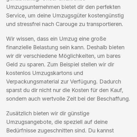
Umzugsunternehmen bietet dir den perfekten
Service, um deine Umzugsgüter kostengünstig
und stressfrei nach Carouge zu transportieren.
Wir wissen, dass ein Umzug eine große
finanzielle Belastung sein kann. Deshalb bieten
wir dir verschiedene Möglichkeiten, um bares
Geld zu sparen. Zum Beispiel stellen wir dir
kostenlos Umzugskartons und
Verpackungsmaterial zur Verfügung. Dadurch
sparst du dir nicht nur die Kosten für den Kauf,
sondern auch wertvolle Zeit bei der Beschaffung.
Zusätzlich bieten wir dir günstige
Umzugsangebote, die speziell auf deine
Bedürfnisse zugeschnitten sind. Du kannst