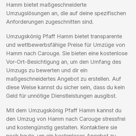
Hamm bietet maßgeschneiderte
Umzugslösungen an, die auf deine spezifischen
Anforderungen zugeschnitten sind.
Umzugskönig Pfaff Hamm bietet transparente
und wettbewerbsfähige Preise für Umzüge von
Hamm nach Carouge. Sie bieten eine kostenlose
Vor-Ort-Besichtigung an, um den Umfang des
Umzugs zu bewerten und dir ein
maßgeschneidertes Angebot zu erstellen. Auf
diese Weise kannst du sicher sein, dass du kein
Geld für unnötige Dienstleistungen ausgibst.
Mit dem Umzugskönig Pfaff Hamm kannst du
den Umzug von Hamm nach Carouge stressfrei
und kostengünstig gestalten. Kontaktiere sie
noch heute, um ein kostenloses Angebot zu