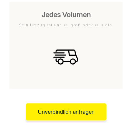
Jedes Volumen
Kein Umzug ist uns zu groß oder zu klein.
Unverbindlich anfragen