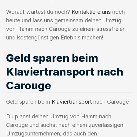
Worauf wartest du noch?
Kontaktiere uns
noch
heute und lass uns gemeinsam deinen Umzug
von Hamm nach Carouge zu einem stressfreien
und kostengünstigen Erlebnis machen!
Geld sparen beim
Klaviertransport nach
Carouge
Geld sparen beim
Klaviertransport
nach Carouge
Du planst deinen Umzug von Hamm nach
Carouge und suchst nach einem zuverlässigen
Umzugsunternehmen, das auch den