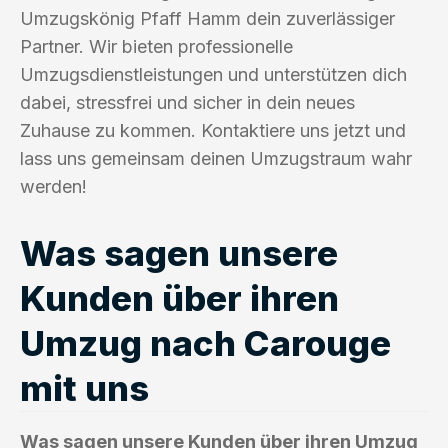
Umzugskönig Pfaff Hamm dein zuverlässiger
Partner. Wir bieten professionelle
Umzugsdienstleistungen und unterstützen dich
dabei, stressfrei und sicher in dein neues
Zuhause zu kommen. Kontaktiere uns jetzt und
lass uns gemeinsam deinen Umzugstraum wahr
werden!
Was sagen unsere
Kunden über ihren
Umzug nach Carouge
mit uns
Was sagen unsere Kunden über ihren Umzug