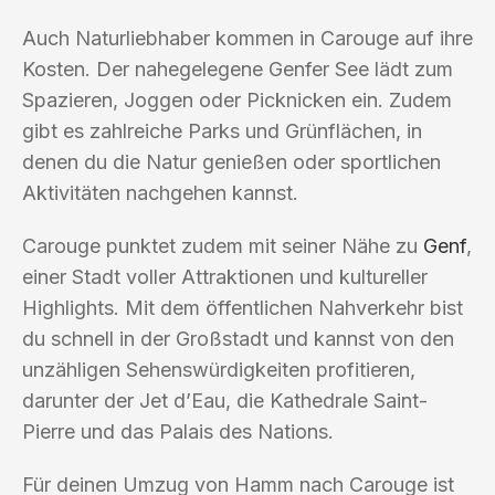
Auch Naturliebhaber kommen in Carouge auf ihre
Kosten. Der nahegelegene Genfer See lädt zum
Spazieren, Joggen oder Picknicken ein. Zudem
gibt es zahlreiche Parks und Grünflächen, in
denen du die Natur genießen oder sportlichen
Aktivitäten nachgehen kannst.
Carouge punktet zudem mit seiner Nähe zu
Genf
,
einer Stadt voller Attraktionen und kultureller
Highlights. Mit dem öffentlichen Nahverkehr bist
du schnell in der Großstadt und kannst von den
unzähligen Sehenswürdigkeiten profitieren,
darunter der Jet d’Eau, die Kathedrale Saint-
Pierre und das Palais des Nations.
Für deinen Umzug von Hamm nach Carouge ist