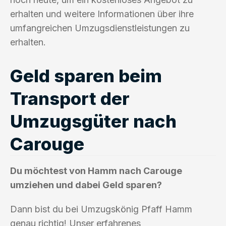
erhalten und weitere Informationen über ihre
umfangreichen Umzugsdienstleistungen zu
erhalten.
Geld sparen beim
Transport der
Umzugsgüter nach
Carouge
Du möchtest von Hamm nach Carouge
umziehen und dabei Geld sparen?
Dann bist du bei Umzugskönig Pfaff Hamm
genau richtig! Unser erfahrenes