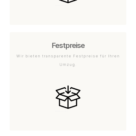
Festpreise
Wir bieten transparente Festpreise für Ihren
Umzug.