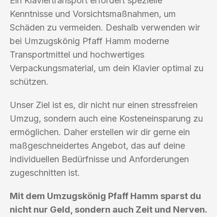
Ein Klaviertransport erfordert spezielle
Kenntnisse und Vorsichtsmaßnahmen, um
Schäden zu vermeiden. Deshalb verwenden wir
bei Umzugskönig Pfaff Hamm moderne
Transportmittel und hochwertiges
Verpackungsmaterial, um dein Klavier optimal zu
schützen.
Unser Ziel ist es, dir nicht nur einen stressfreien
Umzug, sondern auch eine Kosteneinsparung zu
ermöglichen. Daher erstellen wir dir gerne ein
maßgeschneidertes Angebot, das auf deine
individuellen Bedürfnisse und Anforderungen
zugeschnitten ist.
Mit dem Umzugskönig Pfaff Hamm sparst du
nicht nur Geld, sondern auch Zeit und Nerven.