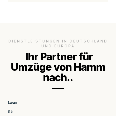
DIENSTLEISTUNGEN IN DEUTSCHLAND
UND EUROPA
Ihr Partner für
Umzüge von Hamm
nach..
Aarau
Biel