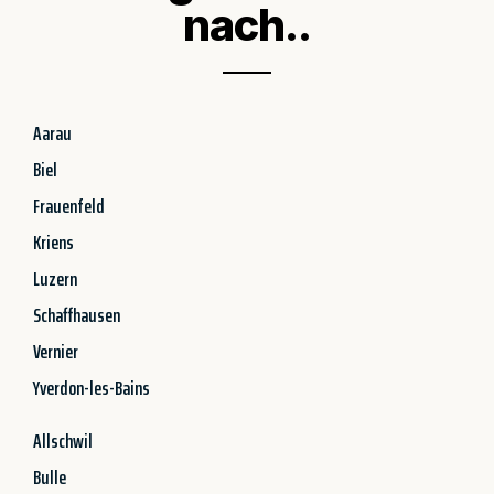
nach..
Aarau
Biel
Frauenfeld
Kriens
Luzern
Schaffhausen
Vernier
Yverdon-les-Bains
Allschwil
Bulle