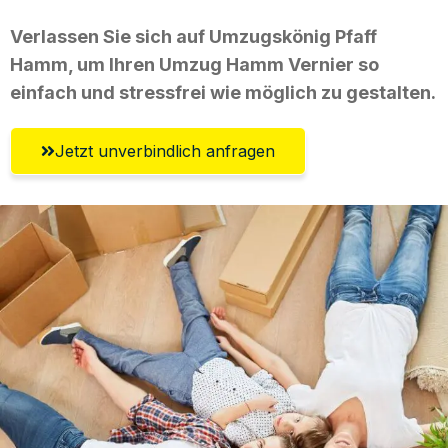
Verlassen Sie sich auf Umzugskönig Pfaff
Hamm, um Ihren Umzug Hamm Vernier so
einfach und stressfrei wie möglich zu gestalten.
Jetzt unverbindlich anfragen