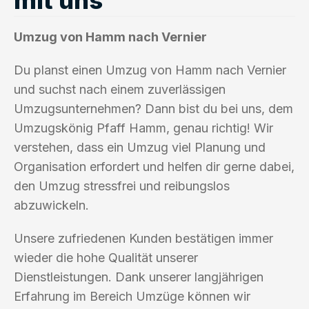
Umzug von Hamm nach Vernier
Du planst einen Umzug von Hamm nach Vernier
und suchst nach einem zuverlässigen
Umzugsunternehmen? Dann bist du bei uns, dem
Umzugskönig Pfaff Hamm, genau richtig! Wir
verstehen, dass ein Umzug viel Planung und
Organisation erfordert und helfen dir gerne dabei,
den Umzug stressfrei und reibungslos
abzuwickeln.
Unsere zufriedenen Kunden bestätigen immer
wieder die hohe Qualität unserer
Dienstleistungen. Dank unserer langjährigen
Erfahrung im Bereich Umzüge können wir