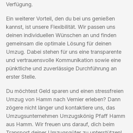
Verfügung.
Ein weiterer Vorteil, den du bei uns genießen
kannst, ist unsere Flexibilität. Wir passen uns
deinen individuellen Wünschen an und finden
gemeinsam die optimale Lösung für deinen
Umzug. Dabei stehen für uns eine transparente
und vertrauensvolle Kommunikation sowie eine
pünktliche und zuverlässige Durchführung an
erster Stelle.
Du möchtest Geld sparen und einen stressfreien
Umzug von Hamm nach Vernier erleben? Dann
zögere nicht länger und kontaktiere uns, das
Umzugsunternehmen Umzugskönig Pfaff Hamm
aus Hamm. Wir freuen uns darauf, dich beim
Transport deiner Umzugsgüter zu unterstützen!