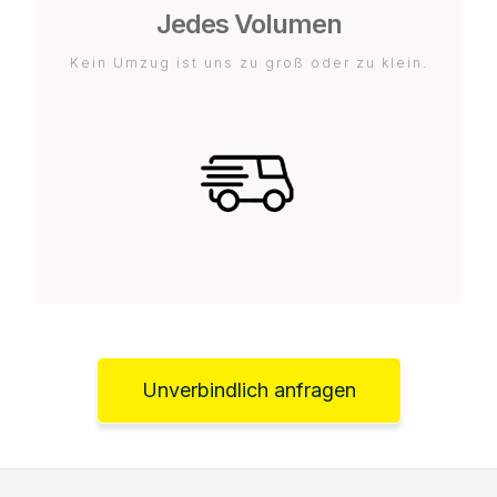
Jedes Volumen
Kein Umzug ist uns zu groß oder zu klein.
Unverbindlich anfragen