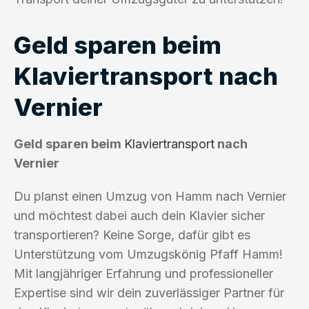
Geld sparen beim
Klaviertransport nach
Vernier
Geld sparen beim
Klaviertransport
nach
Vernier
Du planst einen Umzug von Hamm nach Vernier
und möchtest dabei auch dein Klavier sicher
transportieren? Keine Sorge, dafür gibt es
Unterstützung vom Umzugskönig Pfaff Hamm!
Mit langjähriger Erfahrung und professioneller
Expertise sind wir dein zuverlässiger Partner für