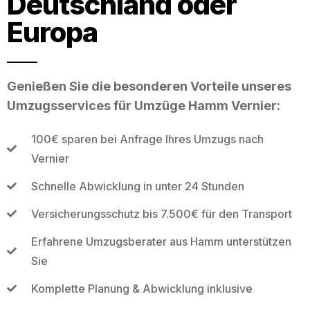
Deutschland oder
Europa
Genießen Sie die besonderen Vorteile unseres
Umzugsservices für Umzüge Hamm Vernier:
100€ sparen bei Anfrage Ihres Umzugs nach
Vernier
Schnelle Abwicklung in unter 24 Stunden
Versicherungsschutz bis 7.500€ für den Transport
Erfahrene Umzugsberater aus Hamm unterstützen
Sie
Komplette Planung & Abwicklung inklusive