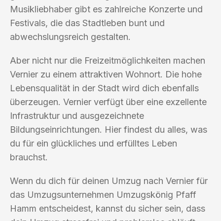
Musikliebhaber gibt es zahlreiche Konzerte und
Festivals, die das Stadtleben bunt und
abwechslungsreich gestalten.
Aber nicht nur die Freizeitmöglichkeiten machen
Vernier zu einem attraktiven Wohnort. Die hohe
Lebensqualität in der Stadt wird dich ebenfalls
überzeugen. Vernier verfügt über eine exzellente
Infrastruktur und ausgezeichnete
Bildungseinrichtungen. Hier findest du alles, was
du für ein glückliches und erfülltes Leben
brauchst.
Wenn du dich für deinen Umzug nach Vernier für
das Umzugsunternehmen Umzugskönig Pfaff
Hamm entscheidest, kannst du sicher sein, dass