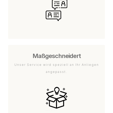
Maßgeschneidert
Unser Service wird speziell an Ihr Anliegen
angepasst.