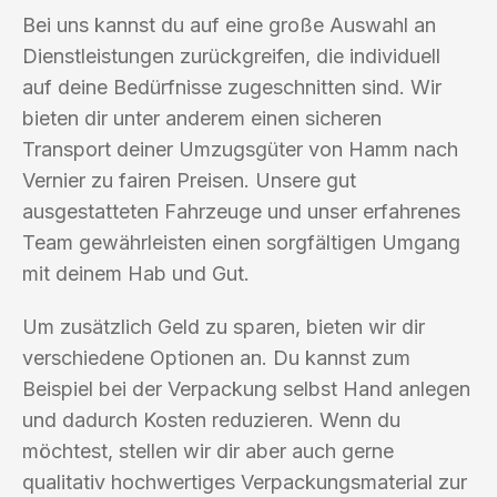
Bei uns kannst du auf eine große Auswahl an
Dienstleistungen zurückgreifen, die individuell
auf deine Bedürfnisse zugeschnitten sind. Wir
bieten dir unter anderem einen sicheren
Transport deiner Umzugsgüter von Hamm nach
Vernier zu fairen Preisen. Unsere gut
ausgestatteten Fahrzeuge und unser erfahrenes
Team gewährleisten einen sorgfältigen Umgang
mit deinem Hab und Gut.
Um zusätzlich Geld zu sparen, bieten wir dir
verschiedene Optionen an. Du kannst zum
Beispiel bei der Verpackung selbst Hand anlegen
und dadurch Kosten reduzieren. Wenn du
möchtest, stellen wir dir aber auch gerne
qualitativ hochwertiges Verpackungsmaterial zur