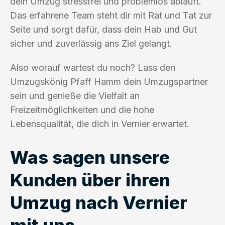
dein Umzug stressfrei und problemlos abläuft.
Das erfahrene Team steht dir mit Rat und Tat zur
Seite und sorgt dafür, dass dein Hab und Gut
sicher und zuverlässig ans Ziel gelangt.
Also worauf wartest du noch? Lass den
Umzugskönig Pfaff Hamm dein Umzugspartner
sein und genieße die Vielfalt an
Freizeitmöglichkeiten und die hohe
Lebensqualität, die dich in Vernier erwartet.
Was sagen unsere
Kunden über ihren
Umzug nach Vernier
mit uns