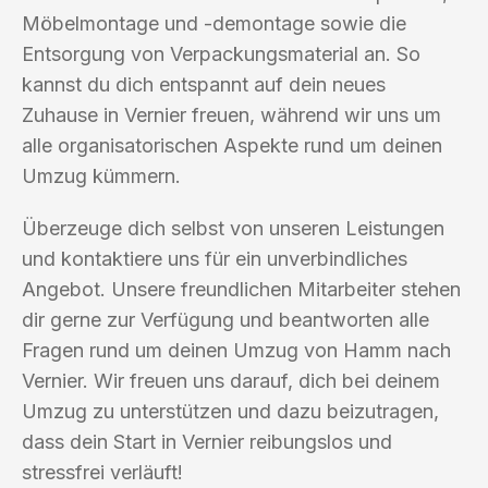
Möbelmontage und -demontage sowie die
Entsorgung von Verpackungsmaterial an. So
kannst du dich entspannt auf dein neues
Zuhause in Vernier freuen, während wir uns um
alle organisatorischen Aspekte rund um deinen
Umzug kümmern.
Überzeuge dich selbst von unseren Leistungen
und kontaktiere uns für ein unverbindliches
Angebot. Unsere freundlichen Mitarbeiter stehen
dir gerne zur Verfügung und beantworten alle
Fragen rund um deinen Umzug von Hamm nach
Vernier. Wir freuen uns darauf, dich bei deinem
Umzug zu unterstützen und dazu beizutragen,
dass dein Start in Vernier reibungslos und
stressfrei verläuft!