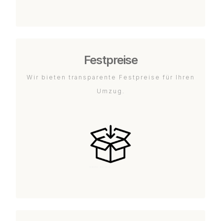
Festpreise
Wir bieten transparente Festpreise für Ihren
Umzug.