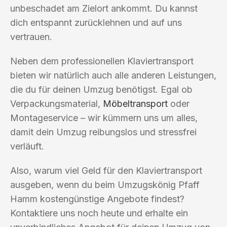
unbeschadet am Zielort ankommt. Du kannst
dich entspannt zurücklehnen und auf uns
vertrauen.
Neben dem professionellen Klaviertransport
bieten wir natürlich auch alle anderen Leistungen,
die du für deinen Umzug benötigst. Egal ob
Verpackungsmaterial,
Möbeltransport
oder
Montageservice – wir kümmern uns um alles,
damit dein Umzug reibungslos und stressfrei
verläuft.
Also, warum viel Geld für den Klaviertransport
ausgeben, wenn du beim Umzugskönig Pfaff
Hamm kostengünstige Angebote findest?
Kontaktiere uns noch heute und erhalte ein