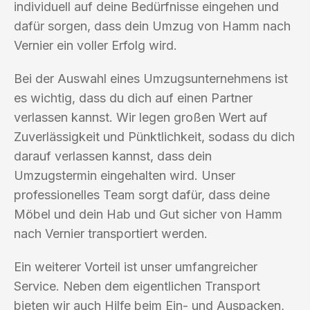
individuell auf deine Bedürfnisse eingehen und
dafür sorgen, dass dein Umzug von Hamm nach
Vernier ein voller Erfolg wird.
Bei der Auswahl eines Umzugsunternehmens ist
es wichtig, dass du dich auf einen Partner
verlassen kannst. Wir legen großen Wert auf
Zuverlässigkeit und Pünktlichkeit, sodass du dich
darauf verlassen kannst, dass dein
Umzugstermin eingehalten wird. Unser
professionelles Team sorgt dafür, dass deine
Möbel und dein Hab und Gut sicher von Hamm
nach Vernier transportiert werden.
Ein weiterer Vorteil ist unser umfangreicher
Service. Neben dem eigentlichen Transport
bieten wir auch Hilfe beim Ein- und Auspacken,