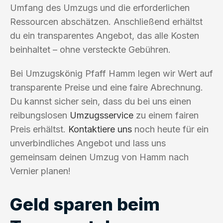
Umfang des Umzugs und die erforderlichen
Ressourcen abschätzen. Anschließend erhältst
du ein transparentes Angebot, das alle Kosten
beinhaltet – ohne versteckte Gebühren.
Bei Umzugskönig Pfaff Hamm legen wir Wert auf
transparente Preise und eine faire Abrechnung.
Du kannst sicher sein, dass du bei uns einen
reibungslosen
Umzugsservice
zu einem fairen
Preis erhältst.
Kontaktiere uns
noch heute für ein
unverbindliches Angebot und lass uns
gemeinsam deinen Umzug von Hamm nach
Vernier planen!
Geld sparen beim