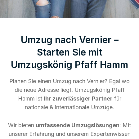
Umzug nach Vernier –
Starten Sie mit
Umzugskönig Pfaff Hamm
Planen Sie einen Umzug nach Vernier? Egal wo
die neue Adresse liegt, Umzugskönig Pfaff
Hamm ist
Ihr zuverlässiger Partner
für
nationale & internationale Umzüge.
Wir bieten
umfassende Umzugslösungen
: Mit
unserer Erfahrung und unserem Expertenwissen