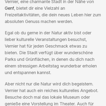
Vernier, eine charmante Stadt in der Nähe von
Genf
, bietet dir eine Vielzahl an
Freizeitaktivitäten, die dein neues Leben hier zum
absoluten Genuss machen werden.
Egal ob du gerne in der Natur aktiv bist oder
lieber kulturelle Veranstaltungen besuchst,
Vernier hat für jeden Geschmack etwas zu
bieten. Die Stadt verfügt über wunderschöne
Parks und Grünflächen, in denen du dich nach
einem stressigen Arbeitstag wunderbar erholen
und entspannen kannst.
Aber nicht nur die Natur wird dich begeistern.
Vernier hat auch ein reiches kulturelles Angebot.
Besuche doch mal das lokale Museum oder
genieße eine Vorstellung im Theater. Auch für