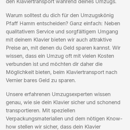
den Klaviertransport während deines Umzugs.
Warum solltest du dich für den Umzugskönig
Pfaff Hamm entscheiden? Ganz einfach: Neben
qualitativem Service und sorgfältigem Umgang
mit deinem Klavier bieten wir auch attraktive
Preise an, mit denen du Geld sparen kannst. Wir
wissen, dass ein Umzug oft mit vielen Kosten
verbunden ist und möchten dir daher die
Möglichkeit bieten, beim Klaviertransport nach
Vernier bares Geld zu sparen.
Unsere erfahrenen Umzugsexperten wissen
genau, wie sie dein Klavier sicher und schonend
transportieren. Mit speziellen
Verpackungsmaterialien und dem nötigen Know-
how stellen wir sicher, dass dein Klavier