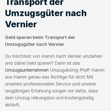
Transport der
Umzugsgüter nach
Vernier
Geld sparen beim Transport der
Umzugsgüter nach Vernier
Du möchtest von Hamm nach Vernier umziehen
und dabei Geld sparen? Dann ist das
Umzugsunternehmen
Umzugskönig Pfaff Hamm
aus Hamm genau das Richtige für dich! Mit
unserem professionellen Service und unserer
langjährigen Erfahrung sorgen wir dafür, dass
dein Umzug reibungslos und kostengünstig
abläuft.