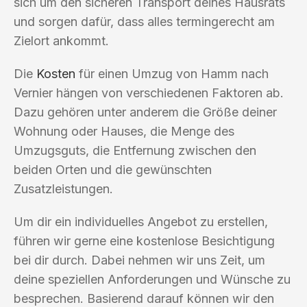
sich um den sicheren Transport deines Hausrats
und sorgen dafür, dass alles termingerecht am
Zielort ankommt.
Die
Kosten
für einen Umzug von Hamm nach
Vernier hängen von verschiedenen Faktoren ab.
Dazu gehören unter anderem die Größe deiner
Wohnung oder Hauses, die Menge des
Umzugsguts, die Entfernung zwischen den
beiden Orten und die gewünschten
Zusatzleistungen.
Um dir ein individuelles Angebot zu erstellen,
führen wir gerne eine kostenlose Besichtigung
bei dir durch. Dabei nehmen wir uns Zeit, um
deine speziellen Anforderungen und Wünsche zu
besprechen. Basierend darauf können wir den