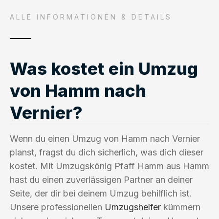
ALLE INFORMATIONEN & DETAILS
Was kostet ein Umzug
von Hamm nach
Vernier?
Wenn du einen Umzug von Hamm nach Vernier
planst, fragst du dich sicherlich, was dich dieser
kostet. Mit Umzugskönig Pfaff Hamm aus Hamm
hast du einen zuverlässigen Partner an deiner
Seite, der dir bei deinem Umzug behilflich ist.
Unsere professionellen
Umzugshelfer
kümmern