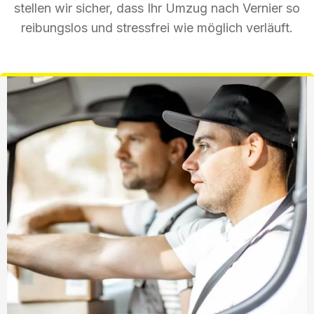
stellen wir sicher, dass Ihr Umzug nach Vernier so
reibungslos und stressfrei wie möglich verläuft.