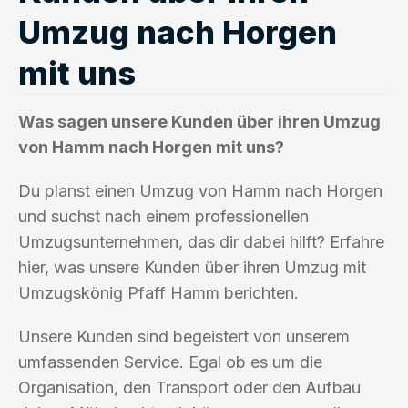
Umzug nach Horgen
mit uns
Was sagen unsere Kunden über ihren Umzug
von Hamm nach Horgen mit uns?
Du planst einen Umzug von Hamm nach Horgen
und suchst nach einem professionellen
Umzugsunternehmen, das dir dabei hilft? Erfahre
hier, was unsere Kunden über ihren Umzug mit
Umzugskönig Pfaff Hamm berichten.
Unsere Kunden sind begeistert von unserem
umfassenden Service. Egal ob es um die
Organisation, den Transport oder den Aufbau