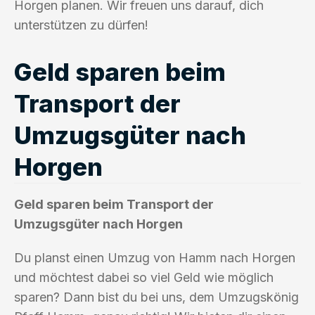
Horgen planen. Wir freuen uns darauf, dich
unterstützen zu dürfen!
Geld sparen beim
Transport der
Umzugsgüter nach
Horgen
Geld sparen beim Transport der
Umzugsgüter nach Horgen
Du planst einen Umzug von Hamm nach Horgen
und möchtest dabei so viel Geld wie möglich
sparen? Dann bist du bei uns, dem Umzugskönig