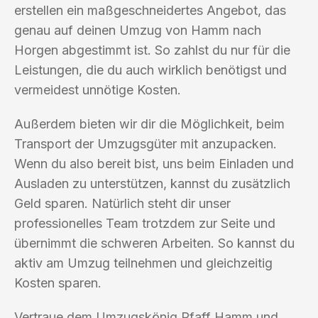
erstellen ein maßgeschneidertes Angebot, das
genau auf deinen Umzug von Hamm nach
Horgen abgestimmt ist. So zahlst du nur für die
Leistungen, die du auch wirklich benötigst und
vermeidest unnötige Kosten.
Außerdem bieten wir dir die Möglichkeit, beim
Transport der Umzugsgüter mit anzupacken.
Wenn du also bereit bist, uns beim Einladen und
Ausladen zu unterstützen, kannst du zusätzlich
Geld sparen. Natürlich steht dir unser
professionelles Team trotzdem zur Seite und
übernimmt die schweren Arbeiten. So kannst du
aktiv am Umzug teilnehmen und gleichzeitig
Kosten sparen.
Vertraue dem Umzugskönig Pfaff Hamm und