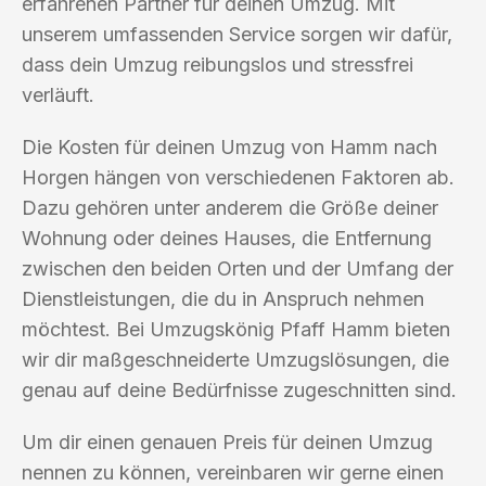
erfahrenen Partner für deinen Umzug. Mit
unserem umfassenden Service sorgen wir dafür,
dass dein Umzug reibungslos und stressfrei
verläuft.
Die Kosten für deinen Umzug von Hamm nach
Horgen hängen von verschiedenen Faktoren ab.
Dazu gehören unter anderem die Größe deiner
Wohnung oder deines Hauses, die Entfernung
zwischen den beiden Orten und der Umfang der
Dienstleistungen, die du in Anspruch nehmen
möchtest. Bei Umzugskönig Pfaff Hamm bieten
wir dir maßgeschneiderte Umzugslösungen, die
genau auf deine Bedürfnisse zugeschnitten sind.
Um dir einen genauen Preis für deinen Umzug
nennen zu können, vereinbaren wir gerne einen