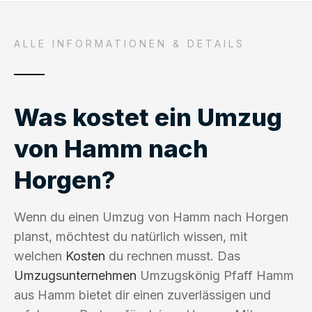
ALLE INFORMATIONEN & DETAILS
Was kostet ein Umzug
von Hamm nach
Horgen?
Wenn du einen Umzug von Hamm nach Horgen
planst, möchtest du natürlich wissen, mit
welchen
Kosten
du rechnen musst. Das
Umzugsunternehmen
Umzugskönig Pfaff Hamm
aus Hamm bietet dir einen zuverlässigen und