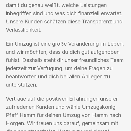
damit du genau weißt, welche Leistungen
inbegriffen sind und was dich finanziell erwartet.
Unsere Kunden schätzen diese Transparenz und
Verlässlichkeit.
Ein Umzug ist eine große Veränderung im Leben,
und wir möchten, dass du dich gut aufgehoben
fühlst. Deshalb steht dir unser freundliches Team
jederzeit zur Verfügung, um deine Fragen zu
beantworten und dich bei allen Anliegen zu
unterstützen.
Vertraue auf die positiven Erfahrungen unserer
zufriedenen Kunden und wähle Umzugskönig
Pfaff Hamm für deinen Umzug von Hamm nach
Horgen. Wir freuen uns darauf, gemeinsam mit