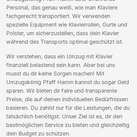
Personal, das genau weiß, wie man Klaviere
fachgerecht transportiert. Wir verwenden
spezielle Equipment wie Klavierrollen, Gurte und
Polster, um sicherzustellen, dass dein Klavier
während des Transports optimal geschützt ist.
Wir verstehen, dass ein Umzug mit Klavier
finanziell belastend sein kann. Aber bei uns
musst du dir keine Sorgen machen! Mit
Umzugskönig Pfaff Hamm kannst du sogar Geld
sparen. Wir bieten dir faire und transparente
Preise, die auf deinen individuellen Bedürfnissen
basieren. Du zahlst nur für die Leistungen, die du
tatsächlich benötigst. Unser Ziel ist es, dir den
bestmöglichen Service zu bieten und gleichzeitig
dein Budget zu schützen.