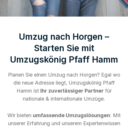
Umzug nach Horgen –
Starten Sie mit
Umzugskönig Pfaff Hamm
Planen Sie einen Umzug nach Horgen? Egal wo
die neue Adresse liegt, Umzugskönig Pfaff
Hamm ist
Ihr zuverlässiger Partner
für
nationale & internationale Umzüge.
Wir bieten
umfassende Umzugslösungen
: Mit
unserer Erfahrung und unserem Expertenwissen