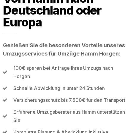
Deutschland oder
Europa
Genießen Sie die besonderen Vorteile unseres
Umzugsservices für Umzüge Hamm Horgen:
100€ sparen bei Anfrage Ihres Umzugs nach
Horgen
Schnelle Abwicklung in unter 24 Stunden
Versicherungsschutz bis 7.500€ für den Transport
Erfahrene Umzugsberater aus Hamm unterstützen
Sie
Komplette Planung & Abwicklung inklusive