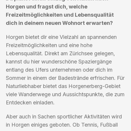
Horgen und fragst dich, welche
Freizeitmöglichkeiten und Lebensqualität
dich in deinem neuen Wohnort erwarten?
Horgen bietet dir eine Vielzahl an spannenden
Freizeitmöglichkeiten und eine hohe
Lebensqualität. Direkt am Zürichsee gelegen,
kannst du hier wunderschöne Spaziergänge
entlang des Ufers unternehmen oder dich im
Sommer in einem der Badestrände erfrischen. Für
Naturliebhaber bietet das Horgenerberg-Gebiet
viele Wanderwege und Aussichtspunkte, die zum
Entdecken einladen.
Aber auch in Sachen sportlicher Aktivitäten wird
in Horgen einiges geboten. Ob Tennis, Fußball