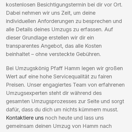
kostenlosen Besichtigungstermin bei dir vor Ort.
Dabei nehmen wir uns Zeit, um deine
individuellen Anforderungen zu besprechen und
alle Details deines Umzugs zu erfassen. Auf
dieser Grundlage erstellen wir dir ein
transparentes Angebot, das alle Kosten
beinhaltet – ohne versteckte Gebühren.
Bei Umzugskönig Pfaff Hamm legen wir großen
Wert auf eine hohe Servicequalität zu fairen
Preisen. Unser engagiertes Team von erfahrenen
Umzugsexperten steht dir während des
gesamten Umzugsprozesses zur Seite und sorgt
dafür, dass du dich um nichts kümmern musst.
Kontaktiere uns
noch heute und lass uns
gemeinsam deinen Umzug von Hamm nach