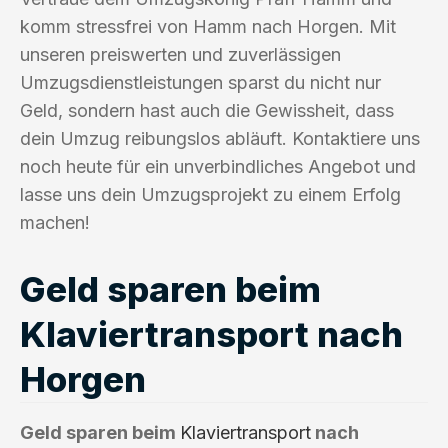
komm stressfrei von Hamm nach Horgen. Mit
unseren preiswerten und zuverlässigen
Umzugsdienstleistungen sparst du nicht nur
Geld, sondern hast auch die Gewissheit, dass
dein Umzug reibungslos abläuft. Kontaktiere uns
noch heute für ein unverbindliches Angebot und
lasse uns dein Umzugsprojekt zu einem Erfolg
machen!
Geld sparen beim
Klaviertransport nach
Horgen
Geld sparen beim
Klaviertransport
nach