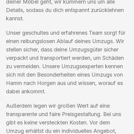
deiner Möbel geht, wir kümmern uns um alle
Details, sodass du dich entspannt zurücklehnen
kannst.
Unser geschultes und erfahrenes Team sorgt für
einen reibungslosen Ablauf deines Umzugs. Wir
stellen sicher, dass deine Umzugsgüter sicher
verpackt und transportiert werden, um Schäden
zu vermeiden. Unsere Umzugsexperten kennen
sich mit den Besonderheiten eines Umzugs von
Hamm nach Horgen aus und wissen, worauf es
dabei ankommt.
Außerdem legen wir großen Wert auf eine
transparente und faire Preisgestaltung. Bei uns
gibt es keine versteckten Kosten. Vor dem
Umzug erhältst du ein individuelles Angebot,