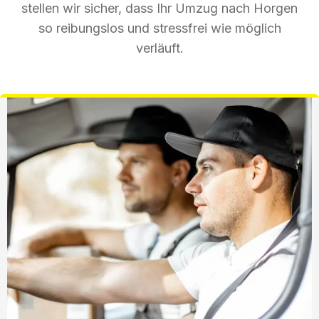
stellen wir sicher, dass Ihr Umzug nach Horgen
so reibungslos und stressfrei wie möglich
verläuft.