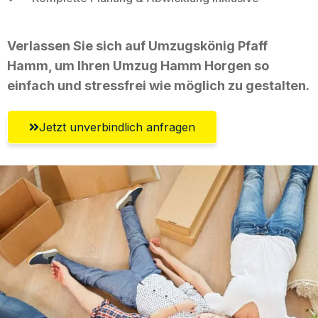
Verlassen Sie sich auf Umzugskönig Pfaff
Hamm, um Ihren Umzug Hamm Horgen so
einfach und stressfrei wie möglich zu gestalten.
Jetzt unverbindlich anfragen