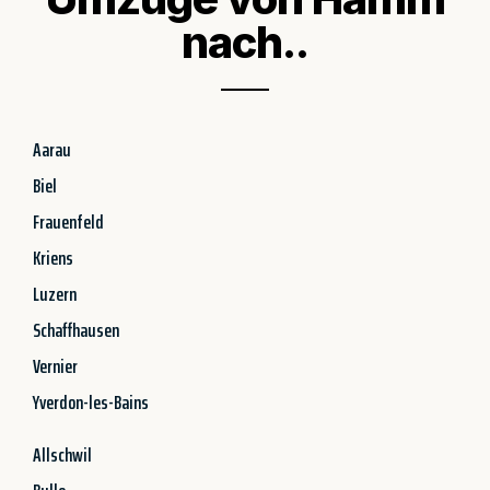
nach..
Aarau
Biel
Frauenfeld
Kriens
Luzern
Schaffhausen
Vernier
Yverdon-les-Bains
Allschwil