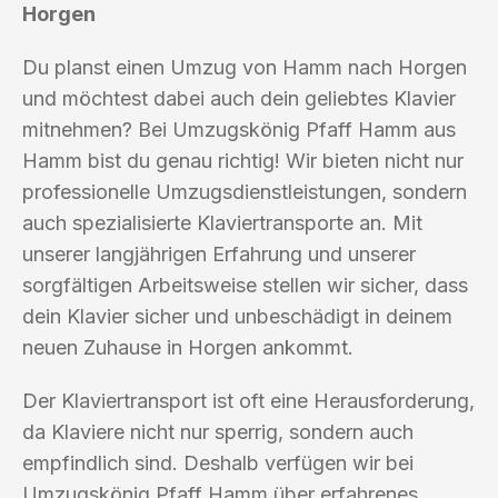
Horgen
Du planst einen Umzug von Hamm nach Horgen
und möchtest dabei auch dein geliebtes Klavier
mitnehmen? Bei Umzugskönig Pfaff Hamm aus
Hamm bist du genau richtig! Wir bieten nicht nur
professionelle Umzugsdienstleistungen, sondern
auch spezialisierte Klaviertransporte an. Mit
unserer langjährigen Erfahrung und unserer
sorgfältigen Arbeitsweise stellen wir sicher, dass
dein Klavier sicher und unbeschädigt in deinem
neuen Zuhause in Horgen ankommt.
Der Klaviertransport ist oft eine Herausforderung,
da Klaviere nicht nur sperrig, sondern auch
empfindlich sind. Deshalb verfügen wir bei
Umzugskönig Pfaff Hamm über erfahrenes