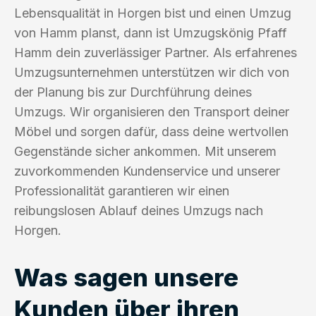
Lebensqualität in Horgen bist und einen Umzug
von Hamm planst, dann ist Umzugskönig Pfaff
Hamm dein zuverlässiger Partner. Als erfahrenes
Umzugsunternehmen unterstützen wir dich von
der Planung bis zur Durchführung deines
Umzugs. Wir organisieren den Transport deiner
Möbel und sorgen dafür, dass deine wertvollen
Gegenstände sicher ankommen. Mit unserem
zuvorkommenden Kundenservice und unserer
Professionalität garantieren wir einen
reibungslosen Ablauf deines Umzugs nach
Horgen.
Was sagen unsere
Kunden über ihren