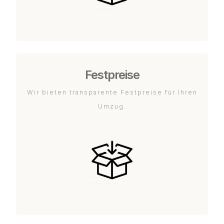
Festpreise
Wir bieten transparente Festpreise für Ihren
Umzug.