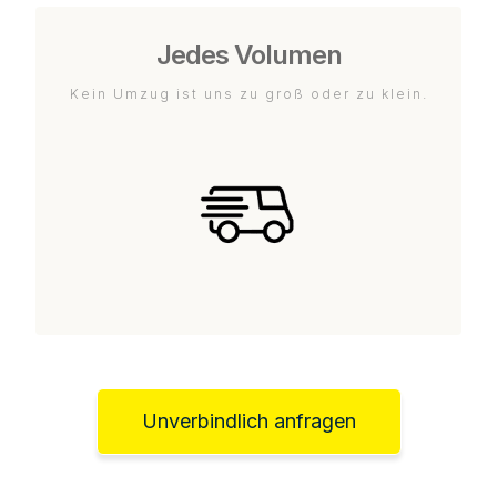
Jedes Volumen
Kein Umzug ist uns zu groß oder zu klein.
Unverbindlich anfragen