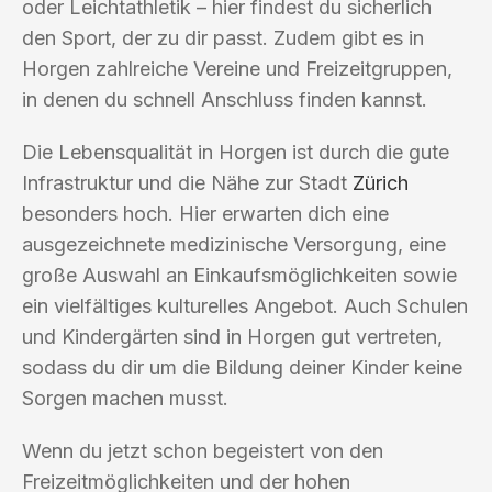
oder Leichtathletik – hier findest du sicherlich
den Sport, der zu dir passt. Zudem gibt es in
Horgen zahlreiche Vereine und Freizeitgruppen,
in denen du schnell Anschluss finden kannst.
Die Lebensqualität in Horgen ist durch die gute
Infrastruktur und die Nähe zur Stadt
Zürich
besonders hoch. Hier erwarten dich eine
ausgezeichnete medizinische Versorgung, eine
große Auswahl an Einkaufsmöglichkeiten sowie
ein vielfältiges kulturelles Angebot. Auch Schulen
und Kindergärten sind in Horgen gut vertreten,
sodass du dir um die Bildung deiner Kinder keine
Sorgen machen musst.
Wenn du jetzt schon begeistert von den
Freizeitmöglichkeiten und der hohen