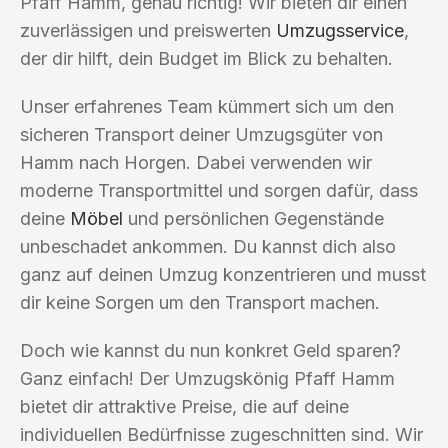
Pfaff Hamm, genau richtig! Wir bieten dir einen
zuverlässigen und preiswerten
Umzugsservice
,
der dir hilft, dein Budget im Blick zu behalten.
Unser erfahrenes Team kümmert sich um den
sicheren Transport deiner Umzugsgüter von
Hamm nach Horgen. Dabei verwenden wir
moderne Transportmittel und sorgen dafür, dass
deine
Möbel
und persönlichen Gegenstände
unbeschadet ankommen. Du kannst dich also
ganz auf deinen Umzug konzentrieren und musst
dir keine Sorgen um den Transport machen.
Doch wie kannst du nun konkret Geld sparen?
Ganz einfach! Der Umzugskönig Pfaff Hamm
bietet dir attraktive Preise, die auf deine
individuellen Bedürfnisse zugeschnitten sind. Wir