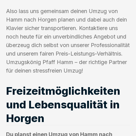
Also lass uns gemeinsam deinen Umzug von
Hamm nach Horgen planen und dabei auch dein
Klavier sicher transportieren. Kontaktiere uns
noch heute für ein unverbindliches Angebot und
überzeug dich selbst von unserer Professionalität
und unserem fairen Preis-Leistungs-Verhältnis.
Umzugskönig Pfaff Hamm – der richtige Partner
für deinen stressfreien Umzug!
Freizeitmöglichkeiten
und Lebensqualität in
Horgen
Du planst einen Umzug von Hamm nach