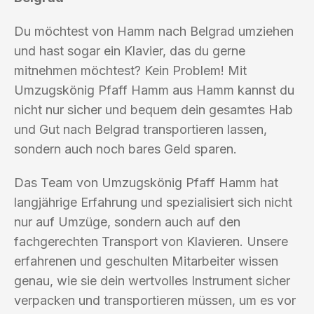
Du möchtest von Hamm nach Belgrad umziehen
und hast sogar ein Klavier, das du gerne
mitnehmen möchtest? Kein Problem! Mit
Umzugskönig Pfaff Hamm aus Hamm kannst du
nicht nur sicher und bequem dein gesamtes Hab
und Gut nach Belgrad transportieren lassen,
sondern auch noch bares Geld sparen.
Das Team von Umzugskönig Pfaff Hamm hat
langjährige Erfahrung und spezialisiert sich nicht
nur auf Umzüge, sondern auch auf den
fachgerechten Transport von Klavieren. Unsere
erfahrenen und geschulten Mitarbeiter wissen
genau, wie sie dein wertvolles Instrument sicher
verpacken und transportieren müssen, um es vor