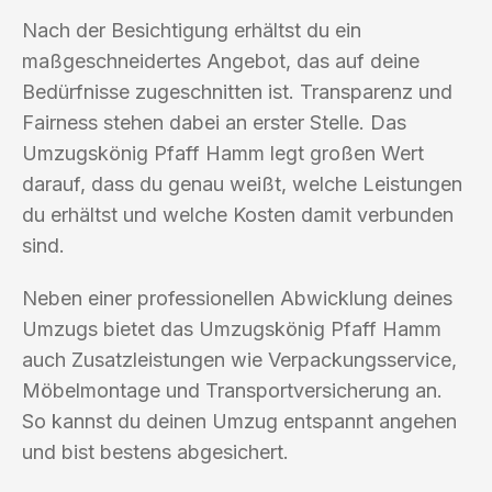
Nach der Besichtigung erhältst du ein
maßgeschneidertes Angebot, das auf deine
Bedürfnisse zugeschnitten ist. Transparenz und
Fairness stehen dabei an erster Stelle. Das
Umzugskönig Pfaff Hamm legt großen Wert
darauf, dass du genau weißt, welche Leistungen
du erhältst und welche Kosten damit verbunden
sind.
Neben einer professionellen Abwicklung deines
Umzugs bietet das Umzugskönig Pfaff Hamm
auch Zusatzleistungen wie Verpackungsservice,
Möbelmontage und Transportversicherung an.
So kannst du deinen Umzug entspannt angehen
und bist bestens abgesichert.