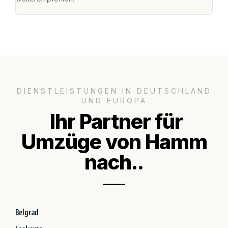
DIENSTLEISTUNGEN IN DEUTSCHLAND
UND EUROPA
Ihr Partner für
Umzüge von Hamm
nach..
Belgrad