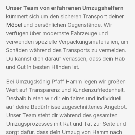
Unser Team von erfahrenen Umzugshelfern
kümmert sich um den sicheren Transport deiner
Möbel
und persönlichen Gegenstände. Wir
verfügen über modernste Fahrzeuge und
verwenden spezielle Verpackungsmaterialien, um
Schäden während des Transports zu vermeiden.
Du kannst dich darauf verlassen, dass dein Hab
und Gut in besten Händen ist.
Bei Umzugskönig Pfaff Hamm legen wir großen
Wert auf Transparenz und Kundenzufriedenheit.
Deshalb bieten wir dir ein faires und individuell
auf deine Bedürfnisse zugeschnittenes Angebot.
Unser Team steht dir während des gesamten
Umzugsprozesses mit Rat und Tat zur Seite und
sorgt dafür, dass dein Umzug von Hamm nach