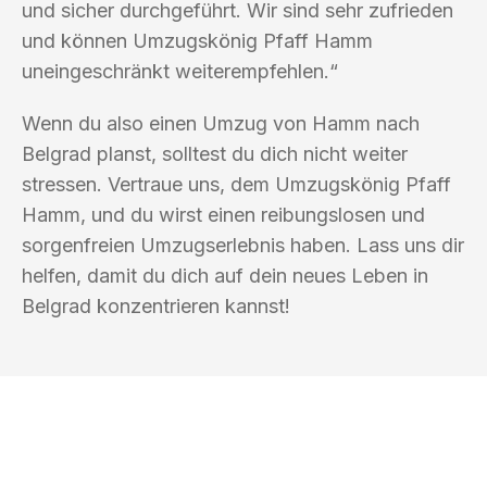
und sicher durchgeführt. Wir sind sehr zufrieden
und können Umzugskönig Pfaff Hamm
uneingeschränkt weiterempfehlen.“
Wenn du also einen Umzug von Hamm nach
Belgrad planst, solltest du dich nicht weiter
stressen. Vertraue uns, dem Umzugskönig Pfaff
Hamm, und du wirst einen reibungslosen und
sorgenfreien Umzugserlebnis haben. Lass uns dir
helfen, damit du dich auf dein neues Leben in
Belgrad konzentrieren kannst!
UMZUGSKÖNIG PFAFF HAMM