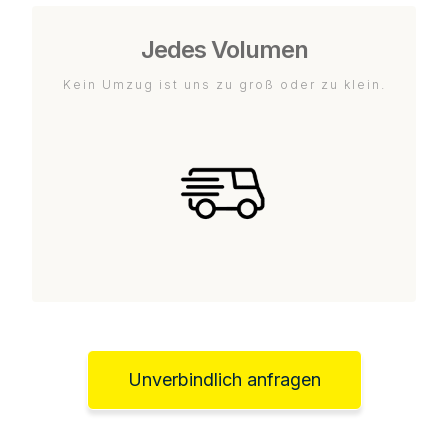
Jedes Volumen
Kein Umzug ist uns zu groß oder zu klein.
Unverbindlich anfragen