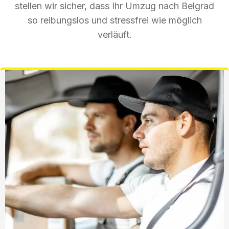
stellen wir sicher, dass Ihr Umzug nach Belgrad
so reibungslos und stressfrei wie möglich
verläuft.