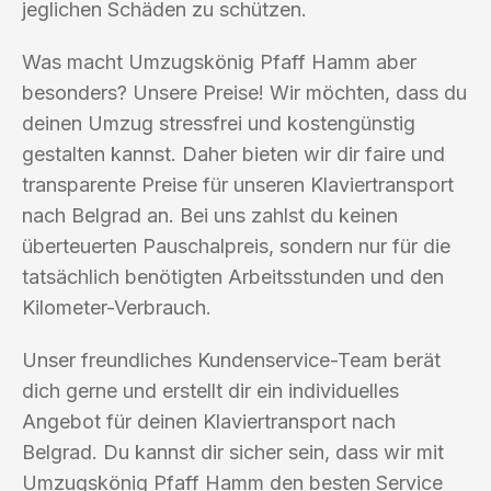
jeglichen Schäden zu schützen.
Was macht Umzugskönig Pfaff Hamm aber
besonders? Unsere Preise! Wir möchten, dass du
deinen Umzug stressfrei und kostengünstig
gestalten kannst. Daher bieten wir dir faire und
transparente Preise für unseren Klaviertransport
nach Belgrad an. Bei uns zahlst du keinen
überteuerten Pauschalpreis, sondern nur für die
tatsächlich benötigten Arbeitsstunden und den
Kilometer-Verbrauch.
Unser freundliches Kundenservice-Team berät
dich gerne und erstellt dir ein individuelles
Angebot für deinen Klaviertransport nach
Belgrad. Du kannst dir sicher sein, dass wir mit
Umzugskönig Pfaff Hamm den besten Service