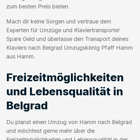
zum besten Preis bieten.
Mach dir keine Sorgen und vertraue dem
Experten für Umzüge und Klaviertransporte!
Spare Geld und überlasse den Transport deines
Klaviers nach Belgrad Umzugskönig Pfaff Hamm
aus Hamm.
Freizeitmöglichkeiten
und Lebensqualität in
Belgrad
Du planst einen Umzug von Hamm nach Belgrad
und möchtest gerne mehr über die
Freizeitmöglichkeiten und Lebensqualität in der