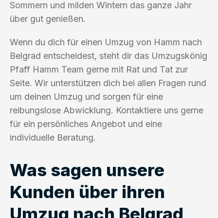
Sommern und milden Wintern das ganze Jahr
über gut genießen.
Wenn du dich für einen Umzug von Hamm nach
Belgrad entscheidest, steht dir das Umzugskönig
Pfaff Hamm Team gerne mit Rat und Tat zur
Seite. Wir unterstützen dich bei allen Fragen rund
um deinen Umzug und sorgen für eine
reibungslose Abwicklung. Kontaktiere uns gerne
für ein persönliches Angebot und eine
individuelle Beratung.
Was sagen unsere
Kunden über ihren
Umzug nach Belgrad