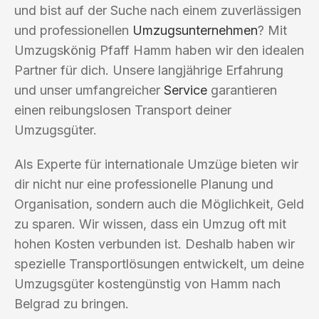
und bist auf der Suche nach einem zuverlässigen
und professionellen
Umzugsunternehmen
? Mit
Umzugskönig Pfaff Hamm haben wir den idealen
Partner für dich. Unsere langjährige Erfahrung
und unser umfangreicher
Service
garantieren
einen reibungslosen Transport deiner
Umzugsgüter.
Als Experte für internationale Umzüge bieten wir
dir nicht nur eine professionelle Planung und
Organisation, sondern auch die Möglichkeit, Geld
zu sparen. Wir wissen, dass ein Umzug oft mit
hohen Kosten verbunden ist. Deshalb haben wir
spezielle Transportlösungen entwickelt, um deine
Umzugsgüter kostengünstig von Hamm nach
Belgrad zu bringen.