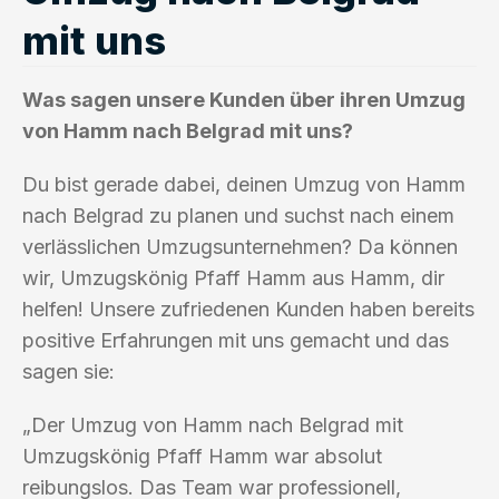
mit uns
Was sagen unsere Kunden über ihren Umzug
von Hamm nach Belgrad mit uns?
Du bist gerade dabei, deinen Umzug von Hamm
nach Belgrad zu planen und suchst nach einem
verlässlichen Umzugsunternehmen? Da können
wir, Umzugskönig Pfaff Hamm aus Hamm, dir
helfen! Unsere zufriedenen Kunden haben bereits
positive Erfahrungen mit uns gemacht und das
sagen sie:
„Der Umzug von Hamm nach Belgrad mit
Umzugskönig Pfaff Hamm war absolut
reibungslos. Das Team war professionell,