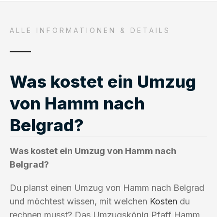
ALLE INFORMATIONEN & DETAILS
Was kostet ein Umzug
von Hamm nach
Belgrad?
Was kostet ein Umzug von Hamm nach
Belgrad?
Du planst einen Umzug von Hamm nach Belgrad
und möchtest wissen, mit welchen
Kosten
du
rechnen musst? Das Umzugskönig Pfaff Hamm