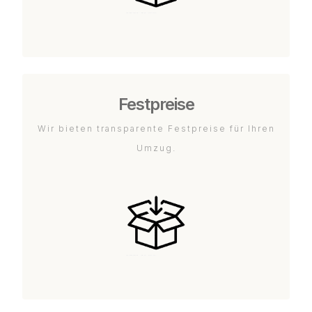
Festpreise
Wir bieten transparente Festpreise für Ihren
Umzug.