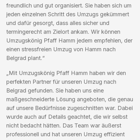
freundlich und gut organisiert. Sie haben sich um
jeden einzelnen Schritt des Umzugs gekümmert
und dafür gesorgt, dass alles sicher und
termingerecht am Zielort ankam. Wir können
Umzugskönig Pfaff Hamm jedem empfehlen, der
einen stressfreien Umzug von Hamm nach
Belgrad plant.“
„Mit Umzugskönig Pfaff Hamm haben wir den
perfekten Partner für unseren Umzug nach
Belgrad gefunden. Sie haben uns eine
maßgeschneiderte Lösung angeboten, die genau
auf unsere Bedürfnisse zugeschnitten war. Dabei
wurde auch auf Details geachtet, die wir selbst
nicht bedacht hätten. Das Team war äußerst
professionell und hat unseren Umzug effizient