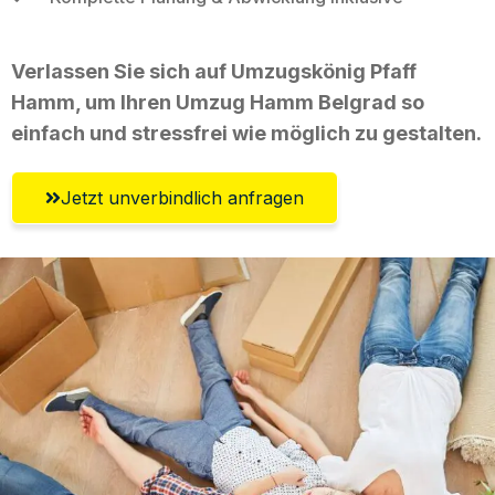
Verlassen Sie sich auf Umzugskönig Pfaff
Hamm, um Ihren Umzug Hamm Belgrad so
einfach und stressfrei wie möglich zu gestalten.
Jetzt unverbindlich anfragen