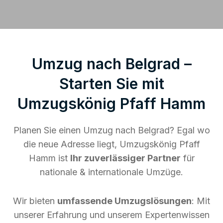
Umzug nach Belgrad –
Starten Sie mit
Umzugskönig Pfaff Hamm
Planen Sie einen Umzug nach Belgrad? Egal wo
die neue Adresse liegt, Umzugskönig Pfaff
Hamm ist
Ihr zuverlässiger Partner
für
nationale & internationale Umzüge.
Wir bieten
umfassende Umzugslösungen
: Mit
unserer Erfahrung und unserem Expertenwissen