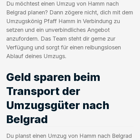
Du möchtest einen Umzug von Hamm nach
Belgrad planen? Dann zögere nicht, dich mit dem
Umzugskönig Pfaff Hamm in Verbindung zu
setzen und ein unverbindliches Angebot
anzufordern. Das Team steht dir gerne zur
Verfügung und sorgt für einen reibungslosen
Ablauf deines Umzugs.
Geld sparen beim
Transport der
Umzugsgüter nach
Belgrad
Du planst einen Umzug von Hamm nach Belgrad