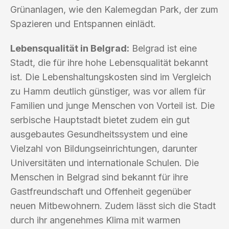
Grünanlagen, wie den Kalemegdan Park, der zum
Spazieren und Entspannen einlädt.
Lebensqualität in Belgrad:
Belgrad ist eine
Stadt, die für ihre hohe Lebensqualität bekannt
ist. Die Lebenshaltungskosten sind im Vergleich
zu Hamm deutlich günstiger, was vor allem für
Familien und junge Menschen von Vorteil ist. Die
serbische Hauptstadt bietet zudem ein gut
ausgebautes Gesundheitssystem und eine
Vielzahl von Bildungseinrichtungen, darunter
Universitäten und internationale Schulen. Die
Menschen in Belgrad sind bekannt für ihre
Gastfreundschaft und Offenheit gegenüber
neuen Mitbewohnern. Zudem lässt sich die Stadt
durch ihr angenehmes Klima mit warmen