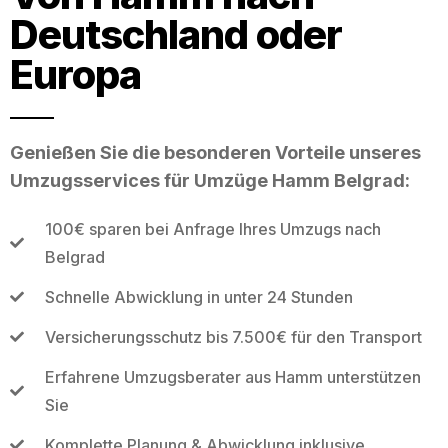
Deutschland oder
Europa
Genießen Sie die besonderen Vorteile unseres
Umzugsservices für Umzüge Hamm Belgrad:
100€ sparen bei Anfrage Ihres Umzugs nach
Belgrad
Schnelle Abwicklung in unter 24 Stunden
Versicherungsschutz bis 7.500€ für den Transport
Erfahrene Umzugsberater aus Hamm unterstützen
Sie
Komplette Planung & Abwicklung inklusive