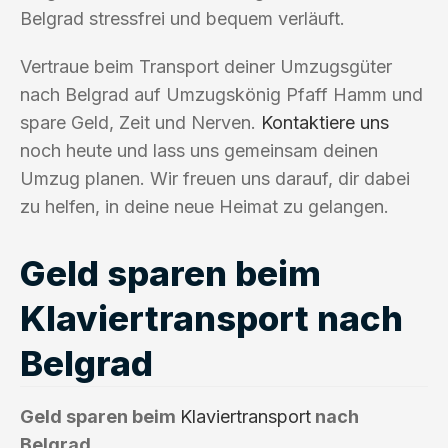
Belgrad stressfrei und bequem verläuft.
Vertraue beim Transport deiner Umzugsgüter
nach Belgrad auf Umzugskönig Pfaff Hamm und
spare Geld, Zeit und Nerven.
Kontaktiere uns
noch heute und lass uns gemeinsam deinen
Umzug planen. Wir freuen uns darauf, dir dabei
zu helfen, in deine neue Heimat zu gelangen.
Geld sparen beim
Klaviertransport nach
Belgrad
Geld sparen beim
Klaviertransport
nach
Belgrad