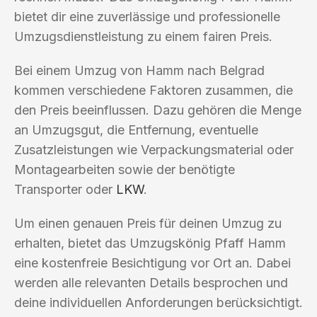
bietet dir eine zuverlässige und professionelle
Umzugsdienstleistung zu einem fairen Preis.
Bei einem Umzug von Hamm nach Belgrad
kommen verschiedene Faktoren zusammen, die
den Preis beeinflussen. Dazu gehören die Menge
an Umzugsgut, die Entfernung, eventuelle
Zusatzleistungen wie Verpackungsmaterial oder
Montagearbeiten sowie der benötigte
Transporter oder
LKW
.
Um einen genauen Preis für deinen Umzug zu
erhalten, bietet das Umzugskönig Pfaff Hamm
eine kostenfreie Besichtigung vor Ort an. Dabei
werden alle relevanten Details besprochen und
deine individuellen Anforderungen berücksichtigt.