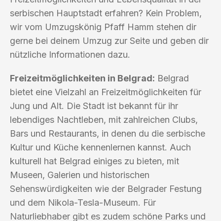
serbischen Hauptstadt erfahren? Kein Problem,
wir vom Umzugskönig Pfaff Hamm stehen dir
gerne bei deinem Umzug zur Seite und geben dir
nützliche Informationen dazu.
Freizeitmöglichkeiten in Belgrad:
Belgrad
bietet eine Vielzahl an Freizeitmöglichkeiten für
Jung und Alt. Die Stadt ist bekannt für ihr
lebendiges Nachtleben, mit zahlreichen Clubs,
Bars und Restaurants, in denen du die serbische
Kultur und Küche kennenlernen kannst. Auch
kulturell hat Belgrad einiges zu bieten, mit
Museen, Galerien und historischen
Sehenswürdigkeiten wie der Belgrader Festung
und dem Nikola-Tesla-Museum. Für
Naturliebhaber gibt es zudem schöne Parks und