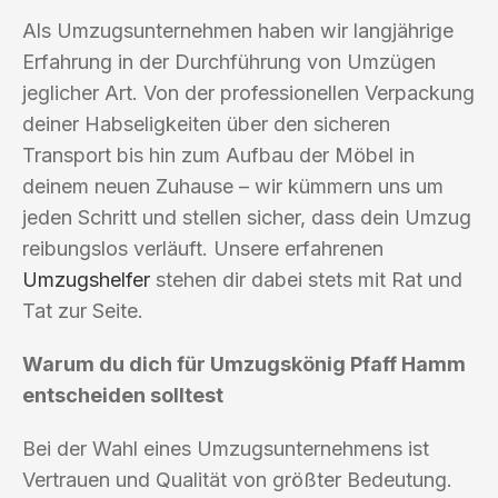
Als Umzugsunternehmen haben wir langjährige
Erfahrung in der Durchführung von Umzügen
jeglicher Art. Von der professionellen Verpackung
deiner Habseligkeiten über den sicheren
Transport bis hin zum Aufbau der Möbel in
deinem neuen Zuhause – wir kümmern uns um
jeden Schritt und stellen sicher, dass dein Umzug
reibungslos verläuft. Unsere erfahrenen
Umzugshelfer
stehen dir dabei stets mit Rat und
Tat zur Seite.
Warum du dich für Umzugskönig Pfaff Hamm
entscheiden solltest
Bei der Wahl eines Umzugsunternehmens ist
Vertrauen und Qualität von größter Bedeutung.