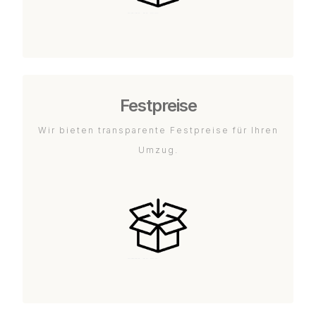
Festpreise
Wir bieten transparente Festpreise für Ihren
Umzug.