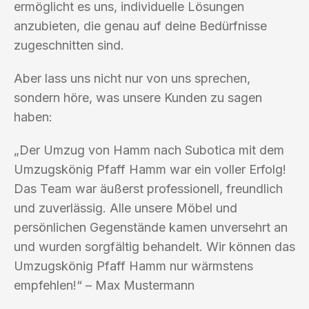
ermöglicht es uns, individuelle Lösungen
anzubieten, die genau auf deine Bedürfnisse
zugeschnitten sind.
Aber lass uns nicht nur von uns sprechen,
sondern höre, was unsere Kunden zu sagen
haben:
„Der Umzug von Hamm nach Subotica mit dem
Umzugskönig Pfaff Hamm war ein voller Erfolg!
Das Team war äußerst professionell, freundlich
und zuverlässig. Alle unsere Möbel und
persönlichen Gegenstände kamen unversehrt an
und wurden sorgfältig behandelt. Wir können das
Umzugskönig Pfaff Hamm nur wärmstens
empfehlen!“ – Max Mustermann