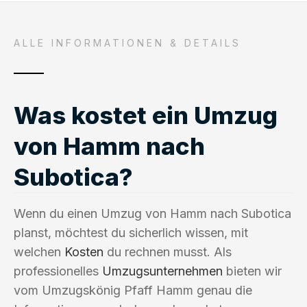
ALLE INFORMATIONEN & DETAILS
Was kostet ein Umzug
von Hamm nach
Subotica?
Wenn du einen Umzug von Hamm nach Subotica
planst, möchtest du sicherlich wissen, mit
welchen
Kosten
du rechnen musst. Als
professionelles
Umzugsunternehmen
bieten wir
vom Umzugskönig Pfaff Hamm genau die