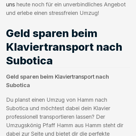
uns
heute noch für ein unverbindliches Angebot
und erlebe einen stressfreien Umzug!
Geld sparen beim
Klaviertransport nach
Subotica
Geld sparen beim
Klaviertransport
nach
Subotica
Du planst einen Umzug von Hamm nach
Subotica und möchtest dabei dein Klavier
professionell transportieren lassen? Der
Umzugskönig Pfaff Hamm aus Hamm steht dir
dabei zur Seite und bietet dir die perfekte