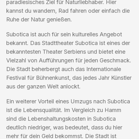
paradiesisches Ziel für Naturliebhaber. Hier
kannst du wandern, Rad fahren oder einfach die
Ruhe der Natur genießen.
Subotica ist auch für sein kulturelles Angebot
bekannt. Das Stadttheater Subotica ist eines der
bekanntesten Theater Serbiens und bietet eine
Vielzahl von Aufführungen für jeden Geschmack.
Die Stadt beherbergt auch das Internationale
Festival für Bühnenkunst, das jedes Jahr Künstler
aus der ganzen Welt anlockt.
Ein weiterer Vorteil eines Umzugs nach Subotica
ist die Lebensqualität. Im Vergleich zu Hamm
sind die Lebenshaltungskosten in Subotica
deutlich niedriger, was bedeutet, dass du hier
mehr für dein Geld bekommst. Die Stadt ist