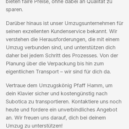
bieten faire Preise, ohne dabei an Qualität zu
sparen.
Darüber hinaus ist unser Umzugsunternehmen für
seinen exzellenten Kundenservice bekannt. Wir
verstehen die Herausforderungen, die mit einem
Umzug verbunden sind, und unterstützen dich
daher bei jedem Schritt des Prozesses. Von der
Planung über die Verpackung bis hin zum
eigentlichen Transport – wir sind für dich da.
Vertraue dem Umzugskönig Pfaff Hamm, um
dein Klavier sicher und kostengünstig nach
Subotica zu transportieren. Kontaktiere uns noch
heute und fordere ein unverbindliches Angebot
an. Wir freuen uns darauf, dich bei deinem
Umzug zu unterstützen!