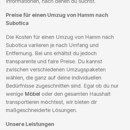
Informationen, nach denen du suchst.
Preise für einen Umzug von Hamm nach
Subotica
Die Kosten für einen Umzug von Hamm nach
Subotica variieren je nach Umfang und
Entfernung. Bei uns erhältst du jedoch
transparente und faire Preise. Du kannst
zwischen verschiedenen Umzugspaketen
wählen, die ganz auf deine individuellen
Bedürfnisse zugeschnitten sind. Egal ob du nur
wenige
Möbel
oder den gesamten Haushalt
transportieren möchtest, wir bieten dir
maßgeschneiderte Lösungen.
Unsere Leistungen