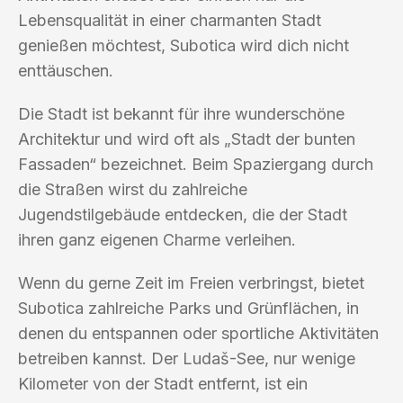
Lebensqualität in einer charmanten Stadt
genießen möchtest, Subotica wird dich nicht
enttäuschen.
Die Stadt ist bekannt für ihre wunderschöne
Architektur und wird oft als „Stadt der bunten
Fassaden“ bezeichnet. Beim Spaziergang durch
die Straßen wirst du zahlreiche
Jugendstilgebäude entdecken, die der Stadt
ihren ganz eigenen Charme verleihen.
Wenn du gerne Zeit im Freien verbringst, bietet
Subotica zahlreiche Parks und Grünflächen, in
denen du entspannen oder sportliche Aktivitäten
betreiben kannst. Der Ludaš-See, nur wenige
Kilometer von der Stadt entfernt, ist ein