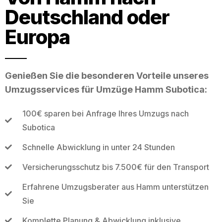
Deutschland oder
Europa
Genießen Sie die besonderen Vorteile unseres
Umzugsservices für Umzüge Hamm Subotica:
100€ sparen bei Anfrage Ihres Umzugs nach
Subotica
Schnelle Abwicklung in unter 24 Stunden
Versicherungsschutz bis 7.500€ für den Transport
Erfahrene Umzugsberater aus Hamm unterstützen
Sie
Komplette Planung & Abwicklung inklusive