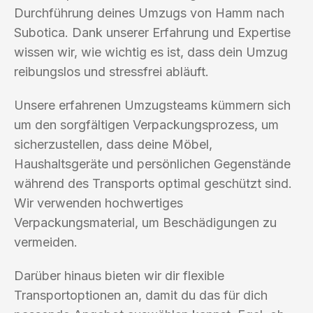
Durchführung deines Umzugs von Hamm nach
Subotica. Dank unserer Erfahrung und Expertise
wissen wir, wie wichtig es ist, dass dein Umzug
reibungslos und stressfrei abläuft.
Unsere erfahrenen Umzugsteams kümmern sich
um den sorgfältigen Verpackungsprozess, um
sicherzustellen, dass deine Möbel,
Haushaltsgeräte und persönlichen Gegenstände
während des Transports optimal geschützt sind.
Wir verwenden hochwertiges
Verpackungsmaterial, um Beschädigungen zu
vermeiden.
Darüber hinaus bieten wir dir flexible
Transportoptionen an, damit du das für dich