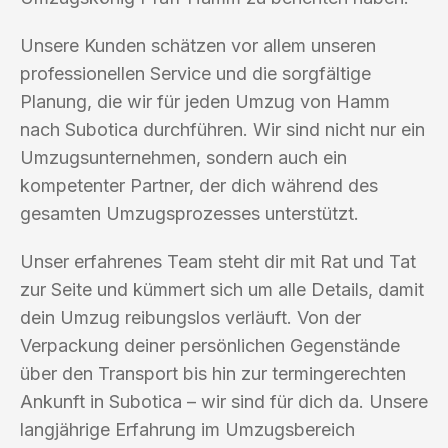
Unsere Kunden schätzen vor allem unseren
professionellen Service und die sorgfältige
Planung, die wir für jeden Umzug von Hamm
nach Subotica durchführen. Wir sind nicht nur ein
Umzugsunternehmen, sondern auch ein
kompetenter Partner, der dich während des
gesamten Umzugsprozesses unterstützt.
Unser erfahrenes Team steht dir mit Rat und Tat
zur Seite und kümmert sich um alle Details, damit
dein Umzug reibungslos verläuft. Von der
Verpackung deiner persönlichen Gegenstände
über den Transport bis hin zur termingerechten
Ankunft in Subotica – wir sind für dich da. Unsere
langjährige Erfahrung im Umzugsbereich