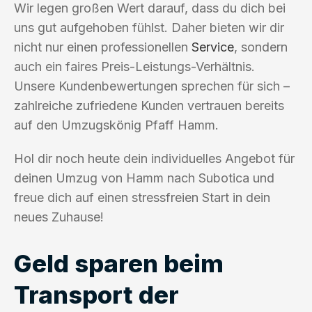
Wir legen großen Wert darauf, dass du dich bei
uns gut aufgehoben fühlst. Daher bieten wir dir
nicht nur einen professionellen
Service
, sondern
auch ein faires Preis-Leistungs-Verhältnis.
Unsere Kundenbewertungen sprechen für sich –
zahlreiche zufriedene Kunden vertrauen bereits
auf den Umzugskönig Pfaff Hamm.
Hol dir noch heute dein individuelles Angebot für
deinen Umzug von Hamm nach Subotica und
freue dich auf einen stressfreien Start in dein
neues Zuhause!
Geld sparen beim
Transport der