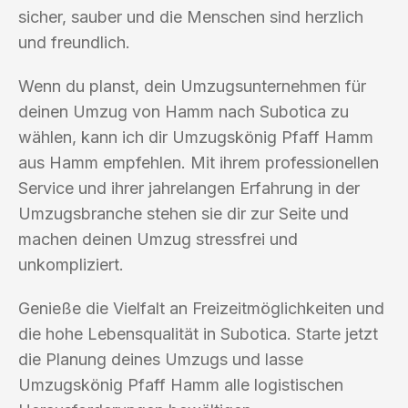
sicher, sauber und die Menschen sind herzlich
und freundlich.
Wenn du planst, dein Umzugsunternehmen für
deinen Umzug von Hamm nach Subotica zu
wählen, kann ich dir Umzugskönig Pfaff Hamm
aus Hamm empfehlen. Mit ihrem professionellen
Service und ihrer jahrelangen Erfahrung in der
Umzugsbranche stehen sie dir zur Seite und
machen deinen Umzug stressfrei und
unkompliziert.
Genieße die Vielfalt an Freizeitmöglichkeiten und
die hohe Lebensqualität in Subotica. Starte jetzt
die Planung deines Umzugs und lasse
Umzugskönig Pfaff Hamm alle logistischen