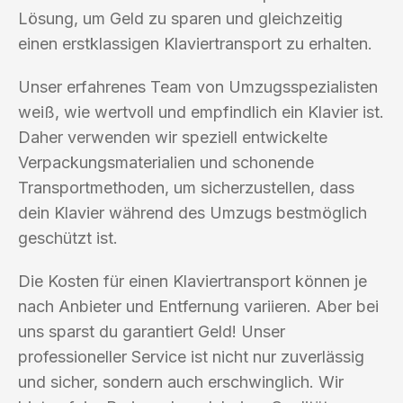
Lösung, um Geld zu sparen und gleichzeitig
einen erstklassigen Klaviertransport zu erhalten.
Unser erfahrenes Team von Umzugsspezialisten
weiß, wie wertvoll und empfindlich ein Klavier ist.
Daher verwenden wir speziell entwickelte
Verpackungsmaterialien und schonende
Transportmethoden, um sicherzustellen, dass
dein Klavier während des Umzugs bestmöglich
geschützt ist.
Die Kosten für einen Klaviertransport können je
nach Anbieter und Entfernung variieren. Aber bei
uns sparst du garantiert Geld! Unser
professioneller Service ist nicht nur zuverlässig
und sicher, sondern auch erschwinglich. Wir