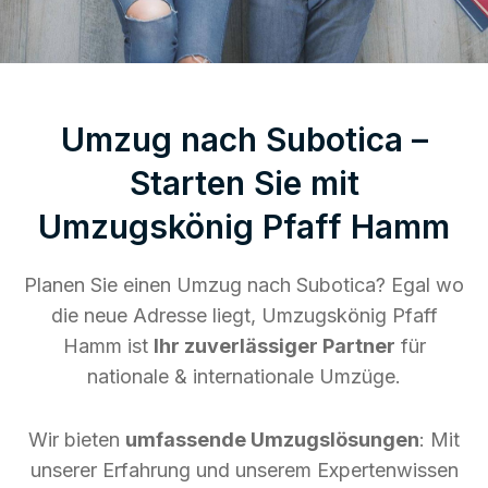
Umzug nach Subotica –
Starten Sie mit
Umzugskönig Pfaff Hamm
Planen Sie einen Umzug nach Subotica? Egal wo
die neue Adresse liegt, Umzugskönig Pfaff
Hamm ist
Ihr zuverlässiger Partner
für
nationale & internationale Umzüge.
Wir bieten
umfassende Umzugslösungen
: Mit
unserer Erfahrung und unserem Expertenwissen