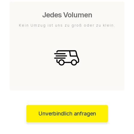
Jedes Volumen
Kein Umzug ist uns zu groß oder zu klein.
Unverbindlich anfragen