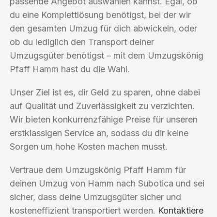
passende Angebot auswählen kannst. Egal, ob
du eine Komplettlösung benötigst, bei der wir
den gesamten Umzug für dich abwickeln, oder
ob du lediglich den Transport deiner
Umzugsgüter benötigst – mit dem Umzugskönig
Pfaff Hamm hast du die Wahl.
Unser Ziel ist es, dir Geld zu sparen, ohne dabei
auf Qualität und Zuverlässigkeit zu verzichten.
Wir bieten konkurrenzfähige Preise für unseren
erstklassigen Service an, sodass du dir keine
Sorgen um hohe Kosten machen musst.
Vertraue dem Umzugskönig Pfaff Hamm für
deinen Umzug von Hamm nach Subotica und sei
sicher, dass deine Umzugsgüter sicher und
kosteneffizient transportiert werden.
Kontaktiere