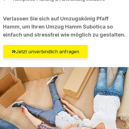
Verlassen Sie sich auf Umzugskönig Pfaff
Hamm, um Ihren Umzug Hamm Subotica so
einfach und stressfrei wie möglich zu gestalten.
Jetzt unverbindlich anfragen