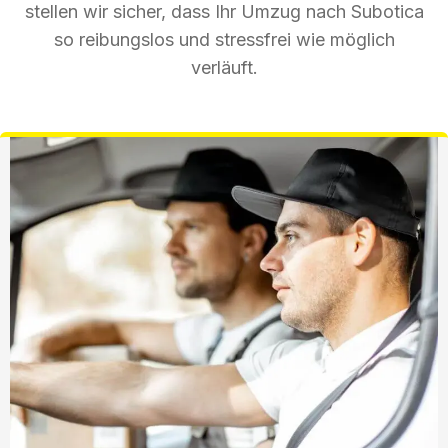
stellen wir sicher, dass Ihr Umzug nach Subotica
so reibungslos und stressfrei wie möglich
verläuft.