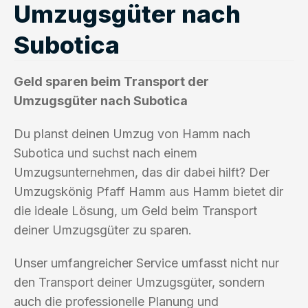
Umzugsgüter nach
Subotica
Geld sparen beim Transport der
Umzugsgüter nach Subotica
Du planst deinen Umzug von Hamm nach
Subotica und suchst nach einem
Umzugsunternehmen, das dir dabei hilft? Der
Umzugskönig Pfaff Hamm aus Hamm bietet dir
die ideale Lösung, um Geld beim Transport
deiner Umzugsgüter zu sparen.
Unser umfangreicher Service umfasst nicht nur
den Transport deiner Umzugsgüter, sondern
auch die professionelle Planung und