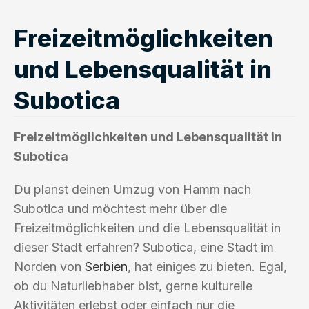
Freizeitmöglichkeiten
und Lebensqualität in
Subotica
Freizeitmöglichkeiten und Lebensqualität in
Subotica
Du planst deinen Umzug von Hamm nach
Subotica und möchtest mehr über die
Freizeitmöglichkeiten und die Lebensqualität in
dieser Stadt erfahren? Subotica, eine Stadt im
Norden von
Serbien
, hat einiges zu bieten. Egal,
ob du Naturliebhaber bist, gerne kulturelle
Aktivitäten erlebst oder einfach nur die