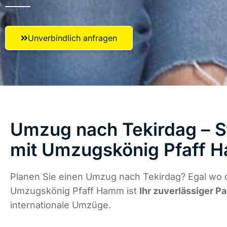
Unverbindlich anfragen
Umzug nach Tekirdag – S
mit Umzugskönig Pfaff 
Planen Sie einen Umzug nach Tekirdag? Egal wo d
Umzugskönig Pfaff Hamm ist
Ihr zuverlässiger Pa
internationale Umzüge.