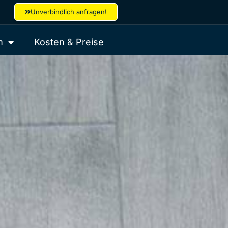
Unverbindlich anfragen!
m
Kosten & Preise