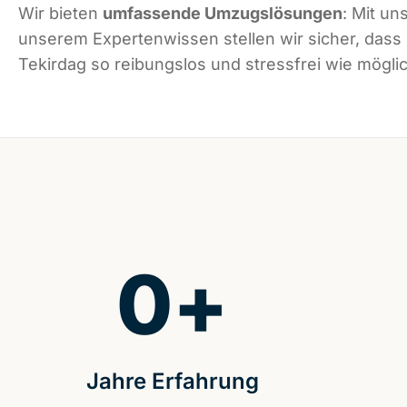
Wir bieten
umfassende Umzugslösungen
: Mit un
unserem Expertenwissen stellen wir sicher, dass
Tekirdag so reibungslos und stressfrei wie möglic
0
+
Jahre Erfahrung