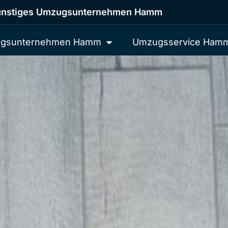
nstiges Umzugsunternehmen Hamm
gsunternehmen Hamm
Umzugsservice Ham