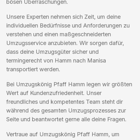
bösen Überraschungen.
Unsere Experten nehmen sich Zeit, um deine
individuellen Bedürfnisse und Anforderungen zu
verstehen und einen maßgeschneiderten
Umzugsservice anzubieten. Wir sorgen dafür,
dass deine Umzugsgüter sicher und
termingerecht von Hamm nach Manisa
transportiert werden.
Bei Umzugskönig Pfaff Hamm legen wir größten
Wert auf Kundenzufriedenheit. Unser
freundliches und kompetentes Team steht dir
während des gesamten Umzugsprozesses zur
Seite und beantwortet gerne alle deine Fragen.
Vertraue auf Umzugskönig Pfaff Hamm, um