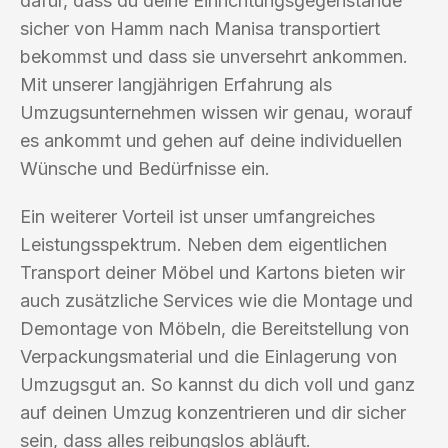
dafür, dass du deine Einrichtungsgegenstände
sicher von Hamm nach Manisa transportiert
bekommst und dass sie unversehrt ankommen.
Mit unserer langjährigen Erfahrung als
Umzugsunternehmen wissen wir genau, worauf
es ankommt und gehen auf deine individuellen
Wünsche und Bedürfnisse ein.
Ein weiterer Vorteil ist unser umfangreiches
Leistungsspektrum. Neben dem eigentlichen
Transport deiner Möbel und Kartons bieten wir
auch zusätzliche Services wie die Montage und
Demontage von Möbeln, die Bereitstellung von
Verpackungsmaterial und die Einlagerung von
Umzugsgut an. So kannst du dich voll und ganz
auf deinen Umzug konzentrieren und dir sicher
sein, dass alles reibungslos abläuft.