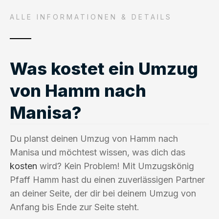
ALLE INFORMATIONEN & DETAILS
Was kostet ein Umzug
von Hamm nach
Manisa?
Du planst deinen Umzug von Hamm nach
Manisa und möchtest wissen, was dich das
kosten
wird? Kein Problem! Mit Umzugskönig
Pfaff Hamm hast du einen zuverlässigen Partner
an deiner Seite, der dir bei deinem Umzug von
Anfang bis Ende zur Seite steht.