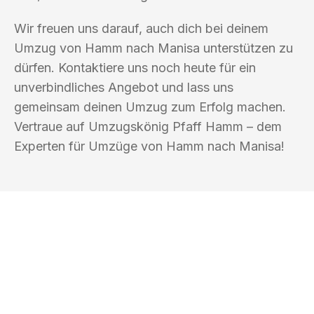
Wir freuen uns darauf, auch dich bei deinem
Umzug von Hamm nach Manisa unterstützen zu
dürfen. Kontaktiere uns noch heute für ein
unverbindliches Angebot und lass uns
gemeinsam deinen Umzug zum Erfolg machen.
Vertraue auf Umzugskönig Pfaff Hamm – dem
Experten für Umzüge von Hamm nach Manisa!
UMZUGSKÖNIG PFAFF HAMM
Ihr Umzug oder