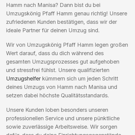
Hamm nach Manisa? Dann bist du bei
Umzugskönig Pfaff Hamm genau richtig! Unsere
zufriedenen Kunden bestätigen, dass wir der
ideale Partner für deinen Umzug sind.
Wir von Umzugskönig Pfaff Hamm legen großen
Wert darauf, dass du dich während des
gesamten Umzugsprozesses gut aufgehoben
und stressfrei fühlst. Unsere qualifizierten
Umzugshelfer
kümmern sich um jeden Schritt
deines Umzugs von Hamm nach Manisa und
setzen dabei höchste Qualitätsstandards.
Unsere Kunden loben besonders unseren
professionellen Service und unsere pünktliche
sowie zuverlässige Arbeitsweise. Wir sorgen