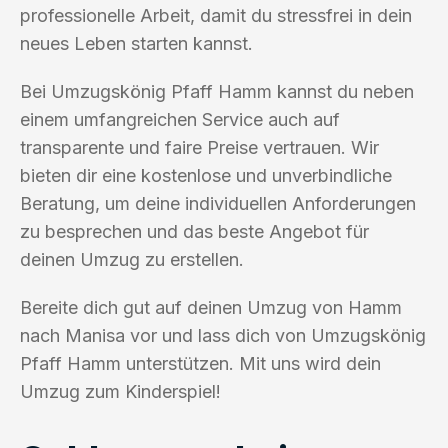
professionelle Arbeit, damit du stressfrei in dein
neues Leben starten kannst.
Bei Umzugskönig Pfaff Hamm kannst du neben
einem umfangreichen Service auch auf
transparente und faire Preise vertrauen. Wir
bieten dir eine kostenlose und unverbindliche
Beratung, um deine individuellen Anforderungen
zu besprechen und das beste Angebot für
deinen Umzug zu erstellen.
Bereite dich gut auf deinen Umzug von Hamm
nach Manisa vor und lass dich von Umzugskönig
Pfaff Hamm unterstützen. Mit uns wird dein
Umzug zum Kinderspiel!