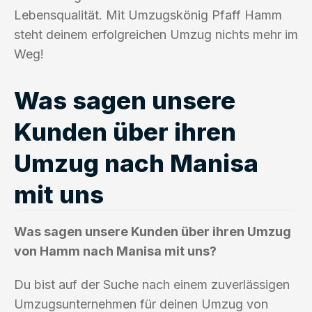
Lebensqualität. Mit Umzugskönig Pfaff Hamm
steht deinem erfolgreichen Umzug nichts mehr im
Weg!
Was sagen unsere
Kunden über ihren
Umzug nach Manisa
mit uns
Was sagen unsere Kunden über ihren Umzug
von Hamm nach Manisa mit uns?
Du bist auf der Suche nach einem zuverlässigen
Umzugsunternehmen für deinen Umzug von