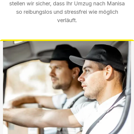
stellen wir sicher, dass Ihr Umzug nach Manisa
so reibungslos und stressfrei wie möglich
verläuft.