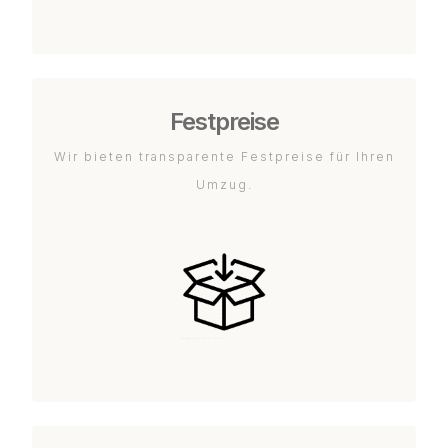
Festpreise
Wir bieten transparente Festpreise für Ihren
Umzug.