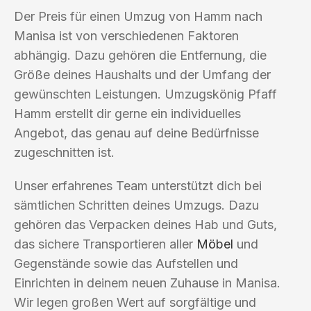
Der Preis für einen Umzug von Hamm nach
Manisa ist von verschiedenen Faktoren
abhängig. Dazu gehören die Entfernung, die
Größe deines Haushalts und der Umfang der
gewünschten Leistungen. Umzugskönig Pfaff
Hamm erstellt dir gerne ein individuelles
Angebot, das genau auf deine Bedürfnisse
zugeschnitten ist.
Unser erfahrenes Team unterstützt dich bei
sämtlichen Schritten deines Umzugs. Dazu
gehören das Verpacken deines Hab und Guts,
das sichere Transportieren aller
Möbel
und
Gegenstände sowie das Aufstellen und
Einrichten in deinem neuen Zuhause in Manisa.
Wir legen großen Wert auf sorgfältige und