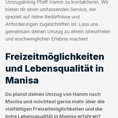
Umzugskönig Pfaff Hamm zu kontaktieren. Wir
bieten dir einen umfassenden Service, der
speziell auf deine Bedürfnisse und
Anforderungen zugeschnitten ist. Lass uns
gemeinsam deinen Umzug zu einem stressfreien
und erschwinglichen Erlebnis machen!
Freizeitmöglichkeiten
und Lebensqualität in
Manisa
Du planst deinen Umzug von Hamm nach
Manisa und möchtest gerne mehr über die
vielfältigen Freizeitmöglichkeiten und die
hohe Lebensqualität in Manisa erfahren?