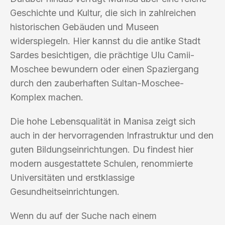
Geschichte und Kultur, die sich in zahlreichen
historischen Gebäuden und Museen
widerspiegeln. Hier kannst du die antike Stadt
Sardes besichtigen, die prächtige Ulu Camii-
Moschee bewundern oder einen Spaziergang
durch den zauberhaften Sultan-Moschee-
Komplex machen.
Die hohe Lebensqualität in Manisa zeigt sich
auch in der hervorragenden Infrastruktur und den
guten Bildungseinrichtungen. Du findest hier
modern ausgestattete Schulen, renommierte
Universitäten und erstklassige
Gesundheitseinrichtungen.
Wenn du auf der Suche nach einem