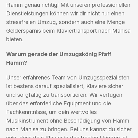
Hamm genau richtig! Mit unseren professionellen
Dienstleistungen können wir dir nicht nur einen
stressfreien Umzug, sondern auch eine Menge
Geldersparnis beim Klaviertransport nach Manisa
bieten.
Warum gerade der Umzugskönig Pfaff
Hamm?
Unser erfahrenes Team von Umzugsspezialisten
ist bestens darauf spezialisiert, Klaviere sicher
und sorgfältig zu transportieren. Wir verfügen
über das erforderliche Equipment und die
Fachkenntnisse, um dein wertvolles
Musikinstrument ohne Beschädigung von Hamm
nach Manisa zu bringen. Bei uns kannst du sicher
sein, dass dein Klavier in den besten Händen ist.