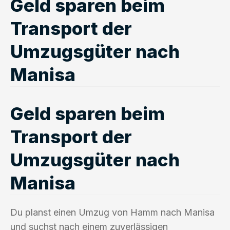
Geld sparen beim
Transport der
Umzugsgüter nach
Manisa
Geld sparen beim
Transport der
Umzugsgüter nach
Manisa
Du planst einen Umzug von Hamm nach Manisa
und suchst nach einem zuverlässigen