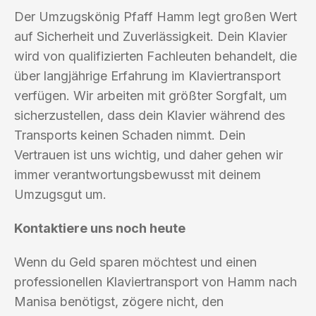
Der Umzugskönig Pfaff Hamm legt großen Wert
auf Sicherheit und Zuverlässigkeit. Dein Klavier
wird von qualifizierten Fachleuten behandelt, die
über langjährige Erfahrung im Klaviertransport
verfügen. Wir arbeiten mit größter Sorgfalt, um
sicherzustellen, dass dein Klavier während des
Transports keinen Schaden nimmt. Dein
Vertrauen ist uns wichtig, und daher gehen wir
immer verantwortungsbewusst mit deinem
Umzugsgut um.
Kontaktiere uns noch heute
Wenn du Geld sparen möchtest und einen
professionellen Klaviertransport von Hamm nach
Manisa benötigst, zögere nicht, den