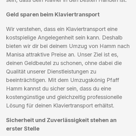
Geld sparen beim Klaviertransport
Wir verstehen, dass ein Klaviertransport eine
kostspielige Angelegenheit sein kann. Deshalb
bieten wir dir bei deinem Umzug von Hamm nach
Manisa attraktive Preise an. Unser Ziel ist es,
deinen Geldbeutel zu schonen, ohne dabei die
Qualität unserer Dienstleistungen zu
beeinträchtigen. Mit dem Umzugskönig Pfaff
Hamm kannst du sicher sein, dass du eine
kostengünstige und gleichzeitig professionelle
Lösung für deinen Klaviertransport erhältst.
Sicherheit und Zuverlässigkeit stehen an
erster Stelle