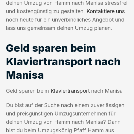
deinen Umzug von Hamm nach Manisa stressfrei
und kostengünstig zu gestalten.
Kontaktiere uns
noch heute für ein unverbindliches Angebot und
lass uns gemeinsam deinen Umzug planen.
Geld sparen beim
Klaviertransport nach
Manisa
Geld sparen beim
Klaviertransport
nach Manisa
Du bist auf der Suche nach einem zuverlässigen
und preisgünstigen Umzugsunternehmen für
deinen Umzug von Hamm nach Manisa? Dann
bist du beim Umzugskönig Pfaff Hamm aus