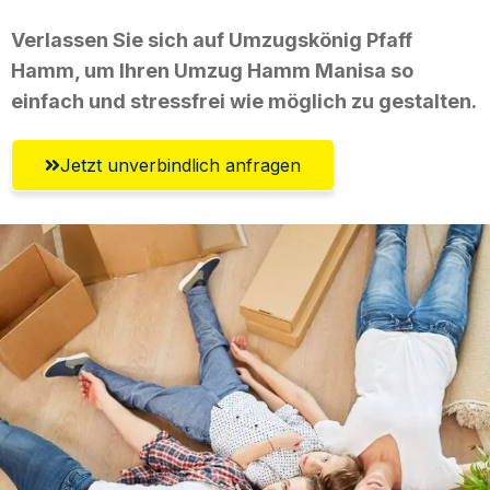
Verlassen Sie sich auf Umzugskönig Pfaff
Hamm, um Ihren Umzug Hamm Manisa so
einfach und stressfrei wie möglich zu gestalten.
Jetzt unverbindlich anfragen