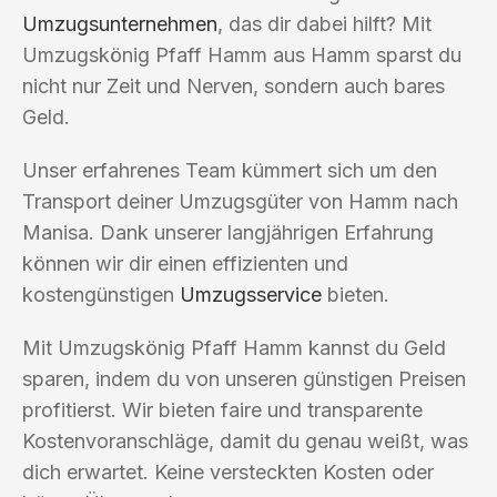
Umzugsunternehmen
, das dir dabei hilft? Mit
Umzugskönig Pfaff Hamm aus Hamm sparst du
nicht nur Zeit und Nerven, sondern auch bares
Geld.
Unser erfahrenes Team kümmert sich um den
Transport deiner Umzugsgüter von Hamm nach
Manisa. Dank unserer langjährigen Erfahrung
können wir dir einen effizienten und
kostengünstigen
Umzugsservice
bieten.
Mit Umzugskönig Pfaff Hamm kannst du Geld
sparen, indem du von unseren günstigen Preisen
profitierst. Wir bieten faire und transparente
Kostenvoranschläge, damit du genau weißt, was
dich erwartet. Keine versteckten Kosten oder