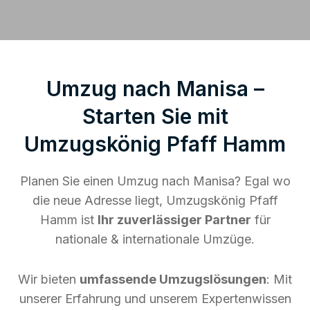
Umzug nach Manisa –
Starten Sie mit
Umzugskönig Pfaff Hamm
Planen Sie einen Umzug nach Manisa? Egal wo
die neue Adresse liegt, Umzugskönig Pfaff
Hamm ist
Ihr zuverlässiger Partner
für
nationale & internationale Umzüge.
Wir bieten
umfassende Umzugslösungen
: Mit
unserer Erfahrung und unserem Expertenwissen