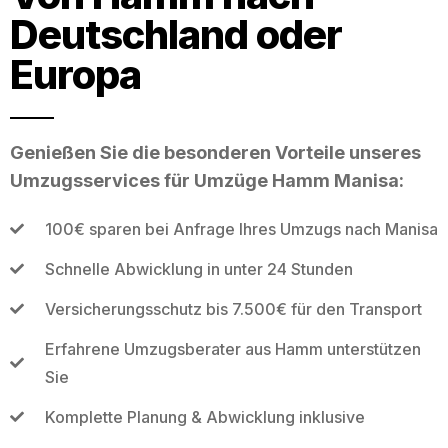
Deutschland oder
Europa
Genießen Sie die besonderen Vorteile unseres
Umzugsservices für Umzüge Hamm Manisa:
100€ sparen bei Anfrage Ihres Umzugs nach Manisa
Schnelle Abwicklung in unter 24 Stunden
Versicherungsschutz bis 7.500€ für den Transport
Erfahrene Umzugsberater aus Hamm unterstützen
Sie
Komplette Planung & Abwicklung inklusive