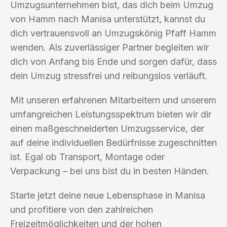
Umzugsunternehmen bist, das dich beim Umzug
von Hamm nach Manisa unterstützt, kannst du
dich vertrauensvoll an Umzugskönig Pfaff Hamm
wenden. Als zuverlässiger Partner begleiten wir
dich von Anfang bis Ende und sorgen dafür, dass
dein Umzug stressfrei und reibungslos verläuft.
Mit unseren erfahrenen Mitarbeitern und unserem
umfangreichen Leistungsspektrum bieten wir dir
einen maßgeschneiderten Umzugsservice, der
auf deine individuellen Bedürfnisse zugeschnitten
ist. Egal ob Transport, Montage oder
Verpackung – bei uns bist du in besten Händen.
Starte jetzt deine neue Lebensphase in Manisa
und profitiere von den zahlreichen
Freizeitmöglichkeiten und der hohen