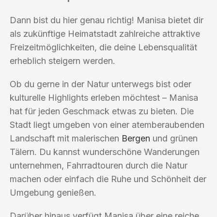
Dann bist du hier genau richtig! Manisa bietet dir
als zukünftige Heimatstadt zahlreiche attraktive
Freizeitmöglichkeiten, die deine Lebensqualität
erheblich steigern werden.
Ob du gerne in der Natur unterwegs bist oder
kulturelle Highlights erleben möchtest – Manisa
hat für jeden Geschmack etwas zu bieten. Die
Stadt liegt umgeben von einer atemberaubenden
Landschaft mit malerischen
Bergen
und grünen
Tälern. Du kannst wunderschöne Wanderungen
unternehmen, Fahrradtouren durch die Natur
machen oder einfach die Ruhe und Schönheit der
Umgebung genießen.
Darüber hinaus verfügt Manisa über eine reiche