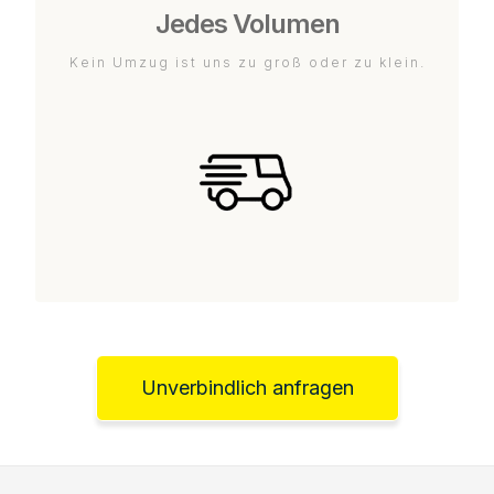
Jedes Volumen
Kein Umzug ist uns zu groß oder zu klein.
Unverbindlich anfragen