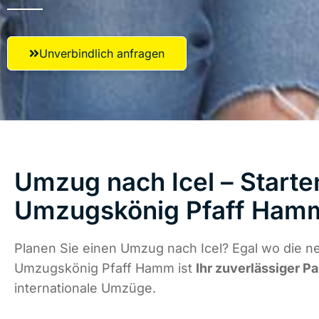
Unverbindlich anfragen
Umzug nach Icel – Starte
Umzugskönig Pfaff Ham
Planen Sie einen Umzug nach Icel? Egal wo die ne
Umzugskönig Pfaff Hamm ist
Ihr zuverlässiger Pa
internationale Umzüge.