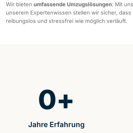
Wir bieten
umfassende Umzugslösungen
: Mit un
unserem Expertenwissen stellen wir sicher, dass 
reibungslos und stressfrei wie möglich verläuft.
0
+
Jahre Erfahrung