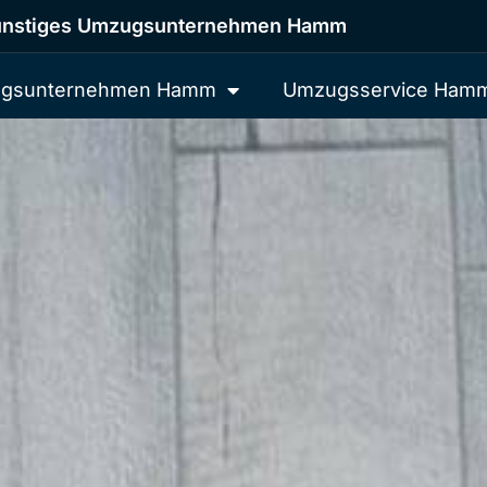
nstiges Umzugsunternehmen Hamm
gsunternehmen Hamm
Umzugsservice Ham