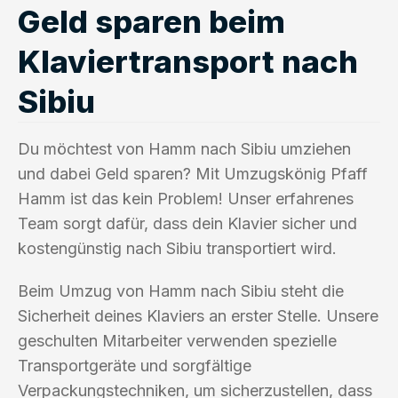
Geld sparen beim
Klaviertransport nach
Sibiu
Du möchtest von Hamm nach Sibiu umziehen
und dabei Geld sparen? Mit Umzugskönig Pfaff
Hamm ist das kein Problem! Unser erfahrenes
Team sorgt dafür, dass dein Klavier sicher und
kostengünstig nach Sibiu transportiert wird.
Beim Umzug von Hamm nach Sibiu steht die
Sicherheit deines Klaviers an erster Stelle. Unsere
geschulten Mitarbeiter verwenden spezielle
Transportgeräte und sorgfältige
Verpackungstechniken, um sicherzustellen, dass