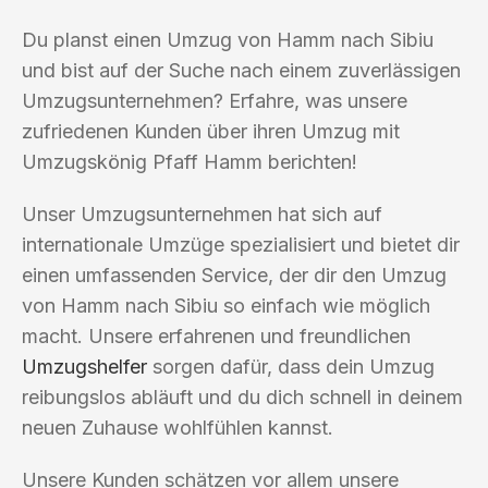
Du planst einen Umzug von Hamm nach Sibiu
und bist auf der Suche nach einem zuverlässigen
Umzugsunternehmen? Erfahre, was unsere
zufriedenen Kunden über ihren Umzug mit
Umzugskönig Pfaff Hamm berichten!
Unser Umzugsunternehmen hat sich auf
internationale Umzüge spezialisiert und bietet dir
einen umfassenden Service, der dir den Umzug
von Hamm nach Sibiu so einfach wie möglich
macht. Unsere erfahrenen und freundlichen
Umzugshelfer
sorgen dafür, dass dein Umzug
reibungslos abläuft und du dich schnell in deinem
neuen Zuhause wohlfühlen kannst.
Unsere Kunden schätzen vor allem unsere