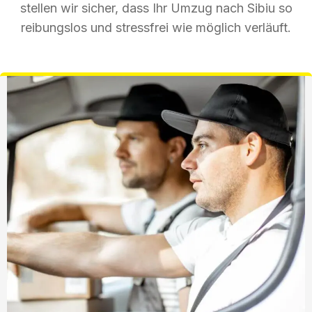
stellen wir sicher, dass Ihr Umzug nach Sibiu so
reibungslos und stressfrei wie möglich verläuft.