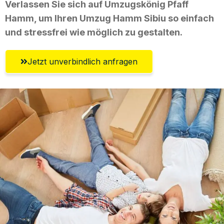
Verlassen Sie sich auf Umzugskönig Pfaff
Hamm, um Ihren Umzug Hamm Sibiu so einfach
und stressfrei wie möglich zu gestalten.
Jetzt unverbindlich anfragen