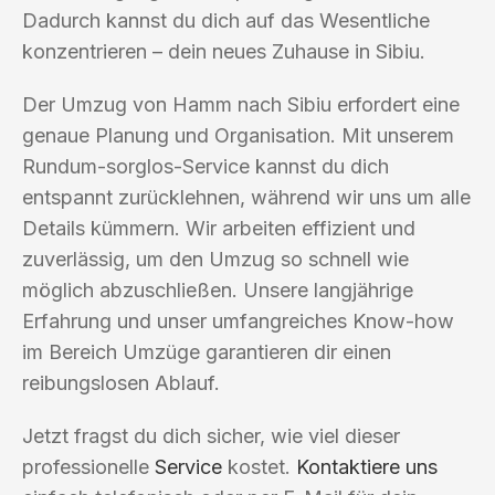
Dadurch kannst du dich auf das Wesentliche
konzentrieren – dein neues Zuhause in Sibiu.
Der Umzug von Hamm nach Sibiu erfordert eine
genaue Planung und Organisation. Mit unserem
Rundum-sorglos-Service kannst du dich
entspannt zurücklehnen, während wir uns um alle
Details kümmern. Wir arbeiten effizient und
zuverlässig, um den Umzug so schnell wie
möglich abzuschließen. Unsere langjährige
Erfahrung und unser umfangreiches Know-how
im Bereich Umzüge garantieren dir einen
reibungslosen Ablauf.
Jetzt fragst du dich sicher, wie viel dieser
professionelle
Service
kostet.
Kontaktiere uns