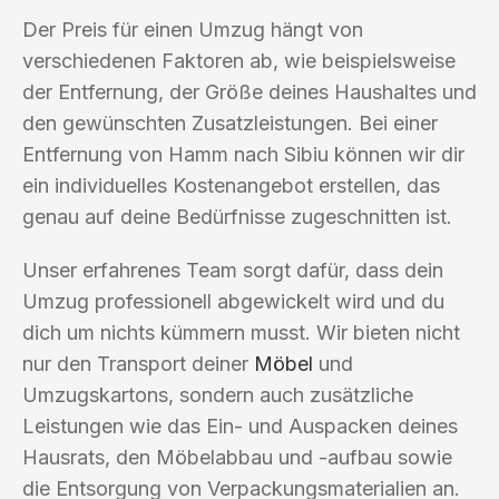
Der Preis für einen Umzug hängt von
verschiedenen Faktoren ab, wie beispielsweise
der Entfernung, der Größe deines Haushaltes und
den gewünschten Zusatzleistungen. Bei einer
Entfernung von Hamm nach Sibiu können wir dir
ein individuelles Kostenangebot erstellen, das
genau auf deine Bedürfnisse zugeschnitten ist.
Unser erfahrenes Team sorgt dafür, dass dein
Umzug professionell abgewickelt wird und du
dich um nichts kümmern musst. Wir bieten nicht
nur den Transport deiner
Möbel
und
Umzugskartons, sondern auch zusätzliche
Leistungen wie das Ein- und Auspacken deines
Hausrats, den Möbelabbau und -aufbau sowie
die Entsorgung von Verpackungsmaterialien an.