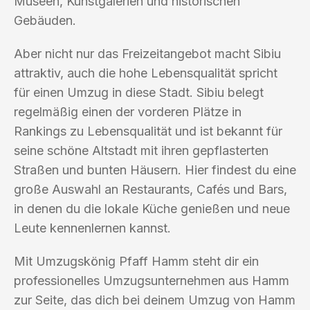
Museen, Kunstgalerien und historischen
Gebäuden.
Aber nicht nur das Freizeitangebot macht Sibiu
attraktiv, auch die hohe Lebensqualität spricht
für einen Umzug in diese Stadt. Sibiu belegt
regelmäßig einen der vorderen Plätze in
Rankings zu Lebensqualität und ist bekannt für
seine schöne Altstadt mit ihren gepflasterten
Straßen und bunten Häusern. Hier findest du eine
große Auswahl an Restaurants, Cafés und Bars,
in denen du die lokale Küche genießen und neue
Leute kennenlernen kannst.
Mit Umzugskönig Pfaff Hamm steht dir ein
professionelles Umzugsunternehmen aus Hamm
zur Seite, das dich bei deinem Umzug von Hamm