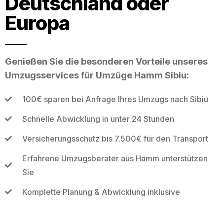
Deutschland oder
Europa
Genießen Sie die besonderen Vorteile unseres
Umzugsservices für Umzüge Hamm Sibiu:
100€ sparen bei Anfrage Ihres Umzugs nach Sibiu
Schnelle Abwicklung in unter 24 Stunden
Versicherungsschutz bis 7.500€ für den Transport
Erfahrene Umzugsberater aus Hamm unterstützen
Sie
Komplette Planung & Abwicklung inklusive