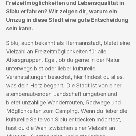
Freizeitmöglichkeiten und Lebensqualität in
Sibiu erfahren? Wir zeigen dir, warum ein
Umzug in diese Stadt eine gute Entscheidung
sein kann.
Sibiu, auch bekannt als Hermannstadt, bietet eine
Vielzahl an Freizeitmöglichkeiten für alle
Altersgruppen. Egal, ob du gerne in der Natur
unterwegs bist oder lieber kulturelle
Veranstaltungen besuchst, hier findest du alles,
was dein Herz begehrt. Die Stadt ist von einer
atemberaubenden Landschaft umgeben und
bietet unzählige Wanderrouten, Radwege und
Möglichkeiten zum Camping. Wenn du lieber die
kulturelle Seite von Sibiu entdecken möchtest,
hast du die Wahl zwischen einer Vielzahl an