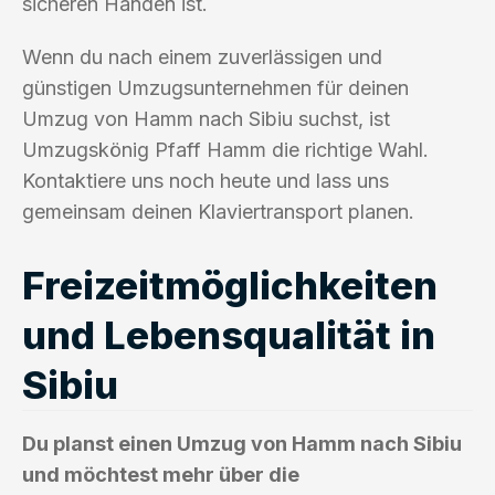
sicheren Händen ist.
Wenn du nach einem zuverlässigen und
günstigen Umzugsunternehmen für deinen
Umzug von Hamm nach Sibiu suchst, ist
Umzugskönig Pfaff Hamm die richtige Wahl.
Kontaktiere uns noch heute und lass uns
gemeinsam deinen Klaviertransport planen.
Freizeitmöglichkeiten
und Lebensqualität in
Sibiu
Du planst einen Umzug von Hamm nach Sibiu
und möchtest mehr über die