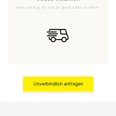
Kein Umzug ist uns zu groß oder zu klein.
Unverbindlich anfragen