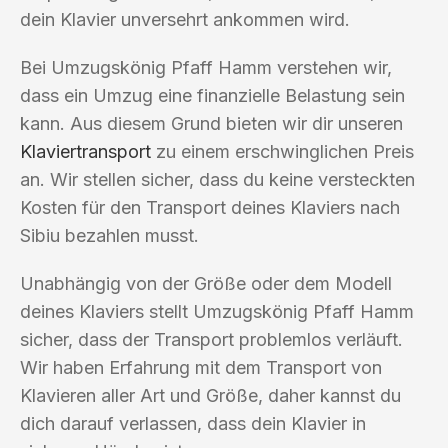
dein Klavier unversehrt ankommen wird.
Bei Umzugskönig Pfaff Hamm verstehen wir,
dass ein Umzug eine finanzielle Belastung sein
kann. Aus diesem Grund bieten wir dir unseren
Klaviertransport
zu einem erschwinglichen Preis
an. Wir stellen sicher, dass du keine versteckten
Kosten für den Transport deines Klaviers nach
Sibiu bezahlen musst.
Unabhängig von der Größe oder dem Modell
deines Klaviers stellt Umzugskönig Pfaff Hamm
sicher, dass der Transport problemlos verläuft.
Wir haben Erfahrung mit dem Transport von
Klavieren aller Art und Größe, daher kannst du
dich darauf verlassen, dass dein Klavier in