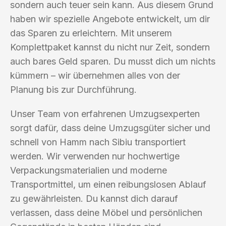
sondern auch teuer sein kann. Aus diesem Grund
haben wir spezielle Angebote entwickelt, um dir
das Sparen zu erleichtern. Mit unserem
Komplettpaket kannst du nicht nur Zeit, sondern
auch bares Geld sparen. Du musst dich um nichts
kümmern – wir übernehmen alles von der
Planung bis zur Durchführung.
Unser Team von erfahrenen Umzugsexperten
sorgt dafür, dass deine Umzugsgüter sicher und
schnell von Hamm nach Sibiu transportiert
werden. Wir verwenden nur hochwertige
Verpackungsmaterialien und moderne
Transportmittel, um einen reibungslosen Ablauf
zu gewährleisten. Du kannst dich darauf
verlassen, dass deine Möbel und persönlichen