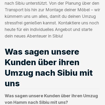
nach Sibiu unterstützt. Von der Planung über den
Transport bis hin zur Montage deiner Möbel – wir
kümmern uns um alles, damit du deinen Umzug
stressfrei genießen kannst. Kontaktiere uns noch
heute für ein individuelles Angebot und starte
dein neues Abenteuer in Sibiu!
Was sagen unsere
Kunden über ihren
Umzug nach Sibiu mit
uns
Was sagen unsere Kunden über ihren Umzug
von Hamm nach Sibiu mit uns?