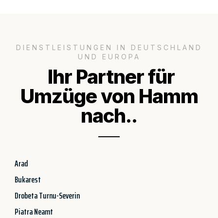
DIENSTLEISTUNGEN IN DEUTSCHLAND
UND EUROPA
Ihr Partner für
Umzüge von Hamm
nach..
Arad
Bukarest
Drobeta Turnu-Severin
Piatra Neamt