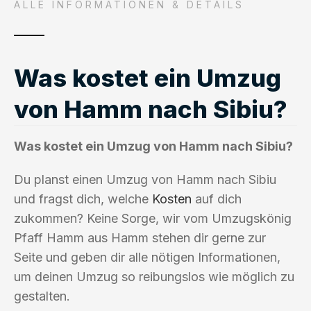
ALLE INFORMATIONEN & DETAILS
Was kostet ein Umzug
von Hamm nach Sibiu?
Was kostet ein Umzug von Hamm nach Sibiu?
Du planst einen Umzug von Hamm nach Sibiu
und fragst dich, welche
Kosten
auf dich
zukommen? Keine Sorge, wir vom Umzugskönig
Pfaff Hamm aus Hamm stehen dir gerne zur
Seite und geben dir alle nötigen Informationen,
um deinen Umzug so reibungslos wie möglich zu
gestalten.