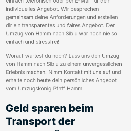
einfach telefonisch oder per E-Mail für dein
individuelles Angebot. Wir besprechen
gemeinsam deine Anforderungen und erstellen
dir ein transparentes und faires Angebot. Der
Umzug von Hamm nach Sibiu war noch nie so
einfach und stressfrei!
Worauf wartest du noch? Lass uns den Umzug
von Hamm nach Sibiu zu einem unvergesslichen
Erlebnis machen. Nimm Kontakt mit uns auf und
erhalte noch heute dein persönliches Angebot
vom Umzugskönig Pfaff Hamm!
Geld sparen beim
Transport der