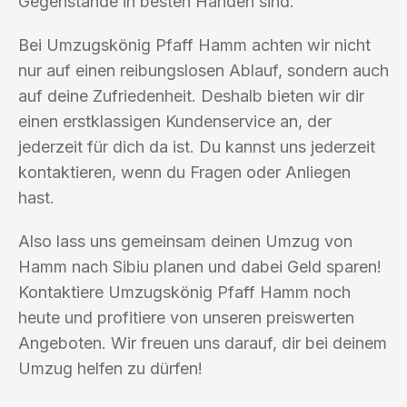
Gegenstände in besten Händen sind.
Bei Umzugskönig Pfaff Hamm achten wir nicht
nur auf einen reibungslosen Ablauf, sondern auch
auf deine Zufriedenheit. Deshalb bieten wir dir
einen erstklassigen Kundenservice an, der
jederzeit für dich da ist. Du kannst uns jederzeit
kontaktieren, wenn du Fragen oder Anliegen
hast.
Also lass uns gemeinsam deinen Umzug von
Hamm nach Sibiu planen und dabei Geld sparen!
Kontaktiere Umzugskönig Pfaff Hamm noch
heute und profitiere von unseren preiswerten
Angeboten. Wir freuen uns darauf, dir bei deinem
Umzug helfen zu dürfen!