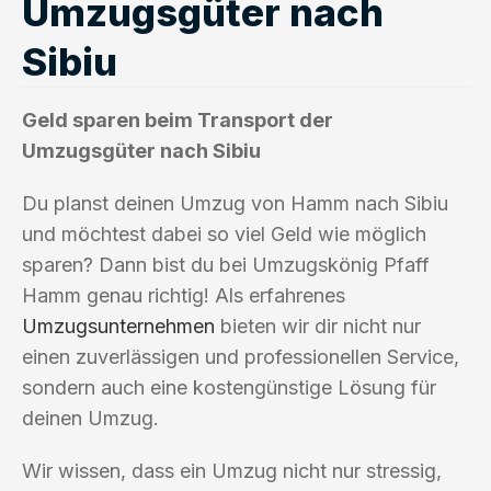
Umzugsgüter nach
Sibiu
Geld sparen beim Transport der
Umzugsgüter nach Sibiu
Du planst deinen Umzug von Hamm nach Sibiu
und möchtest dabei so viel Geld wie möglich
sparen? Dann bist du bei Umzugskönig Pfaff
Hamm genau richtig! Als erfahrenes
Umzugsunternehmen
bieten wir dir nicht nur
einen zuverlässigen und professionellen Service,
sondern auch eine kostengünstige Lösung für
deinen Umzug.
Wir wissen, dass ein Umzug nicht nur stressig,