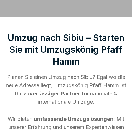
Umzug nach Sibiu – Starten
Sie mit Umzugskönig Pfaff
Hamm
Planen Sie einen Umzug nach Sibiu? Egal wo die
neue Adresse liegt, Umzugskönig Pfaff Hamm ist
Ihr zuverlässiger Partner
für nationale &
internationale Umzüge.
Wir bieten
umfassende Umzugslösungen
: Mit
unserer Erfahrung und unserem Expertenwissen