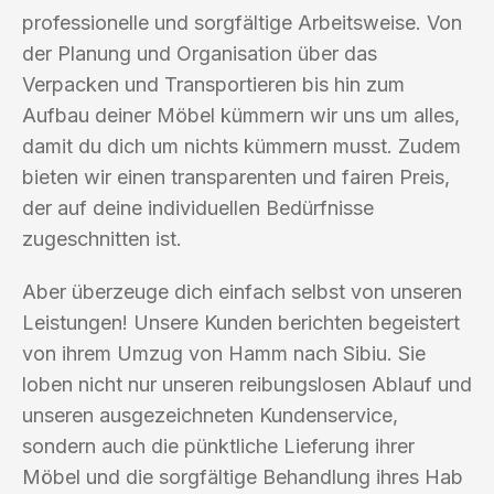
professionelle und sorgfältige Arbeitsweise. Von
der Planung und Organisation über das
Verpacken und Transportieren bis hin zum
Aufbau deiner Möbel kümmern wir uns um alles,
damit du dich um nichts kümmern musst. Zudem
bieten wir einen transparenten und fairen Preis,
der auf deine individuellen Bedürfnisse
zugeschnitten ist.
Aber überzeuge dich einfach selbst von unseren
Leistungen! Unsere Kunden berichten begeistert
von ihrem Umzug von Hamm nach Sibiu. Sie
loben nicht nur unseren reibungslosen Ablauf und
unseren ausgezeichneten Kundenservice,
sondern auch die pünktliche Lieferung ihrer
Möbel und die sorgfältige Behandlung ihres Hab