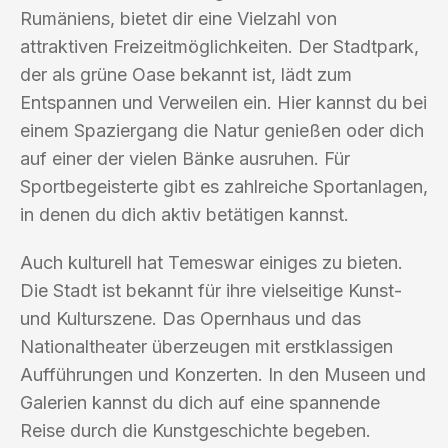
Rumäniens, bietet dir eine Vielzahl von
attraktiven Freizeitmöglichkeiten. Der Stadtpark,
der als grüne Oase bekannt ist, lädt zum
Entspannen und Verweilen ein. Hier kannst du bei
einem Spaziergang die Natur genießen oder dich
auf einer der vielen Bänke ausruhen. Für
Sportbegeisterte gibt es zahlreiche Sportanlagen,
in denen du dich aktiv betätigen kannst.
Auch kulturell hat Temeswar einiges zu bieten.
Die Stadt ist bekannt für ihre vielseitige Kunst-
und Kulturszene. Das Opernhaus und das
Nationaltheater überzeugen mit erstklassigen
Aufführungen und Konzerten. In den Museen und
Galerien kannst du dich auf eine spannende
Reise durch die Kunstgeschichte begeben.