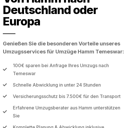
Deutschland oder
Europa
Genießen Sie die besonderen Vorteile unseres
Umzugsservices für Umzüge Hamm Temeswar:
100€ sparen bei Anfrage Ihres Umzugs nach
Temeswar
Schnelle Abwicklung in unter 24 Stunden
Versicherungsschutz bis 7.500€ für den Transport
Erfahrene Umzugsberater aus Hamm unterstützen
Sie
Komplette Planung & Abwicklung inklusive