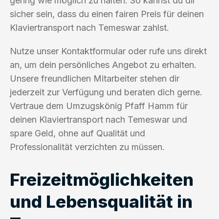
gering wie möglich zu halten. So kannst du dir
sicher sein, dass du einen fairen Preis für deinen
Klaviertransport nach Temeswar zahlst.
Nutze unser Kontaktformular oder rufe uns direkt
an, um dein persönliches Angebot zu erhalten.
Unsere freundlichen Mitarbeiter stehen dir
jederzeit zur Verfügung und beraten dich gerne.
Vertraue dem Umzugskönig Pfaff Hamm für
deinen Klaviertransport nach Temeswar und
spare Geld, ohne auf Qualität und
Professionalität verzichten zu müssen.
Freizeitmöglichkeiten
und Lebensqualität in