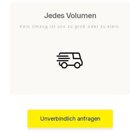
Jedes Volumen
Kein Umzug ist uns zu groß oder zu klein.
Unverbindlich anfragen