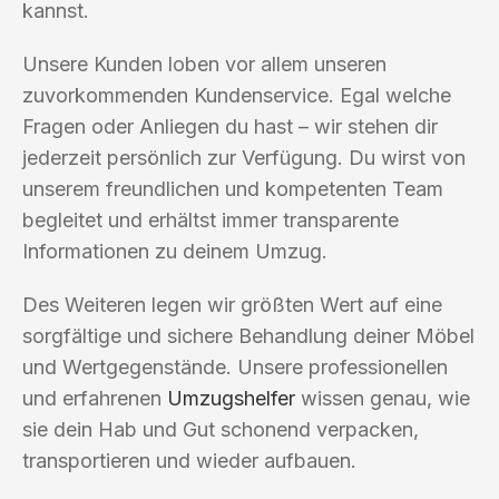
kannst.
Unsere Kunden loben vor allem unseren
zuvorkommenden Kundenservice. Egal welche
Fragen oder Anliegen du hast – wir stehen dir
jederzeit persönlich zur Verfügung. Du wirst von
unserem freundlichen und kompetenten Team
begleitet und erhältst immer transparente
Informationen zu deinem Umzug.
Des Weiteren legen wir größten Wert auf eine
sorgfältige und sichere Behandlung deiner Möbel
und Wertgegenstände. Unsere professionellen
und erfahrenen
Umzugshelfer
wissen genau, wie
sie dein Hab und Gut schonend verpacken,
transportieren und wieder aufbauen.