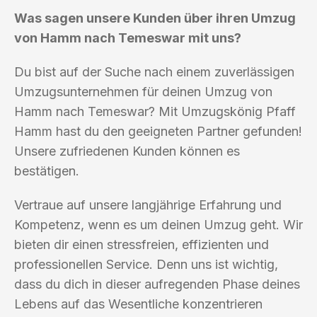
Was sagen unsere Kunden über ihren Umzug
von Hamm nach Temeswar mit uns?
Du bist auf der Suche nach einem zuverlässigen
Umzugsunternehmen für deinen Umzug von
Hamm nach Temeswar? Mit Umzugskönig Pfaff
Hamm hast du den geeigneten Partner gefunden!
Unsere zufriedenen Kunden können es
bestätigen.
Vertraue auf unsere langjährige Erfahrung und
Kompetenz, wenn es um deinen Umzug geht. Wir
bieten dir einen stressfreien, effizienten und
professionellen Service. Denn uns ist wichtig,
dass du dich in dieser aufregenden Phase deines
Lebens auf das Wesentliche konzentrieren