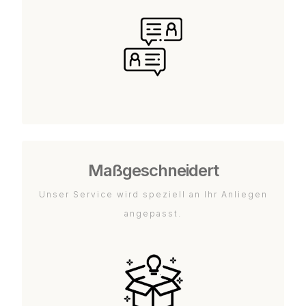
Maßgeschneidert
Unser Service wird speziell an Ihr Anliegen
angepasst.