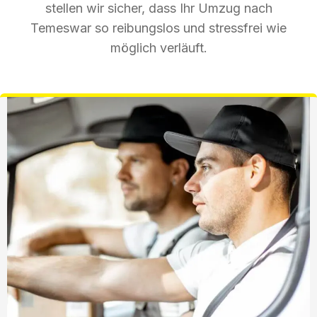
stellen wir sicher, dass Ihr Umzug nach
Temeswar so reibungslos und stressfrei wie
möglich verläuft.