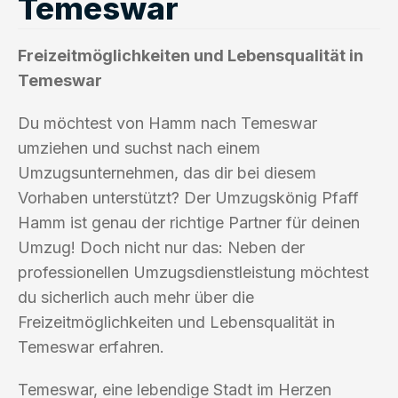
Temeswar
Freizeitmöglichkeiten und Lebensqualität in
Temeswar
Du möchtest von Hamm nach Temeswar
umziehen und suchst nach einem
Umzugsunternehmen, das dir bei diesem
Vorhaben unterstützt? Der Umzugskönig Pfaff
Hamm ist genau der richtige Partner für deinen
Umzug! Doch nicht nur das: Neben der
professionellen Umzugsdienstleistung möchtest
du sicherlich auch mehr über die
Freizeitmöglichkeiten und Lebensqualität in
Temeswar erfahren.
Temeswar, eine lebendige Stadt im Herzen