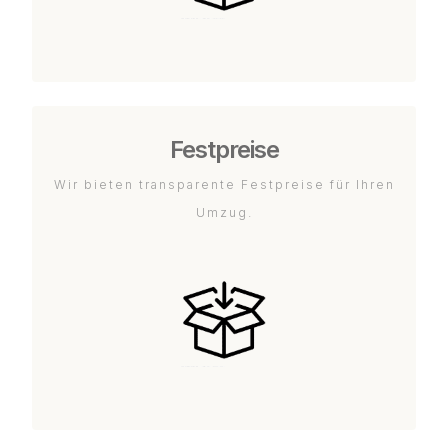
Festpreise
Wir bieten transparente Festpreise für Ihren
Umzug.