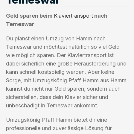
Geld sparen beim
Klaviertransport
nach
Temeswar
Du planst einen Umzug von Hamm nach
Temeswar und möchtest natürlich so viel Geld
wie möglich sparen. Der Klaviertransport ist
dabei sicherlich eine große Herausforderung und
kann schnell kostspielig werden. Aber keine
Sorge, mit Umzugskönig Pfaff Hamm aus Hamm
kannst du nicht nur Geld sparen, sondern auch
sicherstellen, dass dein Klavier sicher und
unbeschädigt in Temeswar ankommt.
Umzugskönig Pfaff Hamm bietet dir eine
professionelle und zuverlässige Lösung für