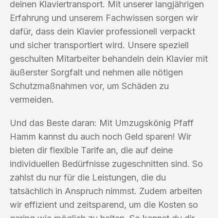
deinen Klaviertransport. Mit unserer langjährigen
Erfahrung und unserem Fachwissen sorgen wir
dafür, dass dein Klavier professionell verpackt
und sicher transportiert wird. Unsere speziell
geschulten Mitarbeiter behandeln dein Klavier mit
äußerster Sorgfalt und nehmen alle nötigen
Schutzmaßnahmen vor, um Schäden zu
vermeiden.
Und das Beste daran: Mit Umzugskönig Pfaff
Hamm kannst du auch noch Geld sparen! Wir
bieten dir flexible Tarife an, die auf deine
individuellen Bedürfnisse zugeschnitten sind. So
zahlst du nur für die Leistungen, die du
tatsächlich in Anspruch nimmst. Zudem arbeiten
wir effizient und zeitsparend, um die Kosten so