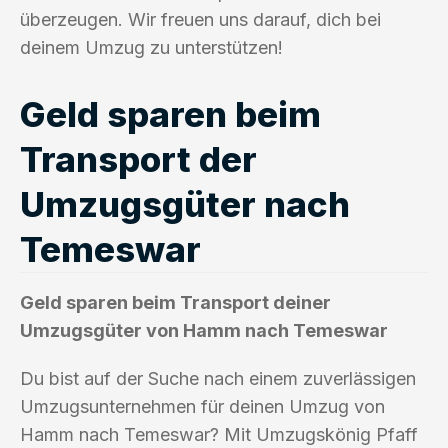
überzeugen. Wir freuen uns darauf, dich bei
deinem Umzug zu unterstützen!
Geld sparen beim
Transport der
Umzugsgüter nach
Temeswar
Geld sparen beim Transport deiner
Umzugsgüter von Hamm nach Temeswar
Du bist auf der Suche nach einem zuverlässigen
Umzugsunternehmen für deinen Umzug von
Hamm nach Temeswar? Mit Umzugskönig Pfaff