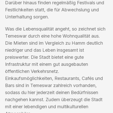
Darüber hinaus finden regelmäßig Festivals und
Festlichkeiten statt, die für Abwechslung und
Unterhaltung sorgen.
Was die Lebensqualität angeht, so zeichnet sich
Temeswar durch eine hohe Wohnqualität aus.
Die Mieten sind im Vergleich zu Hamm deutlich
niedriger und das Leben insgesamt ist
preiswerter. Die Stadt bietet eine gute
Infrastruktur mit einem gut ausgebauten
öffentlichen Verkehrsnetz.
Einkaufsmöglichkeiten, Restaurants, Cafés und
Bars sind in Temeswar zahlreich vorhanden,
sodass du hier jederzeit deinen Bedürfnissen
nachgehen kannst. Zudem überzeugt die Stadt
mit einer lebendigen und multikulturellen