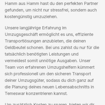
Hamm aus Hamm hast du den perfekten Partner
gefunden, um nicht nur stressfrei, sondern auch
kostengünstig umzuziehen.
Unsere langjährige Erfahrung im
Umzugsgeschäft ermöglicht es uns, effiziente
Transportlösungen anzubieten, die deinen
Geldbeutel schonen. Bei uns zahlst du nur für die
tatsächlich benötigten Leistungen und
vermeidest somit unnötige Ausgaben. Unser
Team von erfahrenen Umzugshelfern kümmert
sich professionell um den sicheren Transport
deiner Umzugsgüter, sodass du dich ganz auf
die Planung deines neuen Lebensabschnitts in
Temeswar konzentrieren kannst.
Um zusätzlich Kosten zu sparen, bieten wir dir