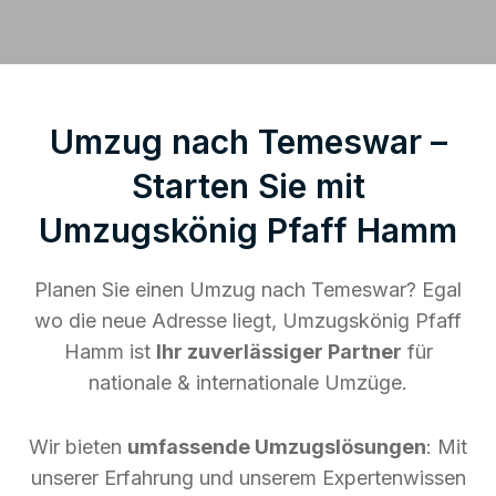
Umzug nach Temeswar –
Starten Sie mit
Umzugskönig Pfaff Hamm
Planen Sie einen Umzug nach Temeswar? Egal
wo die neue Adresse liegt, Umzugskönig Pfaff
Hamm ist
Ihr zuverlässiger Partner
für
nationale & internationale Umzüge.
Wir bieten
umfassende Umzugslösungen
: Mit
unserer Erfahrung und unserem Expertenwissen