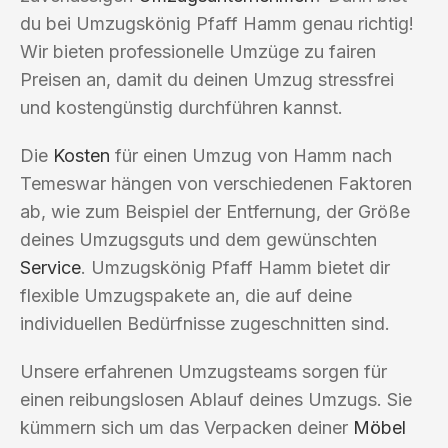
du bei Umzugskönig Pfaff Hamm genau richtig!
Wir bieten professionelle Umzüge zu fairen
Preisen an, damit du deinen Umzug stressfrei
und kostengünstig durchführen kannst.
Die
Kosten
für einen Umzug von Hamm nach
Temeswar hängen von verschiedenen Faktoren
ab, wie zum Beispiel der Entfernung, der Größe
deines Umzugsguts und dem gewünschten
Service
. Umzugskönig Pfaff Hamm bietet dir
flexible Umzugspakete an, die auf deine
individuellen Bedürfnisse zugeschnitten sind.
Unsere erfahrenen Umzugsteams sorgen für
einen reibungslosen Ablauf deines Umzugs. Sie
kümmern sich um das Verpacken deiner
Möbel