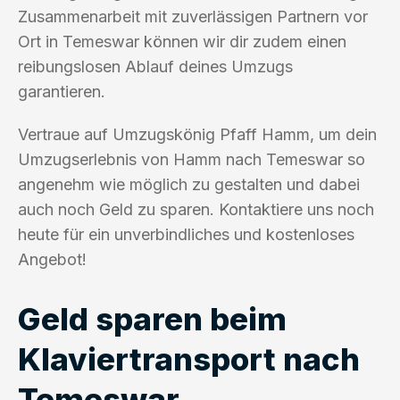
Zusammenarbeit mit zuverlässigen Partnern vor
Ort in Temeswar können wir dir zudem einen
reibungslosen Ablauf deines Umzugs
garantieren.
Vertraue auf Umzugskönig Pfaff Hamm, um dein
Umzugserlebnis von Hamm nach Temeswar so
angenehm wie möglich zu gestalten und dabei
auch noch Geld zu sparen. Kontaktiere uns noch
heute für ein unverbindliches und kostenloses
Angebot!
Geld sparen beim
Klaviertransport nach
Temeswar