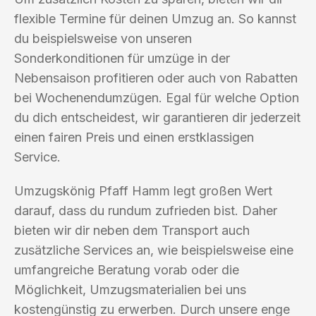
flexible Termine für deinen Umzug an. So kannst
du beispielsweise von unseren
Sonderkonditionen für umzüge in der
Nebensaison profitieren oder auch von Rabatten
bei Wochenendumzügen. Egal für welche Option
du dich entscheidest, wir garantieren dir jederzeit
einen fairen Preis und einen erstklassigen
Service.
Umzugskönig Pfaff Hamm legt großen Wert
darauf, dass du rundum zufrieden bist. Daher
bieten wir dir neben dem Transport auch
zusätzliche Services an, wie beispielsweise eine
umfangreiche Beratung vorab oder die
Möglichkeit, Umzugsmaterialien bei uns
kostengünstig zu erwerben. Durch unsere enge