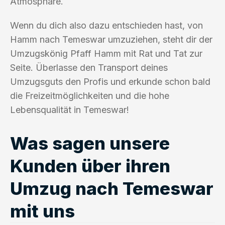
Atmosphäre.
Wenn du dich also dazu entschieden hast, von
Hamm nach Temeswar umzuziehen, steht dir der
Umzugskönig Pfaff Hamm mit Rat und Tat zur
Seite. Überlasse den Transport deines
Umzugsguts den Profis und erkunde schon bald
die Freizeitmöglichkeiten und die hohe
Lebensqualität in Temeswar!
Was sagen unsere
Kunden über ihren
Umzug nach Temeswar
mit uns