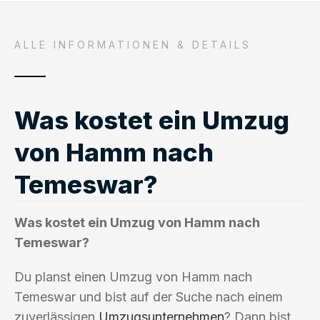
ALLE INFORMATIONEN & DETAILS
Was kostet ein Umzug
von Hamm nach
Temeswar?
Was kostet ein Umzug von Hamm nach
Temeswar?
Du planst einen Umzug von Hamm nach
Temeswar und bist auf der Suche nach einem
zuverlässigen
Umzugsunternehmen
? Dann bist