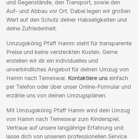
und Gegenstände, den Transport, sowie den
Auf- und Abbau vor Ort. Dabei legen wir großen
Wert auf den Schutz deiner Habseligkeiten und
deine Zufriedenheit.
Umzugskönig Pfaff Hamm steht für transparente
Preise und keine versteckten Kosten. Gerne
erstellen wir dir ein individuelles und
unverbindliches Angebot für deinen Umzug von
Hamm nach Temeswar.
Kontaktiere uns
einfach
per Telefon oder über unser Online-Formular und
erzähle uns von deinen Umzugsplänen.
Mit Umzugskönig Pfaff Hamm wird dein Umzug
von Hamm nach Temeswar zum Kinderspiel.
Vertraue auf unsere langjährige Erfahrung und
lasse dich von unserem professionellen Service