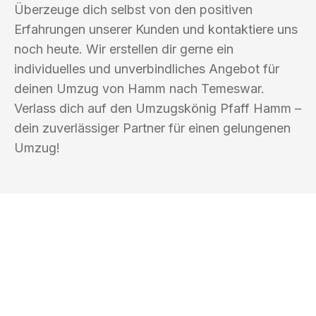
Überzeuge dich selbst von den positiven
Erfahrungen unserer Kunden und kontaktiere uns
noch heute. Wir erstellen dir gerne ein
individuelles und unverbindliches Angebot für
deinen Umzug von Hamm nach Temeswar.
Verlass dich auf den Umzugskönig Pfaff Hamm –
dein zuverlässiger Partner für einen gelungenen
Umzug!
UMZUGSKÖNIG PFAFF HAMM
Ihr Umzug oder