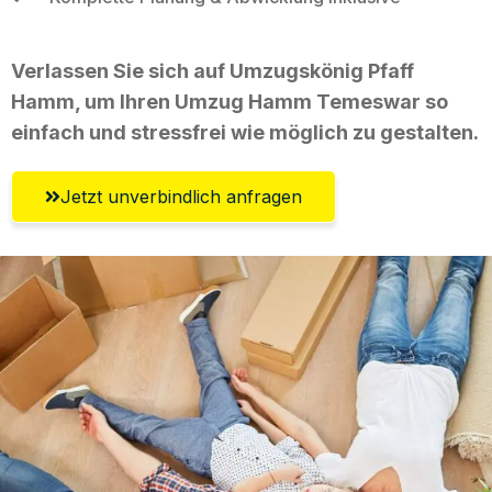
Verlassen Sie sich auf Umzugskönig Pfaff
Hamm, um Ihren Umzug Hamm Temeswar so
einfach und stressfrei wie möglich zu gestalten.
Jetzt unverbindlich anfragen