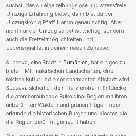
suchst, das dir eine reibungslose und stressfreie
Umzugs Erfahrung bietet, dann bist du bei
Umzugskönig Pfaff Hamm genau richtig. Aber
nicht nur der Umzug selbst ist wichtig, sondern
auch die Freizeitmöglichkeiten und
Lebensqualität in deinem neuen Zuhause.
Suceava, eine Stadt in
Rumänien
, hat einiges zu
bieten. Mit malerischen Landschaften, einer
reichen Kultur und einer charmanten Altstadt wird
Suceava sicherlich dein Herz erobern. Entdecke
die atemberaubende Bukowina-Region mit ihren
unberührten Wäldern und grünen Hügeln oder
erkunde die historischen Burgen und Klöster, die
die Region berühmt gemacht haben.