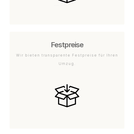
Festpreise
Wir bieten transparente Festpreise für Ihren
Umzug.