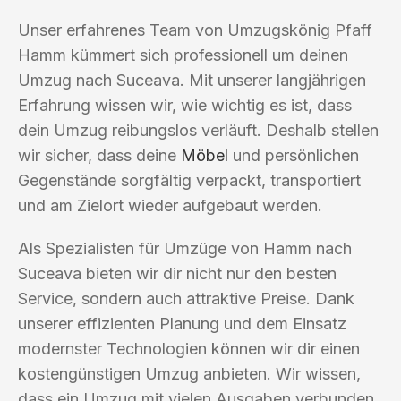
Unser erfahrenes Team von Umzugskönig Pfaff
Hamm kümmert sich professionell um deinen
Umzug nach Suceava. Mit unserer langjährigen
Erfahrung wissen wir, wie wichtig es ist, dass
dein Umzug reibungslos verläuft. Deshalb stellen
wir sicher, dass deine
Möbel
und persönlichen
Gegenstände sorgfältig verpackt, transportiert
und am Zielort wieder aufgebaut werden.
Als Spezialisten für Umzüge von Hamm nach
Suceava bieten wir dir nicht nur den besten
Service, sondern auch attraktive Preise. Dank
unserer effizienten Planung und dem Einsatz
modernster Technologien können wir dir einen
kostengünstigen Umzug anbieten. Wir wissen,
dass ein Umzug mit vielen Ausgaben verbunden