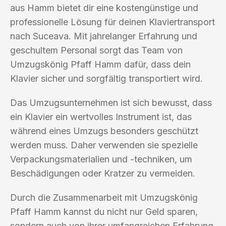
aus Hamm bietet dir eine kostengünstige und
professionelle Lösung für deinen Klaviertransport
nach Suceava. Mit jahrelanger Erfahrung und
geschultem Personal sorgt das Team von
Umzugskönig Pfaff Hamm dafür, dass dein
Klavier sicher und sorgfältig transportiert wird.
Das Umzugsunternehmen ist sich bewusst, dass
ein Klavier ein wertvolles Instrument ist, das
während eines Umzugs besonders geschützt
werden muss. Daher verwenden sie spezielle
Verpackungsmaterialien und -techniken, um
Beschädigungen oder Kratzer zu vermeiden.
Durch die Zusammenarbeit mit Umzugskönig
Pfaff Hamm kannst du nicht nur Geld sparen,
sondern auch von ihrer umfangreichen Erfahrung