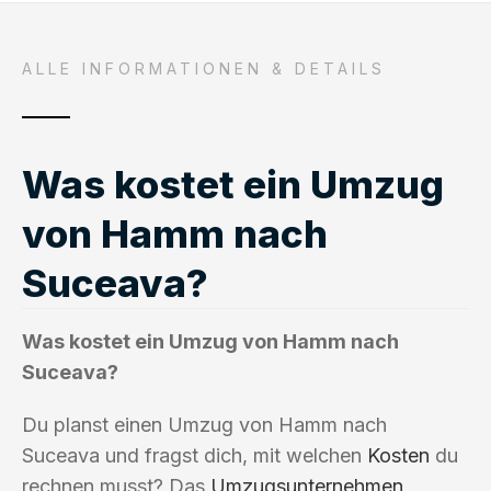
ALLE INFORMATIONEN & DETAILS
Was kostet ein Umzug
von Hamm nach
Suceava?
Was kostet ein Umzug von Hamm nach
Suceava?
Du planst einen Umzug von Hamm nach
Suceava und fragst dich, mit welchen
Kosten
du
rechnen musst? Das
Umzugsunternehmen