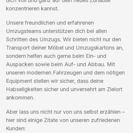
dich voll und ganz auf dein neues Zuhause
konzentrieren kannst.
Unsere freundlichen und erfahrenen
Umzugsteams unterstützen dich bei allen
Schritten des Umzugs. Wir bieten nicht nur den
Transport deiner Möbel und Umzugskartons an,
sondern helfen auch gerne beim Ein- und
Auspacken sowie beim Auf- und Abbau. Mit
unseren modernen Fahrzeugen und dem nötigen
Equipment stellen wir sicher, dass deine
Habseligkeiten sicher und unversehrt am Zielort
ankommen.
Aber lass uns nicht nur von uns selbst erzählen –
hier sind einige Zitate von unseren zufriedenen
Kunden: