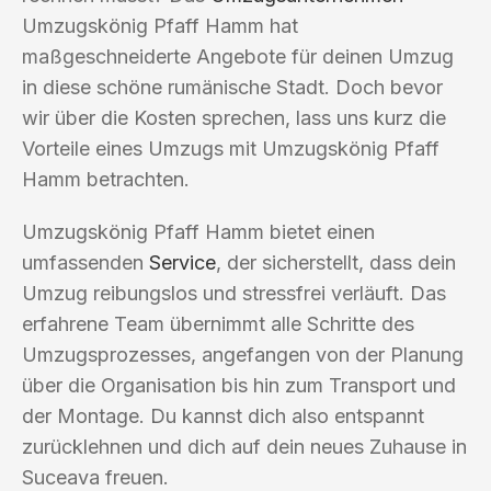
Umzugskönig Pfaff Hamm hat
maßgeschneiderte Angebote für deinen Umzug
in diese schöne rumänische Stadt. Doch bevor
wir über die Kosten sprechen, lass uns kurz die
Vorteile eines Umzugs mit Umzugskönig Pfaff
Hamm betrachten.
Umzugskönig Pfaff Hamm bietet einen
umfassenden
Service
, der sicherstellt, dass dein
Umzug reibungslos und stressfrei verläuft. Das
erfahrene Team übernimmt alle Schritte des
Umzugsprozesses, angefangen von der Planung
über die Organisation bis hin zum Transport und
der Montage. Du kannst dich also entspannt
zurücklehnen und dich auf dein neues Zuhause in
Suceava freuen.