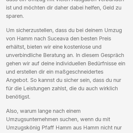
ist und möchten dir daher dabei helfen, Geld zu
sparen.
Um sicherzustellen, dass du bei deinem Umzug
von Hamm nach Suceava den besten Preis
erhältst, bieten wir eine kostenlose und
unverbindliche Beratung an. In diesem Gespräch
gehen wir auf deine individuellen Bedürfnisse ein
und erstellen dir ein maßgeschneidertes
Angebot. So kannst du sicher sein, dass du nur
für die Leistungen zahlst, die du auch wirklich
benötigst.
Also, warum lange nach einem
Umzugsunternehmen suchen, wenn du mit
Umzugskönig Pfaff Hamm aus Hamm nicht nur