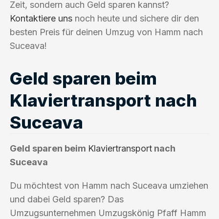
Zeit, sondern auch Geld sparen kannst?
Kontaktiere uns
noch heute und sichere dir den
besten Preis für deinen Umzug von Hamm nach
Suceava!
Geld sparen beim
Klaviertransport nach
Suceava
Geld sparen beim
Klaviertransport
nach
Suceava
Du möchtest von Hamm nach Suceava umziehen
und dabei Geld sparen? Das
Umzugsunternehmen Umzugskönig Pfaff Hamm