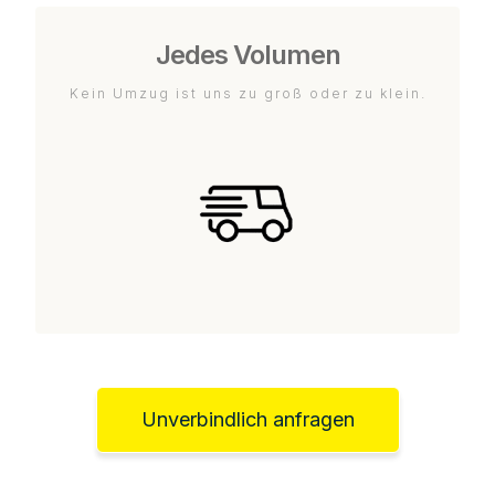
Jedes Volumen
Kein Umzug ist uns zu groß oder zu klein.
Unverbindlich anfragen