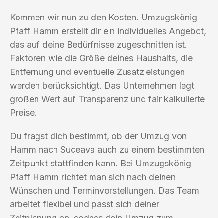
Kommen wir nun zu den Kosten. Umzugskönig
Pfaff Hamm erstellt dir ein individuelles Angebot,
das auf deine Bedürfnisse zugeschnitten ist.
Faktoren wie die Größe deines Haushalts, die
Entfernung und eventuelle Zusatzleistungen
werden berücksichtigt. Das Unternehmen legt
großen Wert auf Transparenz und fair kalkulierte
Preise.
Du fragst dich bestimmt, ob der Umzug von
Hamm nach Suceava auch zu einem bestimmten
Zeitpunkt stattfinden kann. Bei Umzugskönig
Pfaff Hamm richtet man sich nach deinen
Wünschen und Terminvorstellungen. Das Team
arbeitet flexibel und passt sich deiner
Zeitplanung an, sodass dein Umzug zum