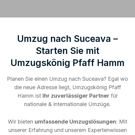
Umzug nach Suceava –
Starten Sie mit
Umzugskönig Pfaff Hamm
Planen Sie einen Umzug nach Suceava? Egal wo
die neue Adresse liegt, Umzugskönig Pfaff
Hamm ist
Ihr zuverlässiger Partner
für
nationale & internationale Umzüge.
Wir bieten
umfassende Umzugslösungen
: Mit
unserer Erfahrung und unserem Expertenwissen