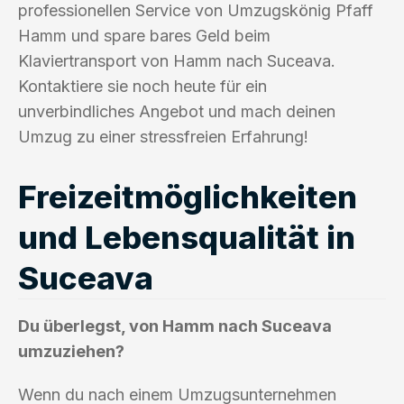
professionellen Service von Umzugskönig Pfaff
Hamm und spare bares Geld beim
Klaviertransport von Hamm nach Suceava.
Kontaktiere sie noch heute für ein
unverbindliches Angebot und mach deinen
Umzug zu einer stressfreien Erfahrung!
Freizeitmöglichkeiten
und Lebensqualität in
Suceava
Du überlegst, von Hamm nach Suceava
umzuziehen?
Wenn du nach einem Umzugsunternehmen