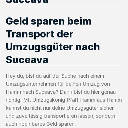
Geld sparen beim
Transport der
Umzugsgüter nach
Suceava
Hey du, bist du auf der Suche nach einem
Umzugsunternehmen für deinen Umzug von
Hamm nach Suceava? Dann bist du hier genau
richtig! Mit Umzugskönig Pfaff Hamm aus Hamm
kannst du nicht nur deine Umzugsgüter sicher
und zuverlässig transportieren lassen, sondern
auch noch bares Geld sparen.