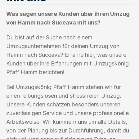
Was sagen unsere Kunden über ihren Umzug
von Hamm nach Suceava mit uns?
Du bist auf der Suche nach einem
Umzugsunternehmen für deinen Umzug von
Hamm nach Suceava? Erfahre hier, was unsere
Kunden über ihre Erfahrungen mit Umzugskönig
Pfaff Hamm berichten!
Bei Umzugskönig Pfaff Hamm stehen wir für
einen reibungslosen und stressfreien Umzug.
Unsere Kunden schätzen besonders unseren
zuverlässigen Service und unsere professionelle
Arbeitsweise. Wir kümmern uns um alle Details,
von der Planung bis zur Durchführung, damit du