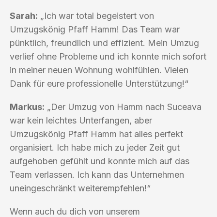
Sarah:
„Ich war total begeistert von
Umzugskönig Pfaff Hamm! Das Team war
pünktlich, freundlich und effizient. Mein Umzug
verlief ohne Probleme und ich konnte mich sofort
in meiner neuen Wohnung wohlfühlen. Vielen
Dank für eure professionelle Unterstützung!“
Markus:
„Der Umzug von Hamm nach Suceava
war kein leichtes Unterfangen, aber
Umzugskönig Pfaff Hamm hat alles perfekt
organisiert. Ich habe mich zu jeder Zeit gut
aufgehoben gefühlt und konnte mich auf das
Team verlassen. Ich kann das Unternehmen
uneingeschränkt weiterempfehlen!“
Wenn auch du dich von unserem