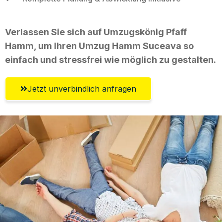
Verlassen Sie sich auf Umzugskönig Pfaff
Hamm, um Ihren Umzug Hamm Suceava so
einfach und stressfrei wie möglich zu gestalten.
Jetzt unverbindlich anfragen