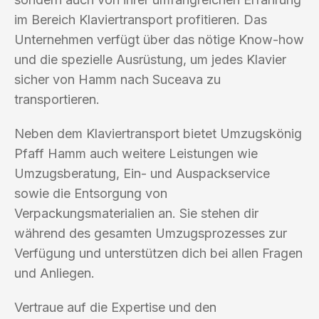
im Bereich Klaviertransport profitieren. Das
Unternehmen verfügt über das nötige Know-how
und die spezielle Ausrüstung, um jedes Klavier
sicher von Hamm nach Suceava zu
transportieren.
Neben dem Klaviertransport bietet Umzugskönig
Pfaff Hamm auch weitere Leistungen wie
Umzugsberatung, Ein- und Auspackservice
sowie die Entsorgung von
Verpackungsmaterialien an. Sie stehen dir
während des gesamten Umzugsprozesses zur
Verfügung und unterstützen dich bei allen Fragen
und Anliegen.
Vertraue auf die Expertise und den