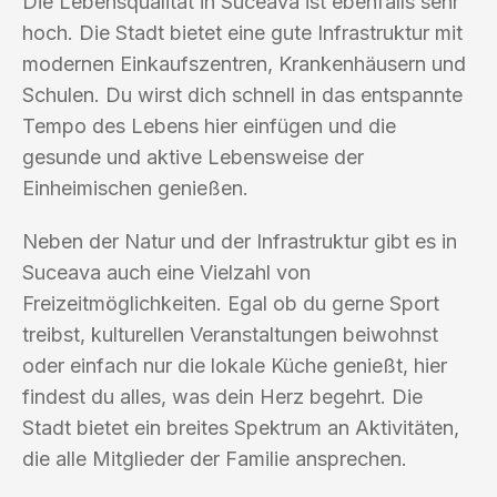
Die Lebensqualität in Suceava ist ebenfalls sehr
hoch. Die Stadt bietet eine gute Infrastruktur mit
modernen Einkaufszentren, Krankenhäusern und
Schulen. Du wirst dich schnell in das entspannte
Tempo des Lebens hier einfügen und die
gesunde und aktive Lebensweise der
Einheimischen genießen.
Neben der Natur und der Infrastruktur gibt es in
Suceava auch eine Vielzahl von
Freizeitmöglichkeiten. Egal ob du gerne Sport
treibst, kulturellen Veranstaltungen beiwohnst
oder einfach nur die lokale Küche genießt, hier
findest du alles, was dein Herz begehrt. Die
Stadt bietet ein breites Spektrum an Aktivitäten,
die alle Mitglieder der Familie ansprechen.