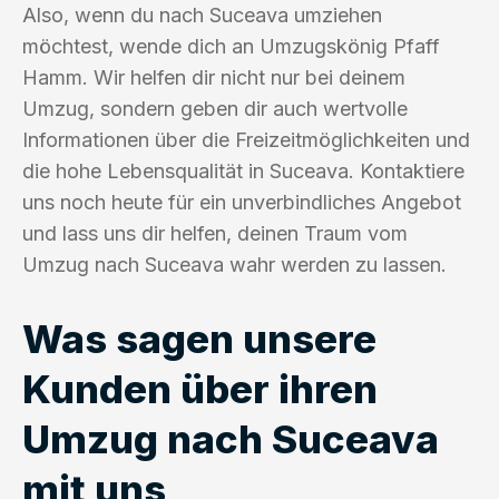
Also, wenn du nach Suceava umziehen
möchtest, wende dich an Umzugskönig Pfaff
Hamm. Wir helfen dir nicht nur bei deinem
Umzug, sondern geben dir auch wertvolle
Informationen über die Freizeitmöglichkeiten und
die hohe Lebensqualität in Suceava. Kontaktiere
uns noch heute für ein unverbindliches Angebot
und lass uns dir helfen, deinen Traum vom
Umzug nach Suceava wahr werden zu lassen.
Was sagen unsere
Kunden über ihren
Umzug nach Suceava
mit uns