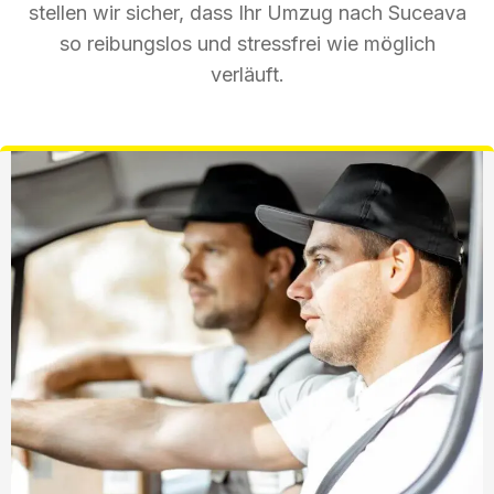
stellen wir sicher, dass Ihr Umzug nach Suceava
so reibungslos und stressfrei wie möglich
verläuft.