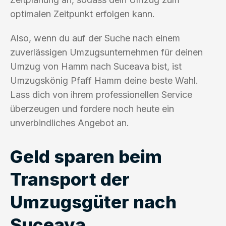
optimalen Zeitpunkt erfolgen kann.
Also, wenn du auf der Suche nach einem
zuverlässigen Umzugsunternehmen für deinen
Umzug von Hamm nach Suceava bist, ist
Umzugskönig Pfaff Hamm deine beste Wahl.
Lass dich von ihrem professionellen Service
überzeugen und fordere noch heute ein
unverbindliches Angebot an.
Geld sparen beim
Transport der
Umzugsgüter nach
Suceava