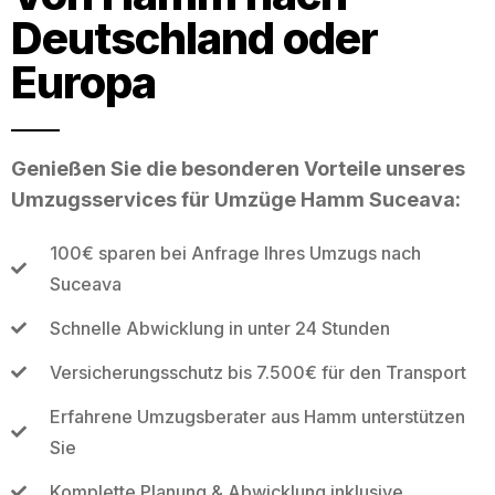
Deutschland oder
Europa
Genießen Sie die besonderen Vorteile unseres
Umzugsservices für Umzüge Hamm Suceava:
100€ sparen bei Anfrage Ihres Umzugs nach
Suceava
Schnelle Abwicklung in unter 24 Stunden
Versicherungsschutz bis 7.500€ für den Transport
Erfahrene Umzugsberater aus Hamm unterstützen
Sie
Komplette Planung & Abwicklung inklusive