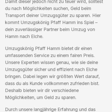
Damit dieser jedoch nicht zu teuer wird, solltest
du nach Möglichkeiten suchen, Geld beim
Transport deiner Umzugsgüter zu sparen. Hier
kommt Umzugskönig Pfaff Hamm ins Spiel –
dein zuverlässiger Partner beim Umzug von
Hamm nach Elche.
Umzugskönig Pfaff Hamm bietet dir einen
umfassenden Service zu einem fairen Preis.
Unsere Experten wissen genau, wie sie deine
Umzugsgüter sicher und effizient nach Elche
bringen. Dabei legen wir größten Wert darauf,
dass du als Kunde vollkommen zufrieden bist.
Deshalb bieten wir dir verschiedene
Möglichkeiten, um Geld zu sparen.
Durch unsere langjährige Erfahrung und das