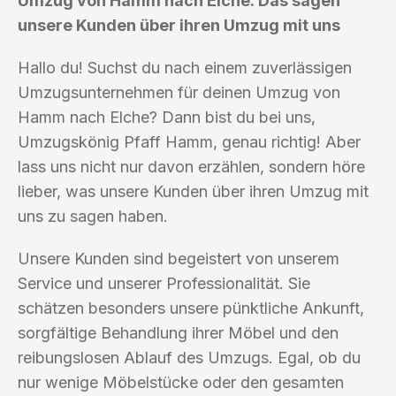
Umzug von Hamm nach Elche: Das sagen
unsere Kunden über ihren Umzug mit uns
Hallo du! Suchst du nach einem zuverlässigen
Umzugsunternehmen für deinen Umzug von
Hamm nach Elche? Dann bist du bei uns,
Umzugskönig Pfaff Hamm, genau richtig! Aber
lass uns nicht nur davon erzählen, sondern höre
lieber, was unsere Kunden über ihren Umzug mit
uns zu sagen haben.
Unsere Kunden sind begeistert von unserem
Service und unserer Professionalität. Sie
schätzen besonders unsere pünktliche Ankunft,
sorgfältige Behandlung ihrer Möbel und den
reibungslosen Ablauf des Umzugs. Egal, ob du
nur wenige Möbelstücke oder den gesamten