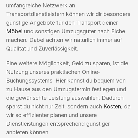
umfangreiche Netzwerk an
Transportdienstleistern können wir dir besonders
günstige Angebote für den Transport deiner
Möbel
und sonstigen Umzugsgüter nach Elche
machen. Dabei achten wir natürlich immer auf
Qualität und Zuverlässigkeit.
Eine weitere Möglichkeit, Geld zu sparen, ist die
Nutzung unseres praktischen Online-
Buchungssystems. Hier kannst du bequem von
zu Hause aus den Umzugstermin festlegen und
die gewünschte Leistung auswählen. Dadurch
sparst du nicht nur Zeit, sondern auch
Kosten
, da
wir so effizienter planen und unsere
Dienstleistungen entsprechend günstiger
anbieten können.