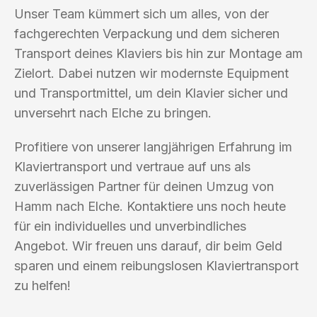
Unser Team kümmert sich um alles, von der
fachgerechten Verpackung und dem sicheren
Transport deines Klaviers bis hin zur Montage am
Zielort. Dabei nutzen wir modernste Equipment
und Transportmittel, um dein Klavier sicher und
unversehrt nach Elche zu bringen.
Profitiere von unserer langjährigen Erfahrung im
Klaviertransport und vertraue auf uns als
zuverlässigen Partner für deinen Umzug von
Hamm nach Elche. Kontaktiere uns noch heute
für ein individuelles und unverbindliches
Angebot. Wir freuen uns darauf, dir beim Geld
sparen und einem reibungslosen Klaviertransport
zu helfen!