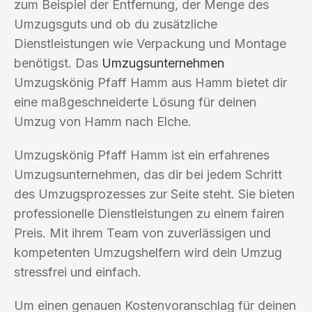
zum Beispiel der Entfernung, der Menge des
Umzugsguts und ob du zusätzliche
Dienstleistungen wie Verpackung und Montage
benötigst. Das
Umzugsunternehmen
Umzugskönig Pfaff Hamm aus Hamm bietet dir
eine maßgeschneiderte Lösung für deinen
Umzug von Hamm nach Elche.
Umzugskönig Pfaff Hamm ist ein erfahrenes
Umzugsunternehmen, das dir bei jedem Schritt
des Umzugsprozesses zur Seite steht. Sie bieten
professionelle Dienstleistungen zu einem fairen
Preis. Mit ihrem Team von zuverlässigen und
kompetenten Umzugshelfern wird dein Umzug
stressfrei und einfach.
Um einen genauen Kostenvoranschlag für deinen