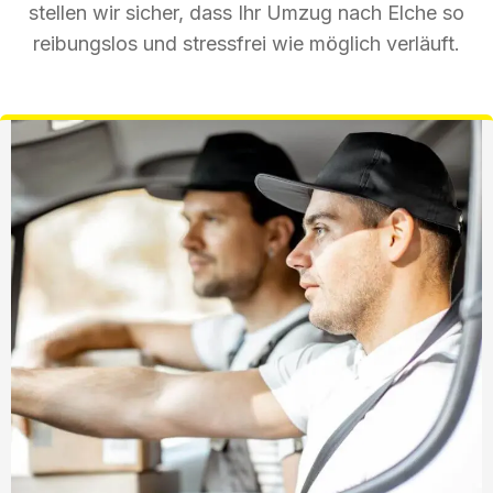
stellen wir sicher, dass Ihr Umzug nach Elche so
reibungslos und stressfrei wie möglich verläuft.