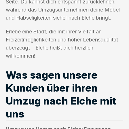
Seite. Du kannst dich entspannt zurücklehnen,
während das Umzugsunternehmen deine Möbel
und Habseligkeiten sicher nach Elche bringt.
Erlebe eine Stadt, die mit ihrer Vielfalt an
Freizeitmöglichkeiten und hoher Lebensqualität
überzeugt – Elche heißt dich herzlich
willkommen!
Was sagen unsere
Kunden über ihren
Umzug nach Elche mit
uns