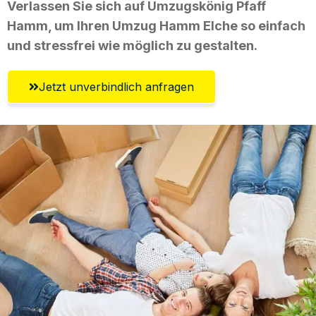
Verlassen Sie sich auf Umzugskönig Pfaff
Hamm, um Ihren Umzug Hamm Elche so einfach
und stressfrei wie möglich zu gestalten.
Jetzt unverbindlich anfragen