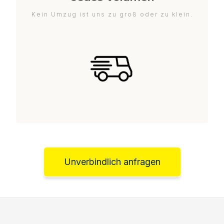
Kein Umzug ist uns zu groß oder zu klein.
Unverbindlich anfragen