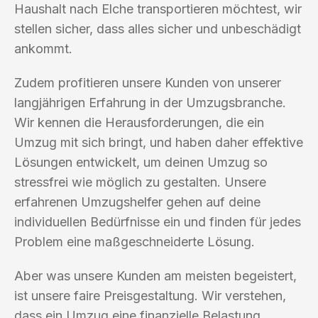
Haushalt nach Elche transportieren möchtest, wir
stellen sicher, dass alles sicher und unbeschädigt
ankommt.
Zudem profitieren unsere Kunden von unserer
langjährigen Erfahrung in der Umzugsbranche.
Wir kennen die Herausforderungen, die ein
Umzug mit sich bringt, und haben daher effektive
Lösungen entwickelt, um deinen Umzug so
stressfrei wie möglich zu gestalten. Unsere
erfahrenen Umzugshelfer gehen auf deine
individuellen Bedürfnisse ein und finden für jedes
Problem eine maßgeschneiderte Lösung.
Aber was unsere Kunden am meisten begeistert,
ist unsere faire Preisgestaltung. Wir verstehen,
dass ein Umzug eine finanzielle Belastung