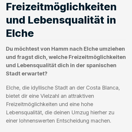
Freizeitmöglichkeiten
und Lebensqualität in
Elche
Du möchtest von Hamm nach Elche umziehen
und fragst dich, welche Freizeitmöglichkeiten
und Lebensqualität dich in der spanischen
Stadt erwartet?
Elche, die idyllische Stadt an der Costa Blanca,
bietet dir eine Vielzahl an attraktiven
Freizeitmöglichkeiten und eine hohe
Lebensqualität, die deinen Umzug hierher zu
einer lohnenswerten Entscheidung machen.