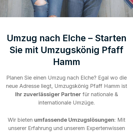
Umzug nach Elche – Starten
Sie mit Umzugskönig Pfaff
Hamm
Planen Sie einen Umzug nach Elche? Egal wo die
neue Adresse liegt, Umzugskönig Pfaff Hamm ist
Ihr zuverlässiger Partner
für nationale &
internationale Umzüge.
Wir bieten
umfassende Umzugslösungen
: Mit
unserer Erfahrung und unserem Expertenwissen