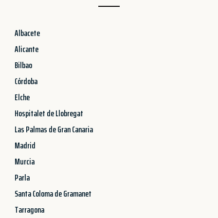
Albacete
Alicante
Bilbao
Córdoba
Elche
Hospitalet de Llobregat
Las Palmas de Gran Canaria
Madrid
Murcia
Parla
Santa Coloma de Gramanet
Tarragona