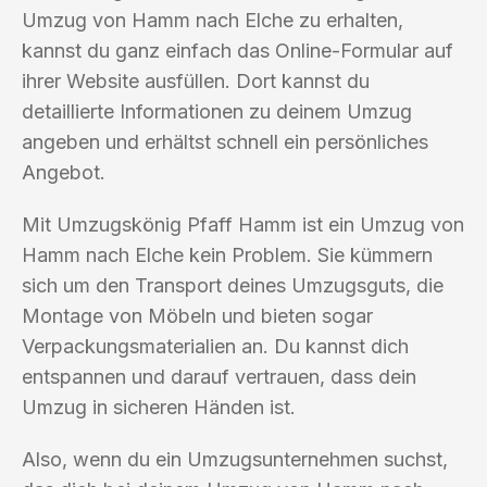
Umzug von Hamm nach Elche zu erhalten,
kannst du ganz einfach das Online-Formular auf
ihrer Website ausfüllen. Dort kannst du
detaillierte Informationen zu deinem Umzug
angeben und erhältst schnell ein persönliches
Angebot.
Mit Umzugskönig Pfaff Hamm ist ein Umzug von
Hamm nach Elche kein Problem. Sie kümmern
sich um den Transport deines Umzugsguts, die
Montage von Möbeln und bieten sogar
Verpackungsmaterialien an. Du kannst dich
entspannen und darauf vertrauen, dass dein
Umzug in sicheren Händen ist.
Also, wenn du ein Umzugsunternehmen suchst,