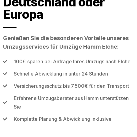
Deutschland oder
Europa
Genießen Sie die besonderen Vorteile unseres
Umzugsservices für Umzüge Hamm Elche:
100€ sparen bei Anfrage Ihres Umzugs nach Elche
Schnelle Abwicklung in unter 24 Stunden
Versicherungsschutz bis 7.500€ für den Transport
Erfahrene Umzugsberater aus Hamm unterstützen
Sie
Komplette Planung & Abwicklung inklusive