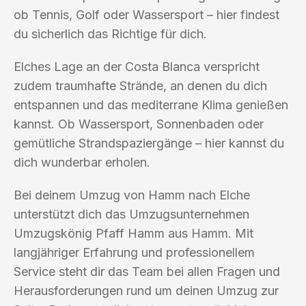
ob Tennis, Golf oder Wassersport – hier findest
du sicherlich das Richtige für dich.
Elches Lage an der Costa Blanca verspricht
zudem traumhafte Strände, an denen du dich
entspannen und das mediterrane Klima genießen
kannst. Ob Wassersport, Sonnenbaden oder
gemütliche Strandspaziergänge – hier kannst du
dich wunderbar erholen.
Bei deinem Umzug von Hamm nach Elche
unterstützt dich das Umzugsunternehmen
Umzugskönig Pfaff Hamm aus Hamm. Mit
langjähriger Erfahrung und professionellem
Service steht dir das Team bei allen Fragen und
Herausforderungen rund um deinen Umzug zur