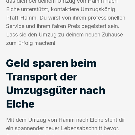
das dich bei deinem Umzug von Hamm nach
Elche unterstützt, kontaktiere Umzugskönig
Pfaff Hamm. Du wirst von ihrem professionellen
Service und ihrem fairen Preis begeistert sein.
Lass sie den Umzug zu deinem neuen Zuhause
zum Erfolg machen!
Geld sparen beim
Transport der
Umzugsgüter nach
Elche
Mit dem Umzug von Hamm nach Elche steht dir
ein spannender neuer Lebensabschnitt bevor.