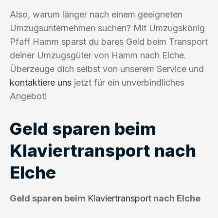
Also, warum länger nach einem geeigneten
Umzugsunternehmen suchen? Mit Umzugskönig
Pfaff Hamm sparst du bares Geld beim Transport
deiner Umzugsgüter von Hamm nach Elche.
Überzeuge dich selbst von unserem Service und
kontaktiere uns
jetzt für ein unverbindliches
Angebot!
Geld sparen beim
Klaviertransport nach
Elche
Geld sparen beim
Klaviertransport
nach Elche