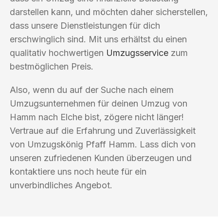
darstellen kann, und möchten daher sicherstellen,
dass unsere Dienstleistungen für dich
erschwinglich sind. Mit uns erhältst du einen
qualitativ hochwertigen
Umzugsservice
zum
bestmöglichen Preis.
Also, wenn du auf der Suche nach einem
Umzugsunternehmen für deinen Umzug von
Hamm nach Elche bist, zögere nicht länger!
Vertraue auf die Erfahrung und Zuverlässigkeit
von Umzugskönig Pfaff Hamm. Lass dich von
unseren zufriedenen Kunden überzeugen und
kontaktiere uns noch heute für ein
unverbindliches Angebot.