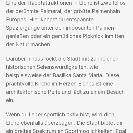
Eine der Hauptattraktionen in Elche ist zweifellos
der berühmte Palmeral, der größte Palmenhain
Europas. Hier kannst du entspannte
Spaziergänge unter den imposanten Palmen
genießen oder ein gemütliches Picknick inmitten
der Natur machen.
Darüber hinaus lockt die Stadt mit zahlreichen
historischen Sehenswürdigkeiten, wie
beispielsweise der Basilika Santa María. Diese
prachtvolle Kirche im Herzen Elches ist eine
architektonische Perle und lädt zu einem Besuch
ein.
Wenn du lieber sportlich aktiv bist, wird dich
Elche ebenfalls überzeugen. Die Stadt bietet dir
ein breites Spektrum an Sportmöglichkeiten: Egal