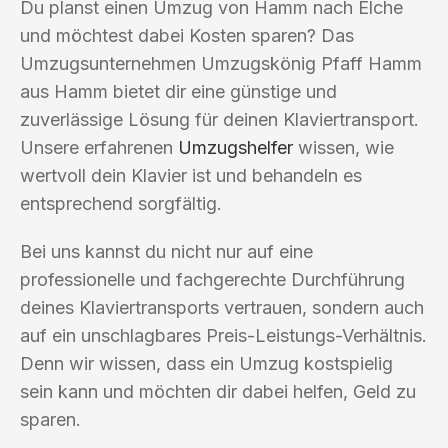
Du planst einen Umzug von Hamm nach Elche
und möchtest dabei Kosten sparen? Das
Umzugsunternehmen Umzugskönig Pfaff Hamm
aus Hamm bietet dir eine günstige und
zuverlässige Lösung für deinen Klaviertransport.
Unsere erfahrenen
Umzugshelfer
wissen, wie
wertvoll dein Klavier ist und behandeln es
entsprechend sorgfältig.
Bei uns kannst du nicht nur auf eine
professionelle und fachgerechte Durchführung
deines Klaviertransports vertrauen, sondern auch
auf ein unschlagbares Preis-Leistungs-Verhältnis.
Denn wir wissen, dass ein Umzug kostspielig
sein kann und möchten dir dabei helfen, Geld zu
sparen.