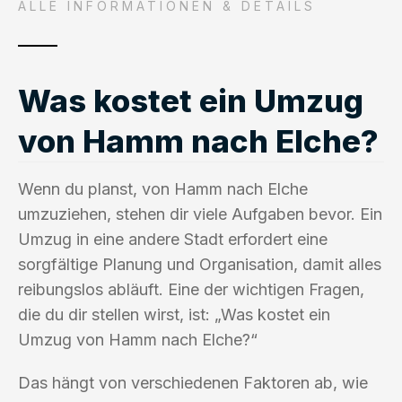
ALLE INFORMATIONEN & DETAILS
Was kostet ein Umzug
von Hamm nach Elche?
Wenn du planst, von Hamm nach Elche
umzuziehen, stehen dir viele Aufgaben bevor. Ein
Umzug in eine andere Stadt erfordert eine
sorgfältige Planung und Organisation, damit alles
reibungslos abläuft. Eine der wichtigen Fragen,
die du dir stellen wirst, ist: „Was kostet ein
Umzug von Hamm nach Elche?“
Das hängt von verschiedenen Faktoren ab, wie