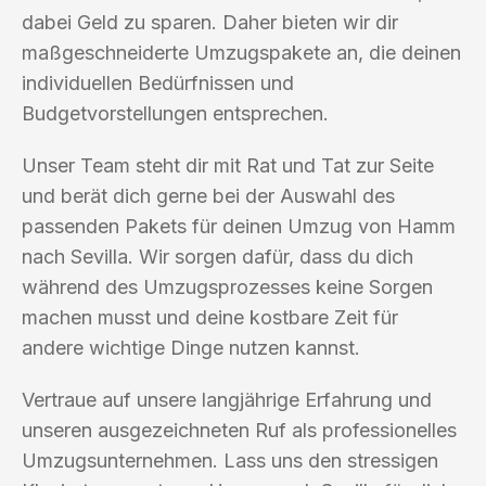
dabei Geld zu sparen. Daher bieten wir dir
maßgeschneiderte Umzugspakete an, die deinen
individuellen Bedürfnissen und
Budgetvorstellungen entsprechen.
Unser Team steht dir mit Rat und Tat zur Seite
und berät dich gerne bei der Auswahl des
passenden Pakets für deinen Umzug von Hamm
nach Sevilla. Wir sorgen dafür, dass du dich
während des Umzugsprozesses keine Sorgen
machen musst und deine kostbare Zeit für
andere wichtige Dinge nutzen kannst.
Vertraue auf unsere langjährige Erfahrung und
unseren ausgezeichneten Ruf als professionelles
Umzugsunternehmen. Lass uns den stressigen