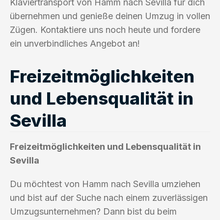
Klaviertransport von Hamm nach Sevilla für dich
übernehmen und genieße deinen Umzug in vollen
Zügen. Kontaktiere uns noch heute und fordere
ein unverbindliches Angebot an!
Freizeitmöglichkeiten
und Lebensqualität in
Sevilla
Freizeitmöglichkeiten und Lebensqualität in
Sevilla
Du möchtest von Hamm nach Sevilla umziehen
und bist auf der Suche nach einem zuverlässigen
Umzugsunternehmen? Dann bist du beim