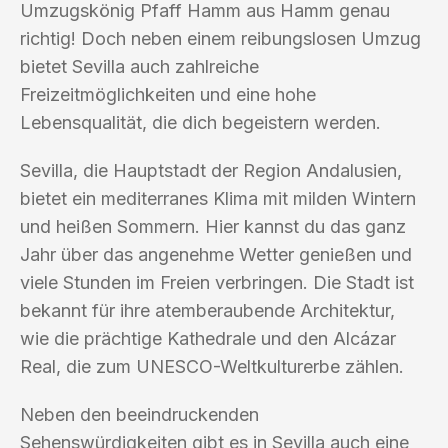
Umzugskönig Pfaff Hamm aus Hamm genau
richtig! Doch neben einem reibungslosen Umzug
bietet Sevilla auch zahlreiche
Freizeitmöglichkeiten und eine hohe
Lebensqualität, die dich begeistern werden.
Sevilla, die Hauptstadt der Region Andalusien,
bietet ein mediterranes Klima mit milden Wintern
und heißen Sommern. Hier kannst du das ganz
Jahr über das angenehme Wetter genießen und
viele Stunden im Freien verbringen. Die Stadt ist
bekannt für ihre atemberaubende Architektur,
wie die prächtige Kathedrale und den Alcázar
Real, die zum UNESCO-Weltkulturerbe zählen.
Neben den beeindruckenden
Sehenswürdigkeiten gibt es in Sevilla auch eine