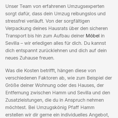
Unser Team von erfahrenen Umzugsexperten
sorgt dafür, dass dein Umzug reibungslos und
stressfrei verläuft. Von der sorgfältigen
Verpackung deines Hausrats über den sicheren
Transport bis hin zum Aufbau deiner
Möbel
in
Sevilla – wir erledigen alles für dich. Du kannst
dich entspannt zurücklehnen und dich auf dein
neues Zuhause freuen.
Was die Kosten betrifft, hängen diese von
verschiedenen Faktoren ab, wie zum Beispiel der
Größe deiner Wohnung oder des Hauses, der
Entfernung zwischen Hamm und Sevilla und den
Zusatzleistungen, die du in Anspruch nehmen
möchtest. Bei Umzugskönig Pfaff Hamm
erstellen wir dir gerne ein individuelles Angebot,