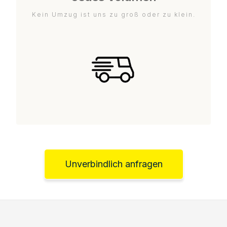
Kein Umzug ist uns zu groß oder zu klein.
Unverbindlich anfragen