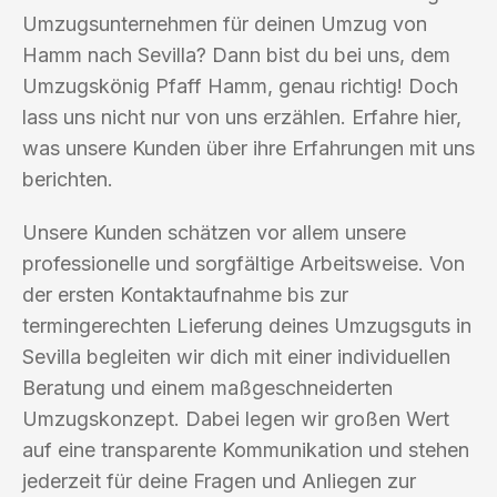
Umzugsunternehmen für deinen Umzug von
Hamm nach Sevilla? Dann bist du bei uns, dem
Umzugskönig Pfaff Hamm, genau richtig! Doch
lass uns nicht nur von uns erzählen. Erfahre hier,
was unsere Kunden über ihre Erfahrungen mit uns
berichten.
Unsere Kunden schätzen vor allem unsere
professionelle und sorgfältige Arbeitsweise. Von
der ersten Kontaktaufnahme bis zur
termingerechten Lieferung deines Umzugsguts in
Sevilla begleiten wir dich mit einer individuellen
Beratung und einem maßgeschneiderten
Umzugskonzept. Dabei legen wir großen Wert
auf eine transparente Kommunikation und stehen
jederzeit für deine Fragen und Anliegen zur