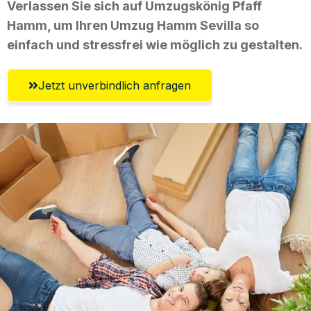
Verlassen Sie sich auf Umzugskönig Pfaff
Hamm, um Ihren Umzug Hamm Sevilla so
einfach und stressfrei wie möglich zu gestalten.
Jetzt unverbindlich anfragen