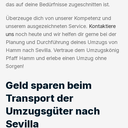
das auf deine Bedürfnisse zugeschnitten ist.
Überzeuge dich von unserer Kompetenz und
unserem ausgezeichneten Service.
Kontaktiere
uns
noch heute und wir helfen dir gerne bei der
Planung und Durchführung deines Umzugs von
Hamm nach Sevilla. Vertraue dem Umzugskönig
Pfaff Hamm und erlebe einen Umzug ohne
Sorgen!
Geld sparen beim
Transport der
Umzugsgüter nach
Sevilla