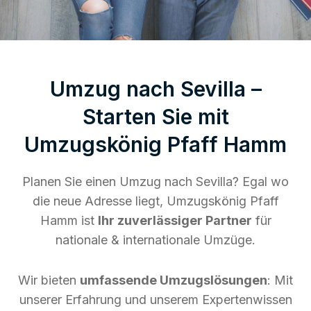
Umzug nach Sevilla –
Starten Sie mit
Umzugskönig Pfaff Hamm
Planen Sie einen Umzug nach Sevilla? Egal wo
die neue Adresse liegt, Umzugskönig Pfaff
Hamm ist
Ihr zuverlässiger Partner
für
nationale & internationale Umzüge.
Wir bieten
umfassende Umzugslösungen
: Mit
unserer Erfahrung und unserem Expertenwissen