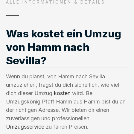
ALLE INFORMATIONEN & DETAILS
Was kostet ein Umzug
von Hamm nach
Sevilla?
Wenn du planst, von Hamm nach Sevilla
umzuziehen, fragst du dich sicherlich, wie viel
dich dieser Umzug
kosten
wird. Bei
Umzugskönig Pfaff Hamm aus Hamm bist du an
der richtigen Adresse. Wir bieten dir einen
zuverlässigen und professionellen
Umzugsservice
zu fairen Preisen.