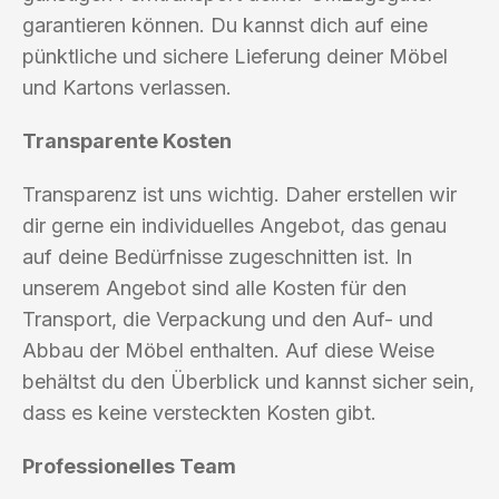
garantieren können. Du kannst dich auf eine
pünktliche und sichere Lieferung deiner Möbel
und Kartons verlassen.
Transparente Kosten
Transparenz ist uns wichtig. Daher erstellen wir
dir gerne ein individuelles Angebot, das genau
auf deine Bedürfnisse zugeschnitten ist. In
unserem Angebot sind alle Kosten für den
Transport, die Verpackung und den Auf- und
Abbau der Möbel enthalten. Auf diese Weise
behältst du den Überblick und kannst sicher sein,
dass es keine versteckten Kosten gibt.
Professionelles Team