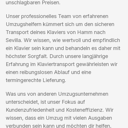
unschlagbaren Preisen.
Unser professionelles Team von erfahrenen
Umzugshelfern kümmert sich um den sicheren
Transport deines Klaviers von Hamm nach
Sevilla. Wir wissen, wie wertvoll und empfindlich
ein Klavier sein kann und behandeln es daher mit
höchster Sorgfalt. Durch unsere langjährige
Erfahrung im Klaviertransport gewährleisten wir
einen reibungslosen Ablauf und eine
termingerechte Lieferung.
Was uns von anderen Umzugsunternehmen
unterscheidet, ist unser Fokus auf
Kundenzufriedenheit und Kosteneffizienz. Wir
wissen, dass ein Umzug mit vielen Ausgaben
verbunden sein kann und möchten dir helfen,