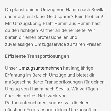
Du planst deinen Umzug von Hamm nach Sevilla
und möchtest dabei Geld sparen? Kein Problem!
Mit Umzugskönig Pfaff Hamm aus Hamm hast
du den richtigen Partner an deiner Seite. Wir
bieten dir einen professionellen und
zuverlässigen Umzugsservice zu fairen Preisen.
Effiziente Transportlösungen
Unser
Umzugsunternehmen
hat langjährige
Erfahrung im Bereich Umzüge und bietet dir
maßgeschneiderte Transportlösungen für deinen
Umzug von Hamm nach Sevilla. Wir verfügen
über ein breites Netzwerk von
Partnerunternehmen, sodass wir dir einen
günstigen Ferntransport deiner Umzugsgüter