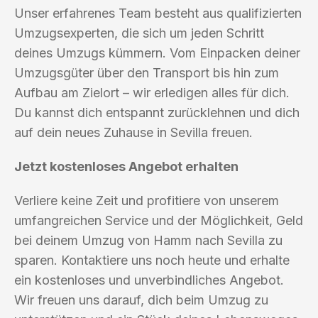
Unser erfahrenes Team besteht aus qualifizierten
Umzugsexperten, die sich um jeden Schritt
deines Umzugs kümmern. Vom Einpacken deiner
Umzugsgüter über den Transport bis hin zum
Aufbau am Zielort – wir erledigen alles für dich.
Du kannst dich entspannt zurücklehnen und dich
auf dein neues Zuhause in Sevilla freuen.
Jetzt kostenloses Angebot erhalten
Verliere keine Zeit und profitiere von unserem
umfangreichen Service und der Möglichkeit, Geld
bei deinem Umzug von Hamm nach Sevilla zu
sparen. Kontaktiere uns noch heute und erhalte
ein kostenloses und unverbindliches Angebot.
Wir freuen uns darauf, dich beim Umzug zu