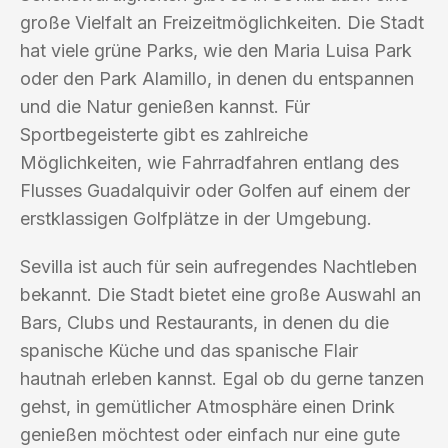
große Vielfalt an Freizeitmöglichkeiten. Die Stadt
hat viele grüne Parks, wie den Maria Luisa Park
oder den Park Alamillo, in denen du entspannen
und die Natur genießen kannst. Für
Sportbegeisterte gibt es zahlreiche
Möglichkeiten, wie Fahrradfahren entlang des
Flusses Guadalquivir oder Golfen auf einem der
erstklassigen Golfplätze in der Umgebung.
Sevilla ist auch für sein aufregendes Nachtleben
bekannt. Die Stadt bietet eine große Auswahl an
Bars, Clubs und Restaurants, in denen du die
spanische Küche und das spanische Flair
hautnah erleben kannst. Egal ob du gerne tanzen
gehst, in gemütlicher Atmosphäre einen Drink
genießen möchtest oder einfach nur eine gute