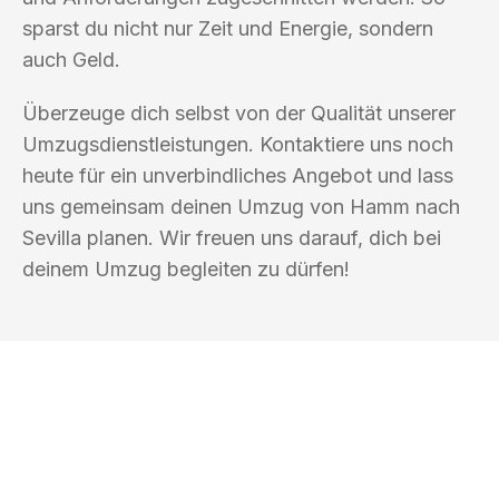
sparst du nicht nur Zeit und Energie, sondern
auch Geld.
Überzeuge dich selbst von der Qualität unserer
Umzugsdienstleistungen. Kontaktiere uns noch
heute für ein unverbindliches Angebot und lass
uns gemeinsam deinen Umzug von Hamm nach
Sevilla planen. Wir freuen uns darauf, dich bei
deinem Umzug begleiten zu dürfen!
UMZUGSKÖNIG PFAFF HAMM
Ihr Umzug oder