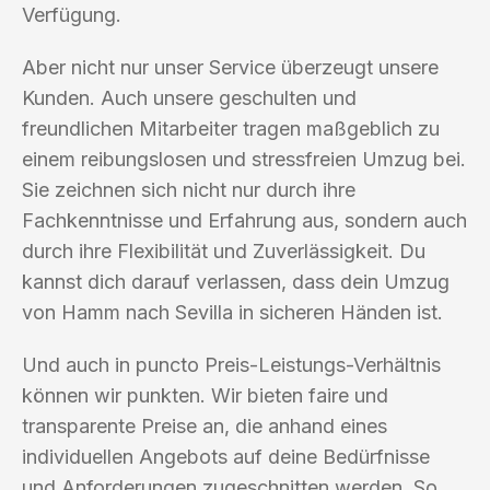
Verfügung.
Aber nicht nur unser Service überzeugt unsere
Kunden. Auch unsere geschulten und
freundlichen Mitarbeiter tragen maßgeblich zu
einem reibungslosen und stressfreien Umzug bei.
Sie zeichnen sich nicht nur durch ihre
Fachkenntnisse und Erfahrung aus, sondern auch
durch ihre Flexibilität und Zuverlässigkeit. Du
kannst dich darauf verlassen, dass dein Umzug
von Hamm nach Sevilla in sicheren Händen ist.
Und auch in puncto Preis-Leistungs-Verhältnis
können wir punkten. Wir bieten faire und
transparente Preise an, die anhand eines
individuellen Angebots auf deine Bedürfnisse
und Anforderungen zugeschnitten werden. So