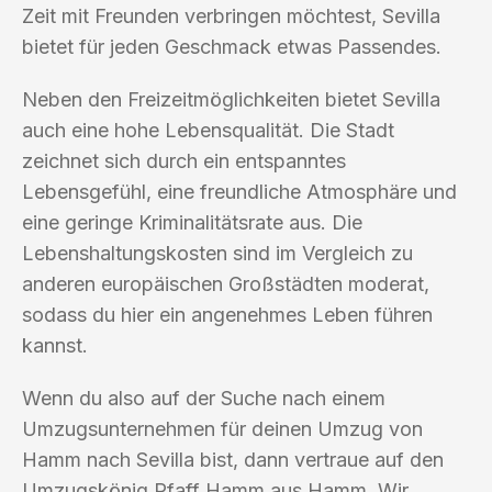
Zeit mit Freunden verbringen möchtest, Sevilla
bietet für jeden Geschmack etwas Passendes.
Neben den Freizeitmöglichkeiten bietet Sevilla
auch eine hohe Lebensqualität. Die Stadt
zeichnet sich durch ein entspanntes
Lebensgefühl, eine freundliche Atmosphäre und
eine geringe Kriminalitätsrate aus. Die
Lebenshaltungskosten sind im Vergleich zu
anderen europäischen Großstädten moderat,
sodass du hier ein angenehmes Leben führen
kannst.
Wenn du also auf der Suche nach einem
Umzugsunternehmen für deinen Umzug von
Hamm nach Sevilla bist, dann vertraue auf den
Umzugskönig Pfaff Hamm aus Hamm. Wir