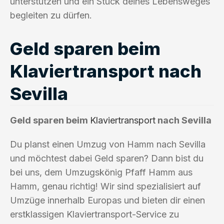
unterstützen und ein Stück deines Lebensweges
begleiten zu dürfen.
Geld sparen beim
Klaviertransport nach
Sevilla
Geld sparen beim
Klaviertransport
nach Sevilla
Du planst einen Umzug von Hamm nach Sevilla
und möchtest dabei Geld sparen? Dann bist du
bei uns, dem Umzugskönig Pfaff Hamm aus
Hamm, genau richtig! Wir sind spezialisiert auf
Umzüge innerhalb Europas und bieten dir einen
erstklassigen Klaviertransport-Service zu