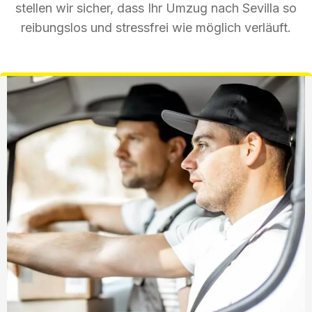
stellen wir sicher, dass Ihr Umzug nach Sevilla so
reibungslos und stressfrei wie möglich verläuft.