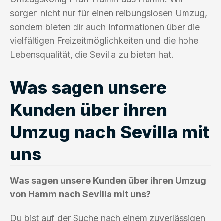
sorgen nicht nur für einen reibungslosen Umzug,
sondern bieten dir auch Informationen über die
vielfältigen Freizeitmöglichkeiten und die hohe
Lebensqualität, die Sevilla zu bieten hat.
Was sagen unsere
Kunden über ihren
Umzug nach Sevilla mit
uns
Was sagen unsere Kunden über ihren Umzug
von Hamm nach Sevilla mit uns?
Du bist auf der Suche nach einem zuverlässigen