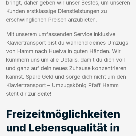
bringt, daher geben wir unser Bestes, um unseren
Kunden erstklassige Dienstleistungen zu
erschwinglichen Preisen anzubieten.
Mit unserem umfassenden Service inklusive
Klaviertransport bist du während deines Umzugs
von Hamm nach Huelva in guten Händen. Wir
kümmern uns um alle Details, damit du dich voll
und ganz auf dein neues Zuhause konzentrieren
kannst. Spare Geld und sorge dich nicht um den
Klaviertransport – Umzugskönig Pfaff Hamm
steht dir zur Seite!
Freizeitmöglichkeiten
und Lebensqualität in