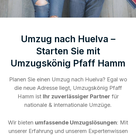
Umzug nach Huelva –
Starten Sie mit
Umzugskönig Pfaff Hamm
Planen Sie einen Umzug nach Huelva? Egal wo
die neue Adresse liegt, Umzugskönig Pfaff
Hamm ist
Ihr zuverlässiger Partner
für
nationale & internationale Umzüge.
Wir bieten
umfassende Umzugslösungen
: Mit
unserer Erfahrung und unserem Expertenwissen