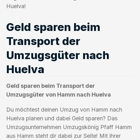
Huelva!
Geld sparen beim
Transport der
Umzugsgüter nach
Huelva
Geld sparen beim Transport der
Umzugsgüter von Hamm nach Huelva
Du möchtest deinen Umzug von Hamm nach
Huelva planen und dabei Geld sparen? Das
Umzugsunternehmen Umzugskönig Pfaff Hamm
aus Hamm steht dir dabei zur Seite! Mit ihrer