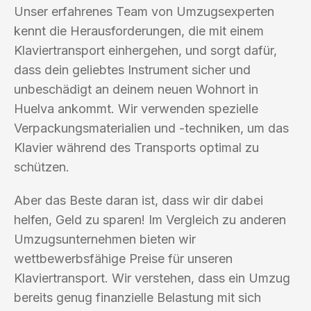
Unser erfahrenes Team von Umzugsexperten
kennt die Herausforderungen, die mit einem
Klaviertransport einhergehen, und sorgt dafür,
dass dein geliebtes Instrument sicher und
unbeschädigt an deinem neuen Wohnort in
Huelva ankommt. Wir verwenden spezielle
Verpackungsmaterialien und -techniken, um das
Klavier während des Transports optimal zu
schützen.
Aber das Beste daran ist, dass wir dir dabei
helfen, Geld zu sparen! Im Vergleich zu anderen
Umzugsunternehmen bieten wir
wettbewerbsfähige Preise für unseren
Klaviertransport. Wir verstehen, dass ein Umzug
bereits genug finanzielle Belastung mit sich