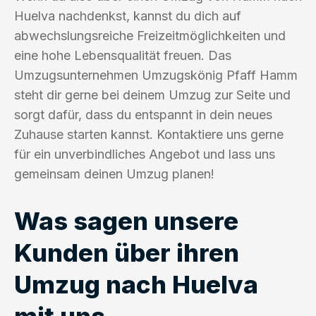
Huelva nachdenkst, kannst du dich auf
abwechslungsreiche Freizeitmöglichkeiten und
eine hohe Lebensqualität freuen. Das
Umzugsunternehmen Umzugskönig Pfaff Hamm
steht dir gerne bei deinem Umzug zur Seite und
sorgt dafür, dass du entspannt in dein neues
Zuhause starten kannst. Kontaktiere uns gerne
für ein unverbindliches Angebot und lass uns
gemeinsam deinen Umzug planen!
Was sagen unsere
Kunden über ihren
Umzug nach Huelva
mit uns