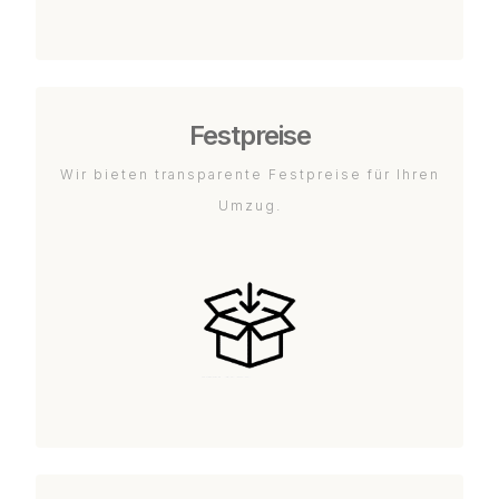
Festpreise
Wir bieten transparente Festpreise für Ihren
Umzug.