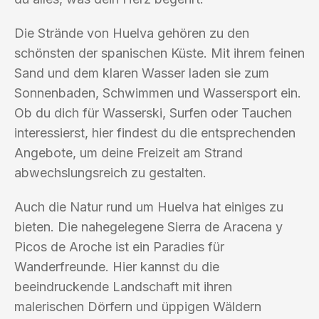
Die Strände von Huelva gehören zu den
schönsten der spanischen Küste. Mit ihrem feinen
Sand und dem klaren Wasser laden sie zum
Sonnenbaden, Schwimmen und Wassersport ein.
Ob du dich für Wasserski, Surfen oder Tauchen
interessierst, hier findest du die entsprechenden
Angebote, um deine Freizeit am Strand
abwechslungsreich zu gestalten.
Auch die Natur rund um Huelva hat einiges zu
bieten. Die nahegelegene Sierra de Aracena y
Picos de Aroche ist ein Paradies für
Wanderfreunde. Hier kannst du die
beeindruckende Landschaft mit ihren
malerischen Dörfern und üppigen Wäldern