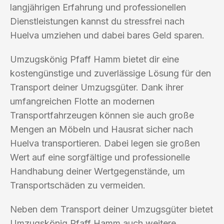
langjährigen Erfahrung und professionellen
Dienstleistungen kannst du stressfrei nach
Huelva umziehen und dabei bares Geld sparen.
Umzugskönig Pfaff Hamm bietet dir eine
kostengünstige und zuverlässige Lösung für den
Transport deiner Umzugsgüter. Dank ihrer
umfangreichen Flotte an modernen
Transportfahrzeugen können sie auch große
Mengen an Möbeln und Hausrat sicher nach
Huelva transportieren. Dabei legen sie großen
Wert auf eine sorgfältige und professionelle
Handhabung deiner Wertgegenstände, um
Transportschäden zu vermeiden.
Neben dem Transport deiner Umzugsgüter bietet
Umzugskönig Pfaff Hamm auch weitere