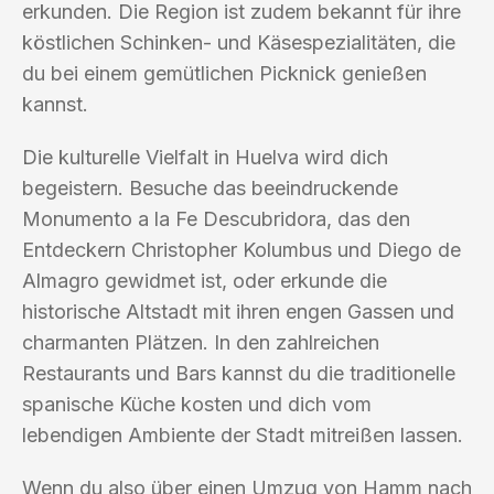
erkunden. Die Region ist zudem bekannt für ihre
köstlichen Schinken- und Käsespezialitäten, die
du bei einem gemütlichen Picknick genießen
kannst.
Die kulturelle Vielfalt in Huelva wird dich
begeistern. Besuche das beeindruckende
Monumento a la Fe Descubridora, das den
Entdeckern Christopher Kolumbus und Diego de
Almagro gewidmet ist, oder erkunde die
historische Altstadt mit ihren engen Gassen und
charmanten Plätzen. In den zahlreichen
Restaurants und Bars kannst du die traditionelle
spanische Küche kosten und dich vom
lebendigen Ambiente der Stadt mitreißen lassen.
Wenn du also über einen Umzug von Hamm nach