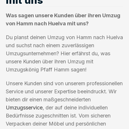
Was sagen unsere Kunden über ihren Umzug
von Hamm nach Huelva mit uns?
Du planst deinen Umzug von Hamm nach Huelva
und suchst nach einem zuverlässigen
Umzugsunternehmen? Hier erfährst du, was
unsere Kunden über ihren Umzug mit
Umzugskönig Pfaff Hamm sagen!
Unsere Kunden sind von unserem professionellen
Service und unserer Expertise beeindruckt. Wir
bieten dir einen maßgeschneiderten
Umzugsservice
, der auf deine individuellen
Bedürfnisse zugeschnitten ist. Vom sicheren
Verpacken deiner Möbel und persönlichen