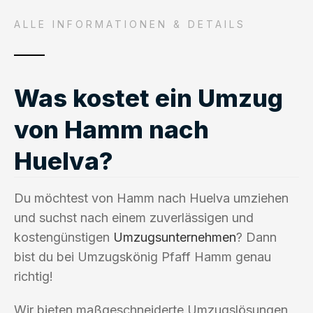
ALLE INFORMATIONEN & DETAILS
Was kostet ein Umzug
von Hamm nach
Huelva?
Du möchtest von Hamm nach Huelva umziehen
und suchst nach einem zuverlässigen und
kostengünstigen
Umzugsunternehmen
? Dann
bist du bei Umzugskönig Pfaff Hamm genau
richtig!
Wir bieten maßgeschneiderte Umzugslösungen