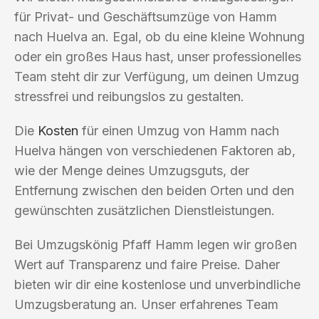
für Privat- und Geschäftsumzüge von Hamm
nach Huelva an. Egal, ob du eine kleine Wohnung
oder ein großes Haus hast, unser professionelles
Team steht dir zur Verfügung, um deinen Umzug
stressfrei und reibungslos zu gestalten.
Die
Kosten
für einen Umzug von Hamm nach
Huelva hängen von verschiedenen Faktoren ab,
wie der Menge deines Umzugsguts, der
Entfernung zwischen den beiden Orten und den
gewünschten zusätzlichen Dienstleistungen.
Bei Umzugskönig Pfaff Hamm legen wir großen
Wert auf Transparenz und faire Preise. Daher
bieten wir dir eine kostenlose und unverbindliche
Umzugsberatung an. Unser erfahrenes Team