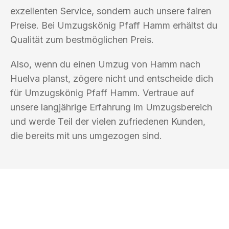
exzellenten Service, sondern auch unsere fairen
Preise. Bei Umzugskönig Pfaff Hamm erhältst du
Qualität zum bestmöglichen Preis.
Also, wenn du einen Umzug von Hamm nach
Huelva planst, zögere nicht und entscheide dich
für Umzugskönig Pfaff Hamm. Vertraue auf
unsere langjährige Erfahrung im Umzugsbereich
und werde Teil der vielen zufriedenen Kunden,
die bereits mit uns umgezogen sind.
UMZUGSKÖNIG PFAFF HAMM