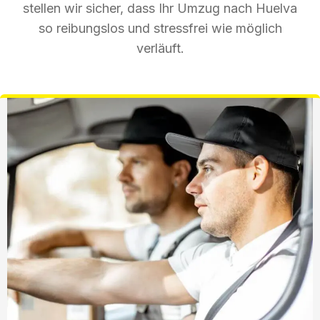
stellen wir sicher, dass Ihr Umzug nach Huelva
so reibungslos und stressfrei wie möglich
verläuft.