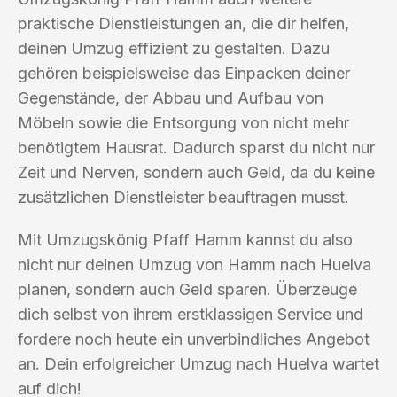
praktische Dienstleistungen an, die dir helfen,
deinen Umzug effizient zu gestalten. Dazu
gehören beispielsweise das Einpacken deiner
Gegenstände, der Abbau und Aufbau von
Möbeln sowie die Entsorgung von nicht mehr
benötigtem Hausrat. Dadurch sparst du nicht nur
Zeit und Nerven, sondern auch Geld, da du keine
zusätzlichen Dienstleister beauftragen musst.
Mit Umzugskönig Pfaff Hamm kannst du also
nicht nur deinen Umzug von Hamm nach Huelva
planen, sondern auch Geld sparen. Überzeuge
dich selbst von ihrem erstklassigen Service und
fordere noch heute ein unverbindliches Angebot
an. Dein erfolgreicher Umzug nach Huelva wartet
auf dich!