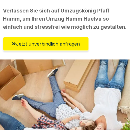
Verlassen Sie sich auf Umzugskönig Pfaff
Hamm, um Ihren Umzug Hamm Huelva so
einfach und stressfrei wie möglich zu gestalten.
Jetzt unverbindlich anfragen