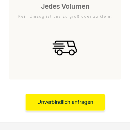
Jedes Volumen
Kein Umzug ist uns zu groß oder zu klein.
Unverbindlich anfragen