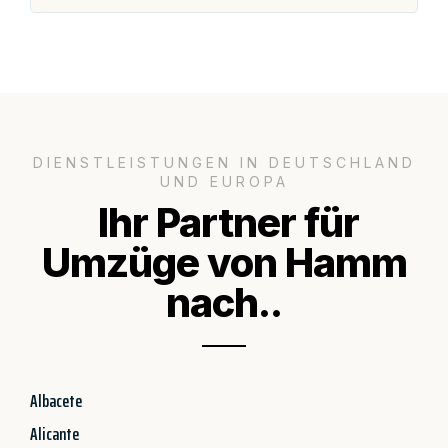
DIENSTLEISTUNGEN IN DEUTSCHLAND
UND EUROPA
Ihr Partner für
Umzüge von Hamm
nach..
Albacete
Alicante