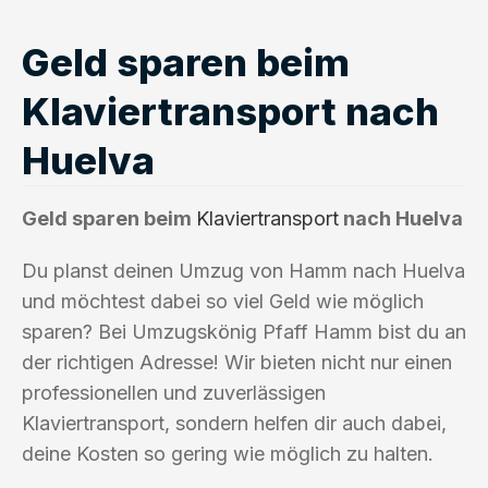
Geld sparen beim
Klaviertransport nach
Huelva
Geld sparen beim
Klaviertransport
nach Huelva
Du planst deinen Umzug von Hamm nach Huelva
und möchtest dabei so viel Geld wie möglich
sparen? Bei Umzugskönig Pfaff Hamm bist du an
der richtigen Adresse! Wir bieten nicht nur einen
professionellen und zuverlässigen
Klaviertransport, sondern helfen dir auch dabei,
deine Kosten so gering wie möglich zu halten.