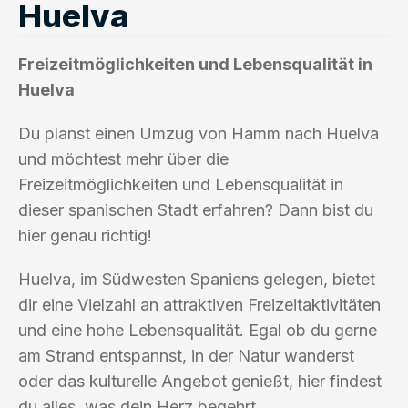
Huelva
Freizeitmöglichkeiten und Lebensqualität in
Huelva
Du planst einen Umzug von Hamm nach Huelva
und möchtest mehr über die
Freizeitmöglichkeiten und Lebensqualität in
dieser spanischen Stadt erfahren? Dann bist du
hier genau richtig!
Huelva, im Südwesten Spaniens gelegen, bietet
dir eine Vielzahl an attraktiven Freizeitaktivitäten
und eine hohe Lebensqualität. Egal ob du gerne
am Strand entspannst, in der Natur wanderst
oder das kulturelle Angebot genießt, hier findest
du alles, was dein Herz begehrt.