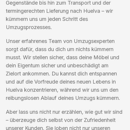
Gegenstände bis hin zum Transport und der
termingerechten Lieferung nach Huelva – wir
kümmern uns um jeden Schritt des
Umzugsprozesses.
Unser erfahrenes Team von Umzugsexperten
sorgt dafür, dass du dich um nichts kümmern
musst. Wir stellen sicher, dass deine Möbel und
dein Eigentum sicher und unbeschädigt am
Zielort ankommen. Du kannst dich entspannen
und auf die Vorfreude deines neuen Lebens in
Huelva konzentrieren, während wir uns um den
reibungslosen Ablauf deines Umzugs kümmern.
Aber lass uns nicht nur erzählen, wie gut wir sind
– überzeuge dich selbst von der Zufriedenheit
unserer Kunden. Sie loben nicht nur unseren