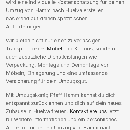
wird eine individuelle Kostenschätzung für deinen
Umzug von Hamm nach Huelva erstellen,
basierend auf deinen spezifischen
Anforderungen.
Wir bieten nicht nur einen zuverlässigen
Transport deiner
Möbel
und Kartons, sondern
auch zusätzliche Dienstleistungen wie
Verpackung, Montage und Demontage von
Möbeln, Einlagerung und eine umfassende
Versicherung für dein Umzugsgut.
Mit Umzugskönig Pfaff Hamm kannst du dich
entspannt zurücklehnen und dich auf dein neues
Zuhause in Huelva freuen.
Kontaktiere uns
jetzt
für weitere Informationen und ein persönliches
Angebot für deinen Umzug von Hamm nach