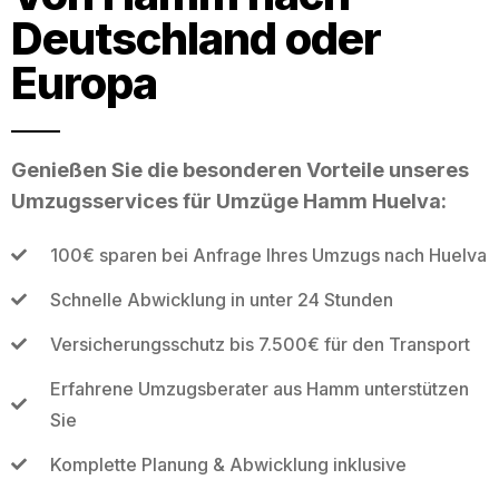
Deutschland oder
Europa
Genießen Sie die besonderen Vorteile unseres
Umzugsservices für Umzüge Hamm Huelva:
100€ sparen bei Anfrage Ihres Umzugs nach Huelva
Schnelle Abwicklung in unter 24 Stunden
Versicherungsschutz bis 7.500€ für den Transport
Erfahrene Umzugsberater aus Hamm unterstützen
Sie
Komplette Planung & Abwicklung inklusive