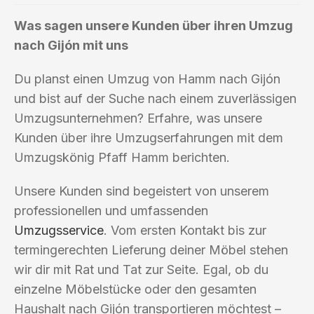
Was sagen unsere Kunden über ihren Umzug
nach Gijón mit uns
Du planst einen Umzug von Hamm nach Gijón
und bist auf der Suche nach einem zuverlässigen
Umzugsunternehmen? Erfahre, was unsere
Kunden über ihre Umzugserfahrungen mit dem
Umzugskönig Pfaff Hamm berichten.
Unsere Kunden sind begeistert von unserem
professionellen und umfassenden
Umzugsservice
. Vom ersten Kontakt bis zur
termingerechten Lieferung deiner Möbel stehen
wir dir mit Rat und Tat zur Seite. Egal, ob du
einzelne Möbelstücke oder den gesamten
Haushalt nach Gijón transportieren möchtest –