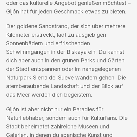
oder das kulturelle Angebot genießen möchtest –
Gijón hat für jeden Geschmack etwas zu bieten.
Der goldene Sandstrand, der sich über mehrere
Kilometer erstreckt, lädt zu ausgiebigen
Sonnenbädern und erfrischenden
Schwimmgängen in der Biskaya ein. Du kannst
dich aber auch in den grünen Parks und Gärten
der Stadt entspannen oder im nahegelegenen
Naturpark Sierra del Sueve wandern gehen. Die
atemberaubende Landschaft und der Blick auf
das Meer werden dich begeistern.
Gijón ist aber nicht nur ein Paradies für
Naturliebhaber, sondern auch für Kulturfans. Die
Stadt beheimatet zahlreiche Museen und
Galerien, in denen du spanische Kunst und