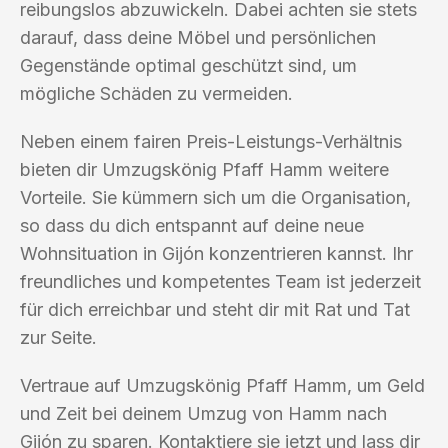
reibungslos abzuwickeln. Dabei achten sie stets
darauf, dass deine Möbel und persönlichen
Gegenstände optimal geschützt sind, um
mögliche Schäden zu vermeiden.
Neben einem fairen Preis-Leistungs-Verhältnis
bieten dir Umzugskönig Pfaff Hamm weitere
Vorteile. Sie kümmern sich um die Organisation,
so dass du dich entspannt auf deine neue
Wohnsituation in Gijón konzentrieren kannst. Ihr
freundliches und kompetentes Team ist jederzeit
für dich erreichbar und steht dir mit Rat und Tat
zur Seite.
Vertraue auf Umzugskönig Pfaff Hamm, um Geld
und Zeit bei deinem Umzug von Hamm nach
Gijón zu sparen. Kontaktiere sie jetzt und lass dir