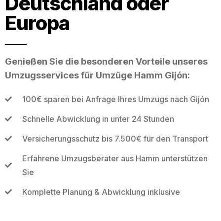
Deutschland oder
Europa
Genießen Sie die besonderen Vorteile unseres
Umzugsservices für Umzüge Hamm Gijón:
100€ sparen bei Anfrage Ihres Umzugs nach Gijón
Schnelle Abwicklung in unter 24 Stunden
Versicherungsschutz bis 7.500€ für den Transport
Erfahrene Umzugsberater aus Hamm unterstützen
Sie
Komplette Planung & Abwicklung inklusive