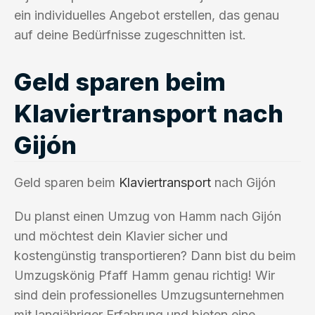
ein individuelles Angebot erstellen, das genau
auf deine Bedürfnisse zugeschnitten ist.
Geld sparen beim
Klaviertransport nach
Gijón
Geld sparen beim
Klaviertransport
nach Gijón
Du planst einen Umzug von Hamm nach Gijón
und möchtest dein Klavier sicher und
kostengünstig transportieren? Dann bist du beim
Umzugskönig Pfaff Hamm genau richtig! Wir
sind dein professionelles Umzugsunternehmen
mit langjähriger Erfahrung und bieten eine