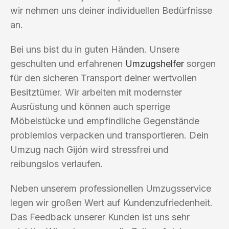
wir nehmen uns deiner individuellen Bedürfnisse
an.
Bei uns bist du in guten Händen. Unsere
geschulten und erfahrenen
Umzugshelfer
sorgen
für den sicheren Transport deiner wertvollen
Besitztümer. Wir arbeiten mit modernster
Ausrüstung und können auch sperrige
Möbelstücke und empfindliche Gegenstände
problemlos verpacken und transportieren. Dein
Umzug nach Gijón wird stressfrei und
reibungslos verlaufen.
Neben unserem professionellen Umzugsservice
legen wir großen Wert auf Kundenzufriedenheit.
Das Feedback unserer Kunden ist uns sehr