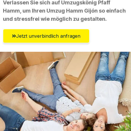
Verlassen Sie sich auf Umzugskönig Pfaff
Hamm, um Ihren Umzug Hamm Gijón so einfach
und stressfrei wie möglich zu gestalten.
Jetzt unverbindlich anfragen