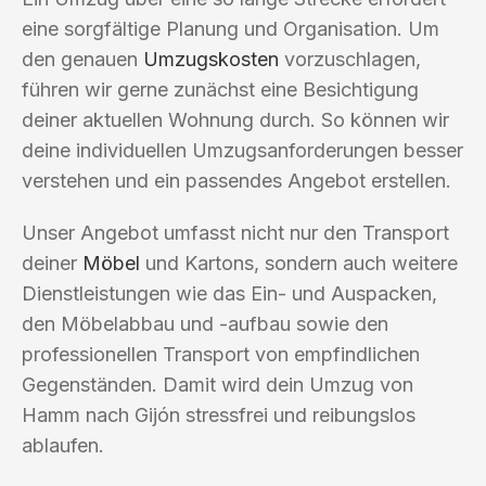
eine sorgfältige Planung und Organisation. Um
den genauen
Umzugskosten
vorzuschlagen,
führen wir gerne zunächst eine Besichtigung
deiner aktuellen Wohnung durch. So können wir
deine individuellen Umzugsanforderungen besser
verstehen und ein passendes Angebot erstellen.
Unser Angebot umfasst nicht nur den Transport
deiner
Möbel
und Kartons, sondern auch weitere
Dienstleistungen wie das Ein- und Auspacken,
den Möbelabbau und -aufbau sowie den
professionellen Transport von empfindlichen
Gegenständen. Damit wird dein Umzug von
Hamm nach Gijón stressfrei und reibungslos
ablaufen.