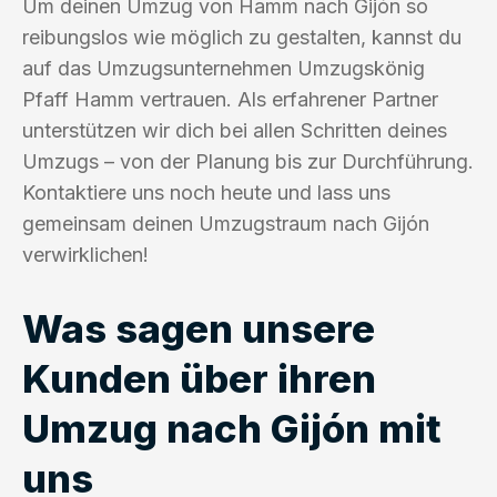
Um deinen Umzug von Hamm nach Gijón so
reibungslos wie möglich zu gestalten, kannst du
auf das Umzugsunternehmen Umzugskönig
Pfaff Hamm vertrauen. Als erfahrener Partner
unterstützen wir dich bei allen Schritten deines
Umzugs – von der Planung bis zur Durchführung.
Kontaktiere uns noch heute und lass uns
gemeinsam deinen Umzugstraum nach Gijón
verwirklichen!
Was sagen unsere
Kunden über ihren
Umzug nach Gijón mit
uns