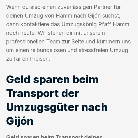
Wenn du also einen zuverlässigen Partner für
deinen Umzug von Hamm nach Gijón suchst,
dann kontaktiere das Umzugskönig Pfaff Hamm
noch heute. Wir stehen dir mit unserem
professionellen Team zur Seite und kümmern uns
um einen reibungslosen und stressfreien Umzug
zu fairen Preisen.
Geld sparen beim
Transport der
Umzugsgüter nach
Gijón
Geld sparen beim Transport deiner