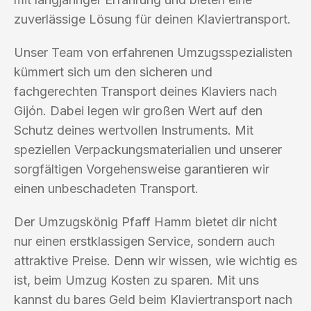
zuverlässige Lösung für deinen Klaviertransport.
Unser Team von erfahrenen Umzugsspezialisten
kümmert sich um den sicheren und
fachgerechten Transport deines Klaviers nach
Gijón. Dabei legen wir großen Wert auf den
Schutz deines wertvollen Instruments. Mit
speziellen Verpackungsmaterialien und unserer
sorgfältigen Vorgehensweise garantieren wir
einen unbeschadeten Transport.
Der Umzugskönig Pfaff Hamm bietet dir nicht
nur einen erstklassigen Service, sondern auch
attraktive Preise. Denn wir wissen, wie wichtig es
ist, beim Umzug Kosten zu sparen. Mit uns
kannst du bares Geld beim Klaviertransport nach