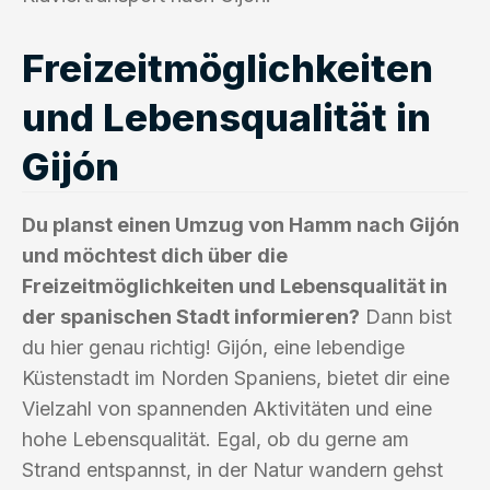
Freizeitmöglichkeiten
und Lebensqualität in
Gijón
Du planst einen Umzug von Hamm nach Gijón
und möchtest dich über die
Freizeitmöglichkeiten und Lebensqualität in
der spanischen Stadt informieren?
Dann bist
du hier genau richtig! Gijón, eine lebendige
Küstenstadt im Norden Spaniens, bietet dir eine
Vielzahl von spannenden Aktivitäten und eine
hohe Lebensqualität. Egal, ob du gerne am
Strand entspannst, in der Natur wandern gehst