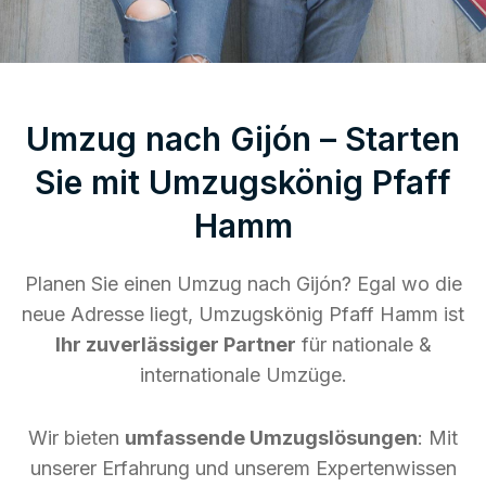
Umzug nach Gijón – Starten
Sie mit Umzugskönig Pfaff
Hamm
Planen Sie einen Umzug nach Gijón? Egal wo die
neue Adresse liegt, Umzugskönig Pfaff Hamm ist
Ihr zuverlässiger Partner
für nationale &
internationale Umzüge.
Wir bieten
umfassende Umzugslösungen
: Mit
unserer Erfahrung und unserem Expertenwissen