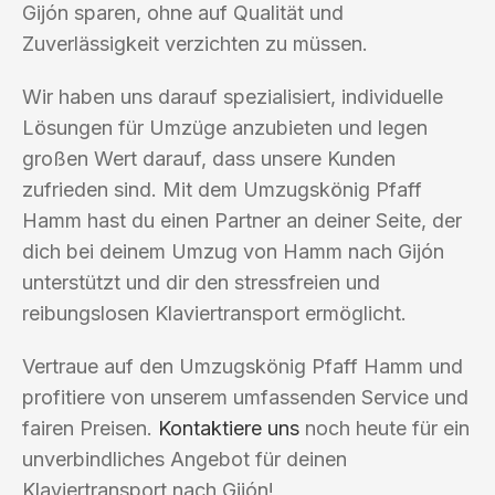
Gijón sparen, ohne auf Qualität und
Zuverlässigkeit verzichten zu müssen.
Wir haben uns darauf spezialisiert, individuelle
Lösungen für Umzüge anzubieten und legen
großen Wert darauf, dass unsere Kunden
zufrieden sind. Mit dem Umzugskönig Pfaff
Hamm hast du einen Partner an deiner Seite, der
dich bei deinem Umzug von Hamm nach Gijón
unterstützt und dir den stressfreien und
reibungslosen Klaviertransport ermöglicht.
Vertraue auf den Umzugskönig Pfaff Hamm und
profitiere von unserem umfassenden Service und
fairen Preisen.
Kontaktiere uns
noch heute für ein
unverbindliches Angebot für deinen
Klaviertransport nach Gijón!