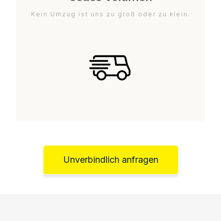
Kein Umzug ist uns zu groß oder zu klein.
Unverbindlich anfragen