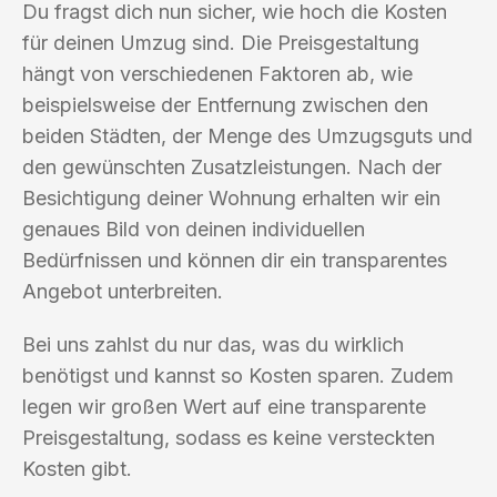
Du fragst dich nun sicher, wie hoch die Kosten
für deinen Umzug sind. Die Preisgestaltung
hängt von verschiedenen Faktoren ab, wie
beispielsweise der Entfernung zwischen den
beiden Städten, der Menge des Umzugsguts und
den gewünschten Zusatzleistungen. Nach der
Besichtigung deiner Wohnung erhalten wir ein
genaues Bild von deinen individuellen
Bedürfnissen und können dir ein transparentes
Angebot unterbreiten.
Bei uns zahlst du nur das, was du wirklich
benötigst und kannst so Kosten sparen. Zudem
legen wir großen Wert auf eine transparente
Preisgestaltung, sodass es keine versteckten
Kosten gibt.