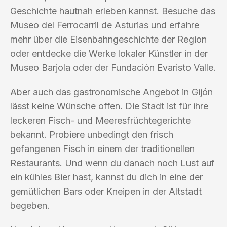
Geschichte hautnah erleben kannst. Besuche das
Museo del Ferrocarril de Asturias und erfahre
mehr über die Eisenbahngeschichte der Region
oder entdecke die Werke lokaler Künstler in der
Museo Barjola oder der Fundación Evaristo Valle.
Aber auch das gastronomische Angebot in Gijón
lässt keine Wünsche offen. Die Stadt ist für ihre
leckeren Fisch- und Meeresfrüchtegerichte
bekannt. Probiere unbedingt den frisch
gefangenen Fisch in einem der traditionellen
Restaurants. Und wenn du danach noch Lust auf
ein kühles Bier hast, kannst du dich in eine der
gemütlichen Bars oder Kneipen in der Altstadt
begeben.