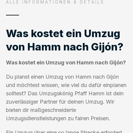
ALLE INFORMATIONEN & DETAILS
Was kostet ein Umzug
von Hamm nach Gijón?
Was kostet ein Umzug von Hamm nach Gijón?
Du planst einen Umzug von Hamm nach Gijón
und möchtest wissen, wie viel du dafür einplanen
solltest? Das Umzugskönig Pfaff Hamm ist dein
zuverlässiger Partner für deinen Umzug. Wir
bieten dir maßgeschneiderte
Umzugsdienstleistungen zu fairen Preisen.
Ein Umzug über eine so lange Strecke erfordert