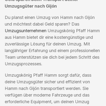
Umzugsgüter nach Gijón
Du planst einen Umzug von Hamm nach Gijón
und möchtest dabei Geld sparen? Das
Umzugsunternehmen
Umzugskönig Pfaff Hamm
aus Hamm bietet dir eine kostengünstige und
zuverlässige Lösung für deinen Umzug. Mit
langjähriger Erfahrung und einem professionellen
Team unterstützen sie dich bei jedem Schritt des
Umzugsprozesses.
Umzugskönig Pfaff Hamm sorgt dafür, dass
deine Umzugsgüter sicher und effizient von
Hamm nach Gijón transportiert werden. Sie
verfügen über moderne Fahrzeuge und das
erforderliche Equipment, um deinen Umzug