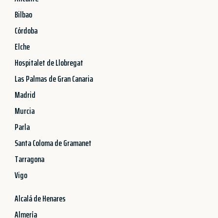
Bilbao
Córdoba
Elche
Hospitalet de Llobregat
Las Palmas de Gran Canaria
Madrid
Murcia
Parla
Santa Coloma de Gramanet
Tarragona
Vigo
Alcalá de Henares
Almería