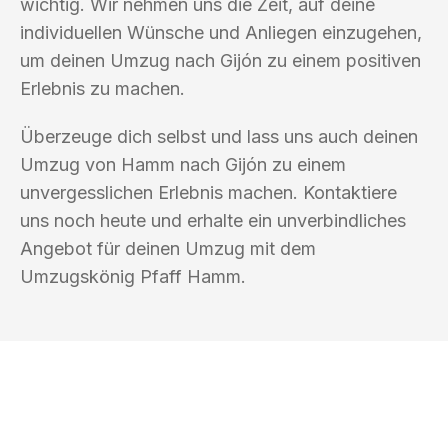
wichtig. Wir nehmen uns die Zeit, auf deine
individuellen Wünsche und Anliegen einzugehen,
um deinen Umzug nach Gijón zu einem positiven
Erlebnis zu machen.
Überzeuge dich selbst und lass uns auch deinen
Umzug von Hamm nach Gijón zu einem
unvergesslichen Erlebnis machen. Kontaktiere
uns noch heute und erhalte ein unverbindliches
Angebot für deinen Umzug mit dem
Umzugskönig Pfaff Hamm.
UMZUGSKÖNIG PFAFF HAMM