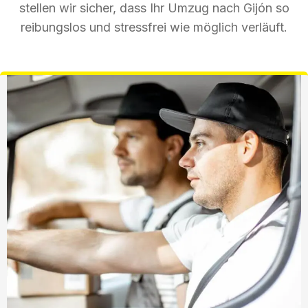
stellen wir sicher, dass Ihr Umzug nach Gijón so
reibungslos und stressfrei wie möglich verläuft.