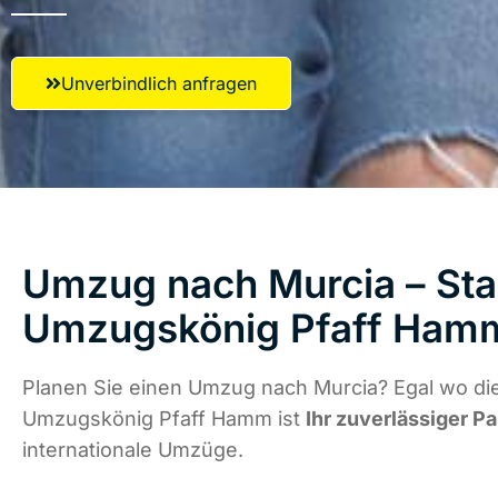
Unverbindlich anfragen
Umzug nach Murcia – Star
Umzugskönig Pfaff Ham
Planen Sie einen Umzug nach Murcia? Egal wo die
Umzugskönig Pfaff Hamm ist
Ihr zuverlässiger Pa
internationale Umzüge.