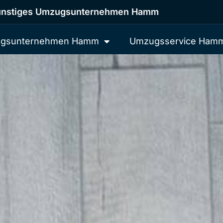
nstiges Umzugsunternehmen Hamm
gsunternehmen Hamm
Umzugsservice Ham