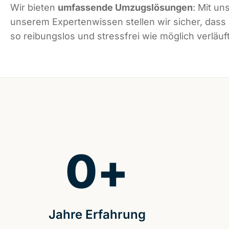
Wir bieten
umfassende Umzugslösungen
: Mit un
unserem Expertenwissen stellen wir sicher, dass
so reibungslos und stressfrei wie möglich verläuft
0
+
Jahre Erfahrung