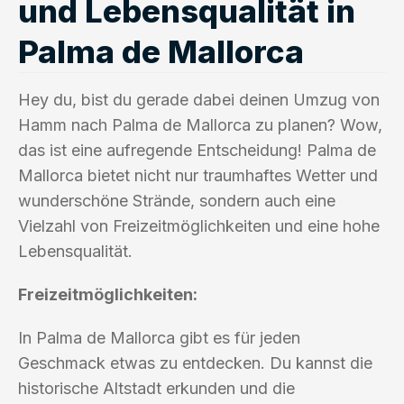
und Lebensqualität in
Palma de Mallorca
Hey du, bist du gerade dabei deinen Umzug von
Hamm nach Palma de Mallorca zu planen? Wow,
das ist eine aufregende Entscheidung! Palma de
Mallorca bietet nicht nur traumhaftes Wetter und
wunderschöne Strände, sondern auch eine
Vielzahl von Freizeitmöglichkeiten und eine hohe
Lebensqualität.
Freizeitmöglichkeiten:
In Palma de Mallorca gibt es für jeden
Geschmack etwas zu entdecken. Du kannst die
historische Altstadt erkunden und die