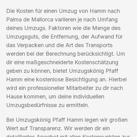
Die Kosten für einen Umzug von Hamm nach
Palma de Mallorca variieren je nach Umfang
deines Umzugs. Faktoren wie die Menge des
Umzugsguts, die Entfernung, der Aufwand für
das Verpacken und die Art des Transports
werden bei der Berechnung berücksichtigt. Um
dir eine maßgeschneiderte Kostenschätzung
geben zu können, bietet Umzugskönig Pfaff
Hamm eine kostenlose Besichtigung an. Hierbei
wird ein professioneller Mitarbeiter zu dir nach
Hause kommen, um deine individuellen
Umzugsbedürfnisse zu ermitteln.
Bei Umzugskönig Pfaff Hamm legen wir großen
Wert auf Transparenz. Wir werden dir ein
detailliertes Angebot mit allen Kostenpunkten zur