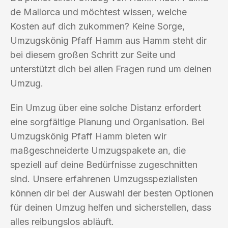
de Mallorca und möchtest wissen, welche
Kosten auf dich zukommen? Keine Sorge,
Umzugskönig Pfaff Hamm aus Hamm steht dir
bei diesem großen Schritt zur Seite und
unterstützt dich bei allen Fragen rund um deinen
Umzug.
Ein Umzug über eine solche Distanz erfordert
eine sorgfältige Planung und Organisation. Bei
Umzugskönig Pfaff Hamm bieten wir
maßgeschneiderte Umzugspakete an, die
speziell auf deine Bedürfnisse zugeschnitten
sind. Unsere erfahrenen Umzugsspezialisten
können dir bei der Auswahl der besten Optionen
für deinen Umzug helfen und sicherstellen, dass
alles reibungslos abläuft.