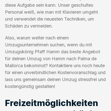
diese Aufgabe sein kann. Unser geschultes
Personal weiß, wie man mit Klavieren umgeht
und verwendet die neuesten Techniken, um
Schäden zu vermeiden.
Also, warum weiter nach einem
Umzugsunternehmen suchen, wenn du mit
Umzugskönig Pfaff Hamm das beste Angebot
für deinen Umzug von Hamm nach Palma de
Mallorca bekommst? Kontaktiere uns noch heute
für einen unverbindlichen Kostenvoranschlag und
lass uns gemeinsam deinen Umzug stressfrei und
kostengünstig gestalten!
Freizeitmöglichkeiten