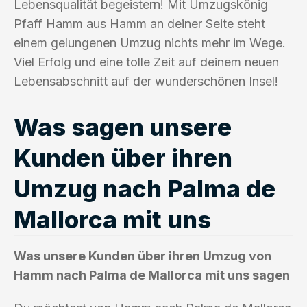
Lebensqualität begeistern! Mit Umzugskönig
Pfaff Hamm aus Hamm an deiner Seite steht
einem gelungenen Umzug nichts mehr im Wege.
Viel Erfolg und eine tolle Zeit auf deinem neuen
Lebensabschnitt auf der wunderschönen Insel!
Was sagen unsere
Kunden über ihren
Umzug nach Palma de
Mallorca mit uns
Was unsere Kunden über ihren Umzug von
Hamm nach Palma de Mallorca mit uns sagen