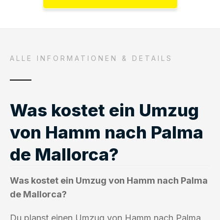
ALLE INFORMATIONEN & DETAILS
Was kostet ein Umzug
von Hamm nach Palma
de Mallorca?
Was kostet ein Umzug von Hamm nach Palma
de Mallorca?
Du planst einen Umzug von Hamm nach Palma