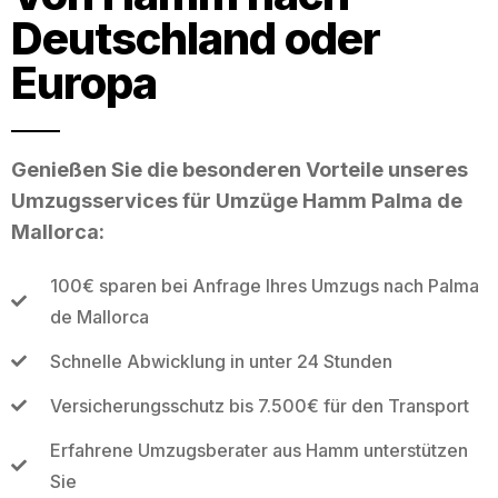
Deutschland oder
Europa
Genießen Sie die besonderen Vorteile unseres
Umzugsservices für Umzüge Hamm Palma de
Mallorca:
100€ sparen bei Anfrage Ihres Umzugs nach Palma
de Mallorca
Schnelle Abwicklung in unter 24 Stunden
Versicherungsschutz bis 7.500€ für den Transport
Erfahrene Umzugsberater aus Hamm unterstützen
Sie