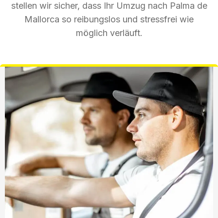
stellen wir sicher, dass Ihr Umzug nach Palma de
Mallorca so reibungslos und stressfrei wie
möglich verläuft.