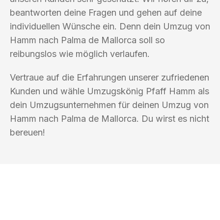
beantworten deine Fragen und gehen auf deine
individuellen Wünsche ein. Denn dein Umzug von
Hamm nach Palma de Mallorca soll so
reibungslos wie möglich verlaufen.
Vertraue auf die Erfahrungen unserer zufriedenen
Kunden und wähle Umzugskönig Pfaff Hamm als
dein Umzugsunternehmen für deinen Umzug von
Hamm nach Palma de Mallorca. Du wirst es nicht
bereuen!
UMZUGSKÖNIG PFAFF HAMM