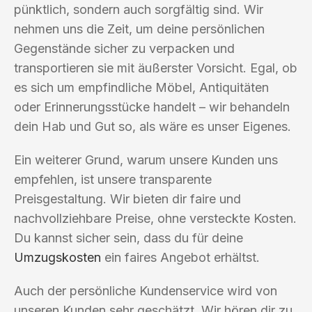
pünktlich, sondern auch sorgfältig sind. Wir
nehmen uns die Zeit, um deine persönlichen
Gegenstände sicher zu verpacken und
transportieren sie mit äußerster Vorsicht. Egal, ob
es sich um empfindliche Möbel, Antiquitäten
oder Erinnerungsstücke handelt – wir behandeln
dein Hab und Gut so, als wäre es unser Eigenes.
Ein weiterer Grund, warum unsere Kunden uns
empfehlen, ist unsere transparente
Preisgestaltung. Wir bieten dir faire und
nachvollziehbare Preise, ohne versteckte Kosten.
Du kannst sicher sein, dass du für deine
Umzugskosten
ein faires Angebot erhältst.
Auch der persönliche Kundenservice wird von
unseren Kunden sehr geschätzt. Wir hören dir zu,