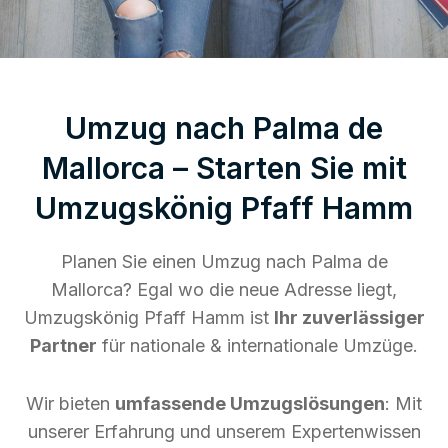
Umzug nach Palma de
Mallorca – Starten Sie mit
Umzugskönig Pfaff Hamm
Planen Sie einen Umzug nach Palma de
Mallorca? Egal wo die neue Adresse liegt,
Umzugskönig Pfaff Hamm ist
Ihr zuverlässiger
Partner
für nationale & internationale Umzüge.
Wir bieten
umfassende Umzugslösungen
: Mit
unserer Erfahrung und unserem Expertenwissen