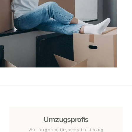
Umzugsprofis
Wir sorgen dafür, dass Ihr Umzug