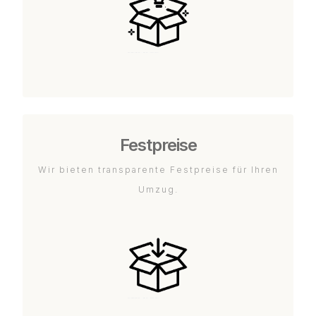
Festpreise
Wir bieten transparente Festpreise für Ihren
Umzug.