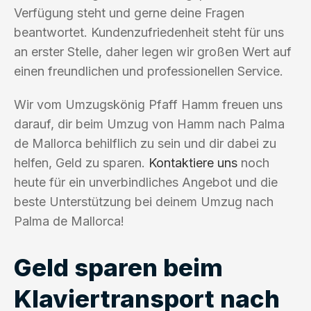
Verfügung steht und gerne deine Fragen
beantwortet. Kundenzufriedenheit steht für uns
an erster Stelle, daher legen wir großen Wert auf
einen freundlichen und professionellen Service.
Wir vom Umzugskönig Pfaff Hamm freuen uns
darauf, dir beim Umzug von Hamm nach Palma
de Mallorca behilflich zu sein und dir dabei zu
helfen, Geld zu sparen.
Kontaktiere uns
noch
heute für ein unverbindliches Angebot und die
beste Unterstützung bei deinem Umzug nach
Palma de Mallorca!
Geld sparen beim
Klaviertransport nach