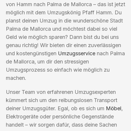
von Hamm nach Palma de Mallorca – das ist jetzt
möglich mit dem Umzugskönig Pfaff Hamm. Du
planst deinen Umzug in die wunderschöne Stadt
Palma de Mallorca und möchtest dabei so viel
Geld wie möglich sparen? Dann bist du bei uns
genau richtig! Wir bieten dir einen zuverlässigen
und kostengünstigen
Umzugsservice
nach Palma
de Mallorca, um dir den stressigen
Umzugsprozess so einfach wie möglich zu
machen.
Unser Team von erfahrenen Umzugsexperten
kümmert sich um den reibungslosen Transport
deiner Umzugsgüter. Egal, ob es sich um
Möbel
,
Elektrogeräte oder persönliche Gegenstände
handelt – wir sorgen dafür, dass deine Sachen