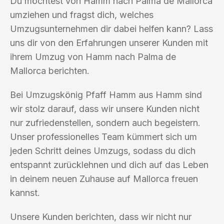
Du möchtest von Hamm nach Palma de Mallorca
umziehen und fragst dich, welches
Umzugsunternehmen dir dabei helfen kann? Lass
uns dir von den Erfahrungen unserer Kunden mit
ihrem Umzug von Hamm nach Palma de
Mallorca berichten.
Bei Umzugskönig Pfaff Hamm aus Hamm sind
wir stolz darauf, dass wir unsere Kunden nicht
nur zufriedenstellen, sondern auch begeistern.
Unser professionelles Team kümmert sich um
jeden Schritt deines Umzugs, sodass du dich
entspannt zurücklehnen und dich auf das Leben
in deinem neuen Zuhause auf Mallorca freuen
kannst.
Unsere Kunden berichten, dass wir nicht nur