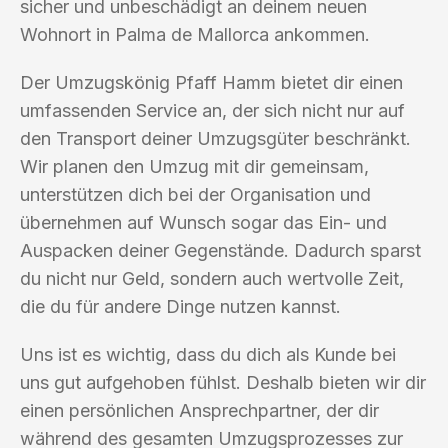
sicher und unbeschädigt an deinem neuen
Wohnort in Palma de Mallorca ankommen.
Der Umzugskönig Pfaff Hamm bietet dir einen
umfassenden Service an, der sich nicht nur auf
den Transport deiner Umzugsgüter beschränkt.
Wir planen den Umzug mit dir gemeinsam,
unterstützen dich bei der Organisation und
übernehmen auf Wunsch sogar das Ein- und
Auspacken deiner Gegenstände. Dadurch sparst
du nicht nur Geld, sondern auch wertvolle Zeit,
die du für andere Dinge nutzen kannst.
Uns ist es wichtig, dass du dich als Kunde bei
uns gut aufgehoben fühlst. Deshalb bieten wir dir
einen persönlichen Ansprechpartner, der dir
während des gesamten Umzugsprozesses zur