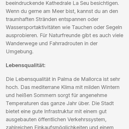
beeindruckende Kathedrale La Seu besichtigen.
Wenn du gerne am Meer bist, kannst du an den
traumhaften Stränden entspannen oder
Wassersportaktivitäten wie Tauchen oder Segeln
ausprobieren. Für Naturfreunde gibt es auch viele
Wanderwege und Fahrradrouten in der
Umgebung.
Lebensqualität:
Die Lebensqualität in Palma de Mallorca ist sehr
hoch. Das mediterrane Klima mit milden Wintern
und heißen Sommern sorgt für angenehme
Temperaturen das ganze Jahr über. Die Stadt
bietet eine gute Infrastruktur mit einem gut
ausgebauten öffentlichen Verkehrssystem,
zahlreichen Einkaufsmöglichkeiten und einem