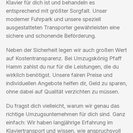
Klavier für dich ist und behandeln es
entsprechend mit größter Sorgfalt. Unser
moderner Fuhrpark und unsere speziell
ausgestatteten Transporter gewährleisten eine
sichere und schonende Beförderung.
Neben der Sicherheit legen wir auch großen Wert
auf Kostentransparenz. Bei Umzugskönig Pfaff
Hamm zahlst du nur für die Leistungen, die du
wirklich benötigst. Unsere fairen Preise und
individuellen Angebote helfen dir, Geld zu sparen,
ohne dabei auf Qualität verzichten zu müssen.
Du fragst dich vielleicht, warum wir genau das
richtige Umzugsunternehmen für dich sind. Ganz
einfach: Wir haben langjährige Erfahrung im
Klaviertransport und wissen, wie anspruchsvoll