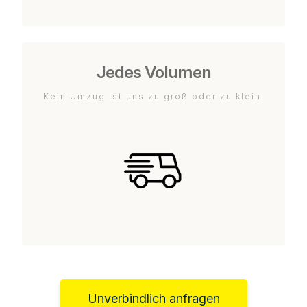
Jedes Volumen
Kein Umzug ist uns zu groß oder zu klein.
Unverbindlich anfragen