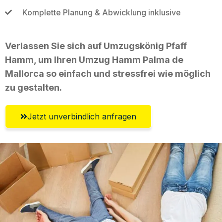
Komplette Planung & Abwicklung inklusive
Verlassen Sie sich auf Umzugskönig Pfaff
Hamm, um Ihren Umzug Hamm Palma de
Mallorca so einfach und stressfrei wie möglich
zu gestalten.
Jetzt unverbindlich anfragen