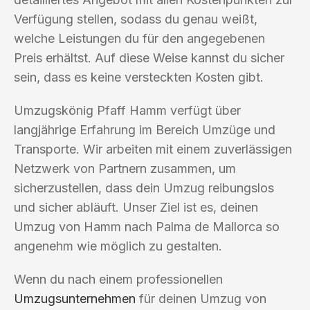
Verfügung stellen, sodass du genau weißt,
welche Leistungen du für den angegebenen
Preis erhältst. Auf diese Weise kannst du sicher
sein, dass es keine versteckten Kosten gibt.
Umzugskönig Pfaff Hamm verfügt über
langjährige Erfahrung im Bereich Umzüge und
Transporte. Wir arbeiten mit einem zuverlässigen
Netzwerk von Partnern zusammen, um
sicherzustellen, dass dein Umzug reibungslos
und sicher abläuft. Unser Ziel ist es, deinen
Umzug von Hamm nach Palma de Mallorca so
angenehm wie möglich zu gestalten.
Wenn du nach einem professionellen
Umzugsunternehmen
für deinen Umzug von