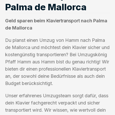
Palma de Mallorca
Geld sparen beim
Klaviertransport
nach Palma
de Mallorca
Du planst einen Umzug von Hamm nach Palma
de Mallorca und möchtest dein Klavier sicher und
kostengünstig transportieren? Bei Umzugskönig
Pfaff Hamm aus Hamm bist du genau richtig! Wir
bieten dir einen professionellen Klaviertransport
an, der sowohl deine Bedürfnisse als auch dein
Budget berücksichtigt.
Unser erfahrenes Umzugsteam sorgt dafür, dass
dein Klavier fachgerecht verpackt und sicher
transportiert wird. Wir wissen, wie wertvoll dein