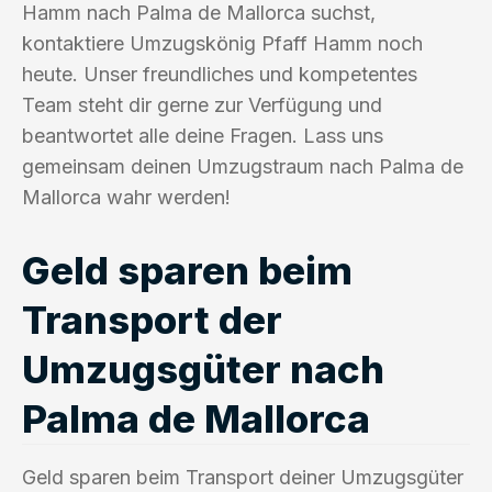
Hamm nach Palma de Mallorca suchst,
kontaktiere Umzugskönig Pfaff Hamm noch
heute. Unser freundliches und kompetentes
Team steht dir gerne zur Verfügung und
beantwortet alle deine Fragen. Lass uns
gemeinsam deinen Umzugstraum nach Palma de
Mallorca wahr werden!
Geld sparen beim
Transport der
Umzugsgüter nach
Palma de Mallorca
Geld sparen beim Transport deiner Umzugsgüter