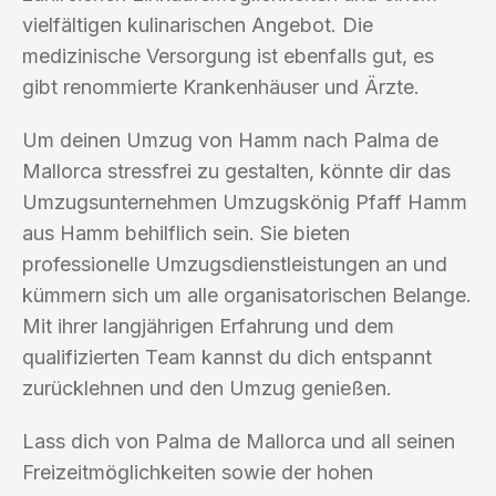
vielfältigen kulinarischen Angebot. Die
medizinische Versorgung ist ebenfalls gut, es
gibt renommierte Krankenhäuser und Ärzte.
Um deinen Umzug von Hamm nach Palma de
Mallorca stressfrei zu gestalten, könnte dir das
Umzugsunternehmen Umzugskönig Pfaff Hamm
aus Hamm behilflich sein. Sie bieten
professionelle Umzugsdienstleistungen an und
kümmern sich um alle organisatorischen Belange.
Mit ihrer langjährigen Erfahrung und dem
qualifizierten Team kannst du dich entspannt
zurücklehnen und den Umzug genießen.
Lass dich von Palma de Mallorca und all seinen
Freizeitmöglichkeiten sowie der hohen