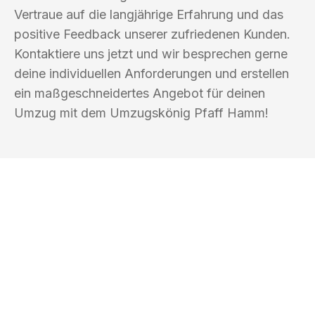
Vertraue auf die langjährige Erfahrung und das
positive Feedback unserer zufriedenen Kunden.
Kontaktiere uns jetzt und wir besprechen gerne
deine individuellen Anforderungen und erstellen
ein maßgeschneidertes Angebot für deinen
Umzug mit dem Umzugskönig Pfaff Hamm!
UMZUGSKÖNIG PFAFF HAMM
Ihr Umzug oder
Transport