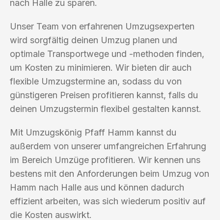
nach Halle zu sparen.
Unser Team von erfahrenen Umzugsexperten
wird sorgfältig deinen Umzug planen und
optimale Transportwege und -methoden finden,
um Kosten zu minimieren. Wir bieten dir auch
flexible Umzugstermine an, sodass du von
günstigeren Preisen profitieren kannst, falls du
deinen Umzugstermin flexibel gestalten kannst.
Mit Umzugskönig Pfaff Hamm kannst du
außerdem von unserer umfangreichen Erfahrung
im Bereich Umzüge profitieren. Wir kennen uns
bestens mit den Anforderungen beim Umzug von
Hamm nach Halle aus und können dadurch
effizient arbeiten, was sich wiederum positiv auf
die Kosten auswirkt.