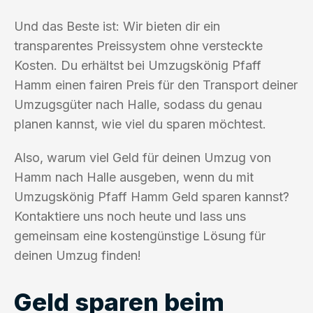
Und das Beste ist: Wir bieten dir ein
transparentes Preissystem ohne versteckte
Kosten. Du erhältst bei Umzugskönig Pfaff
Hamm einen fairen Preis für den Transport deiner
Umzugsgüter nach Halle, sodass du genau
planen kannst, wie viel du sparen möchtest.
Also, warum viel Geld für deinen Umzug von
Hamm nach Halle ausgeben, wenn du mit
Umzugskönig Pfaff Hamm Geld sparen kannst?
Kontaktiere uns noch heute und lass uns
gemeinsam eine kostengünstige Lösung für
deinen Umzug finden!
Geld sparen beim