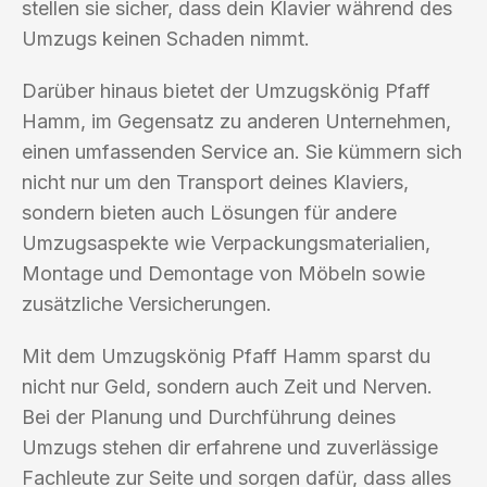
stellen sie sicher, dass dein Klavier während des
Umzugs keinen Schaden nimmt.
Darüber hinaus bietet der Umzugskönig Pfaff
Hamm, im Gegensatz zu anderen Unternehmen,
einen umfassenden Service an. Sie kümmern sich
nicht nur um den Transport deines Klaviers,
sondern bieten auch Lösungen für andere
Umzugsaspekte wie Verpackungsmaterialien,
Montage und Demontage von Möbeln sowie
zusätzliche Versicherungen.
Mit dem Umzugskönig Pfaff Hamm sparst du
nicht nur Geld, sondern auch Zeit und Nerven.
Bei der Planung und Durchführung deines
Umzugs stehen dir erfahrene und zuverlässige
Fachleute zur Seite und sorgen dafür, dass alles