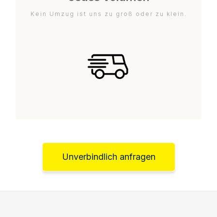
Kein Umzug ist uns zu groß oder zu klein.
Unverbindlich anfragen