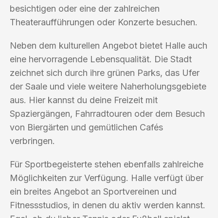
besichtigen oder eine der zahlreichen
Theateraufführungen oder Konzerte besuchen.
Neben dem kulturellen Angebot bietet Halle auch
eine hervorragende Lebensqualität. Die Stadt
zeichnet sich durch ihre grünen Parks, das Ufer
der Saale und viele weitere Naherholungsgebiete
aus. Hier kannst du deine Freizeit mit
Spaziergängen, Fahrradtouren oder dem Besuch
von Biergärten und gemütlichen Cafés
verbringen.
Für Sportbegeisterte stehen ebenfalls zahlreiche
Möglichkeiten zur Verfügung. Halle verfügt über
ein breites Angebot an Sportvereinen und
Fitnessstudios, in denen du aktiv werden kannst.