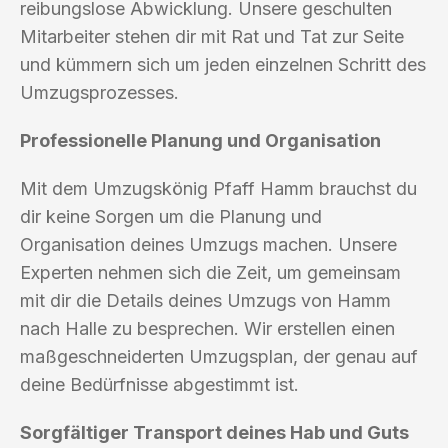
reibungslose Abwicklung. Unsere geschulten
Mitarbeiter stehen dir mit Rat und Tat zur Seite
und kümmern sich um jeden einzelnen Schritt des
Umzugsprozesses.
Professionelle Planung und Organisation
Mit dem Umzugskönig Pfaff Hamm brauchst du
dir keine Sorgen um die Planung und
Organisation deines Umzugs machen. Unsere
Experten nehmen sich die Zeit, um gemeinsam
mit dir die Details deines Umzugs von Hamm
nach Halle zu besprechen. Wir erstellen einen
maßgeschneiderten Umzugsplan, der genau auf
deine Bedürfnisse abgestimmt ist.
Sorgfältiger Transport deines Hab und Guts