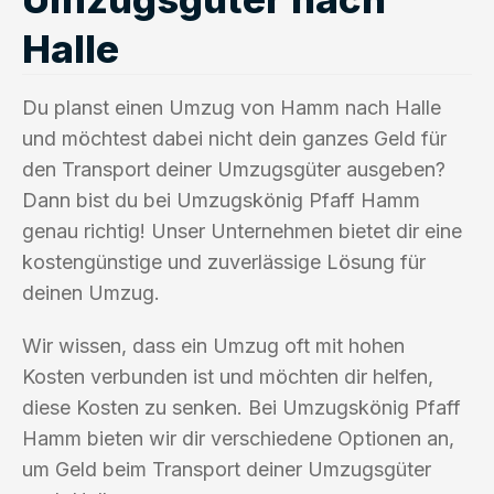
Halle
Du planst einen Umzug von Hamm nach Halle
und möchtest dabei nicht dein ganzes Geld für
den Transport deiner Umzugsgüter ausgeben?
Dann bist du bei Umzugskönig Pfaff Hamm
genau richtig! Unser Unternehmen bietet dir eine
kostengünstige und zuverlässige Lösung für
deinen Umzug.
Wir wissen, dass ein Umzug oft mit hohen
Kosten verbunden ist und möchten dir helfen,
diese Kosten zu senken. Bei Umzugskönig Pfaff
Hamm bieten wir dir verschiedene Optionen an,
um Geld beim Transport deiner Umzugsgüter