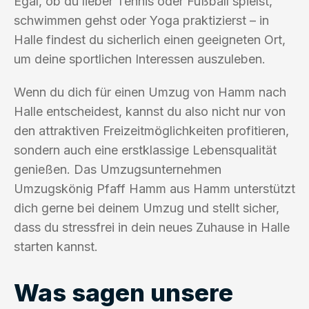
Egal, ob du lieber Tennis oder Fußball spielst,
schwimmen gehst oder Yoga praktizierst – in
Halle findest du sicherlich einen geeigneten Ort,
um deine sportlichen Interessen auszuleben.
Wenn du dich für einen Umzug von Hamm nach
Halle entscheidest, kannst du also nicht nur von
den attraktiven Freizeitmöglichkeiten profitieren,
sondern auch eine erstklassige Lebensqualität
genießen. Das Umzugsunternehmen
Umzugskönig Pfaff Hamm aus Hamm unterstützt
dich gerne bei deinem Umzug und stellt sicher,
dass du stressfrei in dein neues Zuhause in Halle
starten kannst.
Was sagen unsere