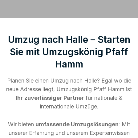
Umzug nach Halle – Starten
Sie mit Umzugskönig Pfaff
Hamm
Planen Sie einen Umzug nach Halle? Egal wo die
neue Adresse liegt, Umzugskönig Pfaff Hamm ist
Ihr zuverlässiger Partner
für nationale &
internationale Umzüge.
Wir bieten
umfassende Umzugslösungen
: Mit
unserer Erfahrung und unserem Expertenwissen