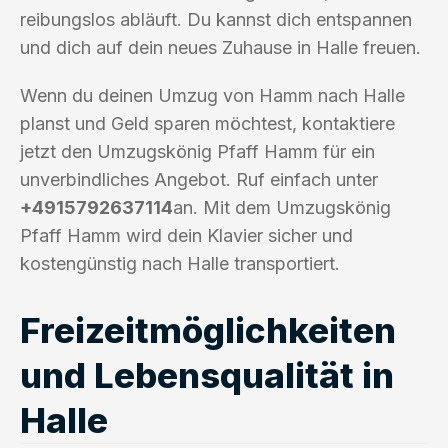
reibungslos abläuft. Du kannst dich entspannen
und dich auf dein neues Zuhause in Halle freuen.
Wenn du deinen Umzug von Hamm nach Halle
planst und Geld sparen möchtest, kontaktiere
jetzt den Umzugskönig Pfaff Hamm für ein
unverbindliches Angebot. Ruf einfach unter
+4915792637114
an. Mit dem Umzugskönig
Pfaff Hamm wird dein Klavier sicher und
kostengünstig nach Halle transportiert.
Freizeitmöglichkeiten
und Lebensqualität in
Halle