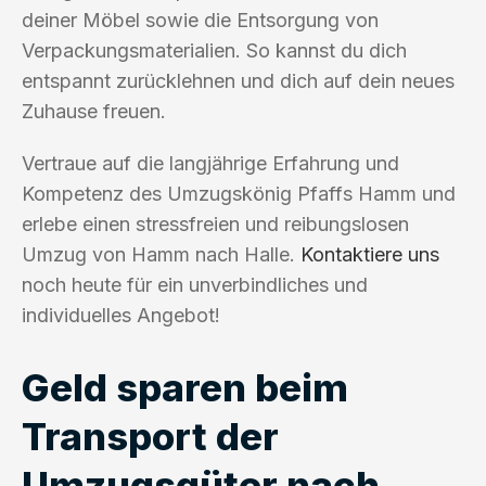
deiner Möbel sowie die Entsorgung von
Verpackungsmaterialien. So kannst du dich
entspannt zurücklehnen und dich auf dein neues
Zuhause freuen.
Vertraue auf die langjährige Erfahrung und
Kompetenz des Umzugskönig Pfaffs Hamm und
erlebe einen stressfreien und reibungslosen
Umzug von Hamm nach Halle.
Kontaktiere uns
noch heute für ein unverbindliches und
individuelles Angebot!
Geld sparen beim
Transport der
Umzugsgüter nach