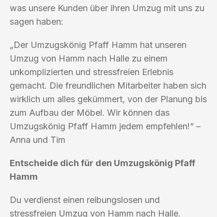
was unsere Kunden über ihren Umzug mit uns zu
sagen haben:
„Der Umzugskönig Pfaff Hamm hat unseren
Umzug von Hamm nach Halle zu einem
unkomplizierten und stressfreien Erlebnis
gemacht. Die freundlichen Mitarbeiter haben sich
wirklich um alles gekümmert, von der Planung bis
zum Aufbau der Möbel. Wir können das
Umzugskönig Pfaff Hamm jedem empfehlen!“ –
Anna und Tim
Entscheide dich für den Umzugskönig Pfaff
Hamm
Du verdienst einen reibungslosen und
stressfreien Umzug von Hamm nach Halle.