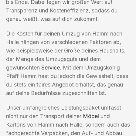
bis Ende. Dabei legen wir großen Wert auf
Transparenz und Kosteneffizienz, sodass du
genau weißt, was auf dich zukommt.
Die Kosten für deinen Umzug von Hamm nach
Halle hängen von verschiedenen Faktoren ab,
wie beispielsweise der Größe deines Haushalts,
der Menge des Umzugsguts und dem
gewünschten
Service
. Mit dem Umzugskönig
Pfaff Hamm hast du jedoch die Gewissheit, dass
du stets ein faires Angebot erhältst, das genau
auf deine Bedürfnisse zugeschnitten ist.
Unser umfangreiches Leistungspaket umfasst
nicht nur den Transport deiner
Möbel
und
Kartons von Hamm nach Halle, sondern auch das
fachgerechte Verpacken, den Auf- und Abbau