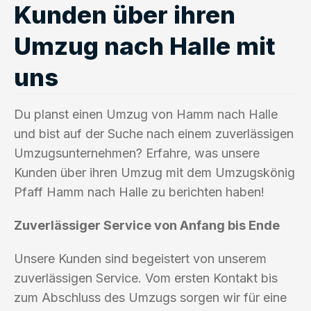
Kunden über ihren
Umzug nach Halle mit
uns
Du planst einen Umzug von Hamm nach Halle
und bist auf der Suche nach einem zuverlässigen
Umzugsunternehmen? Erfahre, was unsere
Kunden über ihren Umzug mit dem Umzugskönig
Pfaff Hamm nach Halle zu berichten haben!
Zuverlässiger Service von Anfang bis Ende
Unsere Kunden sind begeistert von unserem
zuverlässigen Service. Vom ersten Kontakt bis
zum Abschluss des Umzugs sorgen wir für eine