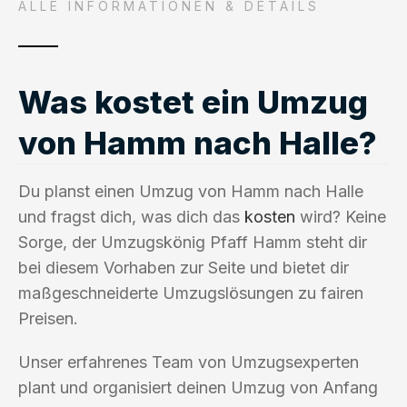
ALLE INFORMATIONEN & DETAILS
Was kostet ein Umzug
von Hamm nach Halle?
Du planst einen Umzug von Hamm nach Halle
und fragst dich, was dich das
kosten
wird? Keine
Sorge, der Umzugskönig Pfaff Hamm steht dir
bei diesem Vorhaben zur Seite und bietet dir
maßgeschneiderte Umzugslösungen zu fairen
Preisen.
Unser erfahrenes Team von Umzugsexperten
plant und organisiert deinen Umzug von Anfang