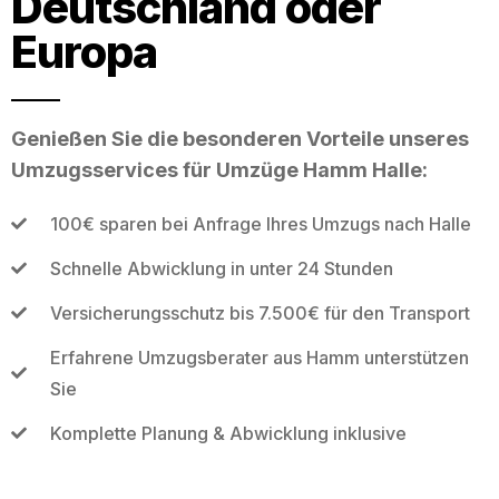
Deutschland oder
Europa
Genießen Sie die besonderen Vorteile unseres
Umzugsservices für Umzüge Hamm Halle:
100€ sparen bei Anfrage Ihres Umzugs nach Halle
Schnelle Abwicklung in unter 24 Stunden
Versicherungsschutz bis 7.500€ für den Transport
Erfahrene Umzugsberater aus Hamm unterstützen
Sie
Komplette Planung & Abwicklung inklusive