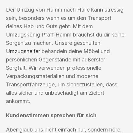
Der Umzug von Hamm nach Halle kann stressig
sein, besonders wenn es um den Transport
deines Hab und Guts geht. Mit dem
Umzugskönig Pfaff Hamm brauchst du dir keine
Sorgen zu machen. Unsere geschulten
Umzugshelfer
behandeln deine Möbel und
persönlichen Gegenstände mit äußerster
Sorgfalt. Wir verwenden professionelle
Verpackungsmaterialien und moderne
Transportfahrzeuge, um sicherzustellen, dass
alles sicher und unbeschädigt am Zielort
ankommt.
Kundenstimmen sprechen für sich
Aber glaub uns nicht einfach nur, sondern höre,