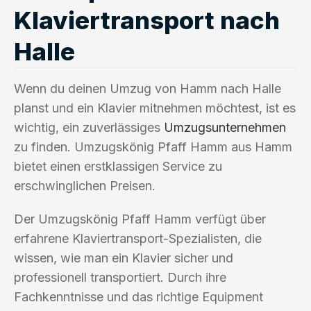
Klaviertransport nach
Halle
Wenn du deinen Umzug von Hamm nach Halle
planst und ein Klavier mitnehmen möchtest, ist es
wichtig, ein zuverlässiges
Umzugsunternehmen
zu finden. Umzugskönig Pfaff Hamm aus Hamm
bietet einen erstklassigen Service zu
erschwinglichen Preisen.
Der Umzugskönig Pfaff Hamm verfügt über
erfahrene Klaviertransport-Spezialisten, die
wissen, wie man ein Klavier sicher und
professionell transportiert. Durch ihre
Fachkenntnisse und das richtige Equipment