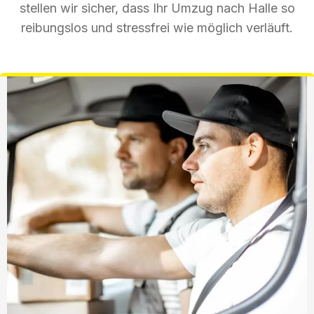
stellen wir sicher, dass Ihr Umzug nach Halle so
reibungslos und stressfrei wie möglich verläuft.