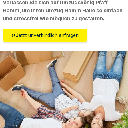
Verlassen Sie sich auf Umzugskönig Pfaff
Hamm, um Ihren Umzug Hamm Halle so einfach
und stressfrei wie möglich zu gestalten.
Jetzt unverbindlich anfragen