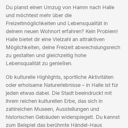
Du planst einen Umzug von Hamm nach Halle
und möchtest mehr über die
Freizeitmöglichkeiten und Lebensqualität in
deinem neuen Wohnort erfahren? Kein Problem!
Halle bietet dir eine Vielzahl an attraktiven
Möglichkeiten, deine Freizeit abwechslungsreich
zu gestalten und gleichzeitig hohe
Lebensqualität zu genießen.
Ob kulturelle Highlights, sportliche Aktivitäten
oder erholsame Naturerlebnisse – in Halle ist für
jeden etwas dabei. Die Stadt beeindruckt mit
ihrem reichen kulturellen Erbe, das sich in
zahlreichen Museen, Ausstellungen und
historischen Gebäuden widerspiegelt. Du kannst
zum Beispiel das berühmte Händel-Haus