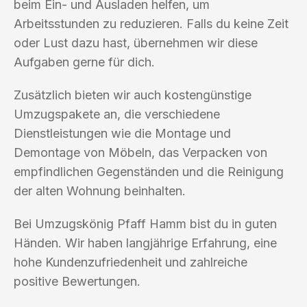
beim Ein- und Ausladen helfen, um
Arbeitsstunden zu reduzieren. Falls du keine Zeit
oder Lust dazu hast, übernehmen wir diese
Aufgaben gerne für dich.
Zusätzlich bieten wir auch kostengünstige
Umzugspakete an, die verschiedene
Dienstleistungen wie die Montage und
Demontage von Möbeln, das Verpacken von
empfindlichen Gegenständen und die Reinigung
der alten Wohnung beinhalten.
Bei Umzugskönig Pfaff Hamm bist du in guten
Händen. Wir haben langjährige Erfahrung, eine
hohe Kundenzufriedenheit und zahlreiche
positive Bewertungen.