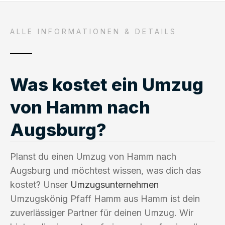
ALLE INFORMATIONEN & DETAILS
Was kostet ein Umzug
von Hamm nach
Augsburg?
Planst du einen Umzug von Hamm nach
Augsburg und möchtest wissen, was dich das
kostet? Unser
Umzugsunternehmen
Umzugskönig Pfaff Hamm aus Hamm ist dein
zuverlässiger Partner für deinen Umzug. Wir