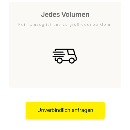
Jedes Volumen
Kein Umzug ist uns zu groß oder zu klein.
Unverbindlich anfragen