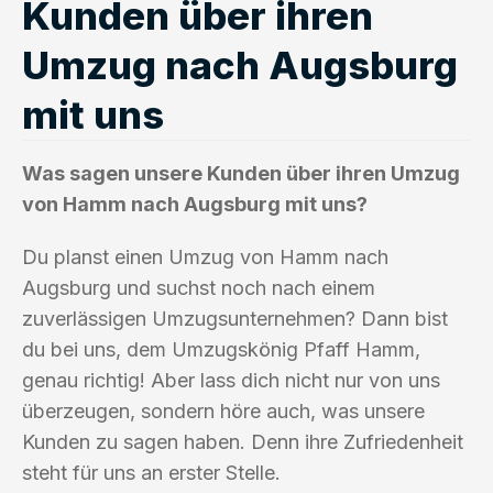
Kunden über ihren
Umzug nach Augsburg
mit uns
Was sagen unsere Kunden über ihren Umzug
von Hamm nach Augsburg mit uns?
Du planst einen Umzug von Hamm nach
Augsburg und suchst noch nach einem
zuverlässigen Umzugsunternehmen? Dann bist
du bei uns, dem Umzugskönig Pfaff Hamm,
genau richtig! Aber lass dich nicht nur von uns
überzeugen, sondern höre auch, was unsere
Kunden zu sagen haben. Denn ihre Zufriedenheit
steht für uns an erster Stelle.