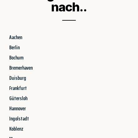
nach..
Aachen
Berlin
Bochum
Bremerhaven
Duisburg
Frankfurt
Gütersloh
Hannover
Ingolstadt
Koblenz