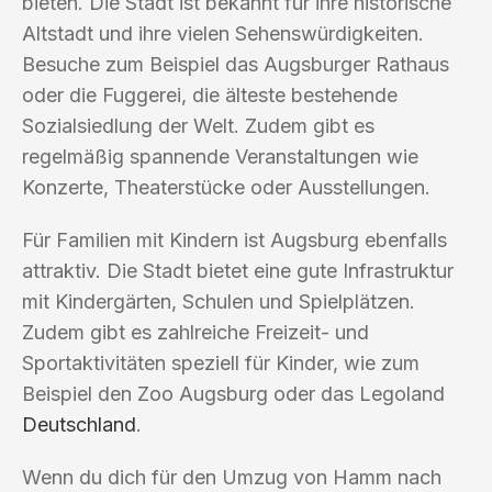
bieten. Die Stadt ist bekannt für ihre historische
Altstadt und ihre vielen Sehenswürdigkeiten.
Besuche zum Beispiel das Augsburger Rathaus
oder die Fuggerei, die älteste bestehende
Sozialsiedlung der Welt. Zudem gibt es
regelmäßig spannende Veranstaltungen wie
Konzerte, Theaterstücke oder Ausstellungen.
Für Familien mit Kindern ist Augsburg ebenfalls
attraktiv. Die Stadt bietet eine gute Infrastruktur
mit Kindergärten, Schulen und Spielplätzen.
Zudem gibt es zahlreiche Freizeit- und
Sportaktivitäten speziell für Kinder, wie zum
Beispiel den Zoo Augsburg oder das Legoland
Deutschland
.
Wenn du dich für den Umzug von Hamm nach