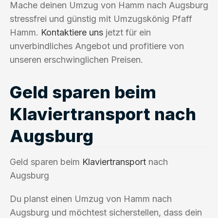
Mache deinen Umzug von Hamm nach Augsburg
stressfrei und günstig mit Umzugskönig Pfaff
Hamm.
Kontaktiere uns
jetzt für ein
unverbindliches Angebot und profitiere von
unseren erschwinglichen Preisen.
Geld sparen beim
Klaviertransport nach
Augsburg
Geld sparen beim
Klaviertransport
nach
Augsburg
Du planst einen Umzug von Hamm nach
Augsburg und möchtest sicherstellen, dass dein