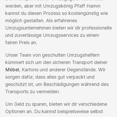
werden, aber mit Umzugskönig Pfaff Hamm
kannst du diesen Prozess so kostengünstig wie
möglich gestalten. Als erfahrenes
Umzugsunternehmen bieten wir dir professionelle
und zuverlässige Umzugsservices zu einem
fairen Preis an.
Unser Team von geschulten Umzugshelfern
kümmert sich um den sicheren Transport deiner
Möbel
, Kartons und anderer Gegenstände. Wir
sorgen dafür, dass alles gut verpackt und
geschützt ist, um Beschädigungen während des
Transports zu vermeiden.
Um Geld zu sparen, bieten wir dir verschiedene
Optionen an. Du kannst beispielsweise selbst