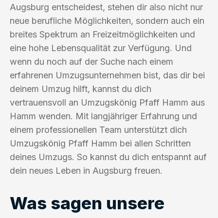
Augsburg entscheidest, stehen dir also nicht nur
neue berufliche Möglichkeiten, sondern auch ein
breites Spektrum an Freizeitmöglichkeiten und
eine hohe Lebensqualität zur Verfügung. Und
wenn du noch auf der Suche nach einem
erfahrenen Umzugsunternehmen bist, das dir bei
deinem Umzug hilft, kannst du dich
vertrauensvoll an Umzugskönig Pfaff Hamm aus
Hamm wenden. Mit langjähriger Erfahrung und
einem professionellen Team unterstützt dich
Umzugskönig Pfaff Hamm bei allen Schritten
deines Umzugs. So kannst du dich entspannt auf
dein neues Leben in Augsburg freuen.
Was sagen unsere