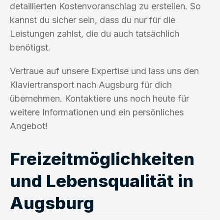
detaillierten Kostenvoranschlag zu erstellen. So
kannst du sicher sein, dass du nur für die
Leistungen zahlst, die du auch tatsächlich
benötigst.
Vertraue auf unsere Expertise und lass uns den
Klaviertransport nach Augsburg für dich
übernehmen. Kontaktiere uns noch heute für
weitere Informationen und ein persönliches
Angebot!
Freizeitmöglichkeiten
und Lebensqualität in
Augsburg