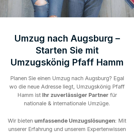
Umzug nach Augsburg –
Starten Sie mit
Umzugskönig Pfaff Hamm
Planen Sie einen Umzug nach Augsburg? Egal
wo die neue Adresse liegt, Umzugskönig Pfaff
Hamm ist
Ihr zuverlässiger Partner
für
nationale & internationale Umzüge.
Wir bieten
umfassende Umzugslösungen
: Mit
unserer Erfahrung und unserem Expertenwissen