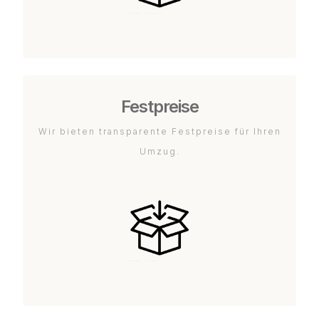
Festpreise
Wir bieten transparente Festpreise für Ihren
Umzug.