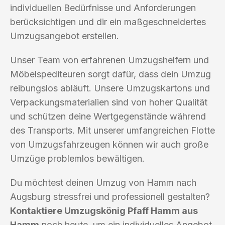
individuellen Bedürfnisse und Anforderungen
berücksichtigen und dir ein maßgeschneidertes
Umzugsangebot erstellen.
Unser Team von erfahrenen Umzugshelfern und
Möbelspediteuren sorgt dafür, dass dein Umzug
reibungslos abläuft. Unsere Umzugskartons und
Verpackungsmaterialien sind von hoher Qualität
und schützen deine Wertgegenstände während
des Transports. Mit unserer umfangreichen Flotte
von Umzugsfahrzeugen können wir auch große
Umzüge problemlos bewältigen.
Du möchtest deinen Umzug von Hamm nach
Augsburg stressfrei und professionell gestalten?
Kontaktiere Umzugskönig Pfaff Hamm aus
Hamm
noch heute, um ein individuelles Angebot