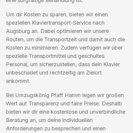
eine sorgfältige Behandlung ist.
Um dir Kosten zu sparen, bieten wir einen
speziellen Klaviertransport-Service nach
Augsburg an. Dabei optimieren wir unsere
Routen, um die Transportzeit und damit auch die
Kosten zu minimieren. Zudem verfügen wir über
spezielle Transportmittel und geschultes
Personal, um sicherzustellen, dass dein Klavier
unbeschadet und rechtzeitig am Zielort
ankommt.
Bei Umzugskönig Pfaff Hamm legen wir großen
Wert auf Transparenz und faire Preise. Deshalb
bieten wir dir eine kostenlose und unverbindliche
Beratung an, um deine individuellen
Anforderungen zu besprechen und einen