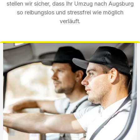
stellen wir sicher, dass Ihr Umzug nach Augsburg
so reibungslos und stressfrei wie möglich
verläuft.