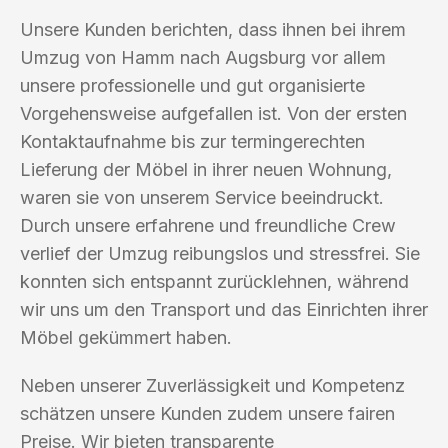
Unsere Kunden berichten, dass ihnen bei ihrem
Umzug von Hamm nach Augsburg vor allem
unsere professionelle und gut organisierte
Vorgehensweise aufgefallen ist. Von der ersten
Kontaktaufnahme bis zur termingerechten
Lieferung der Möbel in ihrer neuen Wohnung,
waren sie von unserem Service beeindruckt.
Durch unsere erfahrene und freundliche Crew
verlief der Umzug reibungslos und stressfrei. Sie
konnten sich entspannt zurücklehnen, während
wir uns um den Transport und das Einrichten ihrer
Möbel gekümmert haben.
Neben unserer Zuverlässigkeit und Kompetenz
schätzen unsere Kunden zudem unsere fairen
Preise. Wir bieten transparente