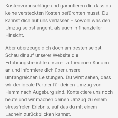
Kostenvoranschläge und garantieren dir, dass du
keine versteckten Kosten befürchten musst. Du
kannst dich auf uns verlassen – sowohl was den
Umzug selbst angeht, als auch in finanzieller
Hinsicht.
Aber überzeuge dich doch am besten selbst!
Schau dir auf unserer Website die
Erfahrungsberichte unserer zufriedenen Kunden
an und informiere dich über unsere
umfangreichen Leistungen. Du wirst sehen, dass
wir der ideale Partner für deinen Umzug von
Hamm nach Augsburg sind. Kontaktiere uns noch
heute und wir machen deinen Umzug zu einem
stressfreien Erlebnis, auf das du mit einem
Lächeln zurückblicken kannst.