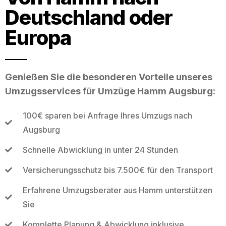
Deutschland oder
Europa
Genießen Sie die besonderen Vorteile unseres
Umzugsservices für Umzüge Hamm Augsburg:
100€ sparen bei Anfrage Ihres Umzugs nach
Augsburg
Schnelle Abwicklung in unter 24 Stunden
Versicherungsschutz bis 7.500€ für den Transport
Erfahrene Umzugsberater aus Hamm unterstützen
Sie
Komplette Planung & Abwicklung inklusive