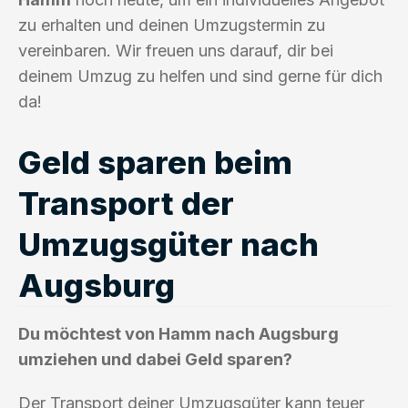
zu erhalten und deinen Umzugstermin zu
vereinbaren. Wir freuen uns darauf, dir bei
deinem Umzug zu helfen und sind gerne für dich
da!
Geld sparen beim
Transport der
Umzugsgüter nach
Augsburg
Du möchtest von Hamm nach Augsburg
umziehen und dabei Geld sparen?
Der Transport deiner Umzugsgüter kann teuer