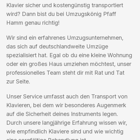
Klavier sicher und kostengünstig transportiert
wird? Dann bist du bei Umzugskönig Pfaff
Hamm genau richtig!
Wir sind ein erfahrenes Umzugsunternehmen,
das sich auf deutschlandweite Umzüge
spezialisiert hat. Egal ob du eine kleine Wohnung
oder ein großes Haus umziehen möchtest, unser
professionelles Team steht dir mit Rat und Tat
zur Seite.
Unser Service umfasst auch den Transport von
Klavieren, bei dem wir besonderes Augenmerk
auf die Sicherheit deines Instruments legen.
Durch unsere langjährige Erfahrung wissen wir,
wie empfindlich Klaviere sind und wie wichtig