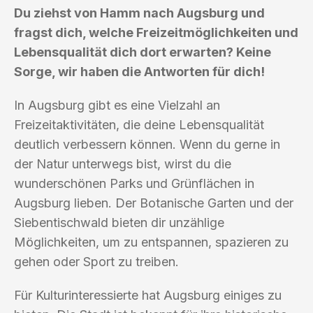
Du ziehst von Hamm nach Augsburg und
fragst dich, welche Freizeitmöglichkeiten und
Lebensqualität dich dort erwarten? Keine
Sorge, wir haben die Antworten für dich!
In Augsburg gibt es eine Vielzahl an
Freizeitaktivitäten, die deine Lebensqualität
deutlich verbessern können. Wenn du gerne in
der Natur unterwegs bist, wirst du die
wunderschönen Parks und Grünflächen in
Augsburg lieben. Der Botanische Garten und der
Siebentischwald bieten dir unzählige
Möglichkeiten, um zu entspannen, spazieren zu
gehen oder Sport zu treiben.
Für Kulturinteressierte hat Augsburg einiges zu