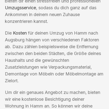
bieten dir einen stressfreien und professionellen
Umzugsservice
, sodass du dich ganz auf das
Ankommen in deinem neuen Zuhause
konzentrieren kannst.
Die
Kosten
für deinen Umzug von Hamm nach
Augsburg hängen von verschiedenen Faktoren
ab. Dazu zählen beispielsweise die Entfernung
zwischen den beiden Städten, die Größe deines
Haushalts und die gewünschten
Zusatzleistungen wie Verpackungsmaterial,
Demontage von Möbeln oder Möbelmontage am
Zielort.
Um dir ein genaues Angebot zu machen, bieten
wir eine kostenlose Besichtigung deiner
Wohnung in Hamm an. So können wir deine