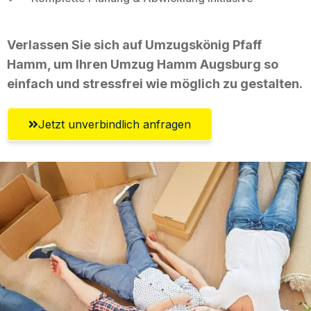
Verlassen Sie sich auf Umzugskönig Pfaff
Hamm, um Ihren Umzug Hamm Augsburg so
einfach und stressfrei wie möglich zu gestalten.
Jetzt unverbindlich anfragen