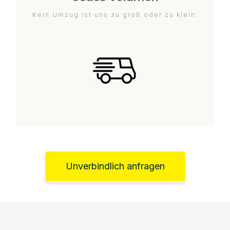
Kein Umzug ist uns zu groß oder zu klein.
Unverbindlich anfragen