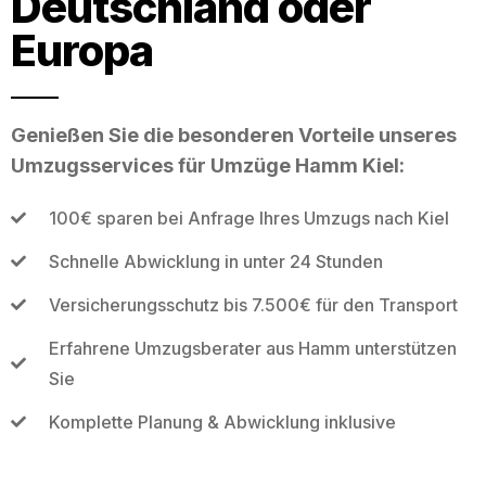
Deutschland oder
Europa
Genießen Sie die besonderen Vorteile unseres
Umzugsservices für Umzüge Hamm Kiel:
100€ sparen bei Anfrage Ihres Umzugs nach Kiel
Schnelle Abwicklung in unter 24 Stunden
Versicherungsschutz bis 7.500€ für den Transport
Erfahrene Umzugsberater aus Hamm unterstützen
Sie
Komplette Planung & Abwicklung inklusive