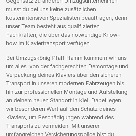
Gegensatz zu anderen Umzugsunternehmen
musst du bei uns keine zusätzlichen
kostenintensiven Spezialisten beauftragen, denn
unser Team besteht aus qualifizierten
Fachkräften, die über das notwendige Know-
how im Klaviertransport verfügen.
Bei Umzugskönig Pfaff Hamm kümmern wir uns
um alles: von der fachgerechten Demontage und
Verpackung deines Klaviers über den sicheren
Transport in unseren modernen Fahrzeugen bis
hin zur professionellen Montage und Aufstellung
an deinem neuen Standort in Kiel. Dabei legen
wir besonderen Wert auf den Schutz deines
Klaviers, um Beschädigungen während des
Transports zu vermeiden. Mit unserer
umfangreichen Versicherungspolice bist du