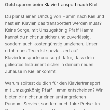
Geld sparen beim
Klaviertransport
nach Kiel
Du planst einen Umzug von Hamm nach Kiel und
hast ein Klavier, das transportiert werden muss?
Keine Sorge, mit Umzugskönig Pfaff Hamm
kannst du nicht nur sicher und zuverlässig,
sondern auch kostengünstig umziehen. Unser
erfahrenes Team ist spezialisiert auf
Klaviertransporte und sorgt dafür, dass dein
geliebtes Instrument sicher in deinem neuen
Zuhause in Kiel ankommt.
Warum solltest du dich für den Klaviertransport
mit Umzugskönig Pfaff Hamm entscheiden? Wir
bieten dir nicht nur einen umfangreichen
Rundum-Service, sondern auch faire Preise. Im