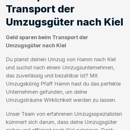
Transport der
Umzugsgüter nach Kiel
Geld sparen beim Transport der
Umzugsgüter nach Kiel
Du planst deinen Umzug von Hamm nach Kiel
und suchst nach einem Umzugsunternehmen,
das zuverlässig und bezahlbar ist? Mit
Umzugskönig Pfaff Hamm hast du das perfekte
Unternehmen gefunden, um deine
Umzugsträume Wirklichkeit werden zu lassen.
Unser Team von erfahrenen Umzugsspezialisten
kümmert sich darum, dass deine Umzugsgüter