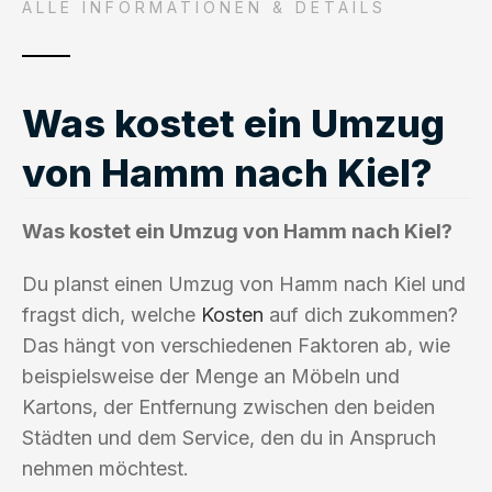
ALLE INFORMATIONEN & DETAILS
Was kostet ein Umzug
von Hamm nach Kiel?
Was kostet ein Umzug von Hamm nach Kiel?
Du planst einen Umzug von Hamm nach Kiel und
fragst dich, welche
Kosten
auf dich zukommen?
Das hängt von verschiedenen Faktoren ab, wie
beispielsweise der Menge an Möbeln und
Kartons, der Entfernung zwischen den beiden
Städten und dem Service, den du in Anspruch
nehmen möchtest.