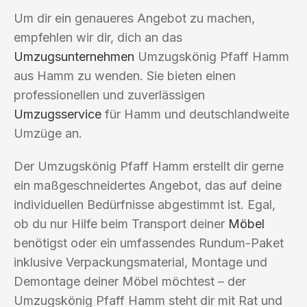
Um dir ein genaueres Angebot zu machen,
empfehlen wir dir, dich an das
Umzugsunternehmen
Umzugskönig Pfaff Hamm
aus Hamm zu wenden. Sie bieten einen
professionellen und zuverlässigen
Umzugsservice
für Hamm und deutschlandweite
Umzüge an.
Der Umzugskönig Pfaff Hamm erstellt dir gerne
ein maßgeschneidertes Angebot, das auf deine
individuellen Bedürfnisse abgestimmt ist. Egal,
ob du nur Hilfe beim Transport deiner
Möbel
benötigst oder ein umfassendes Rundum-Paket
inklusive Verpackungsmaterial, Montage und
Demontage deiner Möbel möchtest – der
Umzugskönig Pfaff Hamm steht dir mit Rat und