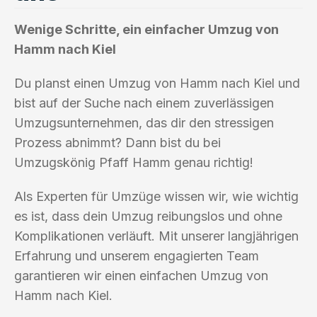
Wenige Schritte, ein einfacher Umzug von
Hamm nach Kiel
Du planst einen Umzug von Hamm nach Kiel und
bist auf der Suche nach einem zuverlässigen
Umzugsunternehmen, das dir den stressigen
Prozess abnimmt? Dann bist du bei
Umzugskönig Pfaff Hamm genau richtig!
Als Experten für Umzüge wissen wir, wie wichtig
es ist, dass dein Umzug reibungslos und ohne
Komplikationen verläuft. Mit unserer langjährigen
Erfahrung und unserem engagierten Team
garantieren wir einen einfachen Umzug von
Hamm nach Kiel.