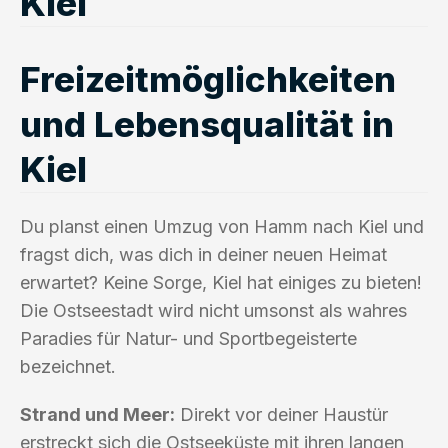
Kiel
Freizeitmöglichkeiten
und Lebensqualität in
Kiel
Du planst einen Umzug von Hamm nach Kiel und
fragst dich, was dich in deiner neuen Heimat
erwartet? Keine Sorge, Kiel hat einiges zu bieten!
Die Ostseestadt wird nicht umsonst als wahres
Paradies für Natur- und Sportbegeisterte
bezeichnet.
Strand und Meer:
Direkt vor deiner Haustür
erstreckt sich die Ostseeküste mit ihren langen