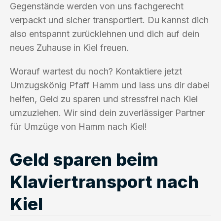
Gegenstände werden von uns fachgerecht
verpackt und sicher transportiert. Du kannst dich
also entspannt zurücklehnen und dich auf dein
neues Zuhause in Kiel freuen.
Worauf wartest du noch? Kontaktiere jetzt
Umzugskönig Pfaff Hamm und lass uns dir dabei
helfen, Geld zu sparen und stressfrei nach Kiel
umzuziehen. Wir sind dein zuverlässiger Partner
für Umzüge von Hamm nach Kiel!
Geld sparen beim
Klaviertransport nach
Kiel