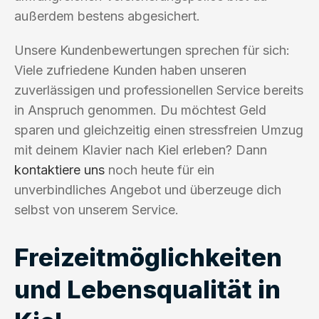
außerdem bestens abgesichert.
Unsere Kundenbewertungen sprechen für sich:
Viele zufriedene Kunden haben unseren
zuverlässigen und professionellen Service bereits
in Anspruch genommen. Du möchtest Geld
sparen und gleichzeitig einen stressfreien Umzug
mit deinem Klavier nach Kiel erleben? Dann
kontaktiere uns
noch heute für ein
unverbindliches Angebot und überzeuge dich
selbst von unserem Service.
Freizeitmöglichkeiten
und Lebensqualität in