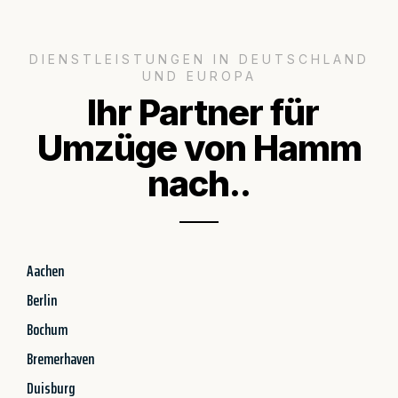
DIENSTLEISTUNGEN IN DEUTSCHLAND
UND EUROPA
Ihr Partner für
Umzüge von Hamm
nach..
Aachen
Berlin
Bochum
Bremerhaven
Duisburg