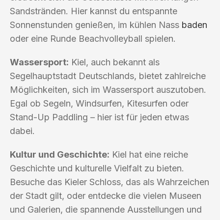
Sandstränden. Hier kannst du entspannte
Sonnenstunden genießen, im kühlen Nass
baden
oder eine Runde Beachvolleyball spielen.
Wassersport:
Kiel, auch bekannt als
Segelhauptstadt Deutschlands, bietet zahlreiche
Möglichkeiten, sich im Wassersport auszutoben.
Egal ob Segeln, Windsurfen, Kitesurfen oder
Stand-Up Paddling – hier ist für jeden etwas
dabei.
Kultur und Geschichte:
Kiel hat eine reiche
Geschichte und kulturelle Vielfalt zu bieten.
Besuche das Kieler Schloss, das als Wahrzeichen
der Stadt gilt, oder entdecke die vielen Museen
und Galerien, die spannende Ausstellungen und