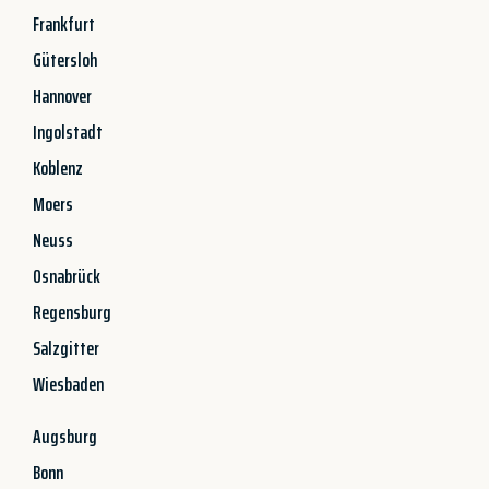
Frankfurt
Gütersloh
Hannover
Ingolstadt
Koblenz
Moers
Neuss
Osnabrück
Regensburg
Salzgitter
Wiesbaden
Augsburg
Bonn