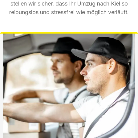
stellen wir sicher, dass Ihr Umzug nach Kiel so
reibungslos und stressfrei wie möglich verläuft.