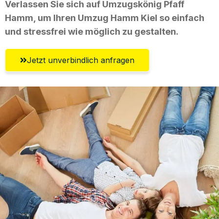
Verlassen Sie sich auf Umzugskönig Pfaff
Hamm, um Ihren Umzug Hamm Kiel so einfach
und stressfrei wie möglich zu gestalten.
Jetzt unverbindlich anfragen