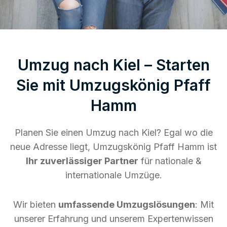
Umzug nach Kiel – Starten
Sie mit Umzugskönig Pfaff
Hamm
Planen Sie einen Umzug nach Kiel? Egal wo die
neue Adresse liegt, Umzugskönig Pfaff Hamm ist
Ihr zuverlässiger Partner
für nationale &
internationale Umzüge.
Wir bieten
umfassende Umzugslösungen
: Mit
unserer Erfahrung und unserem Expertenwissen