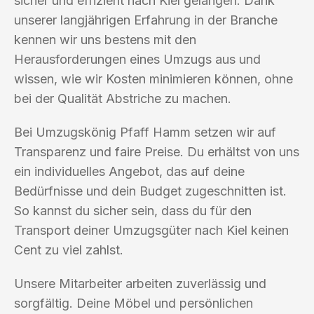
sicher und effizient nach Kiel gelangen. Dank
unserer langjährigen Erfahrung in der Branche
kennen wir uns bestens mit den
Herausforderungen eines Umzugs aus und
wissen, wie wir Kosten minimieren können, ohne
bei der Qualität Abstriche zu machen.
Bei Umzugskönig Pfaff Hamm setzen wir auf
Transparenz und faire Preise. Du erhältst von uns
ein individuelles Angebot, das auf deine
Bedürfnisse und dein Budget zugeschnitten ist.
So kannst du sicher sein, dass du für den
Transport deiner Umzugsgüter nach Kiel keinen
Cent zu viel zahlst.
Unsere Mitarbeiter arbeiten zuverlässig und
sorgfältig. Deine Möbel und persönlichen