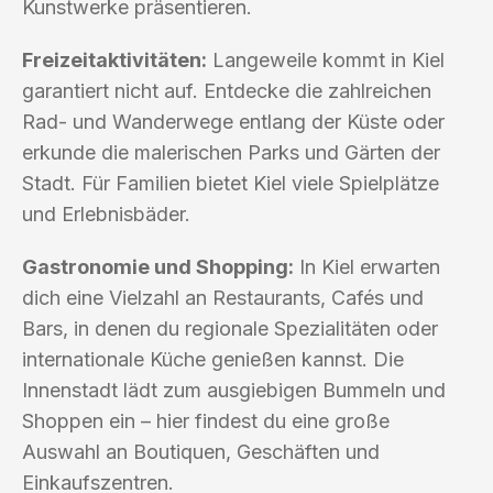
Kunstwerke präsentieren.
Freizeitaktivitäten:
Langeweile kommt in Kiel
garantiert nicht auf. Entdecke die zahlreichen
Rad- und Wanderwege entlang der Küste oder
erkunde die malerischen Parks und Gärten der
Stadt. Für Familien bietet Kiel viele Spielplätze
und Erlebnisbäder.
Gastronomie und Shopping:
In Kiel erwarten
dich eine Vielzahl an Restaurants, Cafés und
Bars, in denen du regionale Spezialitäten oder
internationale Küche genießen kannst. Die
Innenstadt lädt zum ausgiebigen Bummeln und
Shoppen ein – hier findest du eine große
Auswahl an Boutiquen, Geschäften und
Einkaufszentren.