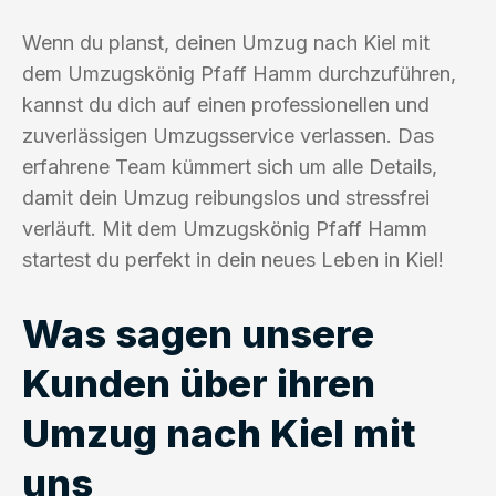
Wenn du planst, deinen Umzug nach Kiel mit
dem Umzugskönig Pfaff Hamm durchzuführen,
kannst du dich auf einen professionellen und
zuverlässigen Umzugsservice verlassen. Das
erfahrene Team kümmert sich um alle Details,
damit dein Umzug reibungslos und stressfrei
verläuft. Mit dem Umzugskönig Pfaff Hamm
startest du perfekt in dein neues Leben in Kiel!
Was sagen unsere
Kunden über ihren
Umzug nach Kiel mit
uns