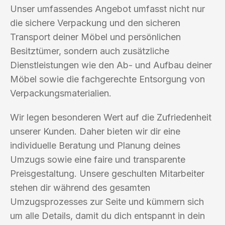
Unser umfassendes Angebot umfasst nicht nur
die sichere Verpackung und den sicheren
Transport deiner Möbel und persönlichen
Besitztümer, sondern auch zusätzliche
Dienstleistungen wie den Ab- und Aufbau deiner
Möbel sowie die fachgerechte Entsorgung von
Verpackungsmaterialien.
Wir legen besonderen Wert auf die Zufriedenheit
unserer Kunden. Daher bieten wir dir eine
individuelle Beratung und Planung deines
Umzugs sowie eine faire und transparente
Preisgestaltung. Unsere geschulten Mitarbeiter
stehen dir während des gesamten
Umzugsprozesses zur Seite und kümmern sich
um alle Details, damit du dich entspannt in dein