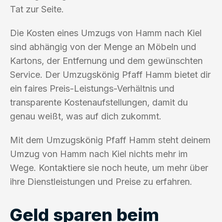
Tat zur Seite.
Die Kosten eines Umzugs von Hamm nach Kiel
sind abhängig von der Menge an Möbeln und
Kartons, der Entfernung und dem gewünschten
Service. Der Umzugskönig Pfaff Hamm bietet dir
ein faires Preis-Leistungs-Verhältnis und
transparente Kostenaufstellungen, damit du
genau weißt, was auf dich zukommt.
Mit dem Umzugskönig Pfaff Hamm steht deinem
Umzug von Hamm nach Kiel nichts mehr im
Wege. Kontaktiere sie noch heute, um mehr über
ihre Dienstleistungen und Preise zu erfahren.
Geld sparen beim