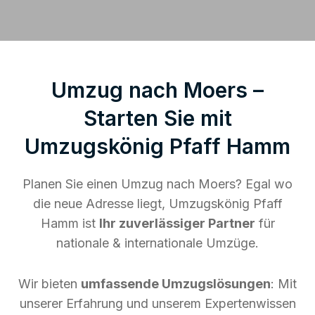
Umzug nach Moers –
Starten Sie mit
Umzugskönig Pfaff Hamm
Planen Sie einen Umzug nach Moers? Egal wo
die neue Adresse liegt, Umzugskönig Pfaff
Hamm ist
Ihr zuverlässiger Partner
für
nationale & internationale Umzüge.
Wir bieten
umfassende Umzugslösungen
: Mit
unserer Erfahrung und unserem Expertenwissen