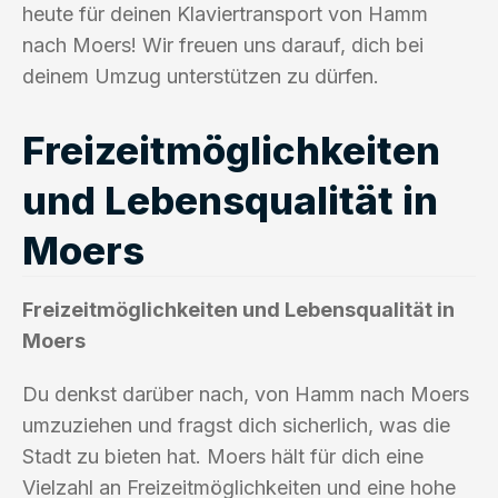
heute für deinen Klaviertransport von Hamm
nach Moers! Wir freuen uns darauf, dich bei
deinem Umzug unterstützen zu dürfen.
Freizeitmöglichkeiten
und Lebensqualität in
Moers
Freizeitmöglichkeiten und Lebensqualität in
Moers
Du denkst darüber nach, von Hamm nach Moers
umzuziehen und fragst dich sicherlich, was die
Stadt zu bieten hat. Moers hält für dich eine
Vielzahl an Freizeitmöglichkeiten und eine hohe