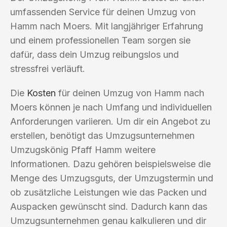
umfassenden Service für deinen Umzug von
Hamm nach Moers. Mit langjähriger Erfahrung
und einem professionellen Team sorgen sie
dafür, dass dein Umzug reibungslos und
stressfrei verläuft.
Die
Kosten
für deinen Umzug von Hamm nach
Moers können je nach Umfang und individuellen
Anforderungen variieren. Um dir ein Angebot zu
erstellen, benötigt das Umzugsunternehmen
Umzugskönig Pfaff Hamm weitere
Informationen. Dazu gehören beispielsweise die
Menge des Umzugsguts, der Umzugstermin und
ob zusätzliche Leistungen wie das Packen und
Auspacken gewünscht sind. Dadurch kann das
Umzugsunternehmen genau kalkulieren und dir