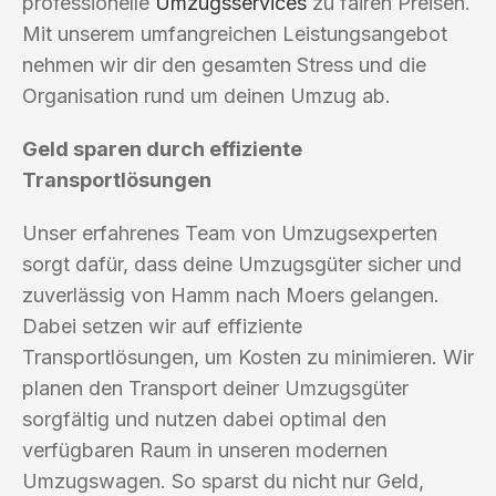
professionelle
Umzugsservices
zu fairen Preisen.
Mit unserem umfangreichen Leistungsangebot
nehmen wir dir den gesamten Stress und die
Organisation rund um deinen Umzug ab.
Geld sparen durch effiziente
Transportlösungen
Unser erfahrenes Team von Umzugsexperten
sorgt dafür, dass deine Umzugsgüter sicher und
zuverlässig von Hamm nach Moers gelangen.
Dabei setzen wir auf effiziente
Transportlösungen, um Kosten zu minimieren. Wir
planen den Transport deiner Umzugsgüter
sorgfältig und nutzen dabei optimal den
verfügbaren Raum in unseren modernen
Umzugswagen. So sparst du nicht nur Geld,