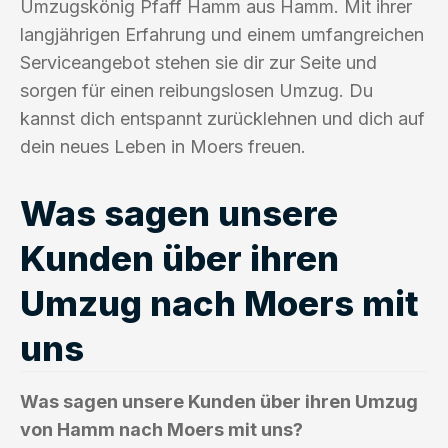
Umzugskönig Pfaff Hamm aus Hamm. Mit ihrer
langjährigen Erfahrung und einem umfangreichen
Serviceangebot stehen sie dir zur Seite und
sorgen für einen reibungslosen Umzug. Du
kannst dich entspannt zurücklehnen und dich auf
dein neues Leben in Moers freuen.
Was sagen unsere
Kunden über ihren
Umzug nach Moers mit
uns
Was sagen unsere Kunden über ihren Umzug
von Hamm nach Moers mit uns?