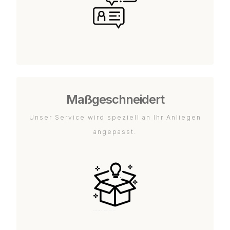
Maßgeschneidert
Unser Service wird speziell an Ihr Anliegen
angepasst.