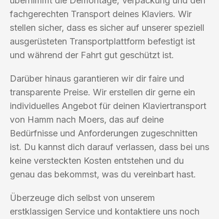
übernimmt die Demontage, Verpackung und den
fachgerechten Transport deines Klaviers. Wir
stellen sicher, dass es sicher auf unserer speziell
ausgerüsteten Transportplattform befestigt ist
und während der Fahrt gut geschützt ist.
Darüber hinaus garantieren wir dir faire und
transparente Preise. Wir erstellen dir gerne ein
individuelles Angebot für deinen Klaviertransport
von Hamm nach Moers, das auf deine
Bedürfnisse und Anforderungen zugeschnitten
ist. Du kannst dich darauf verlassen, dass bei uns
keine versteckten Kosten entstehen und du
genau das bekommst, was du vereinbart hast.
Überzeuge dich selbst von unserem
erstklassigen Service und kontaktiere uns noch