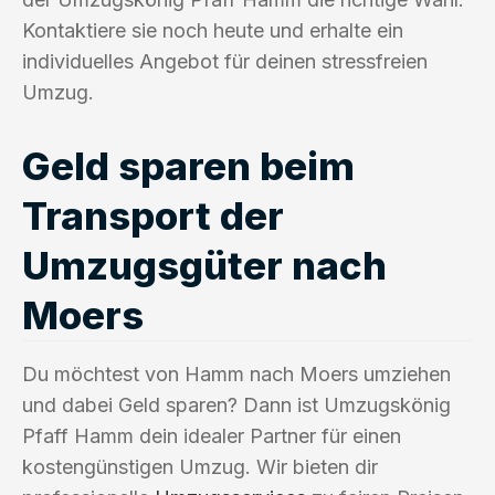
Kontaktiere sie noch heute und erhalte ein
individuelles Angebot für deinen stressfreien
Umzug.
Geld sparen beim
Transport der
Umzugsgüter nach
Moers
Du möchtest von Hamm nach Moers umziehen
und dabei Geld sparen? Dann ist Umzugskönig
Pfaff Hamm dein idealer Partner für einen
kostengünstigen Umzug. Wir bieten dir