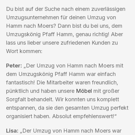
Du bist auf der Suche nach einem zuverlässigen
Umzugsunternehmen für deinen Umzug von
Hamm nach Moers? Dann bist du bei uns, dem
Umzugskönig Pfaff Hamm, genau richtig! Aber
lass uns lieber unsere zufriedenen Kunden zu
Wort kommen:
Peter:
„Der Umzug von Hamm nach Moers mit
dem Umzugskönig Pfaff Hamm war einfach
fantastisch! Die Mitarbeiter waren freundlich,
pünktlich und haben unsere
Möbel
mit großer
Sorgfalt behandelt. Wir konnten uns komplett
entspannen, da sie den gesamten Umzug perfekt
organisiert haben. Absolut empfehlenswert!“
Lisa:
„Der Umzug von Hamm nach Moers war