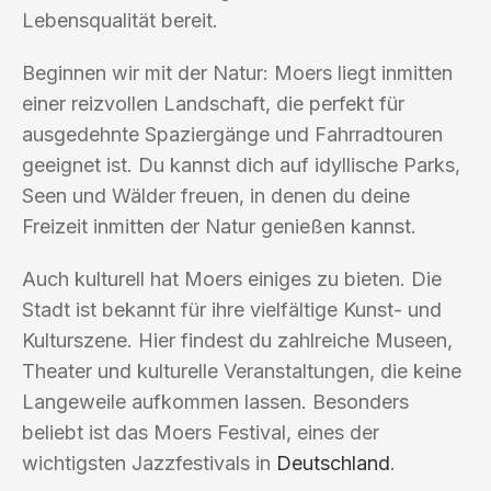
Lebensqualität bereit.
Beginnen wir mit der Natur: Moers liegt inmitten
einer reizvollen Landschaft, die perfekt für
ausgedehnte Spaziergänge und Fahrradtouren
geeignet ist. Du kannst dich auf idyllische Parks,
Seen und Wälder freuen, in denen du deine
Freizeit inmitten der Natur genießen kannst.
Auch kulturell hat Moers einiges zu bieten. Die
Stadt ist bekannt für ihre vielfältige Kunst- und
Kulturszene. Hier findest du zahlreiche Museen,
Theater und kulturelle Veranstaltungen, die keine
Langeweile aufkommen lassen. Besonders
beliebt ist das Moers Festival, eines der
wichtigsten Jazzfestivals in
Deutschland
.