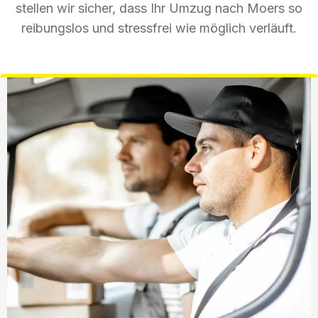
stellen wir sicher, dass Ihr Umzug nach Moers so
reibungslos und stressfrei wie möglich verläuft.