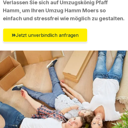
Verlassen Sie sich auf Umzugskönig Pfaff
Hamm, um Ihren Umzug Hamm Moers so
einfach und stressfrei wie möglich zu gestalten.
Jetzt unverbindlich anfragen