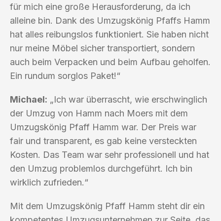
für mich eine große Herausforderung, da ich
alleine bin. Dank des Umzugskönig Pfaffs Hamm
hat alles reibungslos funktioniert. Sie haben nicht
nur meine Möbel sicher transportiert, sondern
auch beim Verpacken und beim Aufbau geholfen.
Ein rundum sorglos Paket!“
Michael:
„Ich war überrascht, wie erschwinglich
der Umzug von Hamm nach Moers mit dem
Umzugskönig Pfaff Hamm war. Der Preis war
fair und transparent, es gab keine versteckten
Kosten. Das Team war sehr professionell und hat
den Umzug problemlos durchgeführt. Ich bin
wirklich zufrieden.“
Mit dem Umzugskönig Pfaff Hamm steht dir ein
kompetentes Umzugsunternehmen zur Seite, das