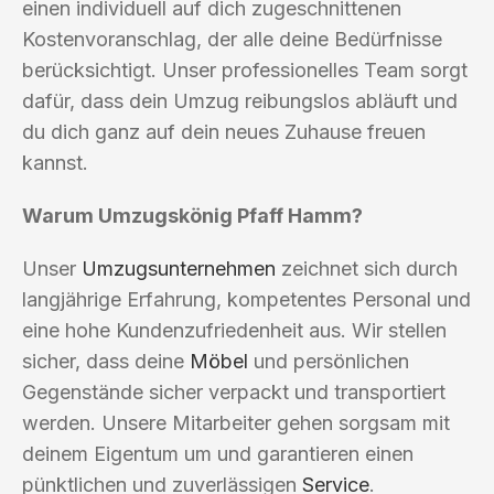
einen individuell auf dich zugeschnittenen
Kostenvoranschlag, der alle deine Bedürfnisse
berücksichtigt. Unser professionelles Team sorgt
dafür, dass dein Umzug reibungslos abläuft und
du dich ganz auf dein neues Zuhause freuen
kannst.
Warum Umzugskönig Pfaff Hamm?
Unser
Umzugsunternehmen
zeichnet sich durch
langjährige Erfahrung, kompetentes Personal und
eine hohe Kundenzufriedenheit aus. Wir stellen
sicher, dass deine
Möbel
und persönlichen
Gegenstände sicher verpackt und transportiert
werden. Unsere Mitarbeiter gehen sorgsam mit
deinem Eigentum um und garantieren einen
pünktlichen und zuverlässigen
Service
.