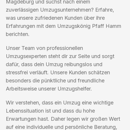
Magdeburg und suchst nach einem
zuverlässigen Umzugsunternehmen? Erfahre,
was unsere zufriedenen Kunden über ihre
Erfahrungen mit dem Umzugskönig Pfaff Hamm
berichten.
Unser Team von professionellen
Umzugsexperten steht dir zur Seite und sorgt
dafür, dass dein Umzug reibungslos und
stressfrei verläuft. Unsere Kunden schätzen
besonders die pünktliche und freundliche
Arbeitsweise unserer Umzugshelfer.
Wir verstehen, dass ein Umzug eine wichtige
Lebenssituation ist und dass du hohe
Erwartungen hast. Daher legen wir großen Wert
auf eine individuelle und persönliche Beratung,