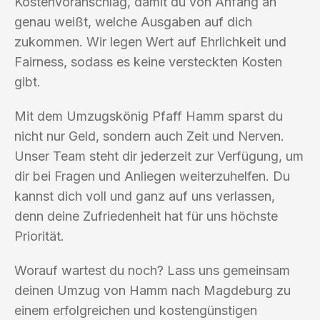
Kostenvoranschlag, damit du von Anfang an
genau weißt, welche Ausgaben auf dich
zukommen. Wir legen Wert auf Ehrlichkeit und
Fairness, sodass es keine versteckten Kosten
gibt.
Mit dem Umzugskönig Pfaff Hamm sparst du
nicht nur Geld, sondern auch Zeit und Nerven.
Unser Team steht dir jederzeit zur Verfügung, um
dir bei Fragen und Anliegen weiterzuhelfen. Du
kannst dich voll und ganz auf uns verlassen,
denn deine Zufriedenheit hat für uns höchste
Priorität.
Worauf wartest du noch? Lass uns gemeinsam
deinen Umzug von Hamm nach Magdeburg zu
einem erfolgreichen und kostengünstigen