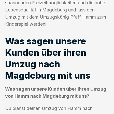
spannenden Freizeitmöglichkeiten und die hohe
Lebensqualität in Magdeburg und lass den
Umzug mit dem Umzugskönig Pfaff Hamm zum
Kinderspiel werden!
Was sagen unsere
Kunden über ihren
Umzug nach
Magdeburg mit uns
Was sagen unsere Kunden über ihren Umzug
von Hamm nach Magdeburg mit uns?
Du planst deinen Umzug von Hamm nach