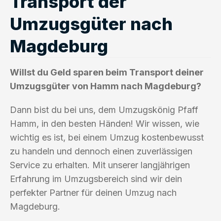
Transport der
Umzugsgüter nach
Magdeburg
Willst du Geld sparen beim Transport deiner
Umzugsgüter von Hamm nach Magdeburg?
Dann bist du bei uns, dem Umzugskönig Pfaff
Hamm, in den besten Händen! Wir wissen, wie
wichtig es ist, bei einem Umzug kostenbewusst
zu handeln und dennoch einen zuverlässigen
Service zu erhalten. Mit unserer langjährigen
Erfahrung im Umzugsbereich sind wir dein
perfekter Partner für deinen Umzug nach
Magdeburg.