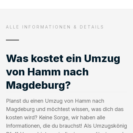
ALLE INFORMATIONEN & DETAILS
Was kostet ein Umzug
von Hamm nach
Magdeburg?
Planst du einen Umzug von Hamm nach
Magdeburg und möchtest wissen, was dich das
kosten wird? Keine Sorge, wir haben alle
Informationen, die du brauchst! Als Umzugskönig