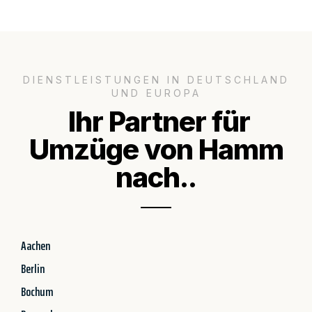
DIENSTLEISTUNGEN IN DEUTSCHLAND
UND EUROPA
Ihr Partner für
Umzüge von Hamm
nach..
Aachen
Berlin
Bochum