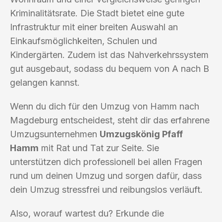
Kriminalitätsrate. Die Stadt bietet eine gute
Infrastruktur mit einer breiten Auswahl an
Einkaufsmöglichkeiten, Schulen und
Kindergärten. Zudem ist das Nahverkehrssystem
gut ausgebaut, sodass du bequem von A nach B
gelangen kannst.
Wenn du dich für den Umzug von Hamm nach
Magdeburg entscheidest, steht dir das erfahrene
Umzugsunternehmen
Umzugskönig Pfaff
Hamm
mit Rat und Tat zur Seite. Sie
unterstützen dich professionell bei allen Fragen
rund um deinen Umzug und sorgen dafür, dass
dein Umzug stressfrei und reibungslos verläuft.
Also, worauf wartest du? Erkunde die