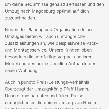
um deine Bedürfnisse genau zu erfassen und den
Umzug nach Magdeburg optimal auf dich
zuzuschneiden.
Neben der Planung und Organisation deines
Umzuges bieten wir auch umfangreiche
Zusatzleistungen an, wie beispielsweise Pack-
und Montageservice. Unsere Kunden loben
besonders die sorgfältige Verpackung ihrer
Möbel und den professionellen Aufbau in der
neuen Wohnung.
Auch in puncto Preis-Leistungs-Verhältnis
überzeugt der Umzugskönig Pfaff Hamm.
Unsere transparenten und fairen Preise
ermöglichen es dir, deinen Umzug von Hamm