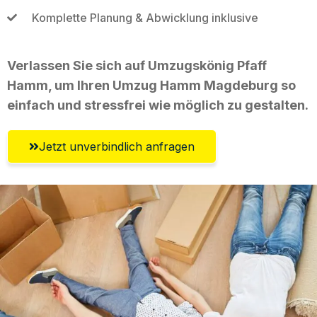
Komplette Planung & Abwicklung inklusive
Verlassen Sie sich auf Umzugskönig Pfaff
Hamm, um Ihren Umzug Hamm Magdeburg so
einfach und stressfrei wie möglich zu gestalten.
Jetzt unverbindlich anfragen