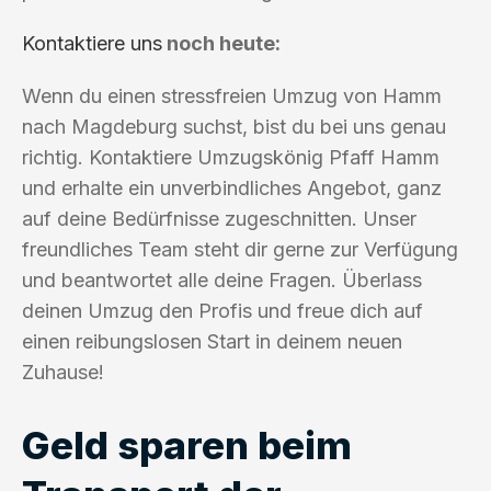
Kontaktiere uns
noch heute:
Wenn du einen stressfreien Umzug von Hamm
nach Magdeburg suchst, bist du bei uns genau
richtig. Kontaktiere Umzugskönig Pfaff Hamm
und erhalte ein unverbindliches Angebot, ganz
auf deine Bedürfnisse zugeschnitten. Unser
freundliches Team steht dir gerne zur Verfügung
und beantwortet alle deine Fragen. Überlass
deinen Umzug den Profis und freue dich auf
einen reibungslosen Start in deinem neuen
Zuhause!
Geld sparen beim