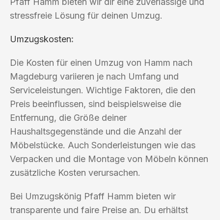
Pfaff Hamm bieten wir dir eine zuverlässige und
stressfreie Lösung für deinen Umzug.
Umzugskosten
:
Die Kosten für einen Umzug von Hamm nach
Magdeburg variieren je nach Umfang und
Serviceleistungen. Wichtige Faktoren, die den
Preis beeinflussen, sind beispielsweise die
Entfernung, die Größe deiner
Haushaltsgegenstände und die Anzahl der
Möbelstücke. Auch Sonderleistungen wie das
Verpacken und die Montage von Möbeln können
zusätzliche Kosten verursachen.
Bei Umzugskönig Pfaff Hamm bieten wir
transparente und faire Preise an. Du erhältst