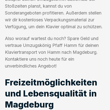
Stoßzeiten planst, kannst du von
Sonderangeboten profitieren. Außerdem stellen
wir dir kostenloses Verpackungsmaterial zur
Verfügung, um dein Klavier optimal zu schützen.
Also worauf wartest du noch? Spare Geld und
vertraue Umzugskönig Pfaff Hamm für deinen
Klaviertransport von Hamm nach Magdeburg.
Kontaktiere uns noch heute für ein
unverbindliches Angebot!
Freizeitmöglichkeiten
und Lebensqualität in
Magdeburg