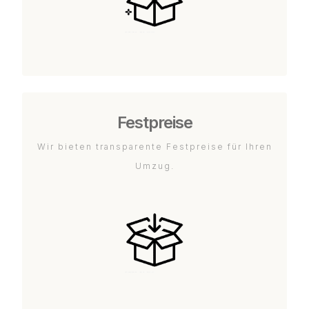
Festpreise
Wir bieten transparente Festpreise für Ihren
Umzug.