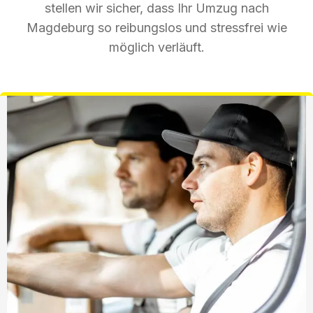
stellen wir sicher, dass Ihr Umzug nach
Magdeburg so reibungslos und stressfrei wie
möglich verläuft.