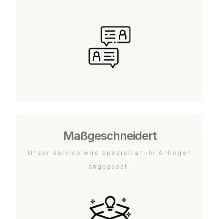
Maßgeschneidert
Unser Service wird speziell an Ihr Anliegen
angepasst.