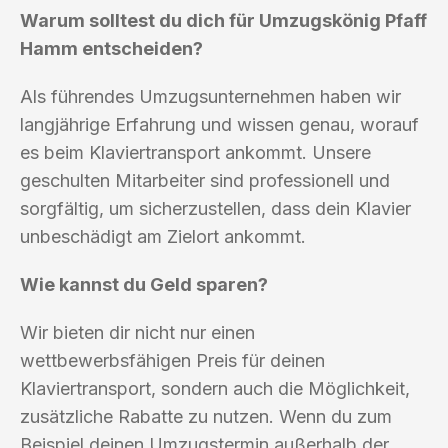
Warum solltest du dich für Umzugskönig Pfaff
Hamm entscheiden?
Als führendes Umzugsunternehmen haben wir
langjährige Erfahrung und wissen genau, worauf
es beim Klaviertransport ankommt. Unsere
geschulten Mitarbeiter sind professionell und
sorgfältig, um sicherzustellen, dass dein Klavier
unbeschädigt am Zielort ankommt.
Wie kannst du Geld sparen?
Wir bieten dir nicht nur einen
wettbewerbsfähigen Preis für deinen
Klaviertransport, sondern auch die Möglichkeit,
zusätzliche Rabatte zu nutzen. Wenn du zum
Beispiel deinen Umzugstermin außerhalb der