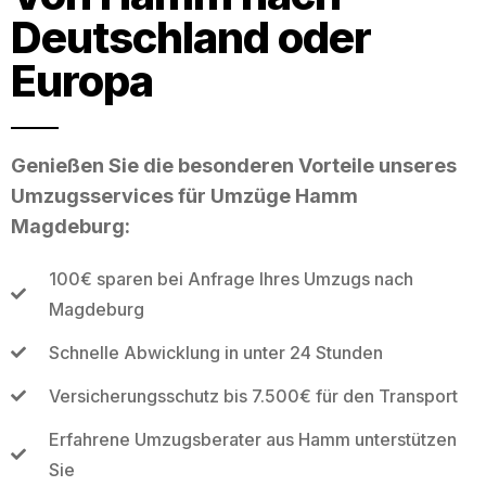
Deutschland oder
Europa
Genießen Sie die besonderen Vorteile unseres
Umzugsservices für Umzüge Hamm
Magdeburg:
100€ sparen bei Anfrage Ihres Umzugs nach
Magdeburg
Schnelle Abwicklung in unter 24 Stunden
Versicherungsschutz bis 7.500€ für den Transport
Erfahrene Umzugsberater aus Hamm unterstützen
Sie