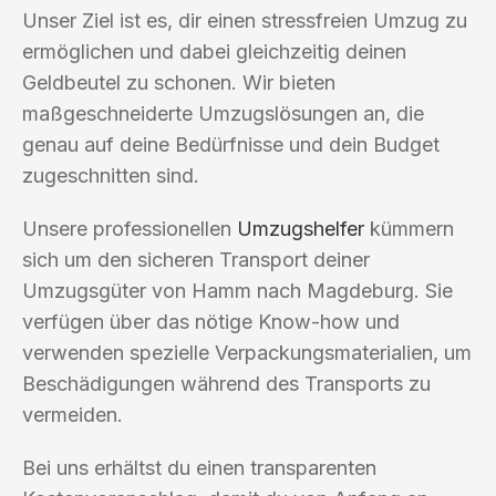
Unser Ziel ist es, dir einen stressfreien Umzug zu
ermöglichen und dabei gleichzeitig deinen
Geldbeutel zu schonen. Wir bieten
maßgeschneiderte Umzugslösungen an, die
genau auf deine Bedürfnisse und dein Budget
zugeschnitten sind.
Unsere professionellen
Umzugshelfer
kümmern
sich um den sicheren Transport deiner
Umzugsgüter von Hamm nach Magdeburg. Sie
verfügen über das nötige Know-how und
verwenden spezielle Verpackungsmaterialien, um
Beschädigungen während des Transports zu
vermeiden.
Bei uns erhältst du einen transparenten