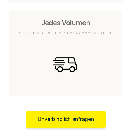
Jedes Volumen
Kein Umzug ist uns zu groß oder zu klein.
Unverbindlich anfragen