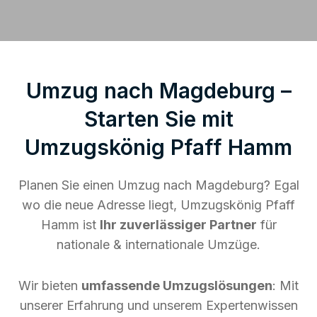
Umzug nach Magdeburg –
Starten Sie mit
Umzugskönig Pfaff Hamm
Planen Sie einen Umzug nach Magdeburg? Egal
wo die neue Adresse liegt, Umzugskönig Pfaff
Hamm ist
Ihr zuverlässiger Partner
für
nationale & internationale Umzüge.
Wir bieten
umfassende Umzugslösungen
: Mit
unserer Erfahrung und unserem Expertenwissen