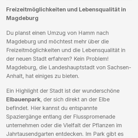
Freizeitmöglichkeiten und Lebensqualität in
Magdeburg
Du planst einen Umzug von Hamm nach
Magdeburg und möchtest mehr über die
Freizeitmöglichkeiten und die Lebensqualität in
der neuen Stadt erfahren? Kein Problem!
Magdeburg, die Landeshauptstadt von Sachsen-
Anhalt, hat einiges zu bieten.
Ein Highlight der Stadt ist der wunderschöne
Elbauenpark
, der sich direkt an der Elbe
befindet. Hier kannst du entspannte
Spaziergänge entlang der Flusspromenade
unternehmen oder die Vielfalt der Pflanzen im
Jahrtausendgarten entdecken. Im Park gibt es