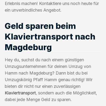
Erlebnis machen! Kontaktiere uns noch heute für
ein unverbindliches Angebot.
Geld sparen beim
Klaviertransport nach
Magdeburg
Hey du, suchst du nach einem günstigen
Umzugsunternehmen für deinen Umzug von
Hamm nach Magdeburg? Dann bist du bei
Umzugskönig Pfaff Hamm genau richtig! Wir
bieten dir nicht nur einen zuverlässigen
Klaviertransport
, sondern auch die Möglichkeit,
dabei jede Menge Geld zu sparen.