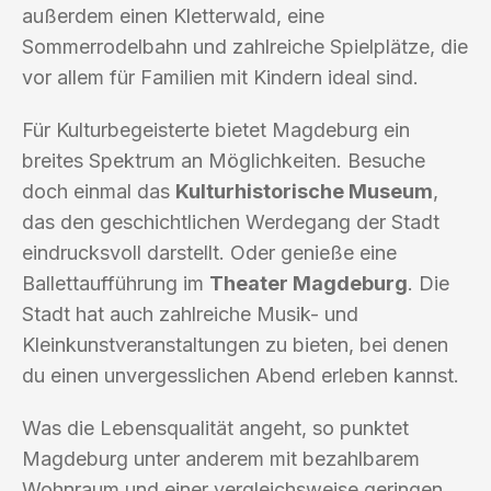
außerdem einen Kletterwald, eine
Sommerrodelbahn und zahlreiche Spielplätze, die
vor allem für Familien mit Kindern ideal sind.
Für Kulturbegeisterte bietet Magdeburg ein
breites Spektrum an Möglichkeiten. Besuche
doch einmal das
Kulturhistorische Museum
,
das den geschichtlichen Werdegang der Stadt
eindrucksvoll darstellt. Oder genieße eine
Ballettaufführung im
Theater Magdeburg
. Die
Stadt hat auch zahlreiche Musik- und
Kleinkunstveranstaltungen zu bieten, bei denen
du einen unvergesslichen Abend erleben kannst.
Was die Lebensqualität angeht, so punktet
Magdeburg unter anderem mit bezahlbarem
Wohnraum und einer vergleichsweise geringen