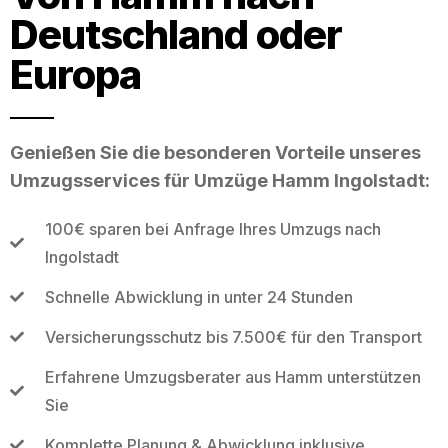
Deutschland oder
Europa
Genießen Sie die besonderen Vorteile unseres
Umzugsservices für Umzüge Hamm Ingolstadt:
100€ sparen bei Anfrage Ihres Umzugs nach
Ingolstadt
Schnelle Abwicklung in unter 24 Stunden
Versicherungsschutz bis 7.500€ für den Transport
Erfahrene Umzugsberater aus Hamm unterstützen
Sie
Komplette Planung & Abwicklung inklusive