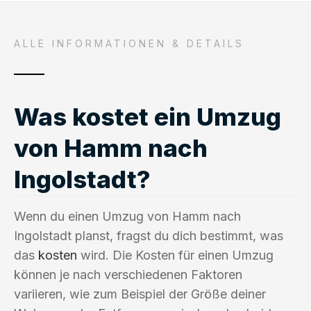
ALLE INFORMATIONEN & DETAILS
Was kostet ein Umzug
von Hamm nach
Ingolstadt?
Wenn du einen Umzug von Hamm nach
Ingolstadt planst, fragst du dich bestimmt, was
das
kosten
wird. Die Kosten für einen Umzug
können je nach verschiedenen Faktoren
variieren, wie zum Beispiel der Größe deiner