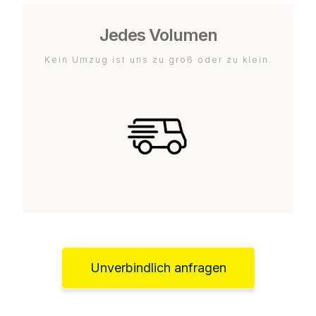
Jedes Volumen
Kein Umzug ist uns zu groß oder zu klein.
Unverbindlich anfragen