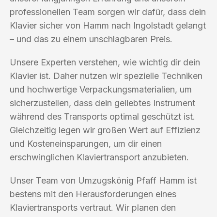
professionellen Team sorgen wir dafür, dass dein
Klavier sicher von Hamm nach Ingolstadt gelangt
– und das zu einem unschlagbaren Preis.
Unsere Experten verstehen, wie wichtig dir dein
Klavier ist. Daher nutzen wir spezielle Techniken
und hochwertige Verpackungsmaterialien, um
sicherzustellen, dass dein geliebtes Instrument
während des Transports optimal geschützt ist.
Gleichzeitig legen wir großen Wert auf Effizienz
und Kosteneinsparungen, um dir einen
erschwinglichen Klaviertransport anzubieten.
Unser Team von Umzugskönig Pfaff Hamm ist
bestens mit den Herausforderungen eines
Klaviertransports vertraut. Wir planen den