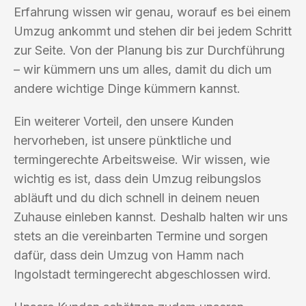
Erfahrung wissen wir genau, worauf es bei einem
Umzug ankommt und stehen dir bei jedem Schritt
zur Seite. Von der Planung bis zur Durchführung
– wir kümmern uns um alles, damit du dich um
andere wichtige Dinge kümmern kannst.
Ein weiterer Vorteil, den unsere Kunden
hervorheben, ist unsere pünktliche und
termingerechte Arbeitsweise. Wir wissen, wie
wichtig es ist, dass dein Umzug reibungslos
abläuft und du dich schnell in deinem neuen
Zuhause einleben kannst. Deshalb halten wir uns
stets an die vereinbarten Termine und sorgen
dafür, dass dein Umzug von Hamm nach
Ingolstadt termingerecht abgeschlossen wird.