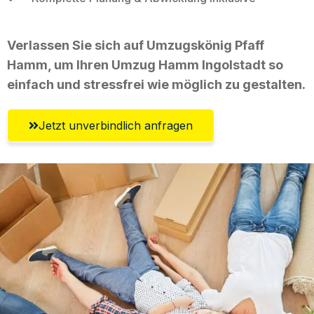
Verlassen Sie sich auf Umzugskönig Pfaff
Hamm, um Ihren Umzug Hamm Ingolstadt so
einfach und stressfrei wie möglich zu gestalten.
Jetzt unverbindlich anfragen