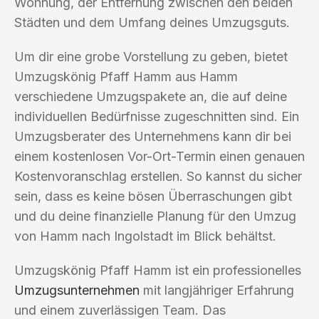
Wohnung, der Entfernung zwischen den beiden
Städten und dem Umfang deines Umzugsguts.
Um dir eine grobe Vorstellung zu geben, bietet
Umzugskönig Pfaff Hamm aus Hamm
verschiedene Umzugspakete an, die auf deine
individuellen Bedürfnisse zugeschnitten sind. Ein
Umzugsberater des Unternehmens kann dir bei
einem kostenlosen Vor-Ort-Termin einen genauen
Kostenvoranschlag erstellen. So kannst du sicher
sein, dass es keine bösen Überraschungen gibt
und du deine finanzielle Planung für den Umzug
von Hamm nach Ingolstadt im Blick behältst.
Umzugskönig Pfaff Hamm ist ein professionelles
Umzugsunternehmen
mit langjähriger Erfahrung
und einem zuverlässigen Team. Das