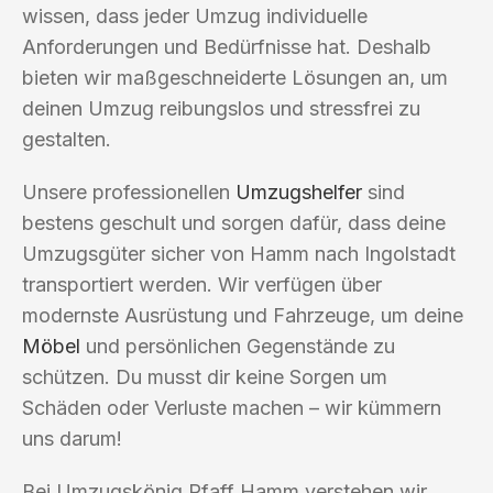
wissen, dass jeder Umzug individuelle
Anforderungen und Bedürfnisse hat. Deshalb
bieten wir maßgeschneiderte Lösungen an, um
deinen Umzug reibungslos und stressfrei zu
gestalten.
Unsere professionellen
Umzugshelfer
sind
bestens geschult und sorgen dafür, dass deine
Umzugsgüter sicher von Hamm nach Ingolstadt
transportiert werden. Wir verfügen über
modernste Ausrüstung und Fahrzeuge, um deine
Möbel
und persönlichen Gegenstände zu
schützen. Du musst dir keine Sorgen um
Schäden oder Verluste machen – wir kümmern
uns darum!
Bei Umzugskönig Pfaff Hamm verstehen wir,