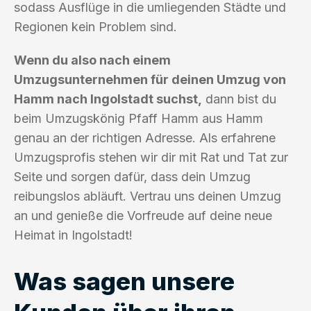
sodass Ausflüge in die umliegenden Städte und
Regionen kein Problem sind.
Wenn du also nach einem
Umzugsunternehmen für deinen Umzug von
Hamm nach Ingolstadt suchst,
dann bist du
beim Umzugskönig Pfaff Hamm aus Hamm
genau an der richtigen Adresse. Als erfahrene
Umzugsprofis stehen wir dir mit Rat und Tat zur
Seite und sorgen dafür, dass dein Umzug
reibungslos abläuft. Vertrau uns deinen Umzug
an und genieße die Vorfreude auf deine neue
Heimat in Ingolstadt!
Was sagen unsere