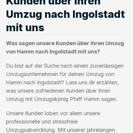
Kunden über ihren
Umzug nach Ingolstadt
mit uns
Was sagen unsere Kunden über ihren Umzug
von Hamm nach Ingolstadt mit uns?
Du bist auf der Suche nach einem zuverlässigen
Umzugsunternehmen für deinen Umzug von
Hamm nach Ingolstadt? Lass uns dir erzählen,
was unsere zufriedenen Kunden über ihren
Umzug mit Umzugskönig Pfaff Hamm sagen.
Unsere Kunden loben vor allem unsere
professionelle und stressfreie
Umzugsabwicklung. Mit unserer jahrelangen