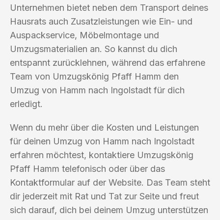
Unternehmen bietet neben dem Transport deines
Hausrats auch Zusatzleistungen wie Ein- und
Auspackservice, Möbelmontage und
Umzugsmaterialien an. So kannst du dich
entspannt zurücklehnen, während das erfahrene
Team von Umzugskönig Pfaff Hamm den
Umzug von Hamm nach Ingolstadt für dich
erledigt.
Wenn du mehr über die Kosten und Leistungen
für deinen Umzug von Hamm nach Ingolstadt
erfahren möchtest, kontaktiere Umzugskönig
Pfaff Hamm telefonisch oder über das
Kontaktformular auf der Website. Das Team steht
dir jederzeit mit Rat und Tat zur Seite und freut
sich darauf, dich bei deinem Umzug unterstützen