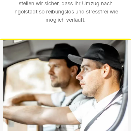
stellen wir sicher, dass Ihr Umzug nach
Ingolstadt so reibungslos und stressfrei wie
möglich verläuft.