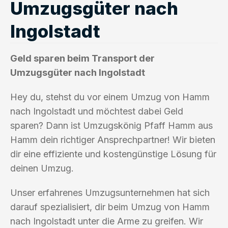
Umzugsgüter nach
Ingolstadt
Geld sparen beim Transport der
Umzugsgüter nach Ingolstadt
Hey du, stehst du vor einem Umzug von Hamm
nach Ingolstadt und möchtest dabei Geld
sparen? Dann ist Umzugskönig Pfaff Hamm aus
Hamm dein richtiger Ansprechpartner! Wir bieten
dir eine effiziente und kostengünstige Lösung für
deinen Umzug.
Unser erfahrenes Umzugsunternehmen hat sich
darauf spezialisiert, dir beim Umzug von Hamm
nach Ingolstadt unter die Arme zu greifen. Wir