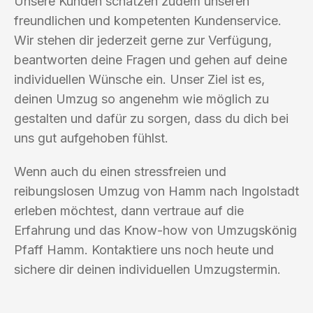
Unsere Kunden schätzen zudem unseren
freundlichen und kompetenten Kundenservice.
Wir stehen dir jederzeit gerne zur Verfügung,
beantworten deine Fragen und gehen auf deine
individuellen Wünsche ein. Unser Ziel ist es,
deinen Umzug so angenehm wie möglich zu
gestalten und dafür zu sorgen, dass du dich bei
uns gut aufgehoben fühlst.
Wenn auch du einen stressfreien und
reibungslosen Umzug von Hamm nach Ingolstadt
erleben möchtest, dann vertraue auf die
Erfahrung und das Know-how von Umzugskönig
Pfaff Hamm. Kontaktiere uns noch heute und
sichere dir deinen individuellen Umzugstermin.