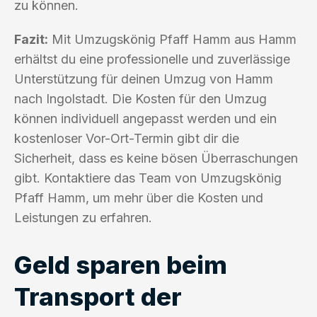
zu können.
Fazit:
Mit Umzugskönig Pfaff Hamm aus Hamm
erhältst du eine professionelle und zuverlässige
Unterstützung für deinen Umzug von Hamm
nach Ingolstadt. Die Kosten für den Umzug
können individuell angepasst werden und ein
kostenloser Vor-Ort-Termin gibt dir die
Sicherheit, dass es keine bösen Überraschungen
gibt. Kontaktiere das Team von Umzugskönig
Pfaff Hamm, um mehr über die Kosten und
Leistungen zu erfahren.
Geld sparen beim
Transport der