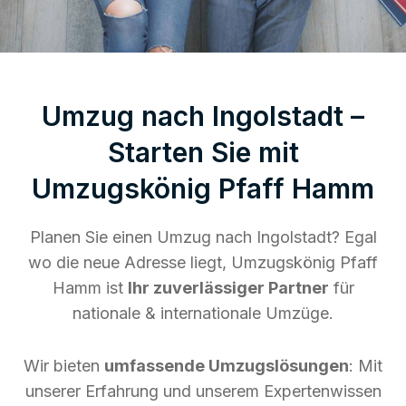
Umzug nach Ingolstadt –
Starten Sie mit
Umzugskönig Pfaff Hamm
Planen Sie einen Umzug nach Ingolstadt? Egal
wo die neue Adresse liegt, Umzugskönig Pfaff
Hamm ist
Ihr zuverlässiger Partner
für
nationale & internationale Umzüge.
Wir bieten
umfassende Umzugslösungen
: Mit
unserer Erfahrung und unserem Expertenwissen