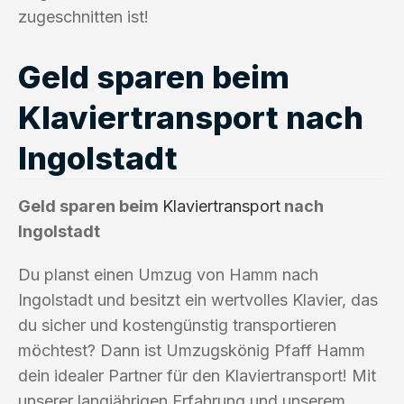
zugeschnitten ist!
Geld sparen beim
Klaviertransport nach
Ingolstadt
Geld sparen beim
Klaviertransport
nach
Ingolstadt
Du planst einen Umzug von Hamm nach
Ingolstadt und besitzt ein wertvolles Klavier, das
du sicher und kostengünstig transportieren
möchtest? Dann ist Umzugskönig Pfaff Hamm
dein idealer Partner für den Klaviertransport! Mit
unserer langjährigen Erfahrung und unserem