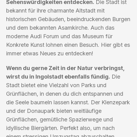
Sehenswürdigkeiten entdecken.
Die Stadt ist
bekannt für ihre charmante Altstadt mit
historischen Gebäuden, beeindruckenden Burgen
und dem bekannten Asamkirche. Auch das
moderne Audi Forum und das Museum für
Konkrete Kunst lohnen einen Besuch. Hier gibt es
immer etwas Neues zu entdecken!
Wenn du gerne Zeit in der Natur verbringst,
wirst du in Ingolstadt ebenfalls fündig.
Die
Stadt bietet eine Vielzahl von Parks und
Grünflächen, in denen du dich entspannen und
die Seele baumeln lassen kannst. Der Klenzepark
und der Donaupark bieten weitläufige
Grünflächen, gemütliche Spazierwege und
idyllische Biergärten. Perfekt also, um nach
einem stressigen Umzugstag abzuschalten.