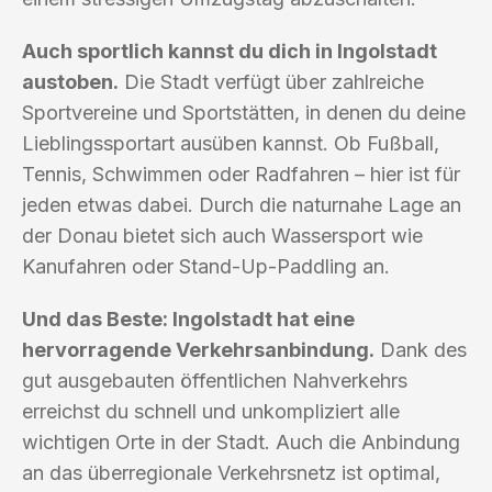
Auch sportlich kannst du dich in Ingolstadt
austoben.
Die Stadt verfügt über zahlreiche
Sportvereine und Sportstätten, in denen du deine
Lieblingssportart ausüben kannst. Ob Fußball,
Tennis, Schwimmen oder Radfahren – hier ist für
jeden etwas dabei. Durch die naturnahe Lage an
der Donau bietet sich auch Wassersport wie
Kanufahren oder Stand-Up-Paddling an.
Und das Beste: Ingolstadt hat eine
hervorragende Verkehrsanbindung.
Dank des
gut ausgebauten öffentlichen Nahverkehrs
erreichst du schnell und unkompliziert alle
wichtigen Orte in der Stadt. Auch die Anbindung
an das überregionale Verkehrsnetz ist optimal,