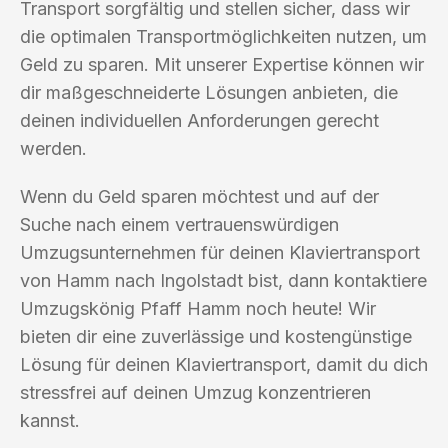
Transport sorgfältig und stellen sicher, dass wir
die optimalen Transportmöglichkeiten nutzen, um
Geld zu sparen. Mit unserer Expertise können wir
dir maßgeschneiderte Lösungen anbieten, die
deinen individuellen Anforderungen gerecht
werden.
Wenn du Geld sparen möchtest und auf der
Suche nach einem vertrauenswürdigen
Umzugsunternehmen für deinen Klaviertransport
von Hamm nach Ingolstadt bist, dann kontaktiere
Umzugskönig Pfaff Hamm noch heute! Wir
bieten dir eine zuverlässige und kostengünstige
Lösung für deinen Klaviertransport, damit du dich
stressfrei auf deinen Umzug konzentrieren
kannst.