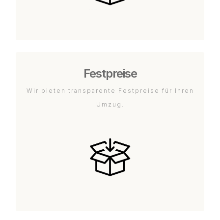
Festpreise
Wir bieten transparente Festpreise für Ihren
Umzug.