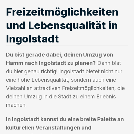
Freizeitmöglichkeiten
und Lebensqualität in
Ingolstadt
Du bist gerade dabei, deinen Umzug von
Hamm nach Ingolstadt zu planen?
Dann bist
du hier genau richtig! Ingolstadt bietet nicht nur
eine hohe Lebensqualität, sondern auch eine
Vielzahl an attraktiven Freizeitmöglichkeiten, die
deinen Umzug in die Stadt zu einem Erlebnis
machen.
In Ingolstadt kannst du eine breite Palette an
kulturellen Veranstaltungen und