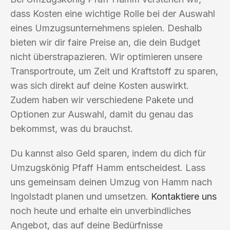
dass Kosten eine wichtige Rolle bei der Auswahl
eines Umzugsunternehmens spielen. Deshalb
bieten wir dir faire Preise an, die dein Budget
nicht überstrapazieren. Wir optimieren unsere
Transportroute, um Zeit und Kraftstoff zu sparen,
was sich direkt auf deine Kosten auswirkt.
Zudem haben wir verschiedene Pakete und
Optionen zur Auswahl, damit du genau das
bekommst, was du brauchst.
Du kannst also Geld sparen, indem du dich für
Umzugskönig Pfaff Hamm entscheidest. Lass
uns gemeinsam deinen Umzug von Hamm nach
Ingolstadt planen und umsetzen.
Kontaktiere uns
noch heute und erhalte ein unverbindliches
Angebot, das auf deine Bedürfnisse