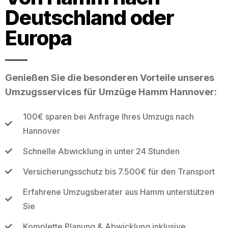
Deutschland oder
Europa
Genießen Sie die besonderen Vorteile unseres
Umzugsservices für Umzüge Hamm Hannover:
100€ sparen bei Anfrage Ihres Umzugs nach
Hannover
Schnelle Abwicklung in unter 24 Stunden
Versicherungsschutz bis 7.500€ für den Transport
Erfahrene Umzugsberater aus Hamm unterstützen
Sie
Komplette Planung & Abwicklung inklusive