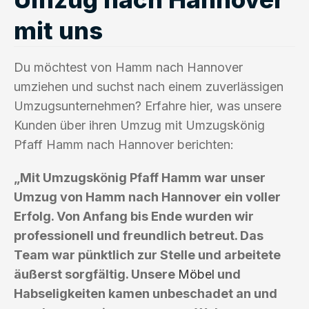
mit uns
Du möchtest von Hamm nach Hannover
umziehen und suchst nach einem zuverlässigen
Umzugsunternehmen? Erfahre hier, was unsere
Kunden über ihren Umzug mit Umzugskönig
Pfaff Hamm nach Hannover berichten:
„Mit Umzugskönig Pfaff Hamm war unser
Umzug von Hamm nach Hannover ein voller
Erfolg. Von Anfang bis Ende wurden wir
professionell und freundlich betreut. Das
Team war pünktlich zur Stelle und arbeitete
äußerst sorgfältig. Unsere
Möbel
und
Habseligkeiten kamen unbeschadet an und