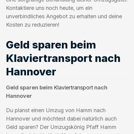
Kontaktiere uns noch heute, um ein
unverbindliches Angebot zu erhalten und deine
Kosten zu reduzieren!
Geld sparen beim
Klaviertransport nach
Hannover
Geld sparen beim
Klaviertransport
nach
Hannover
Du planst einen Umzug von Hamm nach
Hannover und möchtest dabei natürlich auch
Geld sparen? Der Umzugskönig Pfaff Hamm