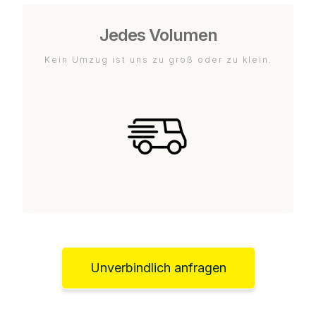
Jedes Volumen
Kein Umzug ist uns zu groß oder zu klein.
Unverbindlich anfragen