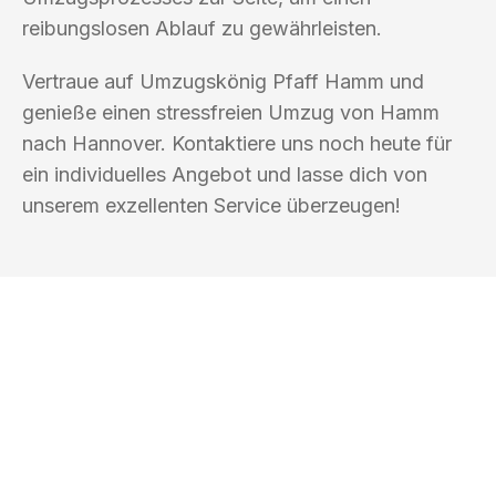
reibungslosen Ablauf zu gewährleisten.
Vertraue auf Umzugskönig Pfaff Hamm und
genieße einen stressfreien Umzug von Hamm
nach Hannover. Kontaktiere uns noch heute für
ein individuelles Angebot und lasse dich von
unserem exzellenten Service überzeugen!
UMZUGSKÖNIG PFAFF HAMM
Ihr Umzug oder
Transport