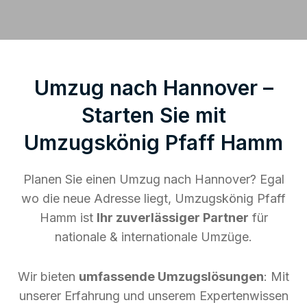
Umzug nach Hannover –
Starten Sie mit
Umzugskönig Pfaff Hamm
Planen Sie einen Umzug nach Hannover? Egal
wo die neue Adresse liegt, Umzugskönig Pfaff
Hamm ist
Ihr zuverlässiger Partner
für
nationale & internationale Umzüge.
Wir bieten
umfassende Umzugslösungen
: Mit
unserer Erfahrung und unserem Expertenwissen