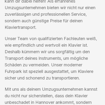
kann dir dabei helfen! Als erfahrenes
Umzugsunternehmen bieten wir nicht nur einen
zuverlässigen und professionellen Service,
sondern auch günstige Preise für deinen
Klaviertransport.
Unser Team von qualifizierten Fachleuten weiß,
wie empfindlich und wertvoll ein Klavier ist.
Deshalb kümmern wir uns sorgfältig um den
Transport deines Instruments, um mögliche
Schäden zu vermeiden. Unser moderner
Fuhrpark ist speziell ausgestattet, um Klaviere
sicher und schonend zu transportieren.
Mit uns als deinem Umzugsunternehmen kannst
du nicht nur sicherstellen, dass dein Klavier
unbeschadet in Hannover ankommt, sondern