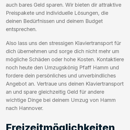
auch bares Geld sparen. Wir bieten dir attraktive
Preispakete und individuelle Lösungen, die
deinen Bedürfnissen und deinem Budget
entsprechen.
Also lass uns den stressigen Klaviertransport für
dich übernehmen und sorge dich nicht mehr um
mögliche Schäden oder hohe Kosten. Kontaktiere
noch heute den Umzugskönig Pfaff Hamm und
fordere dein persönliches und unverbindliches
Angebot an. Vertraue uns deinen Klaviertransport
an und spare gleichzeitig Geld für andere
wichtige Dinge bei deinem Umzug von Hamm
nach Hannover.
Freizeitmöglichkeiten