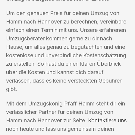
Um den genauen Preis für deinen Umzug von
Hamm nach Hannover zu berechnen, vereinbare
einfach einen Termin mit uns. Unsere erfahrenen
Umzugsberater kommen gerne zu dir nach
Hause, um alles genau zu begutachten und eine
kostenlose und unverbindliche Kostenschätzung
zu erstellen. So hast du einen klaren Überblick
über die Kosten und kannst dich darauf
verlassen, dass es keine versteckten Gebühren
gibt.
Mit dem Umzugskönig Pfaff Hamm steht dir ein
verlässlicher Partner für deinen Umzug von
Hamm nach Hannover zur Seite.
Kontaktiere uns
noch heute und lass uns gemeinsam deinen