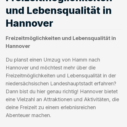
und Lebensqualität in
Hannover
Freizeitmöglichkeiten und Lebensqualität in
Hannover
Du planst einen Umzug von Hamm nach
Hannover und möchtest mehr über die
Freizeitmöglichkeiten und Lebensqualität in der
niedersächsischen Landeshauptstadt erfahren?
Dann bist du hier genau richtig! Hannover bietet
eine Vielzahl an Attraktionen und Aktivitäten, die
deine Freizeit zu einem erlebnisreichen
Abenteuer machen.