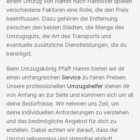
einem Umzug von Hamm nach Hannover spielen
verschiedene Faktoren eine Rolle, die den Preis
beeinflussen. Dazu gehören die Entfernung
zwischen den beiden Städten, die Menge des
Umzugsguts, die Art des Transports und
eventuelle zusätzliche Dienstleistungen, die du
benötigst.
Beim Umzugskönig Pfaff Hamm bieten wir dir
einen umfangreichen
Service
zu fairen Preisen.
Unsere professionellen
Umzugshelfer
stehen dir
von Anfang an zur Seite und kümmern sich um all
deine Bedürfnisse. Wir nehmen uns Zeit, um
deine individuellen Anforderungen zu verstehen
und das bestmögliche Angebot für dich zu
erstellen. Dabei achten wir darauf, dass der
Umzug reibungslos und stressfrei abläuft.