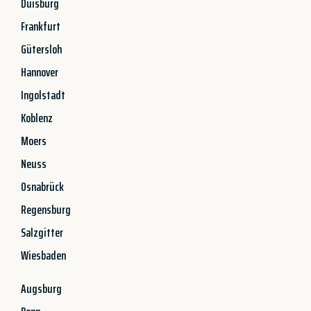
Duisburg
Frankfurt
Gütersloh
Hannover
Ingolstadt
Koblenz
Moers
Neuss
Osnabrück
Regensburg
Salzgitter
Wiesbaden
Augsburg