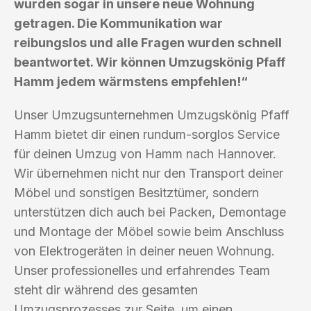
wurden sogar in unsere neue Wohnung
getragen. Die Kommunikation war
reibungslos und alle Fragen wurden schnell
beantwortet. Wir können Umzugskönig Pfaff
Hamm jedem wärmstens empfehlen!“
Unser Umzugsunternehmen Umzugskönig Pfaff
Hamm bietet dir einen rundum-sorglos Service
für deinen Umzug von Hamm nach Hannover.
Wir übernehmen nicht nur den Transport deiner
Möbel und sonstigen Besitztümer, sondern
unterstützen dich auch bei Packen, Demontage
und Montage der Möbel sowie beim Anschluss
von Elektrogeräten in deiner neuen Wohnung.
Unser professionelles und erfahrendes Team
steht dir während des gesamten
Umzugsprozesses zur Seite, um einen