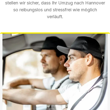
stellen wir sicher, dass Ihr Umzug nach Hannover
so reibungslos und stressfrei wie möglich
verläuft.