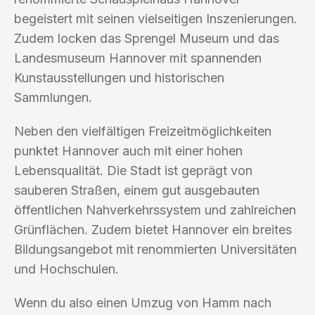
begeistert mit seinen vielseitigen Inszenierungen.
Zudem locken das Sprengel Museum und das
Landesmuseum Hannover mit spannenden
Kunstausstellungen und historischen
Sammlungen.
Neben den vielfältigen Freizeitmöglichkeiten
punktet Hannover auch mit einer hohen
Lebensqualität. Die Stadt ist geprägt von
sauberen Straßen, einem gut ausgebauten
öffentlichen Nahverkehrssystem und zahlreichen
Grünflächen. Zudem bietet Hannover ein breites
Bildungsangebot mit renommierten Universitäten
und Hochschulen.
Wenn du also einen Umzug von Hamm nach