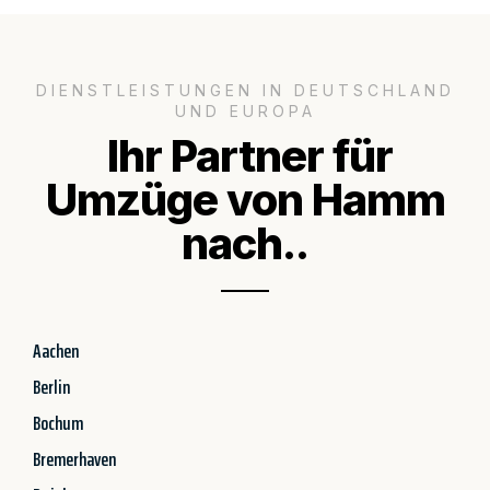
DIENSTLEISTUNGEN IN DEUTSCHLAND
UND EUROPA
Ihr Partner für
Umzüge von Hamm
nach..
Aachen
Berlin
Bochum
Bremerhaven