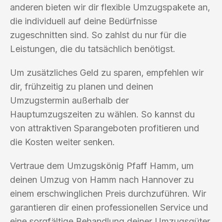
anderen bieten wir dir flexible Umzugspakete an,
die individuell auf deine Bedürfnisse
zugeschnitten sind. So zahlst du nur für die
Leistungen, die du tatsächlich benötigst.
Um zusätzliches Geld zu sparen, empfehlen wir
dir, frühzeitig zu planen und deinen
Umzugstermin außerhalb der
Hauptumzugszeiten zu wählen. So kannst du
von attraktiven Sparangeboten profitieren und
die Kosten weiter senken.
Vertraue dem Umzugskönig Pfaff Hamm, um
deinen Umzug von Hamm nach Hannover zu
einem erschwinglichen Preis durchzuführen. Wir
garantieren dir einen professionellen Service und
eine sorgfältige Behandlung deiner Umzugsgüter.