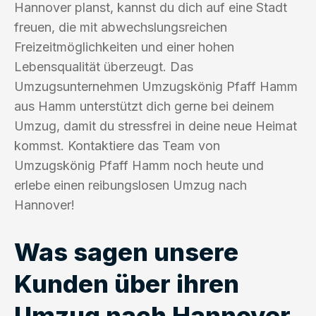
Hannover planst, kannst du dich auf eine Stadt
freuen, die mit abwechslungsreichen
Freizeitmöglichkeiten und einer hohen
Lebensqualität überzeugt. Das
Umzugsunternehmen Umzugskönig Pfaff Hamm
aus Hamm unterstützt dich gerne bei deinem
Umzug, damit du stressfrei in deine neue Heimat
kommst. Kontaktiere das Team von
Umzugskönig Pfaff Hamm noch heute und
erlebe einen reibungslosen Umzug nach
Hannover!
Was sagen unsere
Kunden über ihren
Umzug nach Hannover