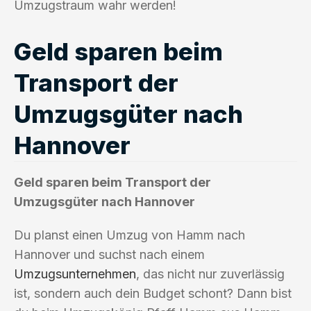
Umzugstraum wahr werden!
Geld sparen beim
Transport der
Umzugsgüter nach
Hannover
Geld sparen beim Transport der
Umzugsgüter nach Hannover
Du planst einen Umzug von Hamm nach
Hannover und suchst nach einem
Umzugsunternehmen
, das nicht nur zuverlässig
ist, sondern auch dein Budget schont? Dann bist