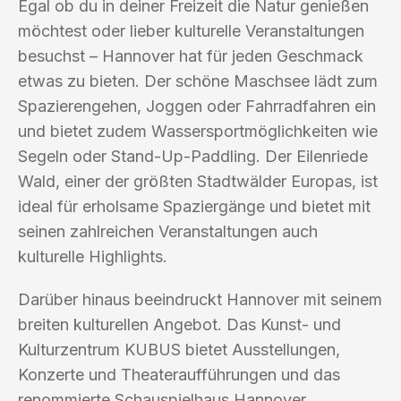
Egal ob du in deiner Freizeit die Natur genießen
möchtest oder lieber kulturelle Veranstaltungen
besuchst – Hannover hat für jeden Geschmack
etwas zu bieten. Der schöne Maschsee lädt zum
Spazierengehen, Joggen oder Fahrradfahren ein
und bietet zudem Wassersportmöglichkeiten wie
Segeln oder Stand-Up-Paddling. Der Eilenriede
Wald, einer der größten Stadtwälder Europas, ist
ideal für erholsame Spaziergänge und bietet mit
seinen zahlreichen Veranstaltungen auch
kulturelle Highlights.
Darüber hinaus beeindruckt Hannover mit seinem
breiten kulturellen Angebot. Das Kunst- und
Kulturzentrum KUBUS bietet Ausstellungen,
Konzerte und Theateraufführungen und das
renommierte Schauspielhaus Hannover