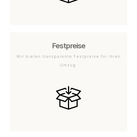
Festpreise
Wir bieten transparente Festpreise für Ihren
Umzug.