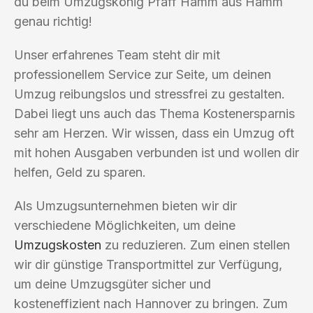
du beim Umzugskönig Pfaff Hamm aus Hamm
genau richtig!
Unser erfahrenes Team steht dir mit
professionellem Service zur Seite, um deinen
Umzug reibungslos und stressfrei zu gestalten.
Dabei liegt uns auch das Thema Kostenersparnis
sehr am Herzen. Wir wissen, dass ein Umzug oft
mit hohen Ausgaben verbunden ist und wollen dir
helfen, Geld zu sparen.
Als Umzugsunternehmen bieten wir dir
verschiedene Möglichkeiten, um deine
Umzugskosten
zu reduzieren. Zum einen stellen
wir dir günstige Transportmittel zur Verfügung,
um deine Umzugsgüter sicher und
kosteneffizient nach Hannover zu bringen. Zum