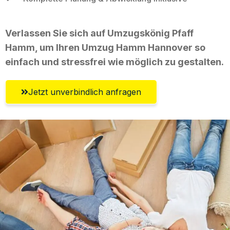
Verlassen Sie sich auf Umzugskönig Pfaff
Hamm, um Ihren Umzug Hamm Hannover so
einfach und stressfrei wie möglich zu gestalten.
Jetzt unverbindlich anfragen