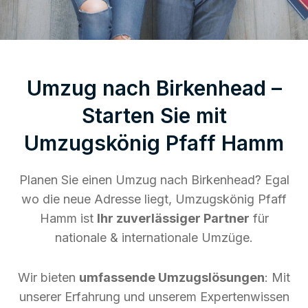
Umzug nach Birkenhead –
Starten Sie mit
Umzugskönig Pfaff Hamm
Planen Sie einen Umzug nach Birkenhead? Egal
wo die neue Adresse liegt, Umzugskönig Pfaff
Hamm ist
Ihr zuverlässiger Partner
für
nationale & internationale Umzüge.
Wir bieten
umfassende Umzugslösungen
: Mit
unserer Erfahrung und unserem Expertenwissen