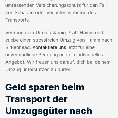
umfassenden Versicherungsschutz für den Fall
von Schäden oder Verlusten während des
Transports.
Vertraue dem Umzugskönig Pfaff Hamm und
erlebe einen stressfreien Umzug von Hamm nach
Birkenhead.
Kontaktiere uns
jetzt für eine
unverbindliche Beratung und ein individuelles
Angebot. Wir freuen uns darauf, dich bei deinem
Umzug unterstützen zu dürfen!
Geld sparen beim
Transport der
Umzugsgüter nach