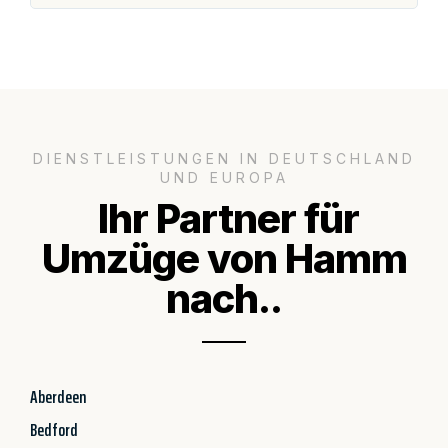
DIENSTLEISTUNGEN IN DEUTSCHLAND
UND EUROPA
Ihr Partner für
Umzüge von Hamm
nach..
Aberdeen
Bedford