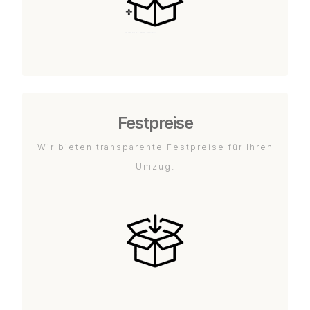
Festpreise
Wir bieten transparente Festpreise für Ihren
Umzug.