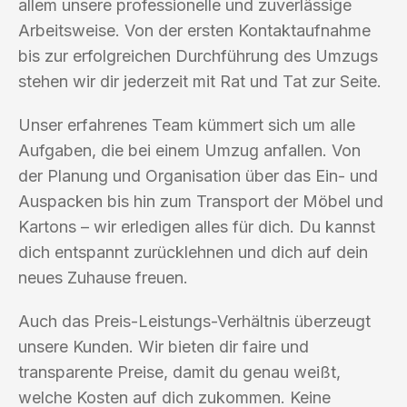
allem unsere professionelle und zuverlässige
Arbeitsweise. Von der ersten Kontaktaufnahme
bis zur erfolgreichen Durchführung des Umzugs
stehen wir dir jederzeit mit Rat und Tat zur Seite.
Unser erfahrenes Team kümmert sich um alle
Aufgaben, die bei einem Umzug anfallen. Von
der Planung und Organisation über das Ein- und
Auspacken bis hin zum Transport der Möbel und
Kartons – wir erledigen alles für dich. Du kannst
dich entspannt zurücklehnen und dich auf dein
neues Zuhause freuen.
Auch das Preis-Leistungs-Verhältnis überzeugt
unsere Kunden. Wir bieten dir faire und
transparente Preise, damit du genau weißt,
welche Kosten auf dich zukommen. Keine