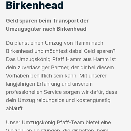
Birkenhead
Geld sparen beim Transport der
Umzugsgüter nach Birkenhead
Du planst einen Umzug von Hamm nach
Birkenhead und möchtest dabei Geld sparen?
Das Umzugskönig Pfaff Hamm aus Hamm ist
dein zuverlässiger Partner, der dir bei diesem
Vorhaben behilflich sein kann. Mit unserer
langjährigen Erfahrung und unserem
professionellen Service sorgen wir dafür, dass
dein Umzug reibungslos und kostengünstig
abläuft.
Unser Umzugskönig Pfaff-Team bietet eine
Vielzahl an Leistungen, die dir helfen, beim