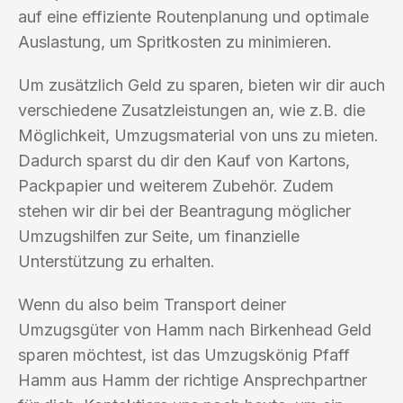
auf eine effiziente Routenplanung und optimale
Auslastung, um Spritkosten zu minimieren.
Um zusätzlich Geld zu sparen, bieten wir dir auch
verschiedene Zusatzleistungen an, wie z.B. die
Möglichkeit, Umzugsmaterial von uns zu mieten.
Dadurch sparst du dir den Kauf von Kartons,
Packpapier und weiterem Zubehör. Zudem
stehen wir dir bei der Beantragung möglicher
Umzugshilfen zur Seite, um finanzielle
Unterstützung zu erhalten.
Wenn du also beim Transport deiner
Umzugsgüter von Hamm nach Birkenhead Geld
sparen möchtest, ist das Umzugskönig Pfaff
Hamm aus Hamm der richtige Ansprechpartner