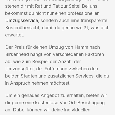
stehen dir mit Rat und Tat zur Seite! Bei uns
bekommst du nicht nur einen professionellen
Umzugsservice
, sondern auch eine transparente
Kostenübersicht, damit du genau weißt, was dich
erwartet.
Der Preis für deinen Umzug von Hamm nach
Birkenhead hängt von verschiedenen Faktoren
ab, wie zum Beispiel der Anzahl der
Umzugsgüter, der Entfernung zwischen den
beiden Städten und zusätzlichen Services, die du
in Anspruch nehmen möchtest.
Um ein genaues Angebot zu erhalten, bieten wir
dir gerne eine kostenlose Vor-Ort-Besichtigung
an. Dabei können wir deine individuellen