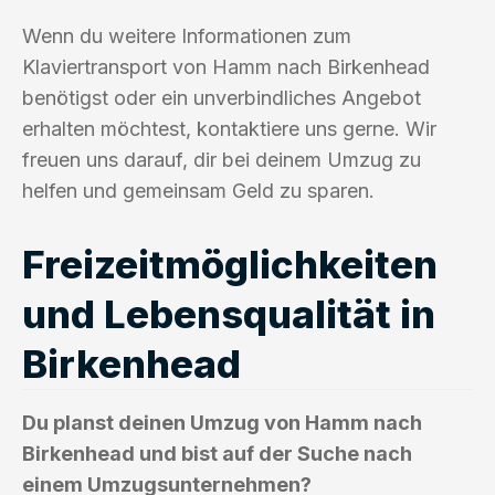
Wenn du weitere Informationen zum
Klaviertransport von Hamm nach Birkenhead
benötigst oder ein unverbindliches Angebot
erhalten möchtest, kontaktiere uns gerne. Wir
freuen uns darauf, dir bei deinem Umzug zu
helfen und gemeinsam Geld zu sparen.
Freizeitmöglichkeiten
und Lebensqualität in
Birkenhead
Du planst deinen Umzug von Hamm nach
Birkenhead und bist auf der Suche nach
einem Umzugsunternehmen?