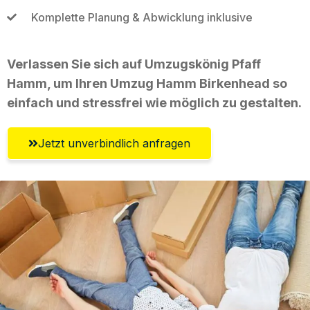
Komplette Planung & Abwicklung inklusive
Verlassen Sie sich auf Umzugskönig Pfaff
Hamm, um Ihren Umzug Hamm Birkenhead so
einfach und stressfrei wie möglich zu gestalten.
Jetzt unverbindlich anfragen