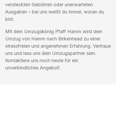
versteckten Gebühren oder unerwarteten
Ausgaben – bei uns weißt du immer, woran du
bist.
Mit dem Umzugskönig Pfaff Hamm wird dein
Umzug von Hamm nach Birkenhead zu einer
stressfreien und angenehmen Erfahrung. Vertraue
uns und lass uns dein Umzugspartner sein.
Kontaktiere uns noch heute für ein
unverbindliches Angebot!
UMZUGSKÖNIG PFAFF HAMM