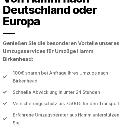
Deutschland oder
Europa
Genießen Sie die besonderen Vorteile unseres
Umzugsservices für Umzüge Hamm
Birkenhead:
100€ sparen bei Anfrage Ihres Umzugs nach
Birkenhead
Schnelle Abwicklung in unter 24 Stunden
Versicherungsschutz bis 7.500€ für den Transport
Erfahrene Umzugsberater aus Hamm unterstützen
Sie