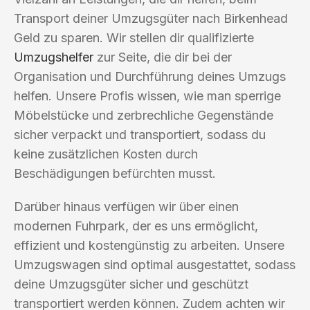
Transport deiner Umzugsgüter nach Birkenhead
Geld zu sparen. Wir stellen dir qualifizierte
Umzugshelfer
zur Seite, die dir bei der
Organisation und Durchführung deines Umzugs
helfen. Unsere Profis wissen, wie man sperrige
Möbelstücke und zerbrechliche Gegenstände
sicher verpackt und transportiert, sodass du
keine zusätzlichen Kosten durch
Beschädigungen befürchten musst.
Darüber hinaus verfügen wir über einen
modernen Fuhrpark, der es uns ermöglicht,
effizient und kostengünstig zu arbeiten. Unsere
Umzugswagen sind optimal ausgestattet, sodass
deine Umzugsgüter sicher und geschützt
transportiert werden können. Zudem achten wir