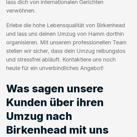
lass dich von internationalen Gerichten
verwöhnen.
Erlebe die hohe Lebensqualität von Birkenhead
und lass uns deinen Umzug von Hamm dorthin
organisieren. Mit unserem professionellen Team
stellen wir sicher, dass dein Umzug reibungslos
und stressfrei abläuft. Kontaktiere uns noch
heute für ein unverbindliches Angebot!
Was sagen unsere
Kunden über ihren
Umzug nach
Birkenhead mit uns