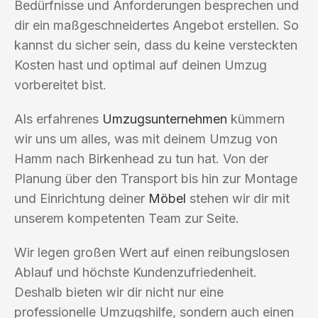
Bedürfnisse und Anforderungen besprechen und
dir ein maßgeschneidertes Angebot erstellen. So
kannst du sicher sein, dass du keine versteckten
Kosten hast und optimal auf deinen Umzug
vorbereitet bist.
Als erfahrenes
Umzugsunternehmen
kümmern
wir uns um alles, was mit deinem Umzug von
Hamm nach Birkenhead zu tun hat. Von der
Planung über den Transport bis hin zur Montage
und Einrichtung deiner
Möbel
stehen wir dir mit
unserem kompetenten Team zur Seite.
Wir legen großen Wert auf einen reibungslosen
Ablauf und höchste Kundenzufriedenheit.
Deshalb bieten wir dir nicht nur eine
professionelle Umzugshilfe, sondern auch einen