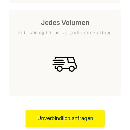
Jedes Volumen
Kein Umzug ist uns zu groß oder zu klein.
Unverbindlich anfragen