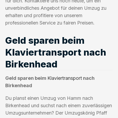
für dich. Kontaktiere uns noch heute, um ein
unverbindliches Angebot für deinen Umzug zu
erhalten und profitiere von unserem
professionellen Service zu fairen Preisen.
Geld sparen beim
Klaviertransport nach
Birkenhead
Geld sparen beim
Klaviertransport
nach
Birkenhead
Du planst einen Umzug von Hamm nach
Birkenhead und suchst nach einem zuverlässigen
Umzugsunternehmen? Der Umzugskönig Pfaff