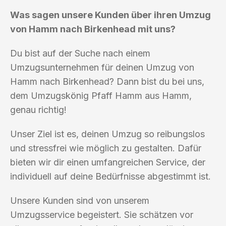
Was sagen unsere Kunden über ihren Umzug
von Hamm nach Birkenhead mit uns?
Du bist auf der Suche nach einem
Umzugsunternehmen für deinen Umzug von
Hamm nach Birkenhead? Dann bist du bei uns,
dem Umzugskönig Pfaff Hamm aus Hamm,
genau richtig!
Unser Ziel ist es, deinen Umzug so reibungslos
und stressfrei wie möglich zu gestalten. Dafür
bieten wir dir einen umfangreichen Service, der
individuell auf deine Bedürfnisse abgestimmt ist.
Unsere Kunden sind von unserem
Umzugsservice begeistert. Sie schätzen vor