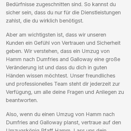
Bedürfnisse zugeschnitten sind. So kannst du
sicher sein, dass du nur für die Dienstleistungen
zahlst, die du wirklich benötigst.
Aber am wichtigsten ist, dass wir unseren
Kunden ein Gefühl von Vertrauen und Sicherheit
geben. Wir verstehen, dass ein Umzug von
Hamm nach Dumfries and Galloway eine große
Veränderung ist und dass du dich in guten
Händen wissen möchtest. Unser freundliches
und professionelles Team steht dir jederzeit zur
Verfügung, um alle deine Fragen und Anliegen zu
beantworten.
Also, wenn du einen Umzug von Hamm nach
Dumfries and Galloway planst, vertraue auf den
Umzugskönig Pfaff Hamm. Lass uns dein