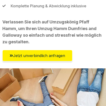
Komplette Planung & Abwicklung inklusive
Verlassen Sie sich auf Umzugskönig Pfaff
Hamm, um Ihren Umzug Hamm Dumfries and
Galloway so einfach und stressfrei wie möglich
zu gestalten.
Jetzt unverbindlich anfragen