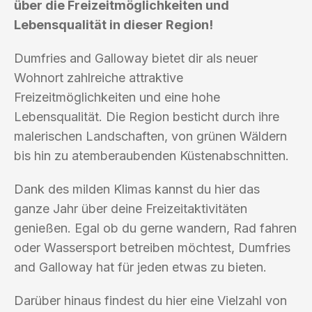
über die Freizeitmöglichkeiten und
Lebensqualität in dieser Region!
Dumfries and Galloway bietet dir als neuer
Wohnort zahlreiche attraktive
Freizeitmöglichkeiten und eine hohe
Lebensqualität. Die Region besticht durch ihre
malerischen Landschaften, von grünen Wäldern
bis hin zu atemberaubenden Küstenabschnitten.
Dank des milden Klimas kannst du hier das
ganze Jahr über deine Freizeitaktivitäten
genießen. Egal ob du gerne wandern, Rad fahren
oder Wassersport betreiben möchtest, Dumfries
and Galloway hat für jeden etwas zu bieten.
Darüber hinaus findest du hier eine Vielzahl von