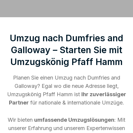
Umzug nach Dumfries and
Galloway – Starten Sie mit
Umzugskönig Pfaff Hamm
Planen Sie einen Umzug nach Dumfries and
Galloway? Egal wo die neue Adresse liegt,
Umzugskönig Pfaff Hamm ist
Ihr zuverlässiger
Partner
für nationale & internationale Umzüge.
Wir bieten
umfassende Umzugslösungen
: Mit
unserer Erfahrung und unserem Expertenwissen