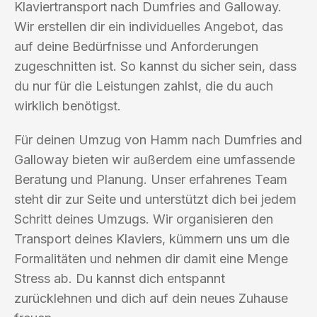
Klaviertransport nach Dumfries and Galloway.
Wir erstellen dir ein individuelles Angebot, das
auf deine Bedürfnisse und Anforderungen
zugeschnitten ist. So kannst du sicher sein, dass
du nur für die Leistungen zahlst, die du auch
wirklich benötigst.
Für deinen Umzug von Hamm nach Dumfries and
Galloway bieten wir außerdem eine umfassende
Beratung und Planung. Unser erfahrenes Team
steht dir zur Seite und unterstützt dich bei jedem
Schritt deines Umzugs. Wir organisieren den
Transport deines Klaviers, kümmern uns um die
Formalitäten und nehmen dir damit eine Menge
Stress ab. Du kannst dich entspannt
zurücklehnen und dich auf dein neues Zuhause