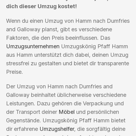
dich dieser Umzug kostet!
Wenn du einen Umzug von Hamm nach Dumfries
and Galloway planst, gibt es verschiedene
Faktoren, die den Preis beeinflussen. Das
Umzugsunternehmen
Umzugskönig Pfaff Hamm
aus Hamm unterstützt dich dabei, deinen Umzug
stressfrei zu gestalten und bietet dir transparente
Preise.
Der Umzug von Hamm nach Dumfries and
Galloway beinhaltet üblicherweise verschiedene
Leistungen. Dazu gehören die Verpackung und
der Transport deiner
Möbel
und persönlichen
Gegenstände. Umzugskönig Pfaff Hamm bietet
dir erfahrene
Umzugshelfer
, die sorgfältig deine