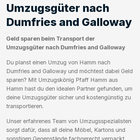
Umzugsgüter nach
Dumfries and Galloway
Geld sparen beim Transport der
Umzugsgüter nach Dumfries and Galloway
Du planst einen Umzug von Hamm nach
Dumfries and Galloway und möchtest dabei Geld
sparen? Mit Umzugskönig Pfaff Hamm aus
Hamm hast du den idealen Partner gefunden, um
deine Umzugsgüter sicher und kostengünstig zu
transportieren.
Unser erfahrenes Team von Umzugsspezialisten
sorgt dafür, dass all deine Möbel, Kartons und
sonstigen Gegenstände fachgerecht verpackt