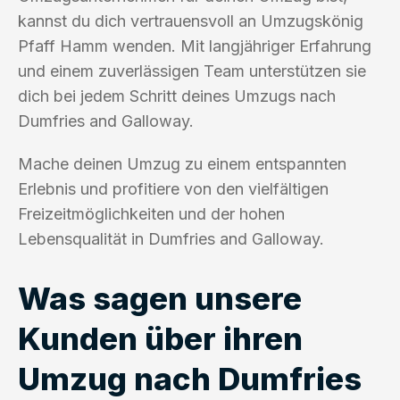
kannst du dich vertrauensvoll an Umzugskönig
Pfaff Hamm wenden. Mit langjähriger Erfahrung
und einem zuverlässigen Team unterstützen sie
dich bei jedem Schritt deines Umzugs nach
Dumfries and Galloway.
Mache deinen Umzug zu einem entspannten
Erlebnis und profitiere von den vielfältigen
Freizeitmöglichkeiten und der hohen
Lebensqualität in Dumfries and Galloway.
Was sagen unsere
Kunden über ihren
Umzug nach Dumfries