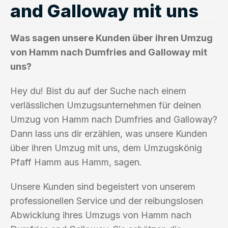
and Galloway mit uns
Was sagen unsere Kunden über ihren Umzug
von Hamm nach Dumfries and Galloway mit
uns?
Hey du! Bist du auf der Suche nach einem
verlässlichen Umzugsunternehmen für deinen
Umzug von Hamm nach Dumfries and Galloway?
Dann lass uns dir erzählen, was unsere Kunden
über ihren Umzug mit uns, dem Umzugskönig
Pfaff Hamm aus Hamm, sagen.
Unsere Kunden sind begeistert von unserem
professionellen Service und der reibungslosen
Abwicklung ihres Umzugs von Hamm nach