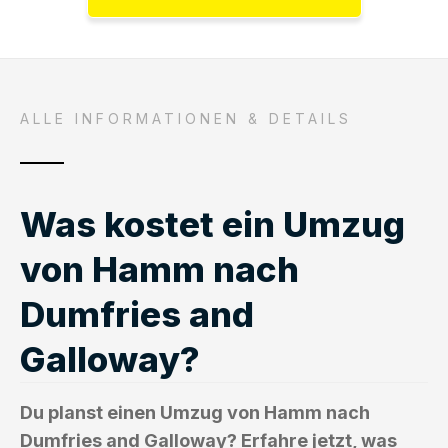
ALLE INFORMATIONEN & DETAILS
Was kostet ein Umzug
von Hamm nach
Dumfries and
Galloway?
Du planst einen Umzug von Hamm nach
Dumfries and Galloway? Erfahre jetzt, was