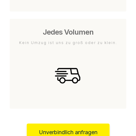
Jedes Volumen
Kein Umzug ist uns zu groß oder zu klein.
Unverbindlich anfragen