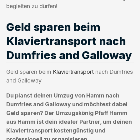
begleiten zu dürfen!
Geld sparen beim
Klaviertransport nach
Dumfries and Galloway
Geld sparen beim
Klaviertransport
nach Dumfries
and Galloway
Du planst deinen Umzug von Hamm nach
Dumfries and Galloway und möchtest dabei
Geld sparen? Der Umzugskönig Pfaff Hamm
aus Hamm ist dein idealer Partner, um deinen
Klaviertransport kostengünstig und
professionell zu organisieren.