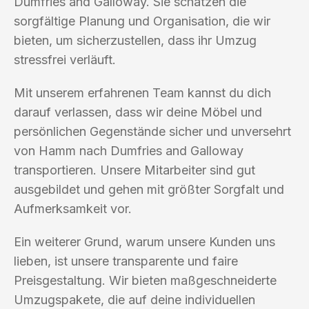
Dumfries and Galloway. Sie schätzen die
sorgfältige Planung und Organisation, die wir
bieten, um sicherzustellen, dass ihr Umzug
stressfrei verläuft.
Mit unserem erfahrenen Team kannst du dich
darauf verlassen, dass wir deine Möbel und
persönlichen Gegenstände sicher und unversehrt
von Hamm nach Dumfries and Galloway
transportieren. Unsere Mitarbeiter sind gut
ausgebildet und gehen mit größter Sorgfalt und
Aufmerksamkeit vor.
Ein weiterer Grund, warum unsere Kunden uns
lieben, ist unsere transparente und faire
Preisgestaltung. Wir bieten maßgeschneiderte
Umzugspakete, die auf deine individuellen