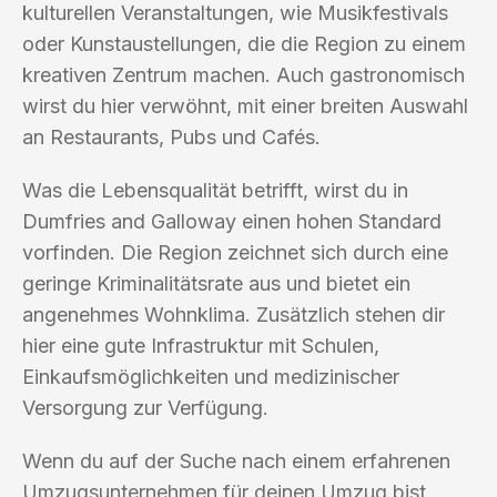
kulturellen Veranstaltungen, wie Musikfestivals
oder Kunstaustellungen, die die Region zu einem
kreativen Zentrum machen. Auch gastronomisch
wirst du hier verwöhnt, mit einer breiten Auswahl
an Restaurants, Pubs und Cafés.
Was die Lebensqualität betrifft, wirst du in
Dumfries and Galloway einen hohen Standard
vorfinden. Die Region zeichnet sich durch eine
geringe Kriminalitätsrate aus und bietet ein
angenehmes Wohnklima. Zusätzlich stehen dir
hier eine gute Infrastruktur mit Schulen,
Einkaufsmöglichkeiten und medizinischer
Versorgung zur Verfügung.
Wenn du auf der Suche nach einem erfahrenen
Umzugsunternehmen für deinen Umzug bist,