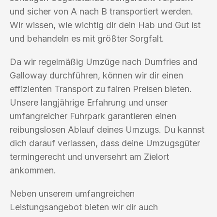
und sicher von A nach B transportiert werden.
Wir wissen, wie wichtig dir dein Hab und Gut ist
und behandeln es mit größter Sorgfalt.
Da wir regelmäßig Umzüge nach Dumfries and
Galloway durchführen, können wir dir einen
effizienten Transport zu fairen Preisen bieten.
Unsere langjährige Erfahrung und unser
umfangreicher Fuhrpark garantieren einen
reibungslosen Ablauf deines Umzugs. Du kannst
dich darauf verlassen, dass deine Umzugsgüter
termingerecht und unversehrt am Zielort
ankommen.
Neben unserem umfangreichen
Leistungsangebot bieten wir dir auch