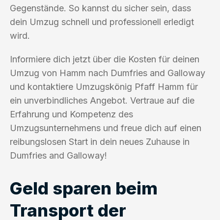
Gegenstände. So kannst du sicher sein, dass
dein Umzug schnell und professionell erledigt
wird.
Informiere dich jetzt über die Kosten für deinen
Umzug von Hamm nach Dumfries and Galloway
und kontaktiere Umzugskönig Pfaff Hamm für
ein unverbindliches Angebot. Vertraue auf die
Erfahrung und Kompetenz des
Umzugsunternehmens und freue dich auf einen
reibungslosen Start in dein neues Zuhause in
Dumfries and Galloway!
Geld sparen beim
Transport der