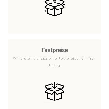
Festpreise
Wir bieten transparente Festpreise für Ihren
Umzug.