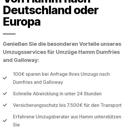
Deutschland oder
Europa
Genießen Sie die besonderen Vorteile unseres
Umzugsservices für Umzüge Hamm Dumfries
and Galloway:
100€ sparen bei Anfrage Ihres Umzugs nach
Dumfries and Galloway
Schnelle Abwicklung in unter 24 Stunden
Versicherungsschutz bis 7.500€ für den Transport
Erfahrene Umzugsberater aus Hamm unterstützen
Sie