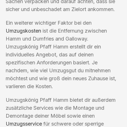
Sachen verpacken und darauf achten, dass sie
sicher und unbeschadet am Zielort ankommen.
Ein weiterer wichtiger Faktor bei den
Umzugskosten
ist die Entfernung zwischen
Hamm und Dumfries and Galloway.
Umzugskönig Pfaff Hamm erstellt dir ein
individuelles Angebot, das auf deinen
spezifischen Anforderungen basiert. Je
nachdem, wie viel Umzugsgut du mitnehmen
möchtest und wie groß dein neues Zuhause ist,
variieren die Kosten.
Umzugskönig Pfaff Hamm bietet dir außerdem
zusätzliche Services wie die Montage und
Demontage deiner Möbel sowie einen
Umzugsservice
für schwere oder sperrige