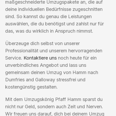
maßgeschneiderte Umzugspakete an, die auf
deine individuellen Bedürfnisse zugeschnitten
sind. So kannst du genau die Leistungen
auswählen, die du benötigst und zahlst nur für
das, was du wirklich in Anspruch nimmst.
Überzeuge dich selbst von unserer
Professionalität und unserem hervorragenden
Service.
Kontaktiere uns
noch heute für ein
unverbindliches Angebot und lass uns
gemeinsam deinen Umzug von Hamm nach
Dumfries and Galloway stressfrei und
kostengünstig gestalten.
Mit dem Umzugskönig Pfaff Hamm sparst du
nicht nur Geld, sondern auch Zeit und Nerven.
Wir freuen uns darauf, dich bei deinem Umzug