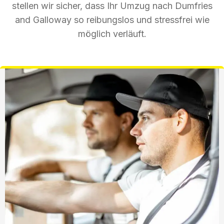
stellen wir sicher, dass Ihr Umzug nach Dumfries
and Galloway so reibungslos und stressfrei wie
möglich verläuft.