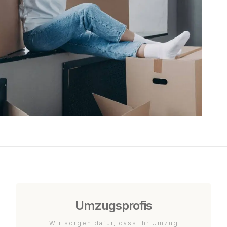
Umzugsprofis
Wir sorgen dafür, dass Ihr Umzug