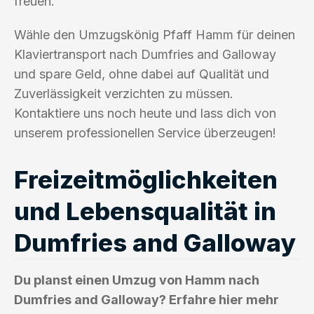
freuen.
Wähle den Umzugskönig Pfaff Hamm für deinen
Klaviertransport nach Dumfries and Galloway
und spare Geld, ohne dabei auf Qualität und
Zuverlässigkeit verzichten zu müssen.
Kontaktiere uns noch heute und lass dich von
unserem professionellen Service überzeugen!
Freizeitmöglichkeiten
und Lebensqualität in
Dumfries and Galloway
Du planst einen Umzug von Hamm nach
Dumfries and Galloway? Erfahre hier mehr