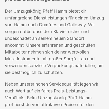
Der Umzugskönig Pfaff Hamm bietet dir
umfangreiche Dienstleistungen für deinen Umzug
von Hamm nach Dumfries and Galloway. Wir
sorgen dafür, dass dein Klavier sicher und
unbeschadet an seinem neuen Standort
ankommt. Unsere erfahrenen und geschulten
Mitarbeiter nehmen sich deiner wertvollen
Musikinstrumente mit großer Sorgfalt an und
verwenden spezielle Verpackungsmaterialien, um
sie bestmöglich zu schützen.
Neben unserer hohen Servicequalität legen wir
auch Wert auf ein faires Preis-Leistungs-
Verhältnis. Beim Umzugskönig Pfaff Hamm
profitierst du von attraktiven Preisen für den