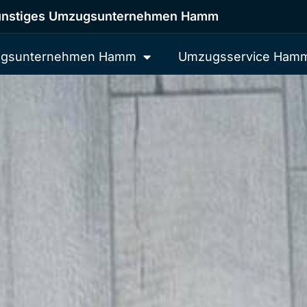
nstiges Umzugsunternehmen Hamm
gsunternehmen Hamm
Umzugsservice Ham