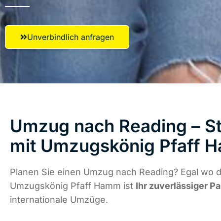
Unverbindlich anfragen
Umzug nach Reading – St
mit Umzugskönig Pfaff 
Planen Sie einen Umzug nach Reading? Egal wo di
Umzugskönig Pfaff Hamm ist
Ihr zuverlässiger Pa
internationale Umzüge.